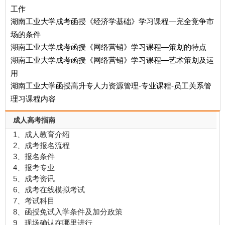
工作
湖南工业大学成考函授《经济学基础》学习课程—完全竞争市
场的条件
湖南工业大学成考函授《网络营销》学习课程—策划的特点
湖南工业大学成考函授《网络营销》学习课程—艺术策划及运
用
湖南工业大学函授高升专人力资源管理-专业课程-员工关系管
理习课程内容
成人高考指南
1、成人教育介绍
2、成考报名流程
3、报名条件
4、报考专业
5、成考资讯
6、成考在线模拟考试
7、考试科目
8、函授免试入学条件及加分政策
9、现场确认在哪里进行