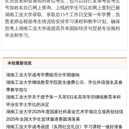
生负责老师会通知到各位考生，也可以自己拿准考证考生
号加姓名自己网上查询。上线的学生可以在网上查到已被
湖南工业大学录取。录取后15个工作日交第一年学费，负
责老师会根据考生情况给安排学习课程和教学计划。确保
您考上湖南工业大学函授高升本国际经济与贸易专业顺利
毕业和学习。
本校最新信息
湖南工业大学成考学费能否分学期缴纳
湖南工业大学继续教育学院新生缴费公示、学位外语报名及春
季教学指引
湖南工业大学关于授予朱一凡等531名高等学历继续教育本科
毕业生学士学位的决定
湖南工业大学2025年度国家社科基金艺术学项目立项再创佳绩
2025年全国大学生篮球邀请赛圆满落幕
湖南工业大学成考函授《实用社交礼仪》学习课程一做好准备