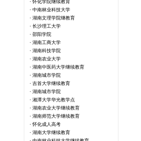
怀化学院继续教育
·
中南林业科技大学
·
湖南文理学院继教育
·
长沙理工大学
·
邵阳学院
·
湖南工商大学
·
湖南科技学院
·
湖南农业大学
·
湖南中医药大学继续教育
·
湖南城市学院
·
吉首大学继续教育
·
湖南城市学院
·
湘潭大学华光教学点
·
湖南农业大学继续教育
·
湖南师范大学继续教育
·
怀化成人高考
·
湖南大学继续教育
·
中南林业科技大学继续教育
·