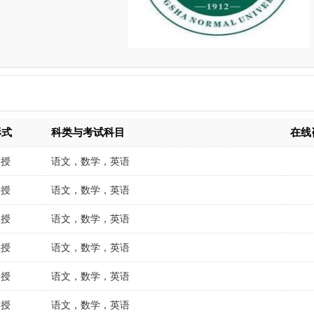
形式
科类与考试科目
在线
函授
语文，数学，英语
函授
语文，数学，英语
函授
语文，数学，英语
函授
语文，数学，英语
函授
语文，数学，英语
函授
语文，数学，英语