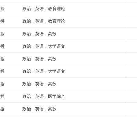
函授
政治，英语，教育理论
函授
政治，英语，教育理论
函授
政治，英语，高数
函授
政治，英语，大学语文
函授
政治，英语，高数
函授
政治，英语，大学语文
函授
政治，英语，高数
函授
政治，英语，医学综合
函授
政治，英语，高数