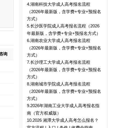
4.湖南科技大学成人高考报名流程
（2026年最新版，含学费+专业+预报名
方式）
5.长沙医学院成人高考报名流程（2026
年最新版，含学费+专业+预报名方式）
6.湖南农业大学成人高考报名流程
（2026年最新版，含学费+专业+预报名
咨询
方式）
7.长沙理工大学成人高考报名流程
（2026年最新版，含学费+专业+预报名
方式）
8.湖南城市学院成人高考报名流程
（2026年最新版，含学费+专业+预报名
方式）
9.2026年湖南工业大学成人高考报名指
南（官方权威版）
10.2026 湘潭大学成人高考怎么报名？
官方流程 | 入口 | 条件 | 收费全指南