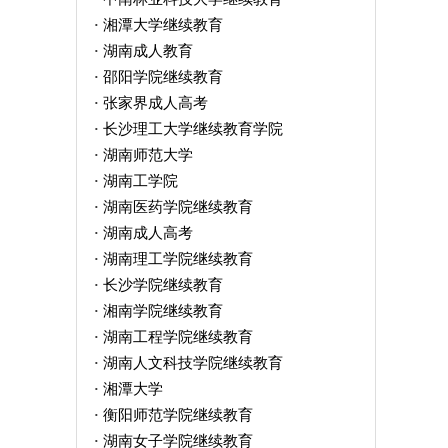
湘潭大学继续教育
·
湖南成人教育
·
邵阳学院继续教育
·
张家界成人高考
·
长沙理工大学继续教育学院
·
湖南师范大学
·
湖南工学院
·
湖南医药学院继续教育
·
湖南成人高考
·
湖南理工学院继续教育
·
长沙学院继续教育
·
湘南学院继续教育
·
湖南工程学院继续教育
·
湖南人文科技学院继续教育
·
湘潭大学
·
衡阳师范学院继续教育
·
湖南女子学院继续教育
·