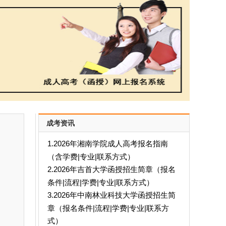
成考资讯
1.2026年湘南学院成人高考报名指南
（含学费|专业|联系方式）
2.2026年吉首大学函授招生简章（报名
条件|流程|学费|专业|联系方式）
3.2026年中南林业科技大学函授招生简
章（报名条件|流程|学费|专业|联系方
式）