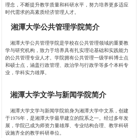
理念，不断提升教学质量和科研水平，努力培养更多适应
时代需求的高素质经济管理人才。
湘潭大学公共管理学院简介
湘潭大学公共管理学院是学校在公共管理领域的重要教
学与研究机构，致力于培养具有扎实理论基础和实践能力
的公共管理专业人才。学院拥有公共管理一级学科博士点
和硕士点，涵盖行政管理、政治学与行政学等多个本科专
业，学科实力雄厚。
湘潭大学文学与新闻学院简介
湘潭大学文学与新闻学院前身为湘潭大学中文系，创建
于1976年，是湘潭大学最早建立的院系之一。经过多年发
展，学院已成为师资力量雄厚、专业结构合理、教学科研
设施齐全的教学科研单位。