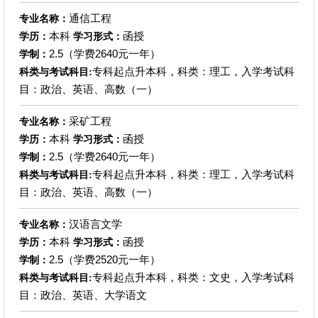
通信工程
专业名称：
本科
函授
学历：
学习形式：
2.5（学费2640元一年）
学制：
专科起点升本科，科类：理工，入学考试科
科类与考试科目:
目：政治、英语、高数（一）
采矿工程
专业名称：
本科
函授
学历：
学习形式：
2.5（学费2640元一年）
学制：
专科起点升本科，科类：理工，入学考试科
科类与考试科目:
目：政治、英语、高数（一）
汉语言文学
专业名称：
本科
函授
学历：
学习形式：
2.5（学费2520元一年）
学制：
专科起点升本科，科类：文史，入学考试科
科类与考试科目:
目：政治、英语、大学语文