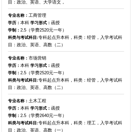
目：政治、英语、大学语文，
工商管理
专业名称：
本科
函授
学历：
学习形式：
2.5（学费2520元一年）
学制：
专科起点升本科，科类：经管，入学考试科
科类与考试科目:
目：政治、英语、高数（二）
市场营销
专业名称：
本科
函授
学历：
学习形式：
2.5（学费2520元一年）
学制：
专科起点升本科，科类：经管，入学考试科
科类与考试科目:
目：政治、英语、高数（二）
土木工程
专业名称：
本科
函授
学历：
学习形式：
2.5（学费2640元一年）
学制：
专科起点升本科，科类：理工，入学考试科
科类与考试科目:
目：政治、英语、高数（一）