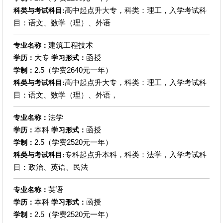
高中起点升大专，科类：理工，入学考试科
科类与考试科目:
目：语文、数学（理）、外语
建筑工程技术
专业名称：
大专
函授
学历：
学习形式：
2.5（学费2640元一年）
学制：
高中起点升大专，科类：理工，入学考试科
科类与考试科目:
目：语文、数学（理）、外语，
法学
专业名称：
本科
函授
学历：
学习形式：
2.5（学费2520元一年）
学制：
专科起点升本科，科类：法学，入学考试科
科类与考试科目:
目：政治、英语、民法
英语
专业名称：
本科
函授
学历：
学习形式：
2.5（学费2520元一年）
学制：