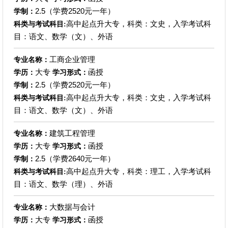
2.5（学费2520元一年）
学制：
高中起点升大专，科类：文史，入学考试科
科类与考试科目:
目：语文、数学（文）、外语
工商企业管理
专业名称：
大专
函授
学历：
学习形式：
2.5（学费2520元一年）
学制：
高中起点升大专，科类：文史，入学考试科
科类与考试科目:
目：语文、数学（文）、外语
建筑工程管理
专业名称：
大专
函授
学历：
学习形式：
2.5（学费2640元一年）
学制：
高中起点升大专，科类：理工，入学考试科
科类与考试科目:
目：语文、数学（理）、外语
大数据与会计
专业名称：
大专
函授
学历：
学习形式：