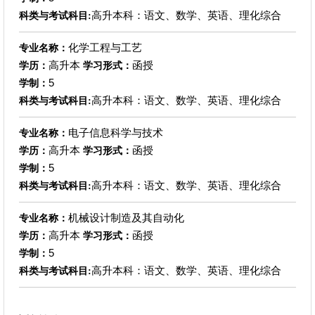
高升本科：语文、数学、英语、理化综合
科类与考试科目:
化学工程与工艺
专业名称：
高升本
函授
学历：
学习形式：
5
学制：
高升本科：语文、数学、英语、理化综合
科类与考试科目:
电子信息科学与技术
专业名称：
高升本
函授
学历：
学习形式：
5
学制：
高升本科：语文、数学、英语、理化综合
科类与考试科目:
机械设计制造及其自动化
专业名称：
高升本
函授
学历：
学习形式：
5
学制：
高升本科：语文、数学、英语、理化综合
科类与考试科目: