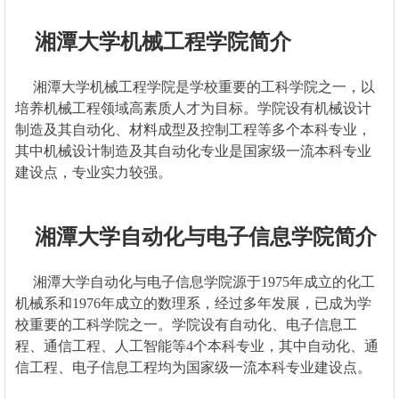
湘潭大学机械工程学院简介
湘潭大学机械工程学院是学校重要的工科学院之一，以
培养机械工程领域高素质人才为目标。学院设有机械设计
制造及其自动化、材料成型及控制工程等多个本科专业，
其中机械设计制造及其自动化专业是国家级一流本科专业
建设点，专业实力较强。
湘潭大学自动化与电子信息学院简介
湘潭大学自动化与电子信息学院源于1975年成立的化工
机械系和1976年成立的数理系，经过多年发展，已成为学
校重要的工科学院之一。学院设有自动化、电子信息工
程、通信工程、人工智能等4个本科专业，其中自动化、通
信工程、电子信息工程均为国家级一流本科专业建设点。