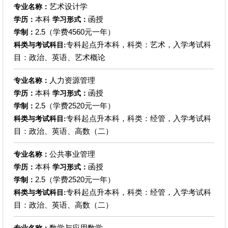
艺术设计学
专业名称：
本科
函授
学历：
学习形式：
2.5（学费4560元一年）
学制：
专科起点升本科，科类：艺术，入学考试科
科类与考试科目:
目：政治、英语、艺术概论
人力资源管理
专业名称：
本科
函授
学历：
学习形式：
2.5（学费2520元一年）
学制：
专科起点升本科，科类：经管，入学考试科
科类与考试科目:
目：政治、英语、高数（二）
公共事业管理
专业名称：
本科
函授
学历：
学习形式：
2.5（学费2520元一年）
学制：
专科起点升本科，科类：经管，入学考试科
科类与考试科目:
目：政治、英语、高数（二）
数学与应用数学