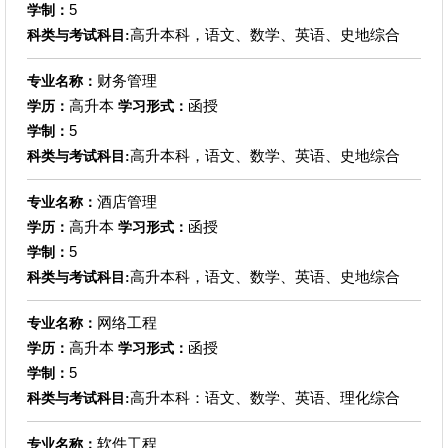
5
学制：
高升本科，语文、数学、英语、史地综合
科类与考试科目:
财务管理
专业名称：
高升本
函授
学历：
学习形式：
5
学制：
高升本科，语文、数学、英语、史地综合
科类与考试科目:
酒店管理
专业名称：
高升本
函授
学历：
学习形式：
5
学制：
高升本科，语文、数学、英语、史地综合
科类与考试科目:
网络工程
专业名称：
高升本
函授
学历：
学习形式：
5
学制：
高升本科：语文、数学、英语、理化综合
科类与考试科目:
软件工程
专业名称：