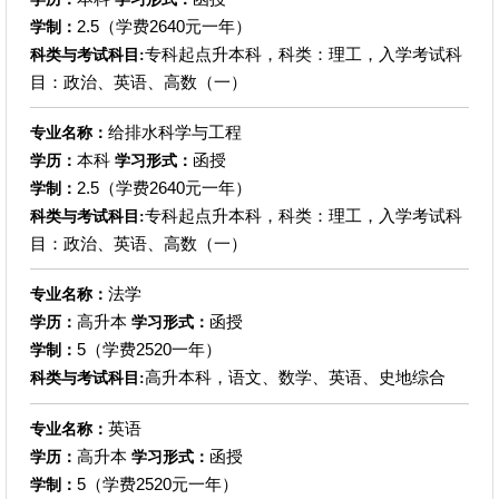
2.5（学费2640元一年）
学制：
专科起点升本科，科类：理工，入学考试科
科类与考试科目:
目：政治、英语、高数（一）
给排水科学与工程
专业名称：
本科
函授
学历：
学习形式：
2.5（学费2640元一年）
学制：
专科起点升本科，科类：理工，入学考试科
科类与考试科目:
目：政治、英语、高数（一）
法学
专业名称：
高升本
函授
学历：
学习形式：
5（学费2520一年）
学制：
高升本科，语文、数学、英语、史地综合
科类与考试科目:
英语
专业名称：
高升本
函授
学历：
学习形式：
5（学费2520元一年）
学制：