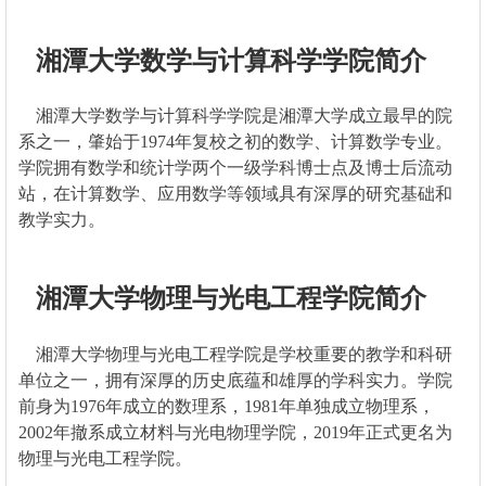
湘潭大学数学与计算科学学院简介
湘潭大学数学与计算科学学院是湘潭大学成立最早的院
系之一，肇始于1974年复校之初的数学、计算数学专业。
学院拥有数学和统计学两个一级学科博士点及博士后流动
站，在计算数学、应用数学等领域具有深厚的研究基础和
教学实力。
湘潭大学物理与光电工程学院简介
湘潭大学物理与光电工程学院是学校重要的教学和科研
单位之一，拥有深厚的历史底蕴和雄厚的学科实力。学院
前身为1976年成立的数理系，1981年单独成立物理系，
2002年撤系成立材料与光电物理学院，2019年正式更名为
物理与光电工程学院。