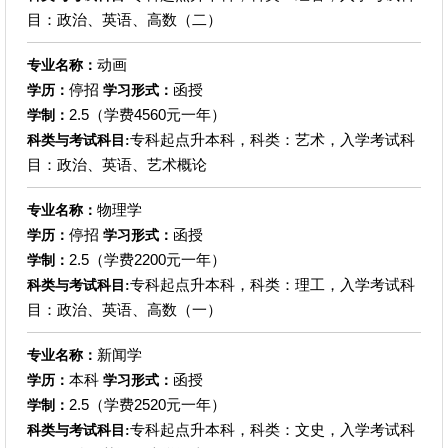
目：政治、英语、高数（二）
动画
专业名称：
停招
函授
学历：
学习形式：
2.5（学费4560元一年）
学制：
专科起点升本科，科类：艺术，入学考试科
科类与考试科目:
目：政治、英语、艺术概论
物理学
专业名称：
停招
函授
学历：
学习形式：
2.5（学费2200元一年）
学制：
专科起点升本科，科类：理工，入学考试科
科类与考试科目:
目：政治、英语、高数（一）
新闻学
专业名称：
本科
函授
学历：
学习形式：
2.5（学费2520元一年）
学制：
专科起点升本科，科类：文史，入学考试科
科类与考试科目: