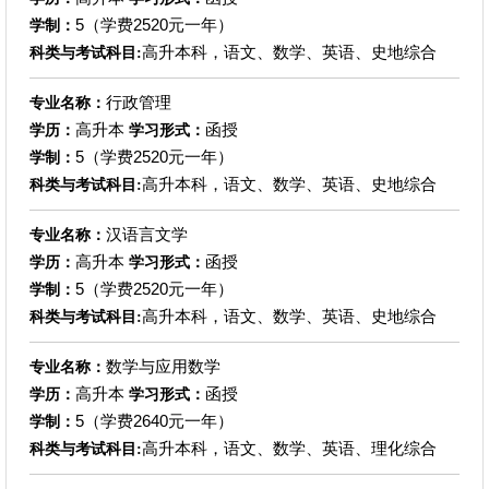
5（学费2520元一年）
学制：
高升本科，语文、数学、英语、史地综合
科类与考试科目:
行政管理
专业名称：
高升本
函授
学历：
学习形式：
5（学费2520元一年）
学制：
高升本科，语文、数学、英语、史地综合
科类与考试科目:
汉语言文学
专业名称：
高升本
函授
学历：
学习形式：
5（学费2520元一年）
学制：
高升本科，语文、数学、英语、史地综合
科类与考试科目:
数学与应用数学
专业名称：
高升本
函授
学历：
学习形式：
5（学费2640元一年）
学制：
高升本科，语文、数学、英语、理化综合
科类与考试科目: