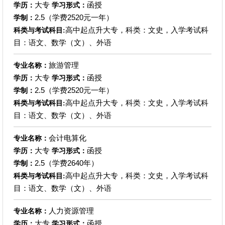
大专
函授
学历：
学习形式：
2.5（学费2520元一年）
学制：
高中起点升大专，科类：文史，入学考试科
科类与考试科目:
目：语文、数学（文）、外语
旅游管理
专业名称：
大专
函授
学历：
学习形式：
2.5（学费2520元一年）
学制：
高中起点升大专，科类：文史，入学考试科
科类与考试科目:
目：语文、数学（文）、外语
会计电算化
专业名称：
大专
函授
学历：
学习形式：
2.5（学费2640年）
学制：
高中起点升大专，科类：文史，入学考试科
科类与考试科目:
目：语文、数学（文）、外语
人力资源管理
专业名称：
大专
函授
学历：
学习形式：