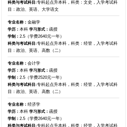
专科起点升本科，科类：文史，入学考试科
科类与考试科目:
目：政治、英语、大学语文
金融学
专业名称：
本科
函授
学历：
学习形式：
2.5（学费2640元一年）
学制：
专科起点升本科，科类：经管，入学考试科
科类与考试科目:
目：政治、英语、高数（二）
会计学
专业名称：
本科
函授
学历：
学习形式：
2.5（学费2520元一年）
学制：
专科起点升本科，科类：经管，入学考试科
科类与考试科目:
目：政治、英语、高数（二）
经济学
专业名称：
本科
函授
学历：
学习形式：
2.5（学费2640元一年）
学制：
专科起点升本科，科类：经管，入学考试科
科类与考试科目: