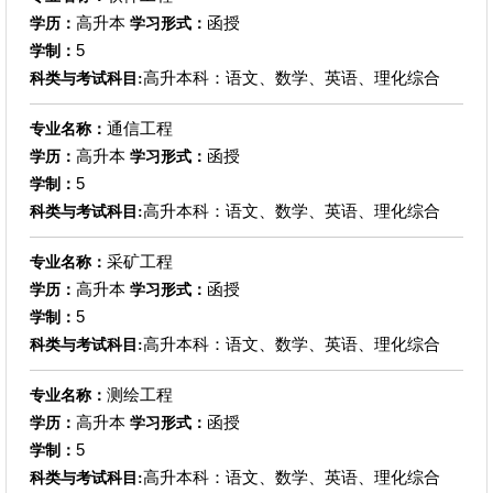
高升本
函授
学历：
学习形式：
5
学制：
高升本科：语文、数学、英语、理化综合
科类与考试科目:
通信工程
专业名称：
高升本
函授
学历：
学习形式：
5
学制：
高升本科：语文、数学、英语、理化综合
科类与考试科目:
采矿工程
专业名称：
高升本
函授
学历：
学习形式：
5
学制：
高升本科：语文、数学、英语、理化综合
科类与考试科目:
测绘工程
专业名称：
高升本
函授
学历：
学习形式：
5
学制：
高升本科：语文、数学、英语、理化综合
科类与考试科目: