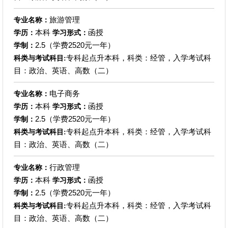
旅游管理
专业名称：
本科
函授
学历：
学习形式：
2.5（学费2520元一年）
学制：
专科起点升本科，科类：经管，入学考试科
科类与考试科目:
目：政治、英语、高数（二）
电子商务
专业名称：
本科
函授
学历：
学习形式：
2.5（学费2520元一年）
学制：
专科起点升本科，科类：经管，入学考试科
科类与考试科目:
目：政治、英语、高数（二）
行政管理
专业名称：
本科
函授
学历：
学习形式：
2.5（学费2520元一年）
学制：
专科起点升本科，科类：经管，入学考试科
科类与考试科目:
目：政治、英语、高数（二）