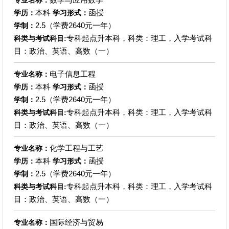
专业名称：
本科
函授
学历：
学习形式：
2.5（学费2640元一年）
学制：
专科起点升本科，科类：理工，入学考试科
科类与考试科目:
目：政治、英语、高数（一）
电子信息工程
专业名称：
本科
函授
学历：
学习形式：
2.5（学费2640元一年）
学制：
专科起点升本科，科类：理工，入学考试科
科类与考试科目:
目：政治、英语、高数（一）
化学工程与工艺
专业名称：
本科
函授
学历：
学习形式：
2.5（学费2640元一年）
学制：
专科起点升本科，科类：理工，入学考试科
科类与考试科目:
目：政治、英语、高数（一）
国际经济与贸易
专业名称：