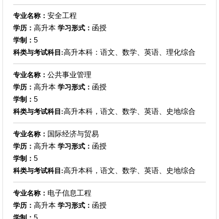
安全工程
专业名称：
高升本
函授
学历：
学习形式：
5
学制：
高升本科：语文、数学、英语、理化综合
科类与考试科目:
公共事业管理
专业名称：
高升本
函授
学历：
学习形式：
5
学制：
高升本科，语文、数学、英语、史地综合
科类与考试科目:
国际经济与贸易
专业名称：
高升本
函授
学历：
学习形式：
5
学制：
高升本科，语文、数学、英语、史地综合
科类与考试科目:
电子信息工程
专业名称：
高升本
函授
学历：
学习形式：
5
学制：