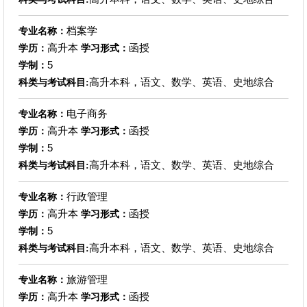
档案学
专业名称：
高升本
函授
学历：
学习形式：
5
学制：
高升本科，语文、数学、英语、史地综合
科类与考试科目:
电子商务
专业名称：
高升本
函授
学历：
学习形式：
5
学制：
高升本科，语文、数学、英语、史地综合
科类与考试科目:
行政管理
专业名称：
高升本
函授
学历：
学习形式：
5
学制：
高升本科，语文、数学、英语、史地综合
科类与考试科目:
旅游管理
专业名称：
高升本
函授
学历：
学习形式：