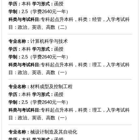
本科
函授
学历：
学习形式：
2.5（学费2640元一年）
学制：
专科起点升本科，科类：经管，入学考试科
科类与考试科目:
目：政治、英语、高数（二）
计算机科学与技术
专业名称：
本科
函授
学历：
学习形式：
2.5（学费2640元一年）
学制：
专科起点升本科，科类：理工，入学考试科
科类与考试科目:
目：政治、英语、高数（一）
材料成型及控制工程
专业名称：
本科
函授
学历：
学习形式：
2.5（学费2640元一年）
学制：
专科起点升本科，科类：理工，入学考试科
科类与考试科目:
目：政治、英语、高数（一）
械设计制造及其自动化
专业名称：
本科
函授
学历：
学习形式：