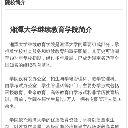
院校简介
湘潭大学继续教育学院简介
湘潭大学继续教育学院是湘潭大学的重要组成部分，承
担着学校社会服务和继续教育的重要职能。其历史可追溯
至1974年复校初期，经过多年发展，已成为湖南省乃至全
国知名的继续教育基地。
学院设有院办公室、招生与学籍管理科、教学管理科、
自学考试办公室、学生管理科等部门，主要办学形式包括
函授教育、业余教育、高等教育自学考试和非学历教育培
训。目前，学院在籍学生超过3万人，拥有专职管理人员10
余名。
学院依托湘潭大学的优质教育资源，坚持以质量求生
存、以效益求发展，积极面向经济建设主战场培养高素质