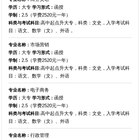
大专
函授
学历：
学习形式：
2.5（学费2520元一年）
学制：
高中起点升大专，科类：文史，入学考试科
科类与考试科目:
目：语文、数学（文）、外语，
市场营销
专业名称：
大专
函授
学历：
学习形式：
2.5（学费2520元一年）
学制：
高中起点升大专，科类：文史，入学考试科
科类与考试科目:
目：语文、数学（文）、外语
电子商务
专业名称：
大专
函授
学历：
学习形式：
2.5（学费2520元一年）
学制：
高中起点升大专，科类：文史，入学考试科
科类与考试科目:
目：语文、数学（文）、外语
行政管理
专业名称：