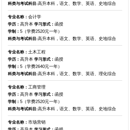
高升本科，语文、数学、英语、史地综合
科类与考试科目:
会计学
专业名称：
高升本
函授
学历：
学习形式：
5（学费2520元一年）
学制：
高升本科，语文、数学、英语、史地综合
科类与考试科目:
土木工程
专业名称：
高升本
函授
学历：
学习形式：
5（学费2640元一年）
学制：
高升本科，语文、数学、英语、理化综合
科类与考试科目:
工商管理
专业名称：
高升本
函授
学历：
学习形式：
5（学费2520元一年）
学制：
高升本科，语文、数学、英语、史地综合
科类与考试科目:
市场营销
专业名称：
高升本
函授
学历：
学习形式：