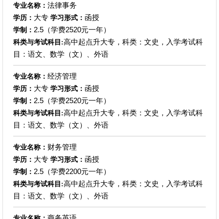
法律事务
专业名称：
大专
函授
学历：
学习形式：
2.5（学费2520元一年）
学制：
高中起点升大专，科类：文史，入学考试科
科类与考试科目:
目：语文、数学（文）、外语
经济管理
专业名称：
大专
函授
学历：
学习形式：
2.5（学费2520元一年）
学制：
高中起点升大专，科类：文史，入学考试科
科类与考试科目:
目：语文、数学（文）、外语
财务管理
专业名称：
大专
函授
学历：
学习形式：
2.5（学费2200元一年）
学制：
高中起点升大专，科类：文史，入学考试科
科类与考试科目:
目：语文、数学（文）、外语
商务英语
专业名称：