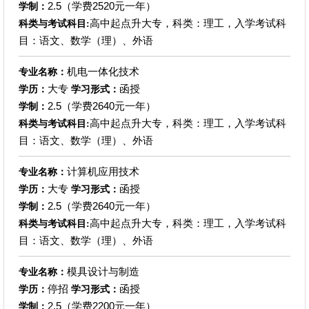
2.5（学费2520元一年）
学制：
高中起点升大专，科类：理工，入学考试科
科类与考试科目:
目：语文、数学（理）、外语
机电一体化技术
专业名称：
大专
函授
学历：
学习形式：
2.5（学费2640元一年）
学制：
高中起点升大专，科类：理工，入学考试科
科类与考试科目:
目：语文、数学（理）、外语
计算机应用技术
专业名称：
大专
函授
学历：
学习形式：
2.5（学费2640元一年）
学制：
高中起点升大专，科类：理工，入学考试科
科类与考试科目:
目：语文、数学（理）、外语
模具设计与制造
专业名称：
停招
函授
学历：
学习形式：
2.5（学费2200元一年）
学制：