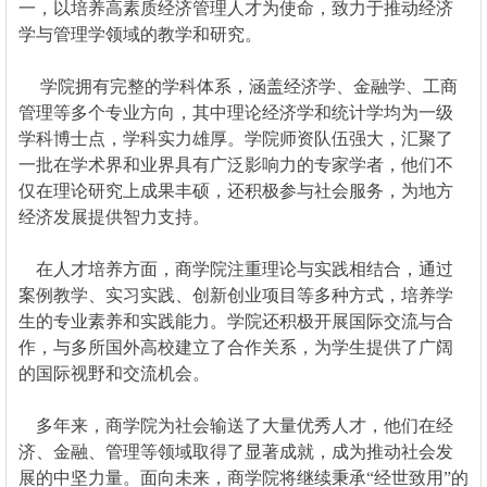
一，以培养高素质经济管理人才为使命，致力于推动经济
学与管理学领域的教学和研究。
学院拥有完整的学科体系，涵盖经济学、金融学、工商
管理等多个专业方向，其中理论经济学和统计学均为一级
学科博士点，学科实力雄厚。学院师资队伍强大，汇聚了
一批在学术界和业界具有广泛影响力的专家学者，他们不
仅在理论研究上成果丰硕，还积极参与社会服务，为地方
经济发展提供智力支持。
在人才培养方面，商学院注重理论与实践相结合，通过
案例教学、实习实践、创新创业项目等多种方式，培养学
生的专业素养和实践能力。学院还积极开展国际交流与合
作，与多所国外高校建立了合作关系，为学生提供了广阔
的国际视野和交流机会。
多年来，商学院为社会输送了大量优秀人才，他们在经
济、金融、管理等领域取得了显著成就，成为推动社会发
展的中坚力量。面向未来，商学院将继续秉承“经世致用”的