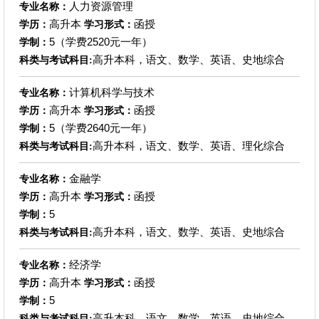
人力资源管理
专业名称：
高升本
函授
学历：
学习形式：
5（学费2520元一年）
学制：
高升本科，语文、数学、英语、史地综合
科类与考试科目:
计算机科学与技术
专业名称：
高升本
函授
学历：
学习形式：
5（学费2640元一年）
学制：
高升本科，语文、数学、英语、理化综合
科类与考试科目:
金融学
专业名称：
高升本
函授
学历：
学习形式：
5
学制：
高升本科，语文、数学、英语、史地综合
科类与考试科目:
经济学
专业名称：
高升本
函授
学历：
学习形式：
5
学制：
高升本科，语文、数学、英语、史地综合
科类与考试科目: