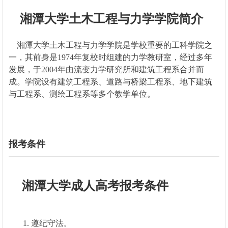
湘潭大学土木工程与力学学院简介
湘潭大学土木工程与力学学院是学校重要的工科学院之
一，其前身是1974年复校时组建的力学教研室，经过多年
发展，于2004年由流变力学研究所和建筑工程系合并而
成。学院设有建筑工程系、道路与桥梁工程系、地下建筑
与工程系、测绘工程系等多个教学单位。
报考条件
湘潭大学成人高考报考条件
1. 遵纪守法。