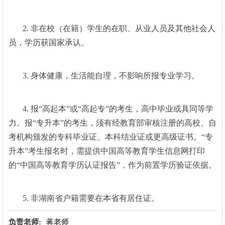
2. 非在校（在籍）学生的在职、从业人员及其他社会人
员，学历获国家承认。
3. 身体健康，生活能自理，不影响所报专业学习。
4. 报“高起本”或“高起专”的考生，高中毕业或具同等学
力。报“专升本”的考生，须有经教育部审核注册的高校、自
考机构颁发的专科毕业证、本科结业证或更高级证书。“专
升本”考生报名时，需提供中国高等教育学生信息网打印
的“中国高等教育学历认证报告”，作为前置学历验证依据。
5. 非湖南省户籍需要在本省有居住证。
负责老师:
蒋老师