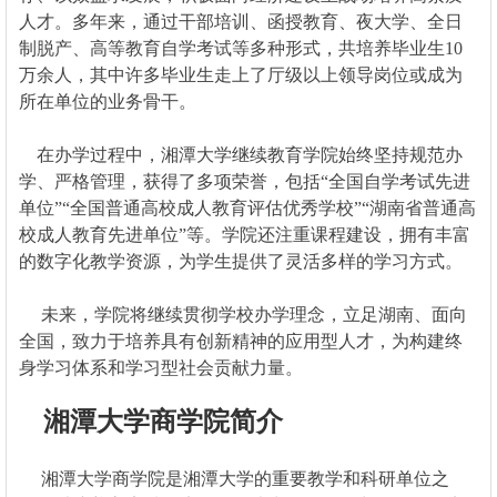
人才。多年来，通过干部培训、函授教育、夜大学、全日
制脱产、高等教育自学考试等多种形式，共培养毕业生10
万余人，其中许多毕业生走上了厅级以上领导岗位或成为
所在单位的业务骨干。
在办学过程中，湘潭大学继续教育学院始终坚持规范办
学、严格管理，获得了多项荣誉，包括“全国自学考试先进
单位”“全国普通高校成人教育评估优秀学校”“湖南省普通高
校成人教育先进单位”等。学院还注重课程建设，拥有丰富
的数字化教学资源，为学生提供了灵活多样的学习方式。
未来，学院将继续贯彻学校办学理念，立足湖南、面向
全国，致力于培养具有创新精神的应用型人才，为构建终
身学习体系和学习型社会贡献力量。
湘潭大学商学院简介
湘潭大学商学院是湘潭大学的重要教学和科研单位之