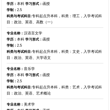
本科
函授
学历：
学习形式：
2.5
学制：
专科起点升本科，科类：理工，入学考试科
科类与考试科目:
目：政治、英语、高数（一）
汉语言文学
专业名称：
本科
函授
学历：
学习形式：
2.5
学制：
专科起点升本科，科类：文史，入学考试科
科类与考试科目:
目：政治、英语、大学语文
音乐学
专业名称：
本科
函授
学历：
学习形式：
2.5
学制：
专科起点升本科，科类：艺术，入学考试科
科类与考试科目:
目：政治、英语、艺术概论
美术学
专业名称：