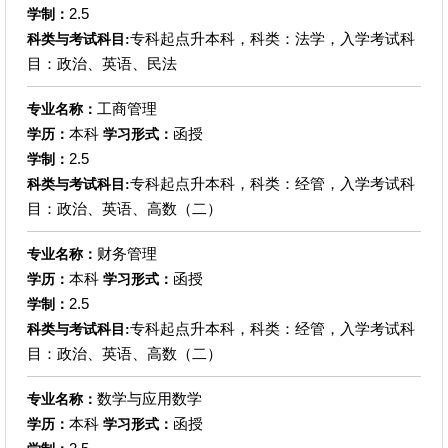
2.5
学制：
专科起点升本科，科类：法学，入学考试科
科类与考试科目:
目：政治、英语、民法
工商管理
专业名称：
本科
函授
学历：
学习形式：
2.5
学制：
专科起点升本科，科类：经管，入学考试科
科类与考试科目:
目：政治、英语、高数（二）
财务管理
专业名称：
本科
函授
学历：
学习形式：
2.5
学制：
专科起点升本科，科类：经管，入学考试科
科类与考试科目:
目：政治、英语、高数（二）
数学与应用数学
专业名称：
本科
函授
学历：
学习形式：