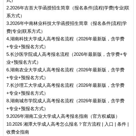
式）
2.2026年吉首大学函授招生简章（报名条件|流程|学费|专业|联
系方式）
3.2026年中南林业科技大学函授招生简章（报名条件|流程|学
费|专业|联系方式）
4.湖南科技大学成人高考报名流程（2026年最新版，含学费
+专业+预报名方式）
5.长沙医学院成人高考报名流程（2026年最新版，含学费+专
业+预报名方式）
6.湖南农业大学成人高考报名流程（2026年最新版，含学费
+专业+预报名方式）
7.长沙理工大学成人高考报名流程（2026年最新版，含学费
+专业+预报名方式）
8.湖南城市学院成人高考报名流程（2026年最新版，含学费
+专业+预报名方式）
9.2026年湖南工业大学成人高考报名指南（官方权威版）
10.2026 湘潭大学成人高考怎么报名？官方流程 | 入口 | 条件 |
收费全指南