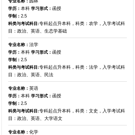
园林
专业名称：
本科
函授
学历：
学习形式：
2.5
学制：
专科起点升本科，科类：农学，入学考试科
科类与考试科目:
目：政治、英语、生态学基础
法学
专业名称：
本科
函授
学历：
学习形式：
2.5
学制：
专科起点升本科，科类：法学，入学考试科
科类与考试科目:
目：政治、英语、民法
英语
专业名称：
本科
函授
学历：
学习形式：
2.5
学制：
专科起点升本科，科类：文史，入学考试科
科类与考试科目:
目：政治、英语、大学语文
化学
专业名称：