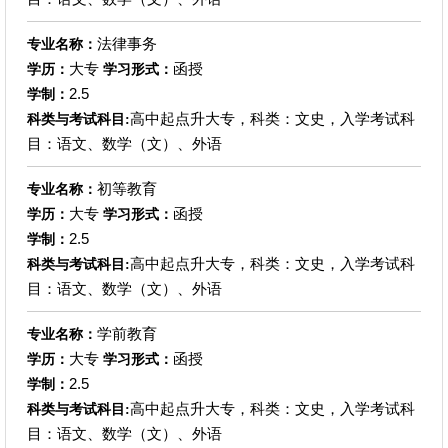
法律事务
专业名称：
大专
函授
学历：
学习形式：
2.5
学制：
高中起点升大专，科类：文史，入学考试科
科类与考试科目:
目：语文、数学（文）、外语
初等教育
专业名称：
大专
函授
学历：
学习形式：
2.5
学制：
高中起点升大专，科类：文史，入学考试科
科类与考试科目:
目：语文、数学（文）、外语
学前教育
专业名称：
大专
函授
学历：
学习形式：
2.5
学制：
高中起点升大专，科类：文史，入学考试科
科类与考试科目:
目：语文、数学（文）、外语