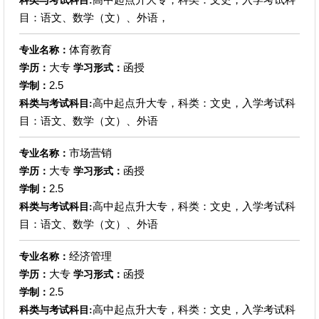
科类与考试科目:
目：语文、数学（文）、外语，
体育教育
专业名称：
大专
函授
学历：
学习形式：
2.5
学制：
高中起点升大专，科类：文史，入学考试科
科类与考试科目:
目：语文、数学（文）、外语
市场营销
专业名称：
大专
函授
学历：
学习形式：
2.5
学制：
高中起点升大专，科类：文史，入学考试科
科类与考试科目:
目：语文、数学（文）、外语
经济管理
专业名称：
大专
函授
学历：
学习形式：
2.5
学制：
高中起点升大专，科类：文史，入学考试科
科类与考试科目: