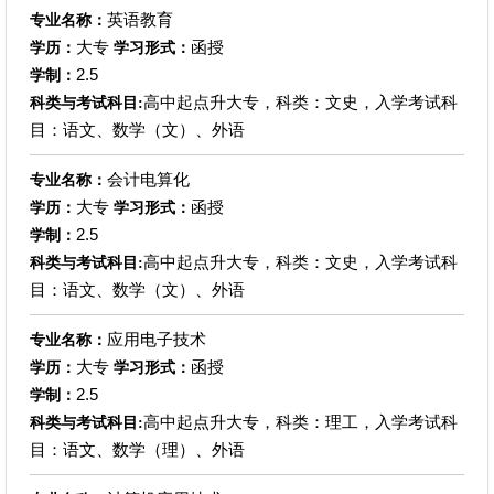
英语教育
专业名称：
大专
函授
学历：
学习形式：
2.5
学制：
高中起点升大专，科类：文史，入学考试科
科类与考试科目:
目：语文、数学（文）、外语
会计电算化
专业名称：
大专
函授
学历：
学习形式：
2.5
学制：
高中起点升大专，科类：文史，入学考试科
科类与考试科目:
目：语文、数学（文）、外语
应用电子技术
专业名称：
大专
函授
学历：
学习形式：
2.5
学制：
高中起点升大专，科类：理工，入学考试科
科类与考试科目:
目：语文、数学（理）、外语