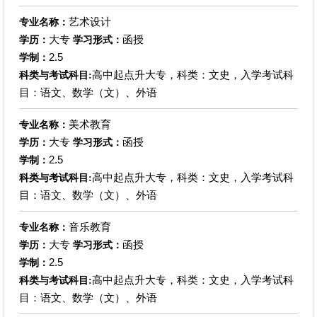
艺术设计
专业名称：
大专
函授
学历：
学习形式：
2.5
学制：
高中起点升大专，科类：文史，入学考试科
科类与考试科目:
目：语文、数学（文）、外语
美术教育
专业名称：
大专
函授
学历：
学习形式：
2.5
学制：
高中起点升大专，科类：文史，入学考试科
科类与考试科目:
目：语文、数学（文）、外语
音乐教育
专业名称：
大专
函授
学历：
学习形式：
2.5
学制：
高中起点升大专，科类：文史，入学考试科
科类与考试科目:
目：语文、数学（文）、外语