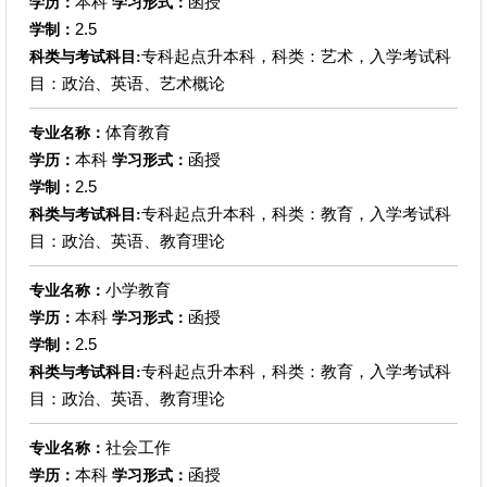
本科
函授
学历：
学习形式：
2.5
学制：
专科起点升本科，科类：艺术，入学考试科
科类与考试科目:
目：政治、英语、艺术概论
体育教育
专业名称：
本科
函授
学历：
学习形式：
2.5
学制：
专科起点升本科，科类：教育，入学考试科
科类与考试科目:
目：政治、英语、教育理论
小学教育
专业名称：
本科
函授
学历：
学习形式：
2.5
学制：
专科起点升本科，科类：教育，入学考试科
科类与考试科目:
目：政治、英语、教育理论
社会工作
专业名称：
本科
函授
学历：
学习形式：