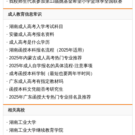
我校师生代表参加第13届姚基金希望小学篮球季全国联赛
·
成人教育信息常识
湖南成人高考入学考试科目
·
安徽成人高考报名资料
·
成人高考是什么学历
·
‌湖南函授本科报名流程（2025年适用）‌
·
2025年内蒙古成人高考热门专业推荐
·
2025年成人自学报名的具体流程-注意事项
·
成考函授本科学制（最短也要两年半时间）
·
广东成人高考有指定教材吗
·
函授本科文凭能否考研究生
·
2025年广东函授大专热门专业排名及推荐
·
相关高校
湖南工业大学
·
湖南工业大学继续教育学院
·