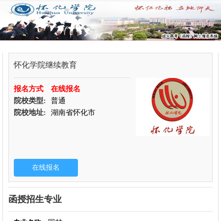
怀化学院继续教育
报名方式
在线报名
院校类型:
普通
院校地址:
湖南省怀化市
函授招生专业