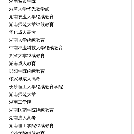
湖南城市学院
·
湘潭大学华光教学点
·
湖南农业大学继续教育
·
湖南师范大学继续教育
·
怀化成人高考
·
湖南大学继续教育
·
中南林业科技大学继续教育
·
湘潭大学继续教育
·
湖南成人教育
·
邵阳学院继续教育
·
张家界成人高考
·
长沙理工大学继续教育学院
·
湖南师范大学
·
湖南工学院
·
湖南医药学院继续教育
·
湖南成人高考
·
湖南理工学院继续教育
·
长沙学院继续教育
·