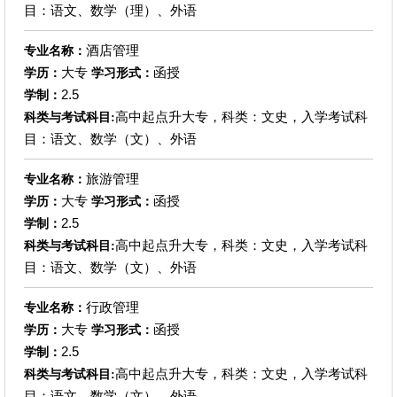
目：语文、数学（理）、外语
酒店管理
专业名称：
大专
函授
学历：
学习形式：
2.5
学制：
高中起点升大专，科类：文史，入学考试科
科类与考试科目:
目：语文、数学（文）、外语
旅游管理
专业名称：
大专
函授
学历：
学习形式：
2.5
学制：
高中起点升大专，科类：文史，入学考试科
科类与考试科目:
目：语文、数学（文）、外语
行政管理
专业名称：
大专
函授
学历：
学习形式：
2.5
学制：
高中起点升大专，科类：文史，入学考试科
科类与考试科目:
目：语文、数学（文）、外语