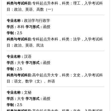
专科起点升本科，科类：理工，入学考试科
科类与考试科目:
目：政治、英语、高数（一）
政治学与行政学
专业名称：
本科
函授
学历：
学习形式：
2.5
学制：
专科起点升本科，科类：法学，入学考试科
科类与考试科目:
目：政治、英语、民法
汉语
专业名称：
大专
函授
学历：
学习形式：
2.5
学制：
高中起点升大专，科类：文史，入学考试科
科类与考试科目:
目：语文、数学（文）、外语
文秘
专业名称：
大专
函授
学历：
学习形式：
2.5
学制：
高中起点升大专，科类：文史，入学考试科