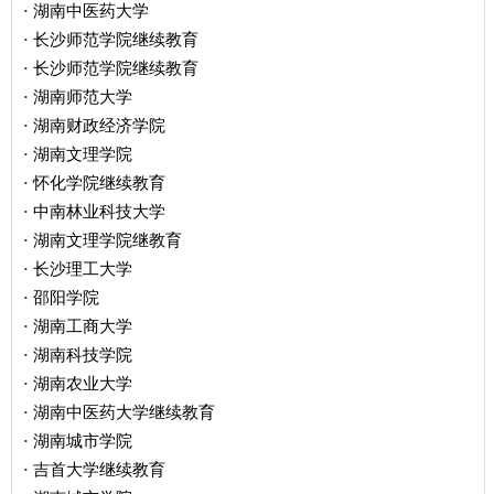
湖南中医药大学
·
长沙师范学院继续教育
·
长沙师范学院继续教育
·
湖南师范大学
·
湖南财政经济学院
·
湖南文理学院
·
怀化学院继续教育
·
中南林业科技大学
·
湖南文理学院继教育
·
长沙理工大学
·
邵阳学院
·
湖南工商大学
·
湖南科技学院
·
湖南农业大学
·
湖南中医药大学继续教育
·
湖南城市学院
·
吉首大学继续教育
·