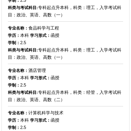
2.5
学制：
专科起点升本科，科类：理工，入学考试科
科类与考试科目:
目：政治、英语、高数（一）
食品科学与工程
专业名称：
本科
函授
学历：
学习形式：
2.5
学制：
专科起点升本科，科类：理工，入学考试科
科类与考试科目:
目：政治、英语、高数（一）
酒店管理
专业名称：
本科
函授
学历：
学习形式：
2.5
学制：
专科起点升本科，科类：经管，入学考试科
科类与考试科目:
目：政治、英语、高数（二）
计算机科学与技术
专业名称：
本科
函授
学历：
学习形式：
2.5
学制：