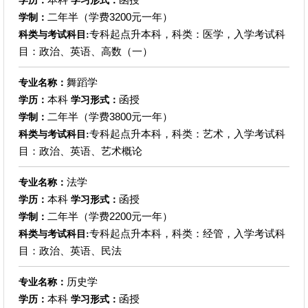
学历：
学习形式：
二年半（学费3200元一年）
学制：
专科起点升本科，科类：医学，入学考试科
科类与考试科目:
目：政治、英语、高数（一）
舞蹈学
专业名称：
本科
函授
学历：
学习形式：
二年半（学费3800元一年）
学制：
专科起点升本科，科类：艺术，入学考试科
科类与考试科目:
目：政治、英语、艺术概论
法学
专业名称：
本科
函授
学历：
学习形式：
二年半（学费2200元一年）
学制：
专科起点升本科，科类：经管，入学考试科
科类与考试科目:
目：政治、英语、民法
历史学
专业名称：
本科
函授
学历：
学习形式：