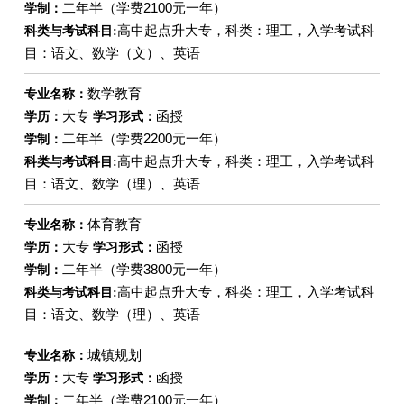
二年半（学费2100元一年）
学制：
高中起点升大专，科类：理工，入学考试科
科类与考试科目:
目：语文、数学（文）、英语
数学教育
专业名称：
大专
函授
学历：
学习形式：
二年半（学费2200元一年）
学制：
高中起点升大专，科类：理工，入学考试科
科类与考试科目:
目：语文、数学（理）、英语
体育教育
专业名称：
大专
函授
学历：
学习形式：
二年半（学费3800元一年）
学制：
高中起点升大专，科类：理工，入学考试科
科类与考试科目:
目：语文、数学（理）、英语
城镇规划
专业名称：
大专
函授
学历：
学习形式：
二年半（学费2100元一年）
学制：