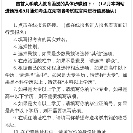
吉首大学成人教育函授的具体步骤如下：（1-8月本网站
进预报名9月通知考生在湖南省考试院官网进行信息确认）
1. 点击在线报名链接。（点在线报名进入报名表页面进
行预报名）
2. 填写报考者的真实姓名。
3. 选择性别。
4. 选择民族，如果是少数民族请选择“其他”选项。
5. 在政治面貌栏中，如果不是党员，请选择“群众”。
6. 根据自己的文化程度选择相应选项。如果是高中以下
学历，请选择“高中”。如果是大专学历，请选择“大专”。如
果是本科学历以上，请选择“本科以上学历”。
7. 如果是大专以上学历，请填写你的毕业专业。如果是
高中以下学历，则不需要填写该项。
8. 如果是大专以上学历，请填写你的毕业证编号。如果
是高中以下学历，则不需要填写该项。
9. 在现住地址栏中，请填写你希望寄送考试书籍的收货
地址。
10. 在户籍地址栏中，请填写你的身份证地址。