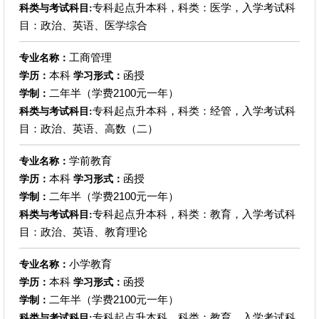
专科起点升本科，科类：医学，入学考试科
科类与考试科目:
目：政治、英语、医学综合
工商管理
专业名称：
本科
函授
学历：
学习形式：
二年半（学费2100元一年）
学制：
专科起点升本科，科类：经管，入学考试科
科类与考试科目:
目：政治、英语、高数（二）
学前教育
专业名称：
本科
函授
学历：
学习形式：
二年半（学费2100元一年）
学制：
专科起点升本科，科类：教育，入学考试科
科类与考试科目:
目：政治、英语、教育理论
小学教育
专业名称：
本科
函授
学历：
学习形式：
二年半（学费2100元一年）
学制：
专科起点升本科，科类：教育，入学考试科
科类与考试科目: