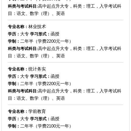
高中起点升大专，科类：理工，入学考试科
科类与考试科目:
目：语文、数学（理）、英语
林业技术
专业名称：
大专
函授
学历：
学习形式：
二年半（学费2200元一年）
学制：
高中起点升大专，科类：理工，入学考试科
科类与考试科目:
目：语文、数学（理）、英语
统计务实
专业名称：
大专
函授
学历：
学习形式：
二年半（学费2200元一年）
学制：
高中起点升大专，科类：理工，入学考试科
科类与考试科目:
目：语文、数学（理）、英语
学前教育
专业名称：
大专
函授
学历：
学习形式：
二年半（学费2100元一年）
学制：