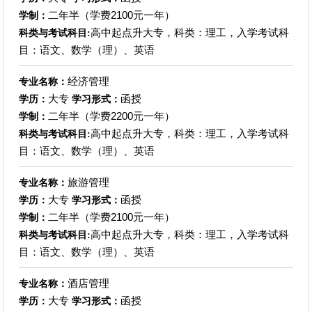
二年半（学费2100元一年）
学制：
高中起点升大专，科类：理工，入学考试科
科类与考试科目:
目：语文、数学（理）、英语
经济管理
专业名称：
大专
函授
学历：
学习形式：
二年半（学费2200元一年）
学制：
高中起点升大专，科类：理工，入学考试科
科类与考试科目:
目：语文、数学（理）、英语
旅游管理
专业名称：
大专
函授
学历：
学习形式：
二年半（学费2100元一年）
学制：
高中起点升大专，科类：理工，入学考试科
科类与考试科目:
目：语文、数学（理）、英语
酒店管理
专业名称：
大专
函授
学历：
学习形式：