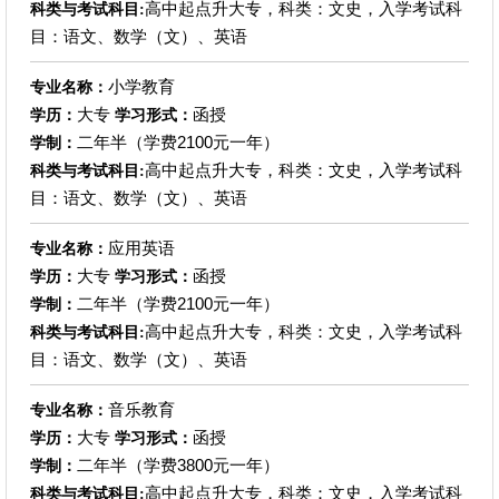
高中起点升大专，科类：文史，入学考试科
科类与考试科目:
目：语文、数学（文）、英语
小学教育
专业名称：
大专
函授
学历：
学习形式：
二年半（学费2100元一年）
学制：
高中起点升大专，科类：文史，入学考试科
科类与考试科目:
目：语文、数学（文）、英语
应用英语
专业名称：
大专
函授
学历：
学习形式：
二年半（学费2100元一年）
学制：
高中起点升大专，科类：文史，入学考试科
科类与考试科目:
目：语文、数学（文）、英语
音乐教育
专业名称：
大专
函授
学历：
学习形式：
二年半（学费3800元一年）
学制：
高中起点升大专，科类：文史，入学考试科
科类与考试科目: