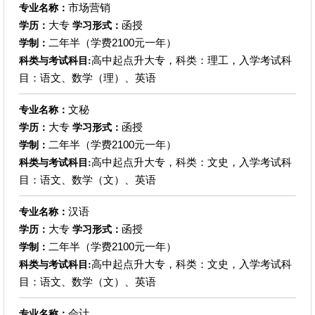
市场营销
专业名称：
大专
函授
学历：
学习形式：
二年半（学费2100元一年）
学制：
高中起点升大专，科类：理工，入学考试科
科类与考试科目:
目：语文、数学（理）、英语
文秘
专业名称：
大专
函授
学历：
学习形式：
二年半（学费2100元一年）
学制：
高中起点升大专，科类：文史，入学考试科
科类与考试科目:
目：语文、数学（文）、英语
汉语
专业名称：
大专
函授
学历：
学习形式：
二年半（学费2100元一年）
学制：
高中起点升大专，科类：文史，入学考试科
科类与考试科目:
目：语文、数学（文）、英语
会计
专业名称：