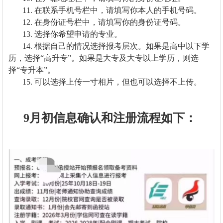
11. 在联系手机号栏中，请填写你本人的手机号码。
12. 在身份证号栏中，请填写你的身份证号码。
13. 选择你希望申请的专业。
14. 根据自己的情况选择报考层次。如果是高中以下学
历，选择“高升专”。如果是大专及大专以上学历，则选
择“专升本”。
15. 可以选择上传一寸相片，但也可以选择不上传。
9月初信息确认和注册流程如下：