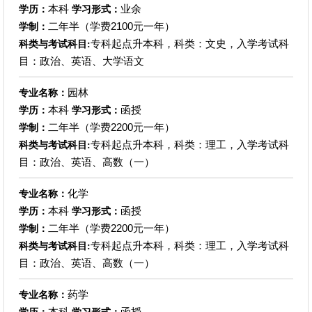
本科
业余
学历：
学习形式：
二年半（学费2100元一年）
学制：
专科起点升本科，科类：文史，入学考试科
科类与考试科目:
目：政治、英语、大学语文
园林
专业名称：
本科
函授
学历：
学习形式：
二年半（学费2200元一年）
学制：
专科起点升本科，科类：理工，入学考试科
科类与考试科目:
目：政治、英语、高数（一）
化学
专业名称：
本科
函授
学历：
学习形式：
二年半（学费2200元一年）
学制：
专科起点升本科，科类：理工，入学考试科
科类与考试科目:
目：政治、英语、高数（一）
药学
专业名称：
本科
函授