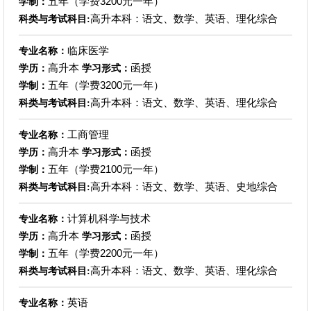
五年（学费3200元一年）
学制：
高升本科：语文、数学、英语、理化综合
科类与考试科目:
临床医学
专业名称：
高升本
函授
学历：
学习形式：
五年（学费3200元一年）
学制：
高升本科：语文、数学、英语、理化综合
科类与考试科目:
工商管理
专业名称：
高升本
函授
学历：
学习形式：
五年（学费2100元一年）
学制：
高升本科：语文、数学、英语、史地综合
科类与考试科目:
计算机科学与技术
专业名称：
高升本
函授
学历：
学习形式：
五年（学费2200元一年）
学制：
高升本科：语文、数学、英语、理化综合
科类与考试科目:
英语
专业名称：