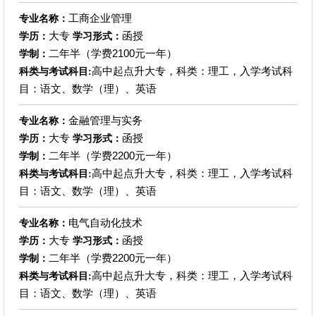
工商企业管理
专业名称：
大专
函授
学历：
学习形式：
二年半（学费2100元一年）
学制：
高中起点升大专，科类：理工，入学考试科
科类与考试科目:
目：语文、数学（理）、英语
金融管理与实务
专业名称：
大专
函授
学历：
学习形式：
二年半（学费2200元一年）
学制：
高中起点升大专，科类：理工，入学考试科
科类与考试科目:
目：语文、数学（理）、英语
电气自动化技术
专业名称：
大专
函授
学历：
学习形式：
二年半（学费2200元一年）
学制：
高中起点升大专，科类：理工，入学考试科
科类与考试科目:
目：语文、数学（理）、英语