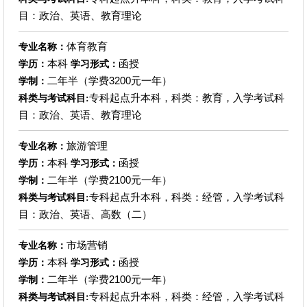
目：政治、英语、教育理论
体育教育
专业名称：
本科
函授
学历：
学习形式：
二年半（学费3200元一年）
学制：
专科起点升本科，科类：教育，入学考试科
科类与考试科目:
目：政治、英语、教育理论
旅游管理
专业名称：
本科
函授
学历：
学习形式：
二年半（学费2100元一年）
学制：
专科起点升本科，科类：经管，入学考试科
科类与考试科目:
目：政治、英语、高数（二）
市场营销
专业名称：
本科
函授
学历：
学习形式：
二年半（学费2100元一年）
学制：
专科起点升本科，科类：经管，入学考试科
科类与考试科目: