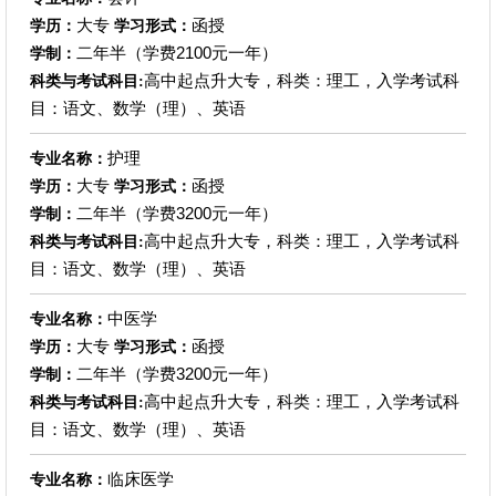
大专
函授
学历：
学习形式：
二年半（学费2100元一年）
学制：
高中起点升大专，科类：理工，入学考试科
科类与考试科目:
目：语文、数学（理）、英语
护理
专业名称：
大专
函授
学历：
学习形式：
二年半（学费3200元一年）
学制：
高中起点升大专，科类：理工，入学考试科
科类与考试科目:
目：语文、数学（理）、英语
中医学
专业名称：
大专
函授
学历：
学习形式：
二年半（学费3200元一年）
学制：
高中起点升大专，科类：理工，入学考试科
科类与考试科目:
目：语文、数学（理）、英语
临床医学
专业名称：