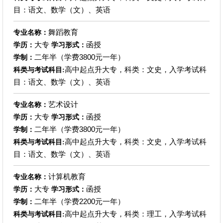
目：语文、数学（文）、英语
舞蹈教育
专业名称：
大专
函授
学历：
学习形式：
二年半（学费3800元一年）
学制：
高中起点升大专，科类：文史，入学考试科
科类与考试科目:
目：语文、数学（文）、英语
艺术设计
专业名称：
大专
函授
学历：
学习形式：
二年半（学费3800元一年）
学制：
高中起点升大专，科类：文史，入学考试科
科类与考试科目:
目：语文、数学（文）、英语
计算机教育
专业名称：
大专
函授
学历：
学习形式：
二年半（学费2200元一年）
学制：
高中起点升大专，科类：理工，入学考试科
科类与考试科目: