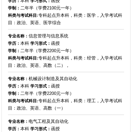
本科
函授
学历：
学习形式：
二年半（学费2100元一年）
学制：
专科起点升本科，科类：医学，入学考试科
科类与考试科目:
目：政治、英语、医学综合
信息管理与信息系统
专业名称：
本科
函授
学历：
学习形式：
二年半（学费2200元一年）
学制：
专科起点升本科，科类：经管，入学考试科
科类与考试科目:
目：政治、英语、高数（二），
机械设计制造及其自动化
专业名称：
本科
函授
学历：
学习形式：
二年半（学费2200元一年）
学制：
专科起点升本科，科类：理工，入学考试科
科类与考试科目:
目：政治、英语、高数（一）
电气工程及其自动化
专业名称：
本科
函授
学历：
学习形式：