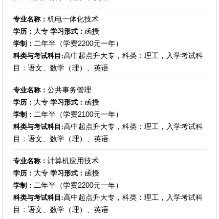
机电一体化技术
专业名称：
大专
函授
学历：
学习形式：
二年半（学费2200元一年）
学制：
高中起点升大专，科类：理工，入学考试科
科类与考试科目:
目：语文、数学（理）、英语
公共事务管理
专业名称：
大专
函授
学历：
学习形式：
二年半（学费2100元一年）
学制：
高中起点升大专，科类：理工，入学考试科
科类与考试科目:
目：语文、数学（理）、英语
计算机应用技术
专业名称：
大专
函授
学历：
学习形式：
二年半（学费2200元一年）
学制：
高中起点升大专，科类：理工，入学考试科
科类与考试科目:
目：语文、数学（理）、英语