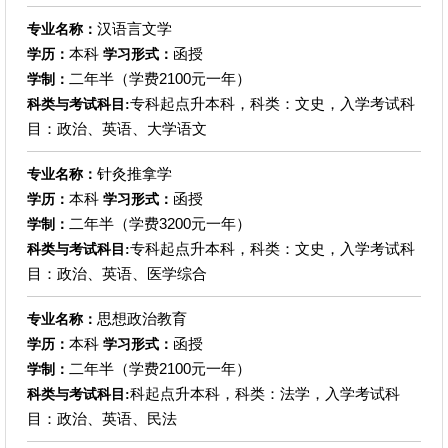
汉语言文学
专业名称：
本科
函授
学历：
学习形式：
二年半（学费2100元一年）
学制：
专科起点升本科，科类：文史，入学考试科
科类与考试科目:
目：政治、英语、大学语文
针灸推拿学
专业名称：
本科
函授
学历：
学习形式：
二年半（学费3200元一年）
学制：
专科起点升本科，科类：文史，入学考试科
科类与考试科目:
目：政治、英语、医学综合
思想政治教育
专业名称：
本科
函授
学历：
学习形式：
二年半（学费2100元一年）
学制：
科起点升本科，科类：法学，入学考试科
科类与考试科目:
目：政治、英语、民法