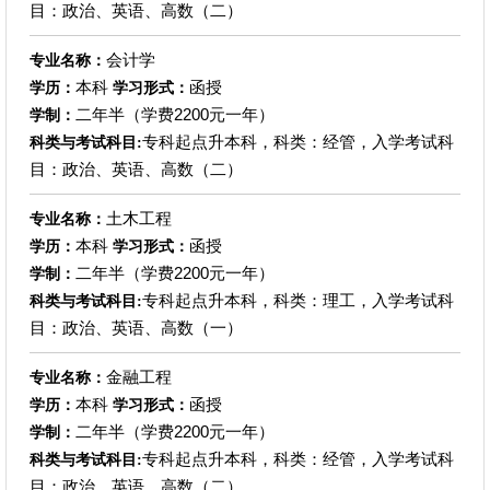
目：政治、英语、高数（二）
会计学
专业名称：
本科
函授
学历：
学习形式：
二年半（学费2200元一年）
学制：
专科起点升本科，科类：经管，入学考试科
科类与考试科目:
目：政治、英语、高数（二）
土木工程
专业名称：
本科
函授
学历：
学习形式：
二年半（学费2200元一年）
学制：
专科起点升本科，科类：理工，入学考试科
科类与考试科目:
目：政治、英语、高数（一）
金融工程
专业名称：
本科
函授
学历：
学习形式：
二年半（学费2200元一年）
学制：
专科起点升本科，科类：经管，入学考试科
科类与考试科目:
目：政治、英语、高数（二）