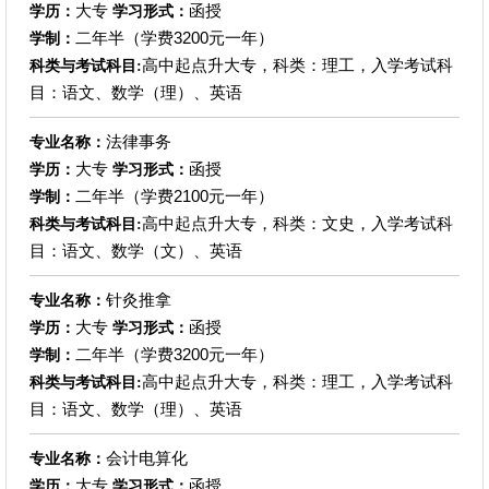
大专
函授
学历：
学习形式：
二年半（学费3200元一年）
学制：
高中起点升大专，科类：理工，入学考试科
科类与考试科目:
目：语文、数学（理）、英语
法律事务
专业名称：
大专
函授
学历：
学习形式：
二年半（学费2100元一年）
学制：
高中起点升大专，科类：文史，入学考试科
科类与考试科目:
目：语文、数学（文）、英语
针灸推拿
专业名称：
大专
函授
学历：
学习形式：
二年半（学费3200元一年）
学制：
高中起点升大专，科类：理工，入学考试科
科类与考试科目:
目：语文、数学（理）、英语
会计电算化
专业名称：
大专
函授
学历：
学习形式：