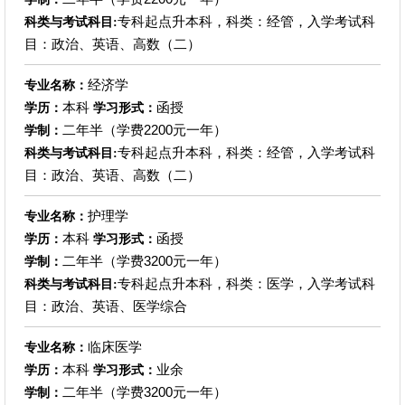
专科起点升本科，科类：经管，入学考试科
科类与考试科目:
目：政治、英语、高数（二）
经济学
专业名称：
本科
函授
学历：
学习形式：
二年半（学费2200元一年）
学制：
专科起点升本科，科类：经管，入学考试科
科类与考试科目:
目：政治、英语、高数（二）
护理学
专业名称：
本科
函授
学历：
学习形式：
二年半（学费3200元一年）
学制：
专科起点升本科，科类：医学，入学考试科
科类与考试科目:
目：政治、英语、医学综合
临床医学
专业名称：
本科
业余
学历：
学习形式：
二年半（学费3200元一年）
学制：