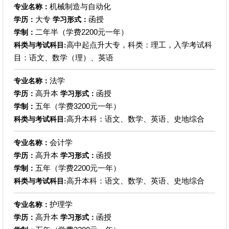
机械制造与自动化
专业名称：
大专
函授
学历：
学习形式：
二年半（学费2200元一年）
学制：
高中起点升大专，科类：理工，入学考试科
科类与考试科目:
目：语文、数学（理）、英语
法学
专业名称：
高升本
函授
学历：
学习形式：
五年（学费3200元一年）
学制：
高升本科：语文、数学、英语、史地综合
科类与考试科目:
会计学
专业名称：
高升本
函授
学历：
学习形式：
五年（学费2200元一年）
学制：
高升本科：语文、数学、英语、史地综合
科类与考试科目:
护理学
专业名称：
高升本
函授
学历：
学习形式：