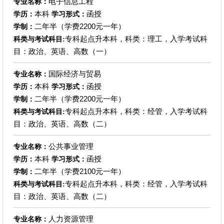
电子信息工程
专业名称：
本科
函授
学历：
学习形式：
二年半（学费2200元一年）
学制：
专科起点升本科，科类：理工，入学考试科
科类与考试科目:
目：政治、英语、高数（一）
国际经济与贸易
专业名称：
本科
函授
学历：
学习形式：
二年半（学费2200元一年）
学制：
专科起点升本科，科类：经管，入学考试科
科类与考试科目:
目：政治、英语、高数（二）
公共事业管理
专业名称：
本科
函授
学历：
学习形式：
二年半（学费2100元一年）
学制：
专科起点升本科，科类：经管，入学考试科
科类与考试科目:
目：政治、英语、高数（二）
人力资源管理
专业名称：