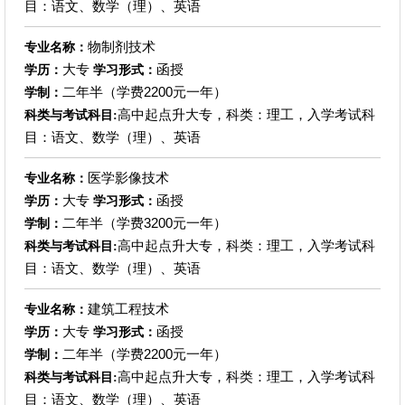
目：语文、数学（理）、英语
物制剂技术
专业名称：
大专
函授
学历：
学习形式：
二年半（学费2200元一年）
学制：
高中起点升大专，科类：理工，入学考试科
科类与考试科目:
目：语文、数学（理）、英语
医学影像技术
专业名称：
大专
函授
学历：
学习形式：
二年半（学费3200元一年）
学制：
高中起点升大专，科类：理工，入学考试科
科类与考试科目:
目：语文、数学（理）、英语
建筑工程技术
专业名称：
大专
函授
学历：
学习形式：
二年半（学费2200元一年）
学制：
高中起点升大专，科类：理工，入学考试科
科类与考试科目:
目：语文、数学（理）、英语