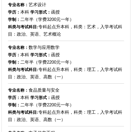
艺术设计
专业名称：
本科
函授
学历：
学习形式：
二年半（学费3200元一年）
学制：
专科起点升本科，科类：艺术，入学考试科
科类与考试科目:
目：政治、英语、艺术概论
数学与应用数学
专业名称：
本科
函授
学历：
学习形式：
二年半（学费2200元一年）
学制：
专科起点升本科，科类：理工，入学考试科
科类与考试科目:
目：政治、英语、高数（一）
食品质量与安全
专业名称：
本科
函授
学历：
学习形式：
二年半（学费2200元一年）
学制：
专科起点升本科，科类：理工，入学考试科
科类与考试科目:
目：政治、英语、高数（一）