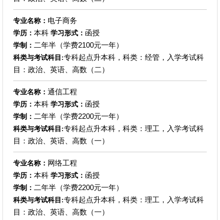
电子商务
专业名称：
本科
函授
学历：
学习形式：
二年半（学费2100元一年）
学制：
专科起点升本科，科类：经管，入学考试科
科类与考试科目:
目：政治、英语、高数（二）
通信工程
专业名称：
本科
函授
学历：
学习形式：
二年半（学费2200元一年）
学制：
专科起点升本科，科类：理工，入学考试科
科类与考试科目:
目：政治、英语、高数（一）
网络工程
专业名称：
本科
函授
学历：
学习形式：
二年半（学费2200元一年）
学制：
专科起点升本科，科类：理工，入学考试科
科类与考试科目:
目：政治、英语、高数（一）