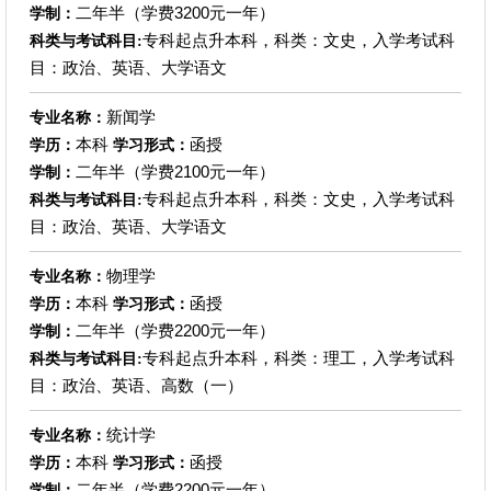
二年半（学费3200元一年）
学制：
专科起点升本科，科类：文史，入学考试科
科类与考试科目:
目：政治、英语、大学语文
新闻学
专业名称：
本科
函授
学历：
学习形式：
二年半（学费2100元一年）
学制：
专科起点升本科，科类：文史，入学考试科
科类与考试科目:
目：政治、英语、大学语文
物理学
专业名称：
本科
函授
学历：
学习形式：
二年半（学费2200元一年）
学制：
专科起点升本科，科类：理工，入学考试科
科类与考试科目:
目：政治、英语、高数（一）
统计学
专业名称：
本科
函授
学历：
学习形式：
二年半（学费2200元一年）
学制：