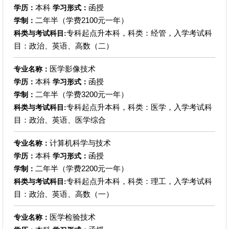
本科
函授
学历：
学习形式：
二年半（学费2100元一年）
学制：
专科起点升本科，科类：经管，入学考试科
科类与考试科目:
目：政治、英语、高数（二）
医学影像技术
专业名称：
本科
函授
学历：
学习形式：
二年半（学费3200元一年）
学制：
专科起点升本科，科类：医学，入学考试科
科类与考试科目:
目：政治、英语、医学综合
计算机科学与技术
专业名称：
本科
函授
学历：
学习形式：
二年半（学费2200元一年）
学制：
专科起点升本科，科类：理工，入学考试科
科类与考试科目:
目：政治、英语、高数（一）
医学检验技术
专业名称：