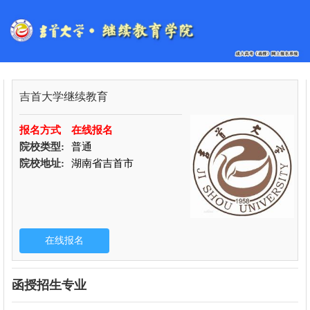
吉首大学继续教育
报名方式
在线报名
院校类型:
普通
院校地址:
湖南省吉首市
函授招生专业