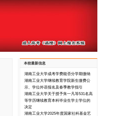
本校最新信息
湖南工业大学成考学费能否分学期缴纳
湖南工业大学继续教育学院新生缴费公
示、学位外语报名及春季教学指引
湖南工业大学关于授予朱一凡等531名高
等学历继续教育本科毕业生学士学位的
决定
湖南工业大学2025年度国家社科基金艺