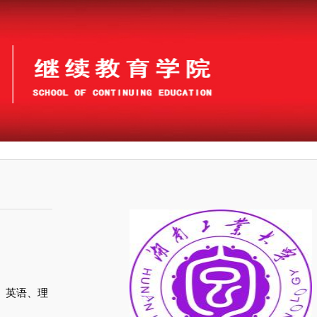
、英语、理