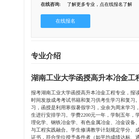
在线咨询:
了解更多专业，点在线报名了解
专业介绍
湖南工业大学函授高升本冶金工
报考湖南工业大学函授高升本冶金工程专业，报
时间发放成考考试书籍和复习供考生学习和复习
习，函授是利用寒假暑假学习，业余为周末学习
生进行安排学习。学费2200元一年，学制五年，
理化学、钢铁冶金学、有色金属冶金、冶金设备
与工程实践融合。学生修满教学计划规定学分、
证书
，符合学位授予条件者（如平均成绩达标、