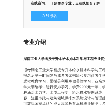
在线咨询:
了解更多专业，点在线报名了解
专业介绍
湖南工业大学函授专升本给水排水科学与工程专业简
报考湖南工业大学函授专升本给水排水科学与工
报名后第一时间发放成考考试书籍和复习供考生
远程教育学习，函授是利用寒假暑假学习，业余
学大纲给考生进行安排学习。学费2200元一年，
程涵盖水力学、水质工程学、给水排水管网系统、
容，注重市政与建筑领域供排水系统设计与管理
可获得
国家承认的成人高等教育本科毕业证书
，