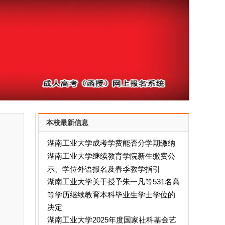
本校最新信息
湖南工业大学成考学费能否分学期缴纳
湖南工业大学继续教育学院新生缴费公
示、学位外语报名及春季教学指引
湖南工业大学关于授予朱一凡等531名高
等学历继续教育本科毕业生学士学位的
决定
湖南工业大学2025年度国家社科基金艺