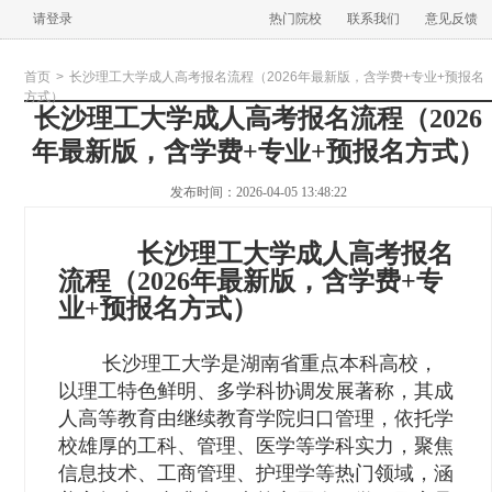
请登录
热门院校
联系我们
意见反馈
首页
>
长沙理工大学成人高考报名流程（2026年最新版，含学费+专业+预报名
方式）
长沙理工大学成人高考报名流程（2026
年最新版，含学费+专业+预报名方式）
发布时间：2026-04-05 13:48:22
长沙理工大学成人高考报名
流程（2026年最新版，含学费+专
业+预报名方式）
长沙理工大学是湖南省重点本科高校，
以理工特色鲜明、多学科协调发展著称，其成
人高等教育由继续教育学院归口管理，依托学
校雄厚的工科、管理、医学等学科实力，聚焦
信息技术、工商管理、护理学等热门领域，涵