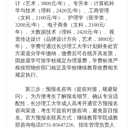
计（艺术，3800元/年）。专升本：计算机科
学与技术（理科，2420元/年）、工商管理
（文科，2100元/年）、护理学（医学类，
3200元/年）、电子商务（文科，2100元/
年）、大数据技术（理科，2420元/年）、视
觉传达设计（品牌设计方向，艺术，3800元/
年）。学费可通过长沙理工大学计划财务处官
方渠道分学年缴纳，缴费后可在线开具发票，
因故退学可按学校规定办理退费，学费标准严
格按照物价部门核定及学校继续教育收费相关
规定执行。
第三步：预报名咨询（提前对接，规避疑
问）。为方便考生了解报名细节、确认专业适
配性，长沙理工大学成人高考开通官方预报名
咨询渠道，考生可提前对接咨询，避免盲目报
名。官方预报名联系方式：继续教育学院成教
部咨询电话0731-85647226、招生管理负责人