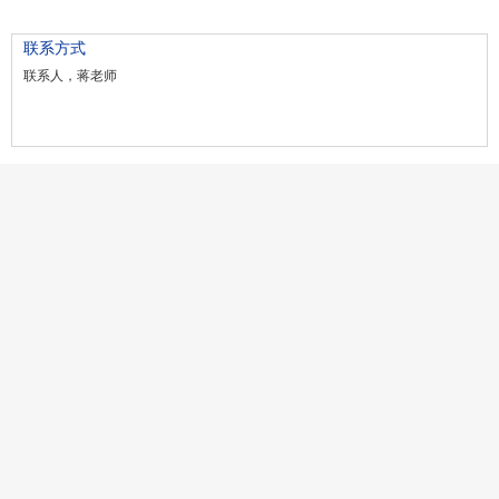
联系方式
联系人，蒋老师