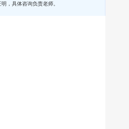
证明，具体咨询负责老师。