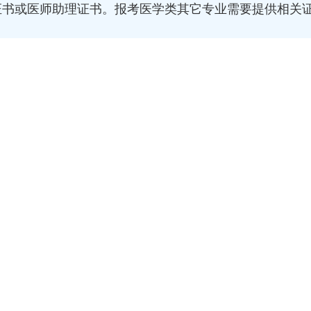
证书或医师助理证书。报考医学类其它专业需要提供相关