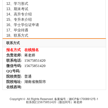
12、学习形式
13、期末考试
14、高升专介绍
15、专升本介绍
16、学士学位证申请
17、毕业待遇
18、联系方式
联系方式
报名方式
在线报名
负责老师:
蒋老师
联系电话:
15675851420
微信号码:
15675851420
QQ号码:
院校类型:
普通
院校地址:
湖南省衡阳市
在线咨询:
Copyright © All Rights Reserved. 备案编号：
湘ICP备17008912号-1
联系我们15675851420（微信同号）蒋老师