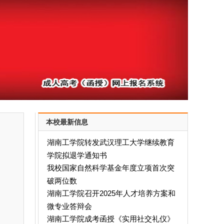
本校最新信息
湖南工学院转发武汉理工大学继续教育
学院拟退学通知书
我校国家自然科学基金年度立项首次突
破两位数
湖南工学院召开2025年人才培养方案和
微专业答辩会
湖南工学院成考函授《实用社交礼仪》