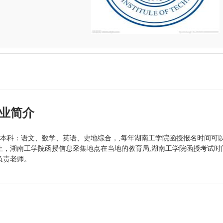
业简介
本科：语文、数学、英语、史地综合，,每年湖南工学院函授报名时间可
截止，湖南工学院函授信息采集地点在当地的教育局,湖南工学院函授考试时
负责老师。