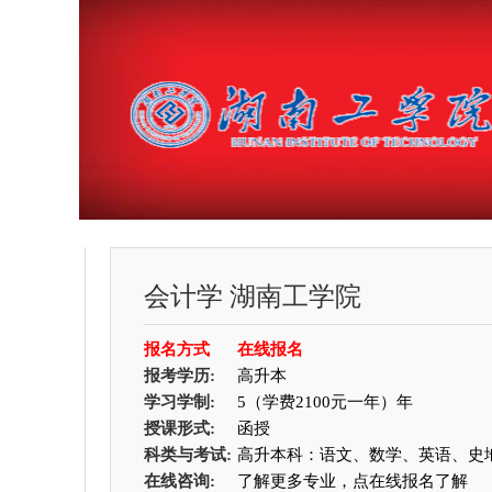
会计学
湖南工学院
报名方式
在线报名
报考学历:
高升本
学习学制:
5（学费2100元一年）年
授课形式:
函授
科类与考试:
高升本科：语文、数学、英语、史
在线咨询:
了解更多专业，点在线报名了解