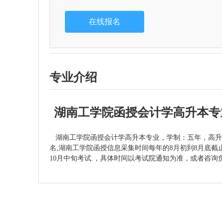
专业介绍
湖南工学院函授会计学高升本专
湖南工学院函授会计学高升本专业，学制：五年，高升
名,湖南工学院函授信息采集时间每年的8月初到8月底
10月中旬考试.，具体时间以考试院通知为准，或者咨询