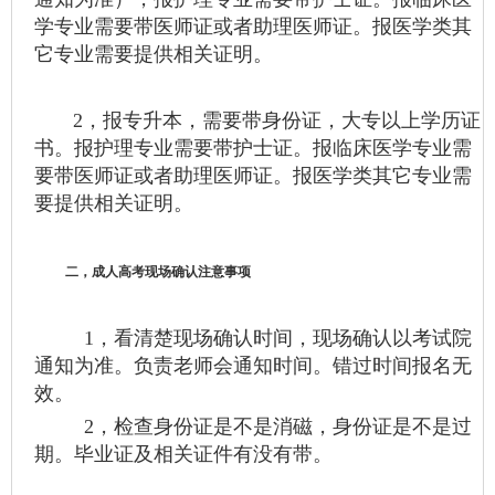
学专业需要带医师证或者助理医师证。报医学类其
它专业需要提供相关证明。
2，报专升本，需要带身份证，大专以上学历证
书。报护理专业需要带护士证。报临床医学专业需
要带医师证或者助理医师证。报医学类其它专业需
要提供相关证明。
二，成人高考现场确认注意事项
1，看清楚现场确认时间，现场确认以考试院
通知为准。负责老师会通知时间。错过时间报名无
效。
2，检查身份证是不是消磁，身份证是不是过
期。毕业证及相关证件有没有带。