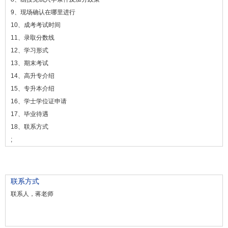
9、现场确认在哪里进行
10、成考考试时间
11、录取分数线
12、学习形式
13、期末考试
14、高升专介绍
15、专升本介绍
16、学士学位证申请
17、毕业待遇
18、联系方式
;
联系方式
联系人，蒋老师