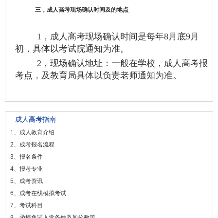
三，成人高考现场确认时间及的地点
1，成人高考现场确认时间是每年8月底9月
初，具体以考试院通知为准。
2，现场确认地址：一般在学校，成人高考报
考点，及教育局具体以负责老师通知为准。
成人高考指南
1、成人教育介绍
2、成考报名流程
3、报名条件
4、报考专业
5、成考资讯
6、成考在线模拟考试
7、考试科目
8、函授免试入学条件及加分政策