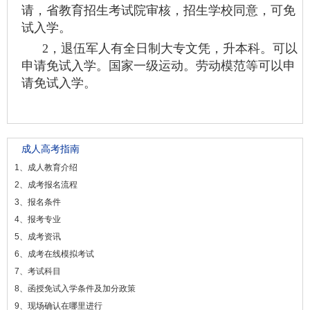
请，省教育招生考试院审核，招生学校同意，可免
试入学。
2，退伍军人有全日制大专文凭，升本科。可以
申请免试入学。国家一级运动。劳动模范等可以申
请免试入学。
成人高考指南
1、成人教育介绍
2、成考报名流程
3、报名条件
4、报考专业
5、成考资讯
6、成考在线模拟考试
7、考试科目
8、函授免试入学条件及加分政策
9、现场确认在哪里进行