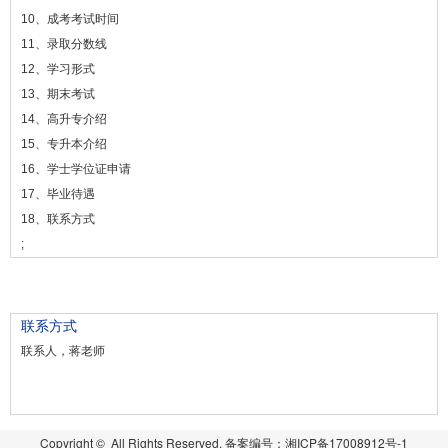
10、成考考试时间
11、录取分数线
12、学习形式
13、期末考试
14、高升专介绍
15、专升本介绍
16、学士学位证申请
17、毕业待遇
18、联系方式
;
联系方式
联系人，蒋老师
Copyright © All Rights Reserved. 备案编号：
湘ICP备17008912号-1