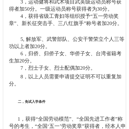
3，运动健将和武术项目武英级运动员称号获
得者加50分。一级运动员称号获得者为30分。
4，获得省级工青妇等组织授予“五一劳动奖
章”、新长征突击手、三八红旗手”称号者加20分。
5, 解放军、武警部队、公安干警荣立个人三等
功以上者加20分。
6，归侨、归侨子女、华侨子女、台湾省籍考
生加20分。
7，烈士子女、烈士配偶加20分。
8，以上人员需要申请提交证明不可以重复加
分。
二，免试入学条件
1，获得“全国劳动模范”、“全国先进工作者”称
号的考生，“全国‘五一’劳动奖章”获得者，经本人申