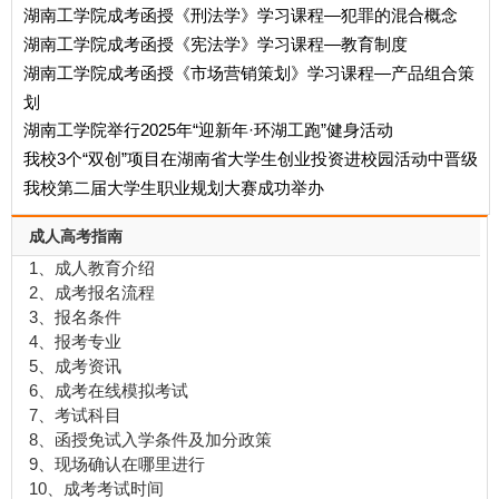
湖南工学院成考函授《刑法学》学习课程—犯罪的混合概念
湖南工学院成考函授《宪法学》学习课程—教育制度
湖南工学院成考函授《市场营销策划》学习课程—产品组合策
划
湖南工学院举行2025年“迎新年·环湖工跑”健身活动
我校3个“双创”项目在湖南省大学生创业投资进校园活动中晋级
我校第二届大学生职业规划大赛成功举办
成人高考指南
1、成人教育介绍
2、成考报名流程
3、报名条件
4、报考专业
5、成考资讯
6、成考在线模拟考试
7、考试科目
8、函授免试入学条件及加分政策
9、现场确认在哪里进行
10、成考考试时间