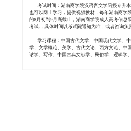
考试时间：湖南商学院汉语言文学函授专升本，
也可以网上学习，提供视频教材，每年湖南商学
的8月初到9月底截止，湖南商学院成人高考信息
考试.，具体时间以考试院通知为准，或者咨询负
学习课程：中国古代文学、中国现代文学、中
学、文学概论、美学、古代文论、西方文论、中
诂学、写作、中国古典文献学、民俗学、逻辑学