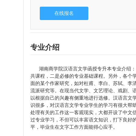
专业介绍
湖南商学院汉语言文学函授专升本专业介绍：汉
共课程，二是必修的专业基础课程。另外，各个
面的某个作家研究，如对杜甫、李白、苏轼、李
流派研究等。在现当代文学、文艺理论、戏剧、
以根据自己的兴趣有侧重地进行选修。汉语言文
识很多，对汉语言文学专业学生的学习有很大帮
处理有关的工作这一客观现实，大都开设了中文
过专业学习，不但可以丰富语文知识，打下良好
平，毕业生在文字工作方面能得心应手。