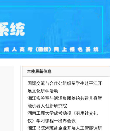
本校最新信息
国际交流与合作处组织留学生赴平江开
展文化研学活动
湘江实验室与润泽集团签约共建具身智
能机器人创新研究院
湖南工商大学成考函授《实用社交礼
仪》学习课程一出席会议
湘江书院鸿班赴企业开展人工智能调研