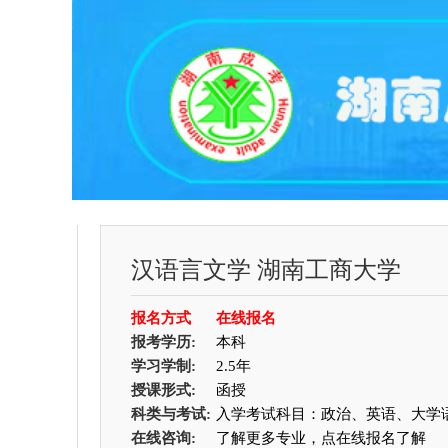
汉语言文学
湖南工商大学
报名方式
在线报名
报考学历:
本科
学习学制:
2.5年
授课形式:
函授
科类与考试:
入学考试科目：政治、英语、大学
在线咨询:
了解更多专业，点在线报名了解