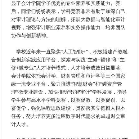
显了会计学院学子优秀的专业素养和实践能力。赛
后，同学们纷纷表示，学科竞赛非常有助于加深自己
对审计理论与方法的理解，拓展大数据与智能化审计
视野，增强审计职业素养和实务操作能力，培养团队
协作与创新精神。
学校近年来一直聚焦“人工智能+”，积极搭建产教融
合创新实践应用平台，探索与实践“主修+辅修”和“主
修+微专业”人才培养模式，人才培养成效日益显著。
会计学院依托会计学、财务管理和审计学等三个国家
级一流专业平台，聚力推进“智慧财会”和“碳资产管
理”微专业建设，加快推动“数智审计”学科发展，指导
学生参与高水平学科竞赛，以赛促教、以赛促创、以
赛促学，强化课程思政建设，贯彻落实立德树人根本
任务，努力培养更多适应数字时代需求的卓越财会审
计人才。