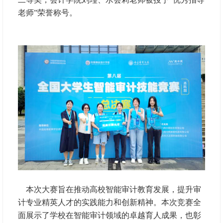
老师”荣誉称号。
本次大赛旨在推动高校智能审计教育发展，提升审
计专业精英人才的实践能力和创新精神。本次竞赛全
面展示了学校在智能审计领域的卓越育人成果，也彰