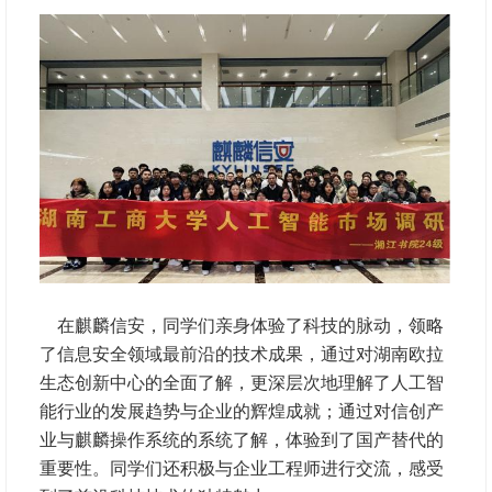
在麒麟信安，同学们亲身体验了科技的脉动，领略
了信息安全领域最前沿的技术成果，通过对湖南欧拉
生态创新中心的全面了解，更深层次地理解了人工智
能行业的发展趋势与企业的辉煌成就；通过对信创产
业与麒麟操作系统的系统了解，体验到了国产替代的
重要性。同学们还积极与企业工程师进行交流，感受