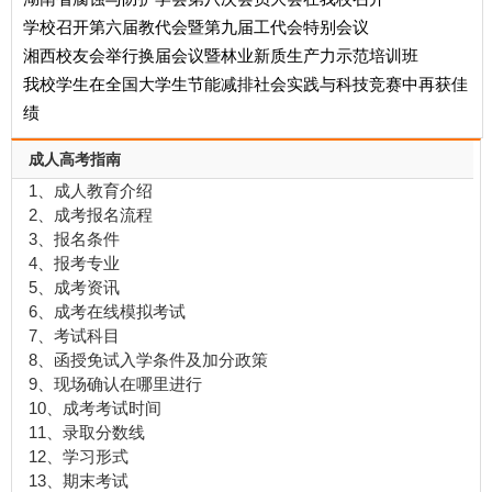
学校召开第六届教代会暨第九届工代会特别会议
湘西校友会举行换届会议暨林业新质生产力示范培训班
我校学生在全国大学生节能减排社会实践与科技竞赛中再获佳
绩
成人高考指南
1、成人教育介绍
2、成考报名流程
3、报名条件
4、报考专业
5、成考资讯
6、成考在线模拟考试
7、考试科目
8、函授免试入学条件及加分政策
9、现场确认在哪里进行
10、成考考试时间
11、录取分数线
12、学习形式
13、期末考试