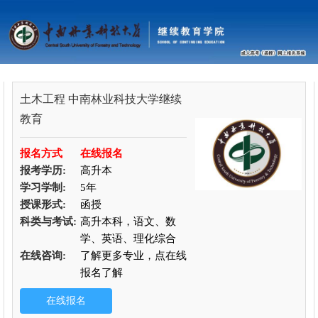
土木工程
中南林业科技大学继续
教育
报名方式
在线报名
报考学历:
高升本
学习学制:
5年
授课形式:
函授
科类与考试:
高升本科，语文、数
学、英语、理化综合
在线咨询:
了解更多专业，点在线
报名了解