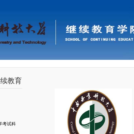
继续教育
学考试科