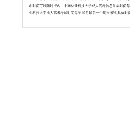
名时间可以随时报名，中南林业科技大学成人高考信息采集时间每
业科技大学成人高考考试时间每年10月最后一个周末考试.具体