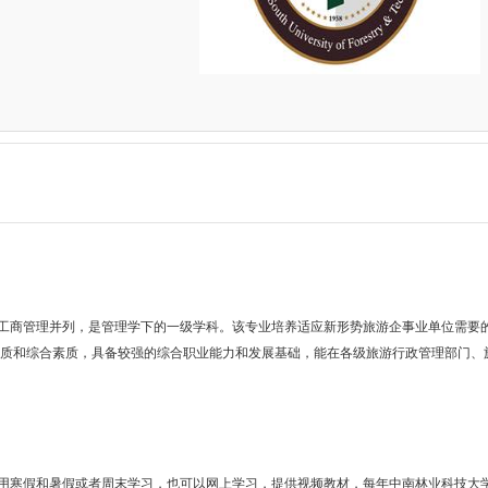
商管理并列，是管理学下的一级学科。该专业培养适应新形势旅游企事业单位需要
品质和综合素质，具备较强的综合职业能力和发展基础，能在各级旅游行政管理部门、
寒假和暑假或者周末学习，也可以网上学习，提供视频教材，每年中南林业科技大