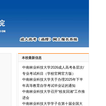
本校最新信息
中南林业科技大学2026成人高考各层次/
专业考试科目（学校官网官方版）
中南林业科技大学关于办理2025年下半
年高等教育自学考试毕业证的通知
中南林业科技大学召开“校友回湘”工作推
进会
中南林业科技大学学子在第十届全国大