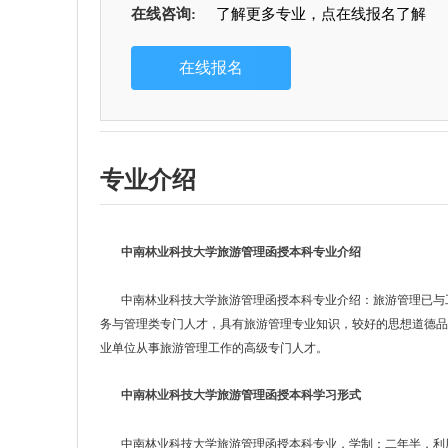
在线咨询:
了解更多专业，点在线报名了解
专业介绍
中南林业科技大学旅游管理函授本科
专业介绍
中南林业科技大学旅游管理函授本科专业介绍：旅游管理已与工
务与管理类专门人才，具有旅游管理专业知识，较好的思想道德
业单位从事旅游管理工作的高级专门人才。
中南林业科技大学旅游管理函授本科
学习形式
中南林业科技大学旅游管理函授本科专业，学制：二年半，利用