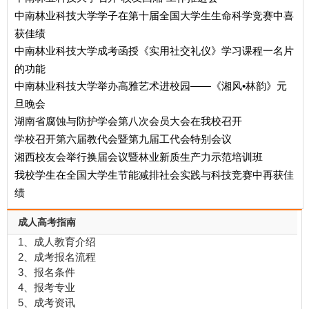
中南林业科技大学学子在第十届全国大学生生命科学竞赛中喜
获佳绩
中南林业科技大学成考函授《实用社交礼仪》学习课程一名片
的功能
中南林业科技大学举办高雅艺术进校园——《湘风•林韵》元
旦晚会
湖南省腐蚀与防护学会第八次会员大会在我校召开
学校召开第六届教代会暨第九届工代会特别会议
湘西校友会举行换届会议暨林业新质生产力示范培训班
我校学生在全国大学生节能减排社会实践与科技竞赛中再获佳
绩
成人高考指南
1、成人教育介绍
2、成考报名流程
3、报名条件
4、报考专业
5、成考资讯