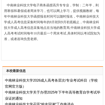
中南林业科技大学
电子商务
函授高升专专业，
学制：二年半，利
用寒假和暑假或者周末学习，也可以网上学习，提供视频教材，每
年中南林业科技大学函授报名时间可以随时报名，中南林业科技大
学成人高考信息采集时间每年的8月初到9月初底截止，中南林业科
技大学成人高考信息采集地点在当地的教育局,中南林业科技大学成
人高考考试时间每年10月最后一个周末考试.具体时间
以
考试院知为
准，或者咨询负责老师。
本校最新信息
中南林业科技大学2026成人高考各层次/专业考试科目（学校
官网官方版）
中南林业科技大学关于办理2025年下半年高等教育自学考试毕
业证的通知
中南林业科技大学召开“校友回湘”工作推进会