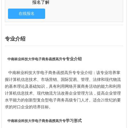
报名了解
专业介绍
专业介绍
中南林业科技大学
电子商务
函授高升专
中南林业科技大学
电子商务
函授高升专专业介绍：
该专业培养掌
握计算机信息技术、市场营销、国际贸易、管理、法律和现代物流
的基本理论及基础知识，具有利用网络开展商务活动的能力和利用
计算机信息技术、现代物流方法改善企业管理方法，提高企业管理
水平能力的创新型复合型电子商务高级专门人才。适合21世纪的要
求的对口企业的培养目标。
学习形式
中南林业科技大学
电子商务
函授高升专