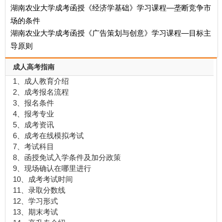
湖南农业大学成考函授《经济学基础》学习课程—垄断竞争市
场的条件
湖南农业大学成考函授《广告策划与创意》学习课程—目标主
导原则
成人高考指南
1、成人教育介绍
2、成考报名流程
3、报名条件
4、报考专业
5、成考资讯
6、成考在线模拟考试
7、考试科目
8、函授免试入学条件及加分政策
9、现场确认在哪里进行
10、成考考试时间
11、录取分数线
12、学习形式
13、期末考试