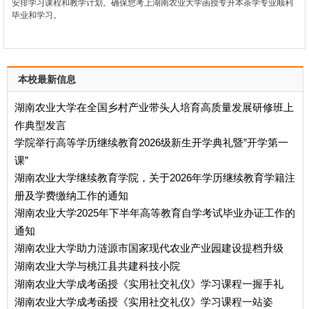
安排学习课程和教学计划。确保您考上湖南农业大学函授
专升本
茶学
专业顺利
毕业和学习。
本校最新信息
湖南农业大学在全国乡村产业带头人培育高质量发展研修班上
作典型发言
学院举行高等学历继续教育2026级新生开学典礼暨”开学第一
课”
湖南农业大学继续教育学院，关于2026年学历继续教育学籍注
册及学费缴纳工作的通知
湖南农业大学2025年下半年高等教育自学考试毕业办证工作的
通知
湖南农业大学助力涟源市国家现代农业产业园建设提档升级
湖南农业大学与桃江县共建科技小院
湖南农业大学成考函授《实用社交礼仪》学习课程一握手礼
湖南农业大学成考函授《实用社交礼仪》学习课程一站姿