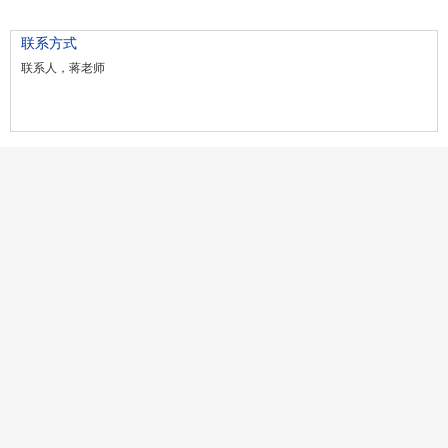
联系方式
联系人，蒋老师