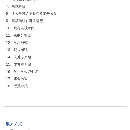
7、考试科目
8、函授免试入学条件及加分政策
9、现场确认在哪里进行
10、成考考试时间
11、录取分数线
12、学习形式
13、期末考试
14、高升专介绍
15、专升本介绍
16、学士学位证申请
17、毕业待遇
18、联系方式
;
联系方式