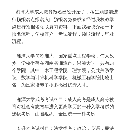
湘潭大学成人教育报名已经开始了，考生须提前进
行预报名点报名入口预报名缴费或者经过我校教学
点进行预报名领取复习资料，下面我给您介绍一下
报名流程，学校简介，考试流程，领取流程，毕业
流程。
湘潭大学简称湘大，国家重点工程学校，伟人故
乡。学校坐落在湖南省湘潭市。湘潭大学一共有24
个学院，其中土木工程学院，理学院，公共关系学
院，数学与计算机科学学院，机械工程学院比较出
名。为国家培养了很多杰出优秀人才。
湘潭大学成考考试科目：成人高考是成人高等教
育对社会有志青年进入更高学历的一种入学考试的
选拔考试。由省组织，全国统一一种考试。
专升本考试科目：法学类考：政治，英语，民法