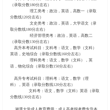
（录取分数180分左右）
理工类考：政治，英语，高数一（录取
分数线120分左右）
文史类考：政治，英语，大学语文（录
取分数线180分左右）
经济管理类考：政治，英语，高数二
（录取分数130分左右）
高升本考试科目：文科考：语文，数学（文科）
英语，史地综合（录取分数线160分左右）
理科类考：语文，数学（文科），英
语，物化综合（录取分数150分左右）
高升专考试科目：理科考：语文，数学（理
科），英语（录取分数线120分左右）
文科考：语文，数学（文科）英语（录取
分数线130分左右）
湘潭大学成人教育费用：成人高考报考费专升本