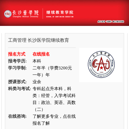
工商管理
长沙医学院继续教育
报名方式
在线报名
报考学历:
本科
学习学制:
二年半（学费3200元
一年）年
授课形式:
业余
科类与考试:
专科起点升本科，科
类：经管，入学考试科
目：政治、英语、高数
（二）
在线咨询:
了解更多专业，点在线
报名了解