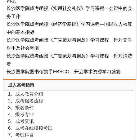
四项
长沙医学院成考函授《实用社交礼仪》学习课程一会议中的会
务工作
长沙医学院成考函授《经济学基础》学习课程—国民收入核算
中的基本指标
长沙医学院成考函授《广告策划与创意》学习课程—针对竞争
对手及社会环境
长沙医学院成考函授《广告策划与创意》学习课程—针对消费
者
长沙医学院图书馆携手EBSCO，开启学术资源学习盛宴
成人高考指南
1、成人教育介绍
2、成考报名流程
3、报名条件
4、报考专业
5、成考资讯
6、成考在线模拟考试
7、考试科目