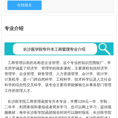
专业介绍
工商管理以前的名称是
企业管理
。这个专业的知识范围较广，学
生所学涵盖了经济学、管理学的很多课程，主要课程包括经济学、
管理学、企业管理、财务管理、人力资源管理、会计学、统计学、
计算机等，是一门跨自然科学、工程科学、技术科学以及人文社会
科学的综合性交叉科学。该专业主要培养能够独立从事各部门管理
工作的管理人才。
长沙医学院工商管理函授专升本专业，学费3200元一年，学制：
二年半，利用寒假和暑假或者周末学习，也可以网上学习，提供视
频教材，每年长沙医学院函授报名时间可以随时报名，长沙医学院