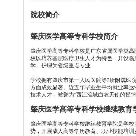
院校简介
肇庆医学高等专科学校简介
肇庆医学高等专科学校是广东省属医学类高职
校以培养基层医疗卫生人才为特色，开设临
学、护理为省级重点专业。
学校拥有肇庆市第一人民医院等3所附属医
方面成效显著。近五年毕业生平均就业率达9
技术人才，被誉为"西江流域白衣天使的摇篮
肇庆医学高等专科学校继续教育
肇庆医学高等专科学校继续教育学院是学校
势，开展成人高等学历教育、职业技能培训