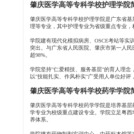
肇庆医学高等专科学校护理学院
肇庆医学高等专科学校护理学院是广东省基
理等专业，其中护理专业为省级重点专业，
学院建有现代化模拟病房、OSCE考站等
突出。与广东省人民医院、肇庆市第一人民
超98%。
学院坚持"仁爱精技、服务基层"的育人理
以"技能扎实、作风朴实"广受用人单位好评
肇庆医学高等专科学校药学学院
肇庆医学高等专科学校药学学院是培养基层
学专业为校级重点建设专业。学院立足粤西地
养体系。