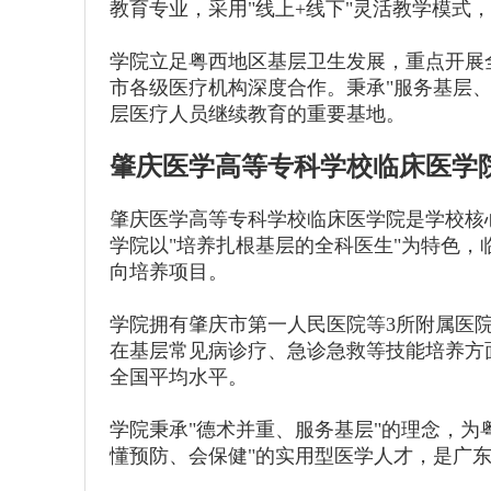
教育专业，采用"线上+线下"灵活教学模
学院立足粤西地区基层卫生发展，重点开展
市各级医疗机构深度合作。秉承"服务基层
层医疗人员继续教育的重要基地。
肇庆医学高等专科学校临床医学
肇庆医学高等专科学校临床医学院是学校核
学院以"培养扎根基层的全科医生"为特色，
向培养项目。
学院拥有肇庆市第一人民医院等3所附属医院
在基层常见病诊疗、急诊急救等技能培养方
全国平均水平。
学院秉承"德术并重、服务基层"的理念，为
懂预防、会保健"的实用型医学人才，是广