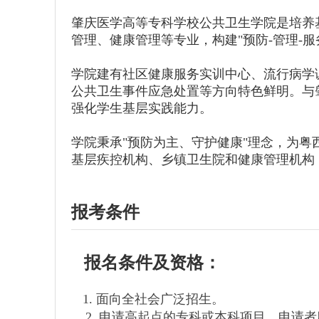
肇庆医学高等专科学校公共卫生学院是培养
管理、健康管理等专业，构建"预防-管理-
学院建有社区健康服务实训中心、流行病学
公共卫生事件应急处置等方向特色鲜明。与
强化学生基层实践能力。
学院秉承"预防为主、守护健康"理念，为
基层疾控机构、乡镇卫生院和健康管理机构
报考条件
报名条件及资格：
1. 面向全社会广泛招生。
2. 申请高起点的专科或本科项目，申请