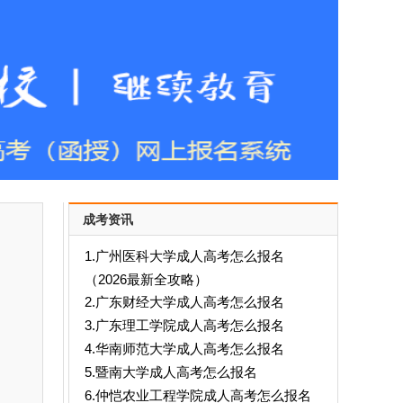
成考资讯
1.广州医科大学成人高考怎么报名
（2026最新全攻略）
2.广东财经大学成人高考怎么报名
3.广东理工学院成人高考怎么报名
4.华南师范大学成人高考怎么报名
5.暨南大学成人高考怎么报名
6.仲恺农业工程学院成人高考怎么报名