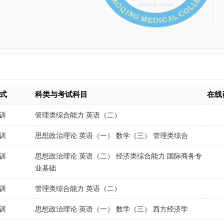
式
科类与考试科目
在线
训
管理类综合能力 英语（二）
训
思想政治理论 英语（一） 数学（三） 管理类综合
训
思想政治理论 英语（二） 经济类综合能力 国际商务专
业基础
训
管理类综合能力 英语（二）
训
思想政治理论 英语（一） 数学（三） 西方经济学