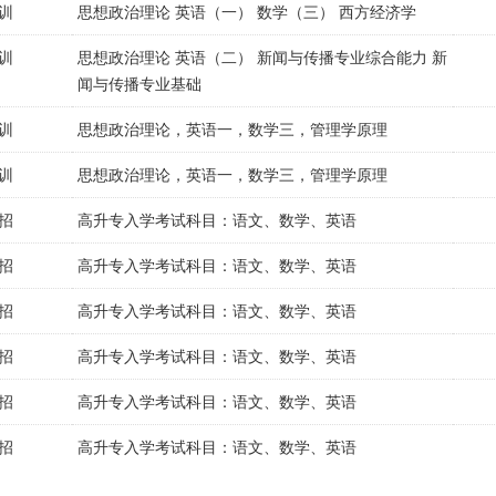
训
思想政治理论 英语（一） 数学（三） 西方经济学
训
思想政治理论 英语（二） 新闻与传播专业综合能力 新
闻与传播专业基础
训
思想政治理论，英语一，数学三，管理学原理
训
思想政治理论，英语一，数学三，管理学原理
招
高升专入学考试科目：语文、数学、英语
招
高升专入学考试科目：语文、数学、英语
招
高升专入学考试科目：语文、数学、英语
招
高升专入学考试科目：语文、数学、英语
招
高升专入学考试科目：语文、数学、英语
招
高升专入学考试科目：语文、数学、英语