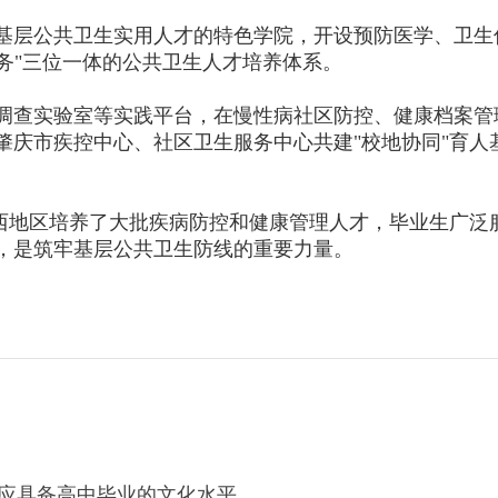
基层公共卫生实用人才的特色学院，开设预防医学、卫生
服务"三位一体的公共卫生人才培养体系。
调查实验室等实践平台，在慢性病社区防控、健康档案管
肇庆市疾控中心、社区卫生服务中心共建"校地协同"育人
粤西地区培养了大批疾病防控和健康管理人才，毕业生广泛
，是筑牢基层公共卫生防线的重要力量。
者应具备高中毕业的文化水平。