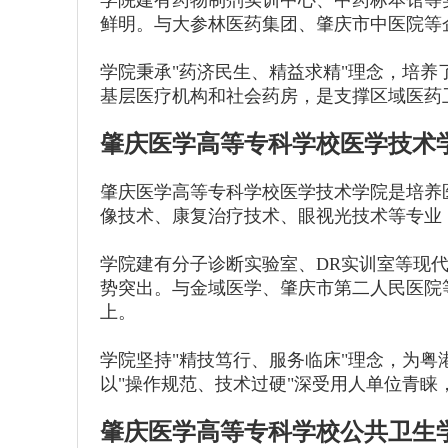
学院建有药物制剂实训中心、中药标本馆等
鲜明。与大参林医药集团、肇庆市中医院等
学院秉承"药济民生、精益求精"理念，培
基层医疗机构和社会药房，是支撑区域医药
肇庆医学高等专科学校医学技术
肇庆医学高等专科学校医学技术学院是培养
像技术、康复治疗技术、眼视光技术等专业
学院建有分子诊断实验室、DR实训室等现
势突出。与金域医学、肇庆市第二人民医院等
上。
学院坚持"精技笃行、服务临床"理念，为
以"操作规范、技术过硬"深受用人单位青
肇庆医学高等专科学校公共卫生