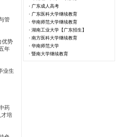
广东成人高考
·
广东医科大学继续教育
·
与管
华南师范大学继续教育
·
湖南工业大学【广东招生】
·
南方医科大学继续教育
·
向优势
华南师范大学
·
五年
暨南大学继续教育
·
毕业生
中药
人才培