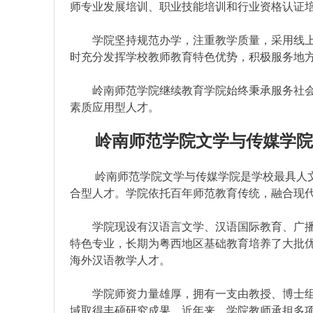
师专业发展培训、职业技能培训和行业资格认证
学院坚持规范办学，注重教学质量，采用线上
时充分发挥学校教师教育特色优势，积极服务地
岭南师范学院继续教育学院始终秉承服务社会
素质应用型人才。
岭南师范学院文学与传媒学
岭南师范学院文学与传媒学院是学校最具人文
合型人才。学院依托百年师范教育传统，融合现
学院现设有汉语言文学、汉语国际教育、广播
特色专业，长期为粤西地区基础教育培养了大批
海外汉语教学人才。
学院师资力量雄厚，拥有一支由教授、博士组
域取得丰硕研究成果。近年来，学院教师承担多