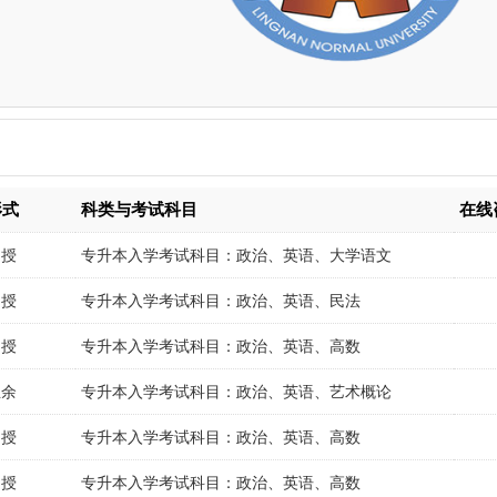
形式
科类与考试科目
在线
函授
专升本入学考试科目：政治、英语、大学语文
函授
专升本入学考试科目：政治、英语、民法
函授
专升本入学考试科目：政治、英语、高数
业余
专升本入学考试科目：政治、英语、艺术概论
函授
专升本入学考试科目：政治、英语、高数
函授
专升本入学考试科目：政治、英语、高数