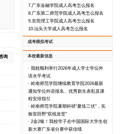
7.广东金融学院成人高考怎么报名
8.广东第二师范学院成人高考怎么报名
9.东莞理工学院成人高考怎么报名
10.汕头大学成人高考怎么报名
成考模拟考试
本校最新信息
咨询
我校顺利举行2026年成人学士学位外
·
语水平考试
岭南师范学院继续教育学院2026最新
·
通知学位外语报名、优秀新生表彰及课
程安排指引
岭南师范学院暑期科研“夏练三伏”，实
·
验室田野“双线攻坚”
2金2银！我校学子在中国国际大学生创
·
新大赛广东省分赛中获佳绩