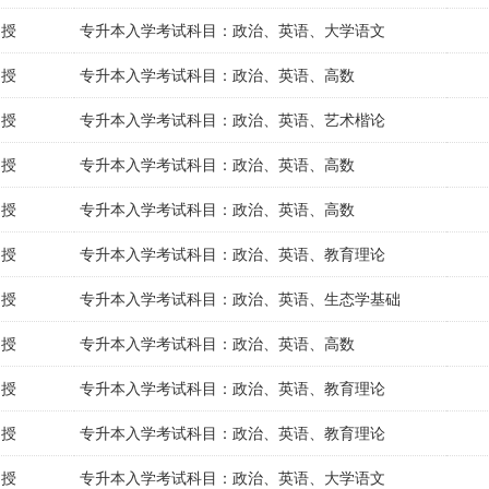
函授
专升本入学考试科目：政治、英语、大学语文
函授
专升本入学考试科目：政治、英语、高数
函授
专升本入学考试科目：政治、英语、艺术楷论
函授
专升本入学考试科目：政治、英语、高数
函授
专升本入学考试科目：政治、英语、高数
函授
专升本入学考试科目：政治、英语、教育理论
函授
专升本入学考试科目：政治、英语、生态学基础
函授
专升本入学考试科目：政治、英语、高数
函授
专升本入学考试科目：政治、英语、教育理论
函授
专升本入学考试科目：政治、英语、教育理论
函授
专升本入学考试科目：政治、英语、大学语文