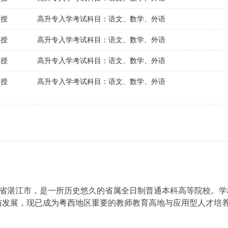
函授
高升专入学考试科目：语文、数学、外语
函授
高升专入学考试科目：语文、数学、外语
函授
高升专入学考试科目：语文、数学、外语
函授
高升专入学考试科目：语文、数学、外语
省湛江市，是一所历史悠久的省属全日制普通本科高等院校。学
承与发展，现已成为粤西地区重要的教师教育高地与应用型人才培