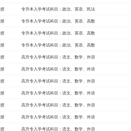
函授
专升本入学考试科目：政治、英语、民法
函授
专升本入学考试科目：政治、英语、高数
函授
专升本入学考试科目：政治、英语、高数
函授
专升本入学考试科目：政治、英语、高数
函授
高升专入学考试科目：语文、数学、外语
函授
高升专入学考试科目：语文、数学、外语
函授
高升专入学考试科目：语文、数学、外语
函授
高升专入学考试科目：语文、数学、外语
函授
高升专入学考试科目：语文、数学、外语
函授
高升专入学考试科目：语文、数学、外语
函授
高升专入学考试科目：语文、数学、外语