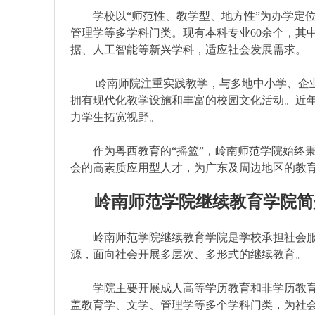
学校以“师范性、教学型、地方性”为办学定位
管理学等多学科门类。现有本科专业60余个，其
据、人工智能等新兴学科，适应社会发展需求。
岭南师院注重实践教学，与多地中小学、企业
拥有现代化教学设施和丰富的校园文化活动。近
力学生拓宽视野。
作为粤西教育的“摇篮”，岭南师范学院始终秉
会的高素质应用型人才，为广东及周边地区的教
岭南师范学院继续教育学院简
岭南师范学院继续教育学院是学校承担社会服
源，面向社会开展多层次、多形式的继续教育。
学院主要开展成人高等学历教育和非学历教育
盖教育学、文学、管理学等多个学科门类，为社