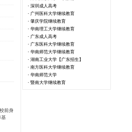
深圳成人高考
·
广州医科大学继续教育
·
肇庆学院继续教育
·
华南理工大学继续教育
·
广东成人高考
·
广东医科大学继续教育
·
华南师范大学继续教育
·
湖南工业大学【广东招生】
·
南方医科大学继续教育
·
华南师范大学
·
暨南大学继续教育
·
校前身
养基