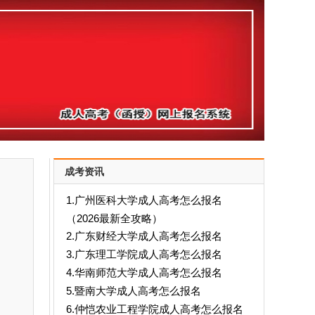
成考资讯
1.广州医科大学成人高考怎么报名
（2026最新全攻略）
2.广东财经大学成人高考怎么报名
3.广东理工学院成人高考怎么报名
4.华南师范大学成人高考怎么报名
5.暨南大学成人高考怎么报名
6.仲恺农业工程学院成人高考怎么报名