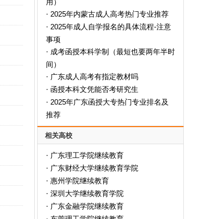
用）‌
2025年内蒙古成人高考热门专业推荐
·
2025年成人自学报名的具体流程-注意
·
事项
成考函授本科学制（最短也要两年半时
·
间）
广东成人高考有指定教材吗
·
函授本科文凭能否考研究生
·
2025年广东函授大专热门专业排名及
·
推荐
相关高校
广东理工学院继续教育
·
广东财经大学继续教育学院
·
惠州学院继续教育
·
深圳大学继续教育学院
·
广东金融学院继续教育
·
东莞理工学院继续教育