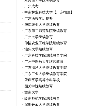
·
广州成考
·
中南林业科技大学【广东招生】
·
广东函授学历提升
·
华南农业大学继续教育
·
广东第二师范学院继续教育
·
广州大学继续教育
·
仲恺农业工程学院继续教育
·
汕头大学继续教育
·
广东科技学院继续教育学院
·
广州中医药大学继续教育
·
广东海洋大学继续教育学院
·
广东工业大学继续教育学院
·
肇庆医学高等专科学校
·
韶关学院继续教育
·
暨南大学
·
岭南师范学院继续教育
·
深圳开放大学继续教育
·