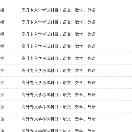
函授
高升专入学考试科目：语文、数学、外语
函授
高升专入学考试科目：语文、数学、外语
函授
高升专入学考试科目：语文、数学、外语
函授
高升专入学考试科目：语文、数学、外语
函授
高升专入学考试科目：语文、数学、外语
函授
高升专入学考试科目：语文、数学、外语
函授
高升专入学考试科目：语文、数学、外语
函授
高升专入学考试科目：语文、数学、外语
函授
高升专入学考试科目：语文、数学、外语
函授
高升专入学考试科目：语文、数学、外语
函授
高升专入学考试科目：语文、数学、外语