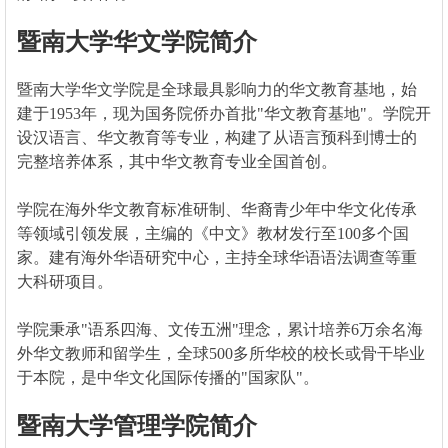
暨南大学华文学院简介
暨南大学华文学院是全球最具影响力的华文教育基地，始
建于1953年，现为国务院侨办首批"华文教育基地"。学院开
设汉语言、华文教育等专业，构建了从语言预科到博士的
完整培养体系，其中华文教育专业全国首创。
学院在海外华文教育标准研制、华裔青少年中华文化传承
等领域引领发展，主编的《中文》教材发行至100多个国
家。建有海外华语研究中心，主持全球华语语法调查等重
大科研项目。
学院秉承"语系四海、文传五洲"理念，累计培养6万余名海
外华文教师和留学生，全球500多所华校的校长或骨干毕业
于本院，是中华文化国际传播的"国家队"。
暨南大学管理学院简介