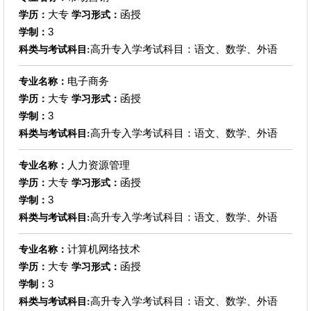
大专
函授
学历：
学习形式：
3
学制：
高升专入学考试科目：语文、数学、外语
科类与考试科目:
电子商务
专业名称：
大专
函授
学历：
学习形式：
3
学制：
高升专入学考试科目：语文、数学、外语
科类与考试科目:
人力资源管理
专业名称：
大专
函授
学历：
学习形式：
3
学制：
高升专入学考试科目：语文、数学、外语
科类与考试科目:
计算机网络技术
专业名称：
大专
函授
学历：
学习形式：
3
学制：
高升专入学考试科目：语文、数学、外语
科类与考试科目: