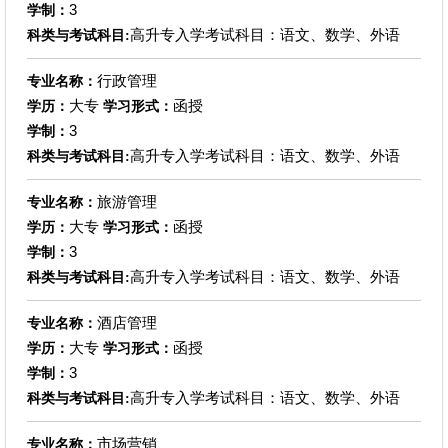
3
学制：
高升专入学考试科目：语文、数学、外语
科类与考试科目:
行政管理
专业名称：
大专
函授
学历：
学习形式：
3
学制：
高升专入学考试科目：语文、数学、外语
科类与考试科目:
旅游管理
专业名称：
大专
函授
学历：
学习形式：
3
学制：
高升专入学考试科目：语文、数学、外语
科类与考试科目:
酒店管理
专业名称：
大专
函授
学历：
学习形式：
3
学制：
高升专入学考试科目：语文、数学、外语
科类与考试科目:
市场营销
专业名称：