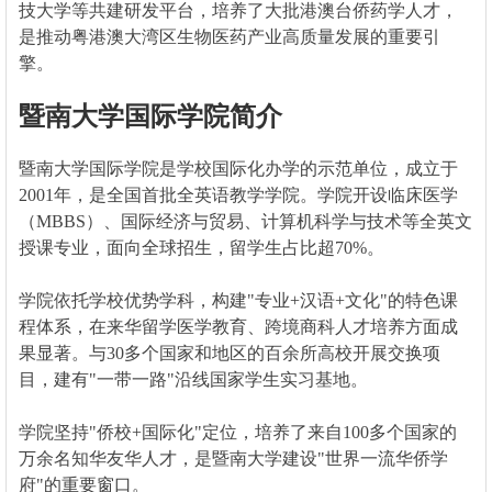
技大学等共建研发平台，培养了大批港澳台侨药学人才，
是推动粤港澳大湾区生物医药产业高质量发展的重要引
擎。
暨南大学国际学院简介
暨南大学国际学院是学校国际化办学的示范单位，成立于
2001年，是全国首批全英语教学学院。学院开设临床医学
（MBBS）、国际经济与贸易、计算机科学与技术等全英文
授课专业，面向全球招生，留学生占比超70%。
学院依托学校优势学科，构建"专业+汉语+文化"的特色课
程体系，在来华留学医学教育、跨境商科人才培养方面成
果显著。与30多个国家和地区的百余所高校开展交换项
目，建有"一带一路"沿线国家学生实习基地。
学院坚持"侨校+国际化"定位，培养了来自100多个国家的
万余名知华友华人才，是暨南大学建设"世界一流华侨学
府"的重要窗口。