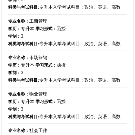
专升本入学考试科目：政治、英语、高数
科类与考试科目:
工商管理
专业名称：
专升本
函授
学历：
学习形式：
3
学制：
专升本入学考试科目：政治、英语、高数
科类与考试科目:
市场营销
专业名称：
专升本
函授
学历：
学习形式：
3
学制：
专升本入学考试科目：政治、英语、高数
科类与考试科目:
物业管理
专业名称：
专升本
函授
学历：
学习形式：
3
学制：
专升本入学考试科目：政治、英语、高数
科类与考试科目:
社会工作
专业名称：