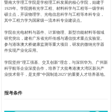
暨南大学理工学院是学校理工科发展的核心学院，始建于
1929年。学院拥有光学工程、材料科学与工程等一级学科
硕士点，开设物理学、光电信息科学与工程等本科专业，
其中工程力学为国家级一流本科专业建设点。
学院在光电材料与器件、计算物理、新型功能材料等领域
研究突出，建有广东省光纤传感与通信技术重点实验室。
参与港珠澳大桥健康监测等重大项目，研发的微纳光学器
件实现产业化应用。
学院坚持"理工强基、交叉创新"理念，与深圳华为、广州新
科宇航等企业深度合作，培养了大批粤港澳大湾区新兴产
业技术骨干，是支撑"中国制造2025"的重要人才培养基地。
报考条件