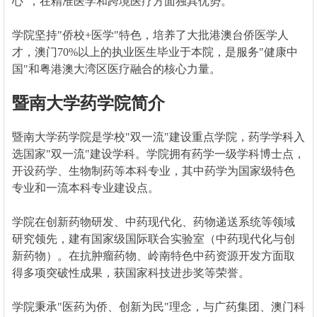
心"，在精准医学和跨境医疗方面独具优势。
学院坚持"侨校+医学"特色，培养了大批港澳台侨医学人
才，澳门70%以上的执业医生毕业于本院，是服务"健康中
国"和粤港澳大湾区医疗融合的核心力量。
暨南大学药学院简介
暨南大学药学院是学校"双一流"建设重点学院，药学学科入
选国家"双一流"建设学科。学院拥有药学一级学科博士点，
开设药学、生物制药等本科专业，其中药学为国家级特色
专业和一流本科专业建设点。
学院在创新药物研发、中药现代化、药物递送系统等领域
研究领先，建有国家级国际联合实验室（中药现代化与创
新药物）。在抗肿瘤药物、岭南特色中药资源开发方面取
得多项突破性成果，获国家科技进步奖等荣誉。
学院秉承"医药为侨、创新为民"理念，与广药集团、澳门科