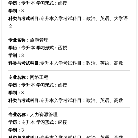
专升本
函授
学历：
学习形式：
3
学制：
专升本入学考试科目：政治、英语、大学语
科类与考试科目:
文
旅游管理
专业名称：
专升本
函授
学历：
学习形式：
3
学制：
专升本入学考试科目：政治、英语、高数
科类与考试科目:
网络工程
专业名称：
专升本
函授
学历：
学习形式：
3
学制：
专升本入学考试科目：政治、英语、高数
科类与考试科目:
人力资源管理
专业名称：
专升本
函授
学历：
学习形式：
3
学制：
专升本入学考试科目：政治、英语、高数
科类与考试科目: