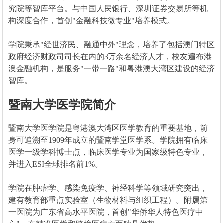
究院等智库平台。与中国人民银行、深圳证券交易所等机
构深度合作，首创"金融科技微专业"培养模式。
学院秉承"经世济民、融通中外"理念，培养了包括澳门特区
政府经济财政司司长在内的3万余名经济人才，校友遍布港
澳金融机构，是服务"一带一路"和粤港澳大湾区建设的经济
智库。
暨南大学医学院简介
暨南大学医学院是粤港澳大湾区医学教育的重要基地，前
身可追溯至1909年成立的暨南学堂医学系。学院拥有临床
医学一级学科博士点，临床医学专业为国家级特色专业，
并进入ESI全球排名前1%。
学院在肿瘤学、感染免疫学、神经科学等领域研究突出，
建有教育部重点实验室（生物材料与组织工程）。附属第
一医院为广东省高水平医院，首创"华侨华人特色医疗中