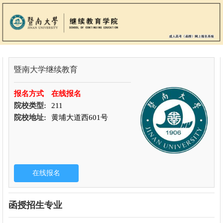
暨南大学继续教育
报名方式
在线报名
院校类型:
211
院校地址:
黄埔大道西601号
函授招生专业