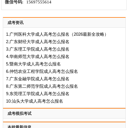
微信号码:
15697555614
成考资讯
1.广州医科大学成人高考怎么报名（2026最新全攻略）
2.广东财经大学成人高考怎么报名
3.广东理工学院成人高考怎么报名
4.华南师范大学成人高考怎么报名
5.暨南大学成人高考怎么报名
6.仲恺农业工程学院成人高考怎么报名
7.广东金融学院成人高考怎么报名
8.广东第二师范学院成人高考怎么报名
9.东莞理工学院成人高考怎么报名
10.汕头大学成人高考怎么报名
成考模拟考试
本校最新信息