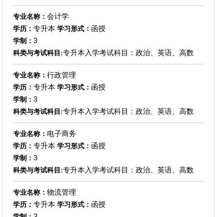
会计学
专业名称：
专升本
函授
学历：
学习形式：
3
学制：
专升本入学考试科目：政治、英语、高数
科类与考试科目:
行政管理
专业名称：
专升本
函授
学历：
学习形式：
3
学制：
专升本入学考试科目：政治、英语、高数
科类与考试科目:
电子商务
专业名称：
专升本
函授
学历：
学习形式：
3
学制：
专升本入学考试科目：政治、英语、高数
科类与考试科目:
物流管理
专业名称：
专升本
函授
学历：
学习形式：
3
学制：