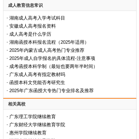
成人教育信息常识
湖南成人高考入学考试科目
·
安徽成人高考报名资料
·
成人高考是什么学历
·
‌湖南函授本科报名流程（2025年适用）‌
·
2025年内蒙古成人高考热门专业推荐
·
2025年成人自学报名的具体流程-注意事项
·
成考函授本科学制（最短也要两年半时间）
·
广东成人高考有指定教材吗
·
函授本科文凭能否考研究生
·
2025年广东函授大专热门专业排名及推荐
·
相关高校
广东理工学院继续教育
·
广东财经大学继续教育学院
·
惠州学院继续教育
·