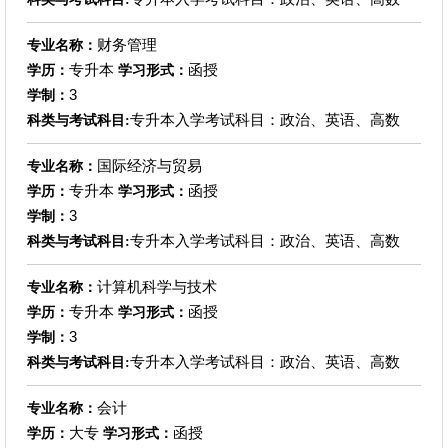
财务管理
专业名称：
专升本
函授
学历：
学习形式：
3
学制：
专升本入学考试科目：政治、英语、高数
科类与考试科目:
国际经济与贸易
专业名称：
专升本
函授
学历：
学习形式：
3
学制：
专升本入学考试科目：政治、英语、高数
科类与考试科目:
计算机科学与技术
专业名称：
专升本
函授
学历：
学习形式：
3
学制：
专升本入学考试科目：政治、英语、高数
科类与考试科目:
会计
专业名称：
大专
函授
学历：
学习形式：