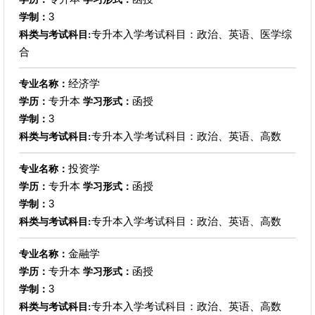
3
学制：
专升本入学考试科目：政治、英语、医学综
科类与考试科目:
合
经济学
专业名称：
专升本
函授
学历：
学习形式：
3
学制：
专升本入学考试科目：政治、英语、高数
科类与考试科目:
投资学
专业名称：
专升本
函授
学历：
学习形式：
3
学制：
专升本入学考试科目：政治、英语、高数
科类与考试科目:
金融学
专业名称：
专升本
函授
学历：
学习形式：
3
学制：
专升本入学考试科目：政治、英语、高数
科类与考试科目: