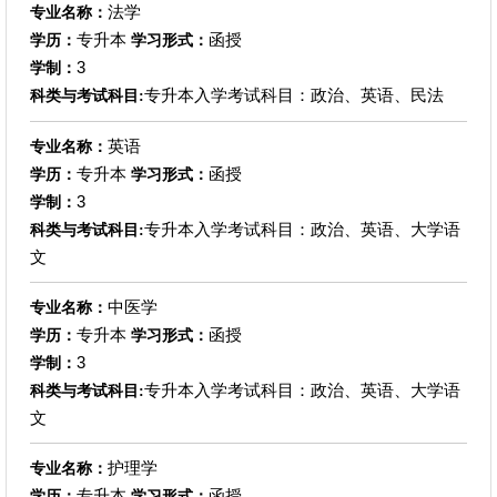
法学
专业名称：
专升本
函授
学历：
学习形式：
3
学制：
专升本入学考试科目：政治、英语、民法
科类与考试科目:
英语
专业名称：
专升本
函授
学历：
学习形式：
3
学制：
专升本入学考试科目：政治、英语、大学语
科类与考试科目:
文
中医学
专业名称：
专升本
函授
学历：
学习形式：
3
学制：
专升本入学考试科目：政治、英语、大学语
科类与考试科目:
文
护理学
专业名称：
专升本
函授
学历：
学习形式：