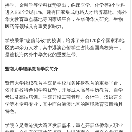
播学、金融学等学科优势突出，临床医学、化学等9个学科
进入ESI全球前1%。建有国家集成电路人才培养基地、海外
华文教育重点基地等国家级平台，在华侨华人研究、生物
医药等领域具有重要影响力。
学校秉承"忠信笃敬"的校训，培养了来自170多个国家和地
区的40余万人才，其中港澳台侨学生占比全国高校第一，
是连接海内外中华文化的重要纽带。
暨南大学继续教育学院简介
暨南大学继续教育学院是学校服务终身教育的重要平台，
依托侨校特色和学科优势，开展成人高等学历教育、自学
考试及高端培训。学院开设工商管理、会计学、汉语言文
学等本专科专业，其中面向港澳地区的跨境教育项目独具
特色。
学院立足粤港澳大湾区发展需求，重点开展华侨华人职业