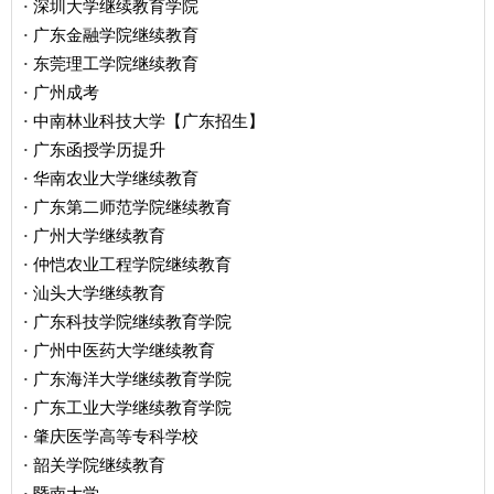
深圳大学继续教育学院
·
广东金融学院继续教育
·
东莞理工学院继续教育
·
广州成考
·
中南林业科技大学【广东招生】
·
广东函授学历提升
·
华南农业大学继续教育
·
广东第二师范学院继续教育
·
广州大学继续教育
·
仲恺农业工程学院继续教育
·
汕头大学继续教育
·
广东科技学院继续教育学院
·
广州中医药大学继续教育
·
广东海洋大学继续教育学院
·
广东工业大学继续教育学院
·
肇庆医学高等专科学校
·
韶关学院继续教育
·
暨南大学