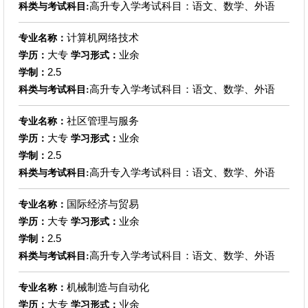
高升专入学考试科目：语文、数学、外语
科类与考试科目:
计算机网络技术
专业名称：
大专
业余
学历：
学习形式：
2.5
学制：
高升专入学考试科目：语文、数学、外语
科类与考试科目:
社区管理与服务
专业名称：
大专
业余
学历：
学习形式：
2.5
学制：
高升专入学考试科目：语文、数学、外语
科类与考试科目:
国际经济与贸易
专业名称：
大专
业余
学历：
学习形式：
2.5
学制：
高升专入学考试科目：语文、数学、外语
科类与考试科目:
机械制造与自动化
专业名称：
大专
业余
学历：
学习形式：