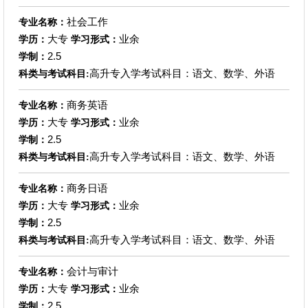
社会工作
专业名称：
大专
业余
学历：
学习形式：
2.5
学制：
高升专入学考试科目：语文、数学、外语
科类与考试科目:
商务英语
专业名称：
大专
业余
学历：
学习形式：
2.5
学制：
高升专入学考试科目：语文、数学、外语
科类与考试科目:
商务日语
专业名称：
大专
业余
学历：
学习形式：
2.5
学制：
高升专入学考试科目：语文、数学、外语
科类与考试科目:
会计与审计
专业名称：
大专
业余
学历：
学习形式：
2.5
学制：