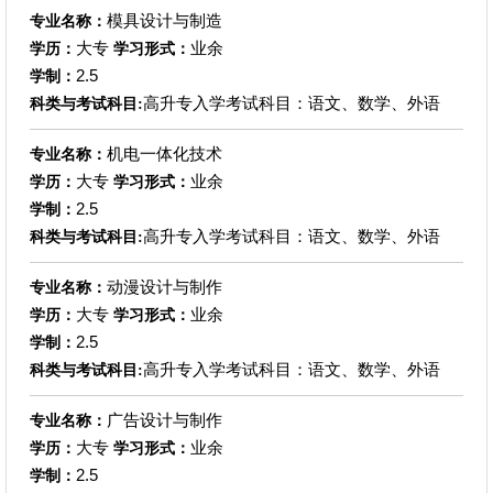
模具设计与制造
专业名称：
大专
业余
学历：
学习形式：
2.5
学制：
高升专入学考试科目：语文、数学、外语
科类与考试科目:
机电一体化技术
专业名称：
大专
业余
学历：
学习形式：
2.5
学制：
高升专入学考试科目：语文、数学、外语
科类与考试科目:
动漫设计与制作
专业名称：
大专
业余
学历：
学习形式：
2.5
学制：
高升专入学考试科目：语文、数学、外语
科类与考试科目:
广告设计与制作
专业名称：
大专
业余
学历：
学习形式：
2.5
学制：