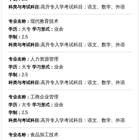
高升专入学考试科目：语文、数学、外语
科类与考试科目:
现代教育技术
专业名称：
大专
业余
学历：
学习形式：
2.5
学制：
高升专入学考试科目：语文、数学、外语
科类与考试科目:
人力资源管理
专业名称：
大专
业余
学历：
学习形式：
2.5
学制：
高升专入学考试科目：语文、数学、外语
科类与考试科目:
工商企业管理
专业名称：
大专
业余
学历：
学习形式：
2.5
学制：
高升专入学考试科目：语文、数学、外语
科类与考试科目:
食品加工技术
专业名称：