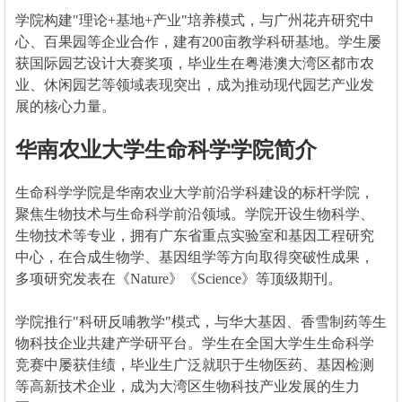
学院构建"理论+基地+产业"培养模式，与广州花卉研究中
心、百果园等企业合作，建有200亩教学科研基地。学生屡
获国际园艺设计大赛奖项，毕业生在粤港澳大湾区都市农
业、休闲园艺等领域表现突出，成为推动现代园艺产业发
展的核心力量。
华南农业大学生命科学学院简介
生命科学学院是华南农业大学前沿学科建设的标杆学院，
聚焦生物技术与生命科学前沿领域。学院开设生物科学、
生物技术等专业，拥有广东省重点实验室和基因工程研究
中心，在合成生物学、基因组学等方向取得突破性成果，
多项研究发表在《Nature》《Science》等顶级期刊。
学院推行"科研反哺教学"模式，与华大基因、香雪制药等生
物科技企业共建产学研平台。学生在全国大学生生命科学
竞赛中屡获佳绩，毕业生广泛就职于生物医药、基因检测
等高新技术企业，成为大湾区生物科技产业发展的生力