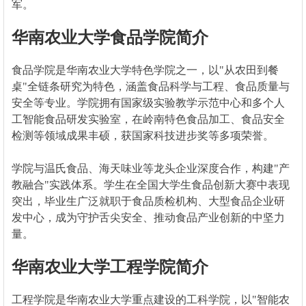
军。
华南农业大学食品学院简介
食品学院是华南农业大学特色学院之一，以"从农田到餐
桌"全链条研究为特色，涵盖食品科学与工程、食品质量与
安全等专业。学院拥有国家级实验教学示范中心和多个人
工智能食品研发实验室，在岭南特色食品加工、食品安全
检测等领域成果丰硕，获国家科技进步奖等多项荣誉。
学院与温氏食品、海天味业等龙头企业深度合作，构建"产
教融合"实践体系。学生在全国大学生食品创新大赛中表现
突出，毕业生广泛就职于食品质检机构、大型食品企业研
发中心，成为守护舌尖安全、推动食品产业创新的中坚力
量。
华南农业大学工程学院简介
工程学院是华南农业大学重点建设的工科学院，以"智能农