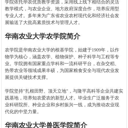
学院依托华农优质教学资源，采用线上线下相结合的灵活
教学模式，与农业企业、地方政府深度合作，培养应用型
专业人才。多年来为广东省农业农村现代化和经济社会发
展输送了大批高素质技术与管理人才。
华南农业大学农学院简介
农学院是华南农业大学的根基学院，始建于1909年，以作
物学为核心，涵盖农学、植物保护、种子科学与工程等专
业。学院拥有国家重点学科和一流科研平台，在杂交稻、
热带农业等领域成果丰硕，为国家粮食安全与现代农业发
展提供关键技术支撑。
学院坚持"扎根田野、顶天立地"，与隆平高科等企业共建实
践基地，培养知农爱农的新型人才。毕业生广泛服务于农
业科研院所、种业企业和乡村振兴一线，成为推动农业现
代化的中坚力量。
华南农业大学兽医学院简介