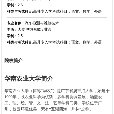
2.5
学制：
高升专入学考试科目：语文、数学、外语
科类与考试科目:
汽车检测与维修技术
专业名称：
大专
业余
学历：
学习形式：
2.5
学制：
高升专入学考试科目：语文、数学、外语
科类与考试科目:
院校简介
华南农业大学简介
华南农业大学（简称“华农”）是广东省属重点大学，始建于
1909年，以农业科学为优势，多学科协调发展，涵盖农、
工、理、经、管、文、法、艺等学科门类。学校位于广
州，校园环境优美，素有“五湖四海一片林”之称。