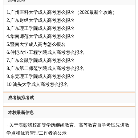
1.广州医科大学成人高考怎么报名（2026最新全攻略）
2.广东财经大学成人高考怎么报名
3.广东理工学院成人高考怎么报名
4.华南师范大学成人高考怎么报名
5.暨南大学成人高考怎么报名
6.仲恺农业工程学院成人高考怎么报名
7.广东金融学院成人高考怎么报名
8.广东第二师范学院成人高考怎么报名
9.东莞理工学院成人高考怎么报名
10.汕头大学成人高考怎么报名
成考模拟考试
本校最新信息
关于表彰我校高等学历继续教育、高等教育自学考试先进教
·
学点和优秀管理工作者的公示