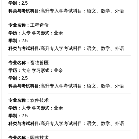
2.5
学制：
高升专入学考试科目：语文、数学、外语
科类与考试科目:
工程造价
专业名称：
大专
业余
学历：
学习形式：
2.5
学制：
高升专入学考试科目：语文、数学、外语
科类与考试科目:
畜牧兽医
专业名称：
大专
业余
学历：
学习形式：
2.5
学制：
高升专入学考试科目：语文、数学、外语
科类与考试科目:
软件技术
专业名称：
大专
业余
学历：
学习形式：
2.5
学制：
高升专入学考试科目：语文、数学、外语
科类与考试科目:
园林技术
专业名称：