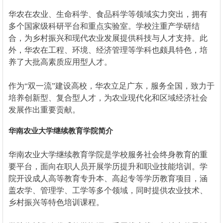
华农在农业、生命科学、食品科学等领域实力突出，拥有
多个国家级科研平台和重点实验室。学校注重产学研结
合，为乡村振兴和现代农业发展提供科技与人才支持。此
外，华农在工程、环境、经济管理等学科也颇具特色，培
养了大批高素质应用型人才。
作为“双一流”建设高校，华农立足广东，服务全国，致力于
培养创新型、复合型人才，为农业现代化和区域经济社会
发展作出重要贡献。
华南农业大学继续教育学院简介
华南农业大学继续教育学院是学校服务社会终身教育的重
要平台，面向在职人员开展学历提升和职业技能培训。学
院开设成人高等教育专升本、高起专等学历教育项目，涵
盖农学、管理学、工学等多个领域，同时提供农业技术、
乡村振兴等特色培训课程。