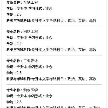
车辆工程
专业名称：
专升本
业余
学历：
学习形式：
2.5
学制：
专升本入学考试科目：政治、英语、高数
科类与考试科目:
网络工程
专业名称：
专升本
业余
学历：
学习形式：
2.5
学制：
专升本入学考试科目：政治、英语、高数
科类与考试科目:
工业设计
专业名称：
专升本
业余
学历：
学习形式：
2.5
学制：
专升本入学考试科目：政治、英语、高数
科类与考试科目:
动物医学
专业名称：
专升本
业余
学历：
学习形式：
2.5
学制：
专升本入学考试科目：政治、英语、生态学