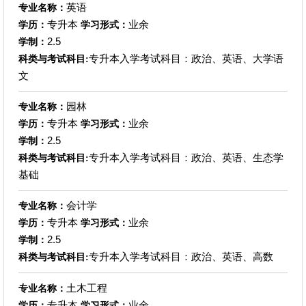
英语
专业名称：
专升本
业余
学历：
学习形式：
2.5
学制：
专升本入学考试科目：政治、英语、大学语
科类与考试科目:
文
园林
专业名称：
专升本
业余
学历：
学习形式：
2.5
学制：
专升本入学考试科目：政治、英语、生态学
科类与考试科目:
基础
会计学
专业名称：
专升本
业余
学历：
学习形式：
2.5
学制：
专升本入学考试科目：政治、英语、高数
科类与考试科目:
土木工程
专业名称：
专升本
业余
学历：
学习形式：