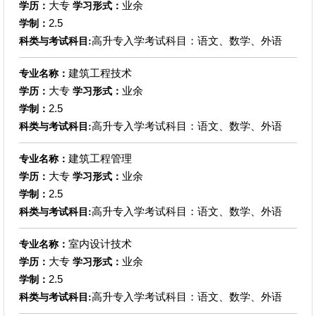
大专
业余
学历：
学习形式：
2.5
学制：
高升专入学考试科目：语文、数学、外语
科类与考试科目:
建筑工程技术
专业名称：
大专
业余
学历：
学习形式：
2.5
学制：
高升专入学考试科目：语文、数学、外语
科类与考试科目:
建筑工程管理
专业名称：
大专
业余
学历：
学习形式：
2.5
学制：
高升专入学考试科目：语文、数学、外语
科类与考试科目:
室内设计技术
专业名称：
大专
业余
学历：
学习形式：
2.5
学制：
高升专入学考试科目：语文、数学、外语
科类与考试科目: