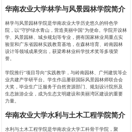
华南农业大学林学与风景园林学院简介
林学与风景园林学院是华南农业大学历史悠久的特色学
院，以"守护绿水青山，营造美丽中国"为使命。学院开设林
学、风景园林、城乡规划等专业，拥有国家林业局重点实
验室和广东省园林实践教育基地，在森林培育、岭南园林
设计等领域成果突出，获梁希林业科学技术奖等多项荣
誉。
学院推行"项目导向"实践教学，与岭南园林、广州建筑等企
业共建产学研平台。学生作品屡获国际风景园林师联合会
大奖，毕业生广泛服务于自然资源部门、规划设计院所及
生态旅游企业，成为生态文明建设和美丽湾区建设的重要
力量。
华南农业大学水利与土木工程学院简介
水利与土木工程学院是华南农业大学工科骨干学院，聚