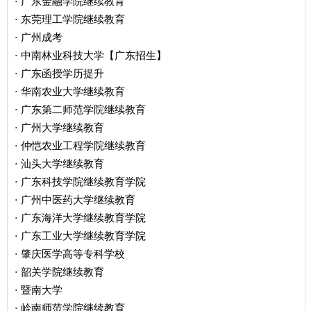
广东金融学院继续教育
·
东莞理工学院继续教育
·
广州成考
·
中南林业科技大学【广东招生】
·
广东函授学历提升
·
华南农业大学继续教育
·
广东第二师范学院继续教育
·
广州大学继续教育
·
仲恺农业工程学院继续教育
·
汕头大学继续教育
·
广东科技学院继续教育学院
·
广州中医药大学继续教育
·
广东海洋大学继续教育学院
·
广东工业大学继续教育学院
·
肇庆医学高等专科学校
·
韶关学院继续教育
·
暨南大学
·
岭南师范学院继续教育
·