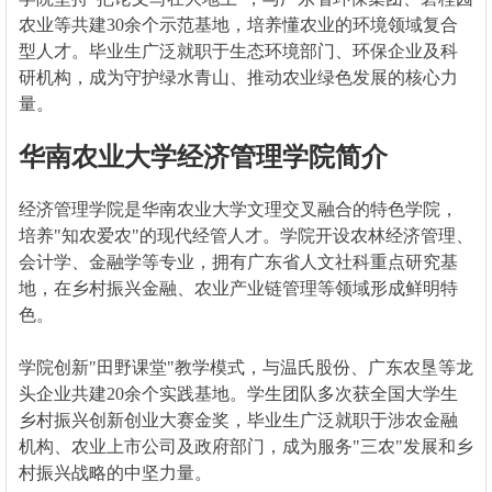
农业等共建30余个示范基地，培养懂农业的环境领域复合
型人才。毕业生广泛就职于生态环境部门、环保企业及科
研机构，成为守护绿水青山、推动农业绿色发展的核心力
量。
华南农业大学经济管理学院简介
经济管理学院是华南农业大学文理交叉融合的特色学院，
培养"知农爱农"的现代经管人才。学院开设农林经济管理、
会计学、金融学等专业，拥有广东省人文社科重点研究基
地，在乡村振兴金融、农业产业链管理等领域形成鲜明特
色。
学院创新"田野课堂"教学模式，与温氏股份、广东农垦等龙
头企业共建20余个实践基地。学生团队多次获全国大学生
乡村振兴创新创业大赛金奖，毕业生广泛就职于涉农金融
机构、农业上市公司及政府部门，成为服务"三农"发展和乡
村振兴战略的中坚力量。