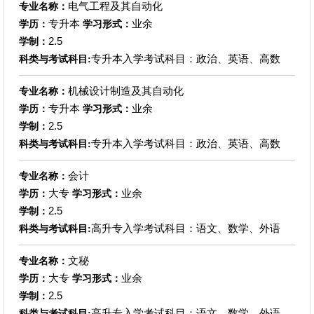
电气工程及其自动化
专业名称：
专升本
业余
学历：
学习形式：
2.5
学制：
专升本入学考试科目：政治、英语、高数
科类与考试科目:
机械设计制造及其自动化
专业名称：
专升本
业余
学历：
学习形式：
2.5
学制：
专升本入学考试科目：政治、英语、高数
科类与考试科目:
会计
专业名称：
大专
业余
学历：
学习形式：
2.5
学制：
高升专入学考试科目：语文、数学、外语
科类与考试科目:
文秘
专业名称：
大专
业余
学历：
学习形式：
2.5
学制：
高升专入学考试科目：语文、数学、外语
科类与考试科目: