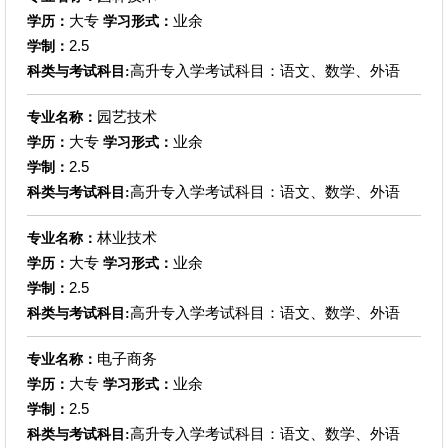
大专
业余
学历：
学习形式：
2.5
学制：
高升专入学考试科目：语文、数学、外语
科类与考试科目:
园艺技术
专业名称：
大专
业余
学历：
学习形式：
2.5
学制：
高升专入学考试科目：语文、数学、外语
科类与考试科目:
林业技术
专业名称：
大专
业余
学历：
学习形式：
2.5
学制：
高升专入学考试科目：语文、数学、外语
科类与考试科目:
电子商务
专业名称：
大专
业余
学历：
学习形式：
2.5
学制：
高升专入学考试科目：语文、数学、外语
科类与考试科目: