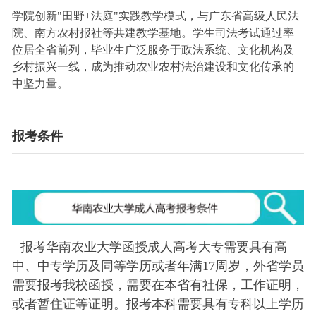
学院创新"田野+法庭"实践教学模式，与广东省高级人民法
院、南方农村报社等共建教学基地。学生司法考试通过率
位居全省前列，毕业生广泛服务于政法系统、文化机构及
乡村振兴一线，成为推动农业农村法治建设和文化传承的
中坚力量。
报考条件
报考华南农业大学函授成人高考大专需要具有高
中、中专学历及同等学历或者年满17周岁，外省学员
需要报考我校函授，需要在本省有社保，工作证明，
或者暂住证等证明。报考本科需要具有专科以上学历