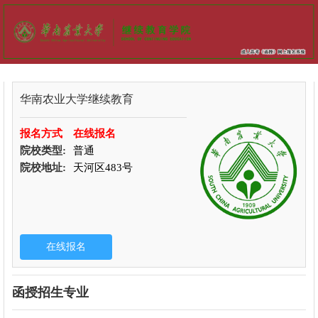
华南农业大学继续教育
报名方式
在线报名
院校类型:
普通
院校地址:
天河区483号
函授招生专业