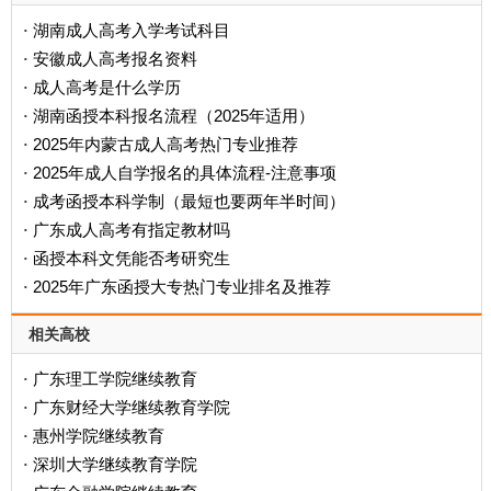
湖南成人高考入学考试科目
·
安徽成人高考报名资料
·
成人高考是什么学历
·
‌湖南函授本科报名流程（2025年适用）‌
·
2025年内蒙古成人高考热门专业推荐
·
2025年成人自学报名的具体流程-注意事项
·
成考函授本科学制（最短也要两年半时间）
·
广东成人高考有指定教材吗
·
函授本科文凭能否考研究生
·
2025年广东函授大专热门专业排名及推荐
·
相关高校
广东理工学院继续教育
·
广东财经大学继续教育学院
·
惠州学院继续教育
·
深圳大学继续教育学院
·