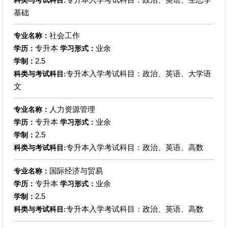
科类与考试科目:
基础
社会工作
专业名称：
专升本
业余
学历：
学习形式：
2.5
学制：
专升本入学考试科目：政治、英语、大学语
科类与考试科目:
文
人力资源管理
专业名称：
专升本
业余
学历：
学习形式：
2.5
学制：
专升本入学考试科目：政治、英语、高数
科类与考试科目:
国际经济与贸易
专业名称：
专升本
业余
学历：
学习形式：
2.5
学制：
专升本入学考试科目：政治、英语、高数
科类与考试科目: