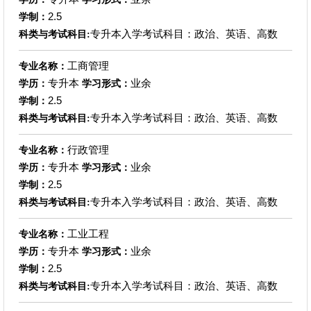
2.5
学制：
专升本入学考试科目：政治、英语、高数
科类与考试科目:
工商管理
专业名称：
专升本
业余
学历：
学习形式：
2.5
学制：
专升本入学考试科目：政治、英语、高数
科类与考试科目:
行政管理
专业名称：
专升本
业余
学历：
学习形式：
2.5
学制：
专升本入学考试科目：政治、英语、高数
科类与考试科目:
工业工程
专业名称：
专升本
业余
学历：
学习形式：
2.5
学制：
专升本入学考试科目：政治、英语、高数
科类与考试科目: