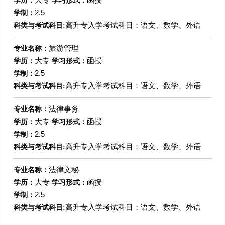
学历：
学习形式：
2.5
学制：
高升专入学考试科目：语文、数学、外语
科类与考试科目:
旅游管理
专业名称：
大专
函授
学历：
学习形式：
2.5
学制：
高升专入学考试科目：语文、数学、外语
科类与考试科目:
法律事务
专业名称：
大专
函授
学历：
学习形式：
2.5
学制：
高升专入学考试科目：语文、数学、外语
科类与考试科目:
法律文秘
专业名称：
大专
函授
学历：
学习形式：
2.5
学制：
高升专入学考试科目：语文、数学、外语
科类与考试科目: