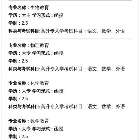
生物教育
专业名称：
大专
函授
学历：
学习形式：
2.5
学制：
高升专入学考试科目：语文、数学、外语
科类与考试科目:
物理教育
专业名称：
大专
函授
学历：
学习形式：
2.5
学制：
高升专入学考试科目：语文、数学、外语
科类与考试科目:
化学教育
专业名称：
大专
函授
学历：
学习形式：
2.5
学制：
高升专入学考试科目：语文、数学、外语
科类与考试科目:
数学教育
专业名称：
大专
函授
学历：
学习形式：
2.5
学制：