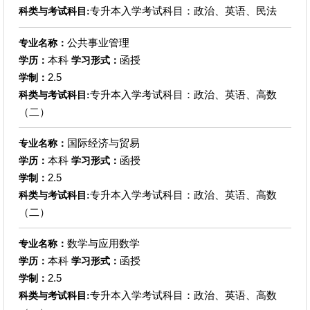
专升本入学考试科目：政治、英语、民法
科类与考试科目:
公共事业管理
专业名称：
本科
函授
学历：
学习形式：
2.5
学制：
专升本入学考试科目：政治、英语、高数
科类与考试科目:
（二）
国际经济与贸易
专业名称：
本科
函授
学历：
学习形式：
2.5
学制：
专升本入学考试科目：政治、英语、高数
科类与考试科目:
（二）
数学与应用数学
专业名称：
本科
函授
学历：
学习形式：
2.5
学制：
专升本入学考试科目：政治、英语、高数
科类与考试科目: