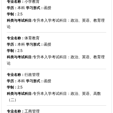
小学教育
专业名称：
本科
函授
学历：
学习形式：
2.5
学制：
专升本入学考试科目：政治、英语、教育理
科类与考试科目:
论
体育教育
专业名称：
本科
函授
学历：
学习形式：
2.5
学制：
专升本入学考试科目：政治、英语、教育理
科类与考试科目:
论
行政管理
专业名称：
本科
函授
学历：
学习形式：
2.5
学制：
专升本入学考试科目：政治、英语、高数
科类与考试科目:
（二）
工商管理
专业名称：