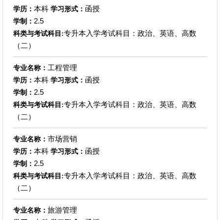
本科
函授
学历：
学习形式：
2.5
学制：
专升本入学考试科目：政治、英语、高数
科类与考试科目:
（二）
工程管理
专业名称：
本科
函授
学历：
学习形式：
2.5
学制：
专升本入学考试科目：政治、英语、高数
科类与考试科目:
（二）
市场营销
专业名称：
本科
函授
学历：
学习形式：
2.5
学制：
专升本入学考试科目：政治、英语、高数
科类与考试科目:
（二）
旅游管理
专业名称：