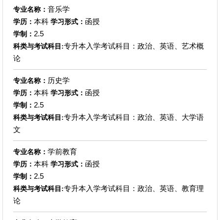
音乐学
专业名称：
本科
函授
学历：
学习形式：
2.5
学制：
专升本入学考试科目：政治、英语、艺术概
科类与考试科目:
论
历史学
专业名称：
本科
函授
学历：
学习形式：
2.5
学制：
专升本入学考试科目：政治、英语、大学语
科类与考试科目:
文
学前教育
专业名称：
本科
函授
学历：
学习形式：
2.5
学制：
专升本入学考试科目：政治、英语、教育理
科类与考试科目:
论