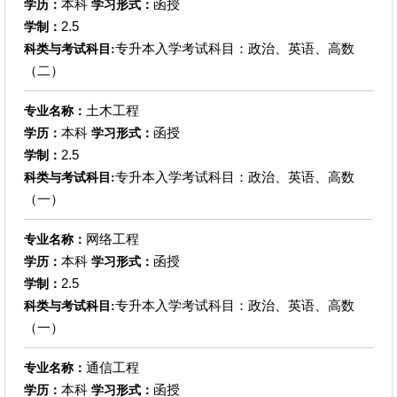
本科
函授
学历：
学习形式：
2.5
学制：
专升本入学考试科目：政治、英语、高数
科类与考试科目:
（二）
土木工程
专业名称：
本科
函授
学历：
学习形式：
2.5
学制：
专升本入学考试科目：政治、英语、高数
科类与考试科目:
（一）
网络工程
专业名称：
本科
函授
学历：
学习形式：
2.5
学制：
专升本入学考试科目：政治、英语、高数
科类与考试科目:
（一）
通信工程
专业名称：
本科
函授
学历：
学习形式：