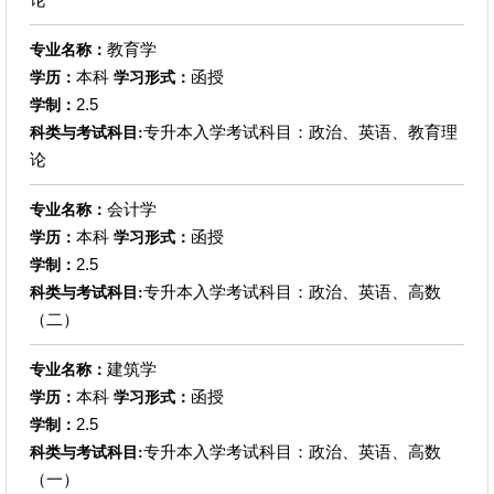
教育学
专业名称：
本科
函授
学历：
学习形式：
2.5
学制：
专升本入学考试科目：政治、英语、教育理
科类与考试科目:
论
会计学
专业名称：
本科
函授
学历：
学习形式：
2.5
学制：
专升本入学考试科目：政治、英语、高数
科类与考试科目:
（二）
建筑学
专业名称：
本科
函授
学历：
学习形式：
2.5
学制：
专升本入学考试科目：政治、英语、高数
科类与考试科目:
（一）