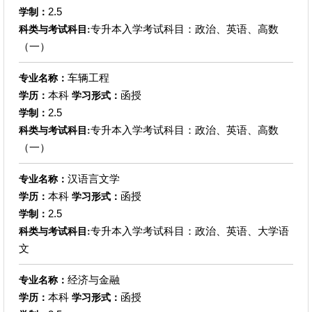
2.5
学制：
专升本入学考试科目：政治、英语、高数
科类与考试科目:
（一）
车辆工程
专业名称：
本科
函授
学历：
学习形式：
2.5
学制：
专升本入学考试科目：政治、英语、高数
科类与考试科目:
（一）
汉语言文学
专业名称：
本科
函授
学历：
学习形式：
2.5
学制：
专升本入学考试科目：政治、英语、大学语
科类与考试科目:
文
经济与金融
专业名称：
本科
函授
学历：
学习形式：