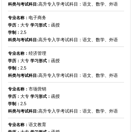
高升专入学考试科目：语文、数学、外语
科类与考试科目:
电子商务
专业名称：
大专
函授
学历：
学习形式：
2.5
学制：
高升专入学考试科目：语文、数学、外语
科类与考试科目:
经济管理
专业名称：
大专
函授
学历：
学习形式：
2.5
学制：
高升专入学考试科目：语文、数学、外语
科类与考试科目:
市场营销
专业名称：
大专
函授
学历：
学习形式：
2.5
学制：
高升专入学考试科目：语文、数学、外语
科类与考试科目:
语文教育
专业名称：
大专
函授