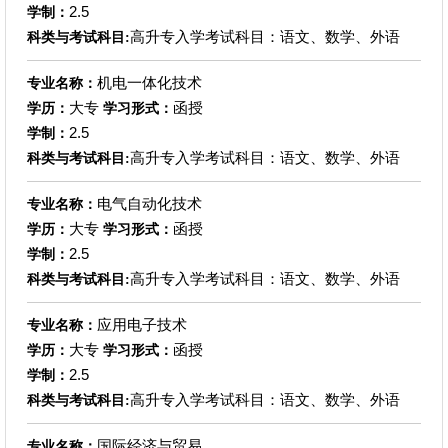
2.5
学制：
高升专入学考试科目：语文、数学、外语
科类与考试科目:
机电一体化技术
专业名称：
大专
函授
学历：
学习形式：
2.5
学制：
高升专入学考试科目：语文、数学、外语
科类与考试科目:
电气自动化技术
专业名称：
大专
函授
学历：
学习形式：
2.5
学制：
高升专入学考试科目：语文、数学、外语
科类与考试科目:
应用电子技术
专业名称：
大专
函授
学历：
学习形式：
2.5
学制：
高升专入学考试科目：语文、数学、外语
科类与考试科目:
国际经济与贸易
专业名称：