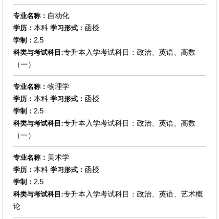
自动化
专业名称：
本科
函授
学历：
学习形式：
2.5
学制：
专升本入学考试科目：政治、英语、高数
科类与考试科目:
（一）
物理学
专业名称：
本科
函授
学历：
学习形式：
2.5
学制：
专升本入学考试科目：政治、英语、高数
科类与考试科目:
（一）
美术学
专业名称：
本科
函授
学历：
学习形式：
2.5
学制：
专升本入学考试科目：政治、英语、艺术概
科类与考试科目:
论