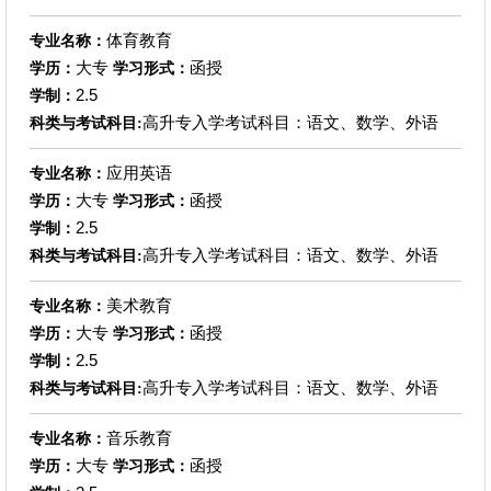
体育教育
专业名称：
大专
函授
学历：
学习形式：
2.5
学制：
高升专入学考试科目：语文、数学、外语
科类与考试科目:
应用英语
专业名称：
大专
函授
学历：
学习形式：
2.5
学制：
高升专入学考试科目：语文、数学、外语
科类与考试科目:
美术教育
专业名称：
大专
函授
学历：
学习形式：
2.5
学制：
高升专入学考试科目：语文、数学、外语
科类与考试科目:
音乐教育
专业名称：
大专
函授
学历：
学习形式：