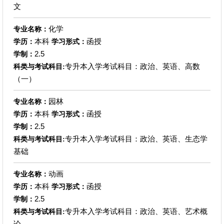
文
化学
专业名称：
本科
函授
学历：
学习形式：
2.5
学制：
专升本入学考试科目：政治、英语、高数
科类与考试科目:
（一）
园林
专业名称：
本科
函授
学历：
学习形式：
2.5
学制：
专升本入学考试科目：政治、英语、生态学
科类与考试科目:
基础
动画
专业名称：
本科
函授
学历：
学习形式：
2.5
学制：
专升本入学考试科目：政治、英语、艺术概
科类与考试科目:
论