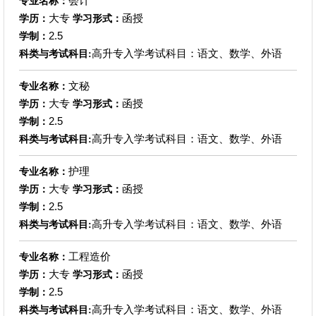
会计
专业名称：
大专
函授
学历：
学习形式：
2.5
学制：
高升专入学考试科目：语文、数学、外语
科类与考试科目:
文秘
专业名称：
大专
函授
学历：
学习形式：
2.5
学制：
高升专入学考试科目：语文、数学、外语
科类与考试科目:
护理
专业名称：
大专
函授
学历：
学习形式：
2.5
学制：
高升专入学考试科目：语文、数学、外语
科类与考试科目:
工程造价
专业名称：
大专
函授
学历：
学习形式：
2.5
学制：
高升专入学考试科目：语文、数学、外语
科类与考试科目: