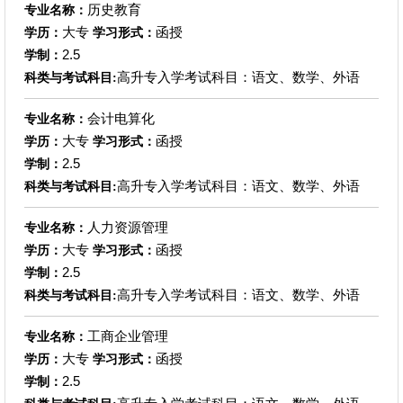
历史教育
专业名称：
大专
函授
学历：
学习形式：
2.5
学制：
高升专入学考试科目：语文、数学、外语
科类与考试科目:
会计电算化
专业名称：
大专
函授
学历：
学习形式：
2.5
学制：
高升专入学考试科目：语文、数学、外语
科类与考试科目:
人力资源管理
专业名称：
大专
函授
学历：
学习形式：
2.5
学制：
高升专入学考试科目：语文、数学、外语
科类与考试科目:
工商企业管理
专业名称：
大专
函授
学历：
学习形式：
2.5
学制：