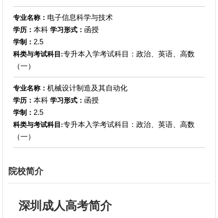
电子信息科学与技术
专业名称：
本科
函授
学历：
学习形式：
2.5
学制：
专升本入学考试科目：政治、英语、高数
科类与考试科目:
（一）
机械设计制造及其自动化
专业名称：
本科
函授
学历：
学习形式：
2.5
学制：
专升本入学考试科目：政治、英语、高数
科类与考试科目:
（一）
院校简介
深圳成人高考简介