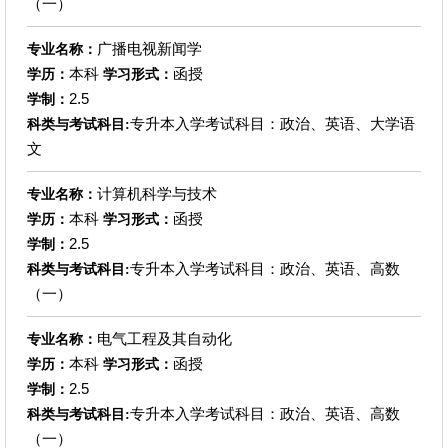
（一）
广播电视新闻学
专业名称：
本科
函授
学历：
学习形式：
2.5
学制：
专升本入学考试科目：政治、英语、大学语
科类与考试科目:
文
计算机科学与技术
专业名称：
本科
函授
学历：
学习形式：
2.5
学制：
专升本入学考试科目：政治、英语、高数
科类与考试科目:
（一）
电气工程及其自动化
专业名称：
本科
函授
学历：
学习形式：
2.5
学制：
专升本入学考试科目：政治、英语、高数
科类与考试科目:
（一）