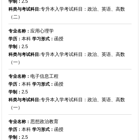
2.5
学制：
专升本入学考试科目：政治、英语、高数
科类与考试科目:
（二）
应用心理学
专业名称：
本科
函授
学历：
学习形式：
2.5
学制：
专升本入学考试科目：政治、英语、高数
科类与考试科目:
（一）
电子信息工程
专业名称：
本科
函授
学历：
学习形式：
2.5
学制：
专升本入学考试科目：政治、英语、高数
科类与考试科目:
（一）
思想政治教育
专业名称：
本科
函授
学历：
学习形式：
2.5
学制：