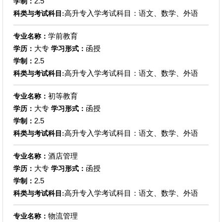
2.5
学制：
高升专入学考试科目：语文、数学、外语
科类与考试科目:
学前教育
专业名称：
大专
函授
学历：
学习形式：
2.5
学制：
高升专入学考试科目：语文、数学、外语
科类与考试科目:
初等教育
专业名称：
大专
函授
学历：
学习形式：
2.5
学制：
高升专入学考试科目：语文、数学、外语
科类与考试科目:
酒店管理
专业名称：
大专
函授
学历：
学习形式：
2.5
学制：
高升专入学考试科目：语文、数学、外语
科类与考试科目:
物流管理
专业名称：