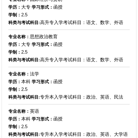
大专
函授
学历：
学习形式：
2.5
学制：
高升专入学考试科目：语文、数学、外语
科类与考试科目:
思想政治教育
专业名称：
大专
函授
学历：
学习形式：
2.5
学制：
高升专入学考试科目：语文、数学、外语
科类与考试科目:
法学
专业名称：
本科
函授
学历：
学习形式：
2.5
学制：
专升本入学考试科目：政治、英语、民法
科类与考试科目:
英语
专业名称：
本科
函授
学历：
学习形式：
2.5
学制：
专升本入学考试科目：政治、英语、大学语
科类与考试科目: