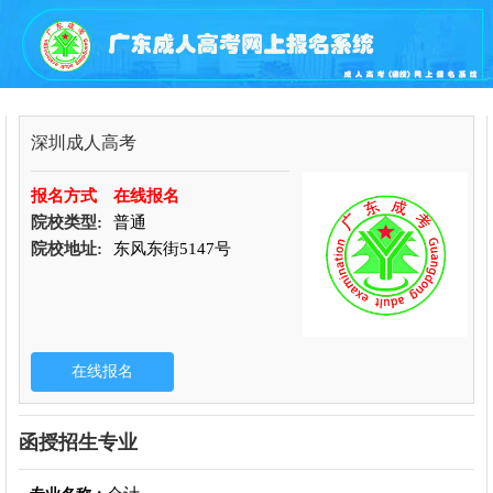
深圳成人高考
报名方式
在线报名
院校类型:
普通
院校地址:
东风东街5147号
函授招生专业