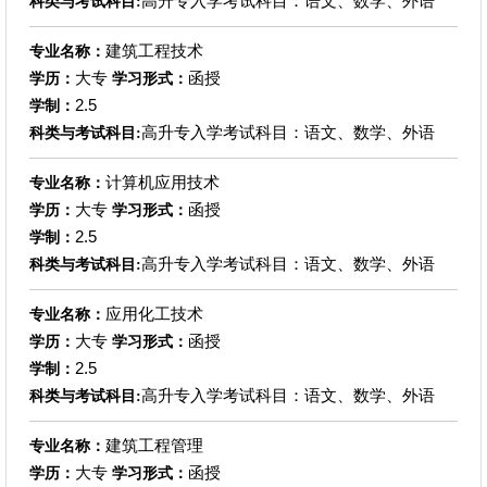
高升专入学考试科目：语文、数学、外语
科类与考试科目:
建筑工程技术
专业名称：
大专
函授
学历：
学习形式：
2.5
学制：
高升专入学考试科目：语文、数学、外语
科类与考试科目:
计算机应用技术
专业名称：
大专
函授
学历：
学习形式：
2.5
学制：
高升专入学考试科目：语文、数学、外语
科类与考试科目:
应用化工技术
专业名称：
大专
函授
学历：
学习形式：
2.5
学制：
高升专入学考试科目：语文、数学、外语
科类与考试科目:
建筑工程管理
专业名称：
大专
函授
学历：
学习形式：