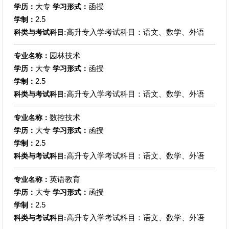
大专
函授
学历：
学习形式：
2.5
学制：
高升专入学考试科目：语文、数学、外语
科类与考试科目:
园林技术
专业名称：
大专
函授
学历：
学习形式：
2.5
学制：
高升专入学考试科目：语文、数学、外语
科类与考试科目:
数控技术
专业名称：
大专
函授
学历：
学习形式：
2.5
学制：
高升专入学考试科目：语文、数学、外语
科类与考试科目:
英语教育
专业名称：
大专
函授
学历：
学习形式：
2.5
学制：
高升专入学考试科目：语文、数学、外语
科类与考试科目: