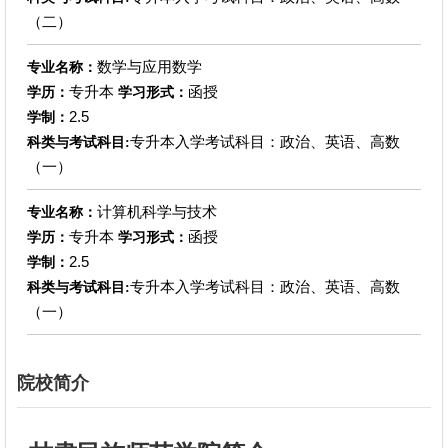
（二）
数学与应用数学
专业名称：
专升本
函授
学历：
学习形式：
2.5
学制：
专升本入学考试科目：政治、英语、高数
科类与考试科目:
（一）
计算机科学与技术
专业名称：
专升本
函授
学历：
学习形式：
2.5
学制：
专升本入学考试科目：政治、英语、高数
科类与考试科目:
（一）
院校简介