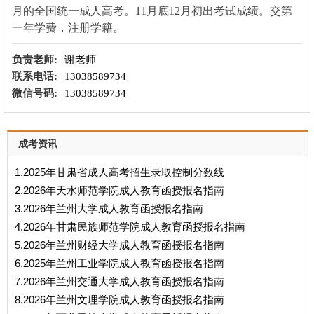
月的全国统一成人高考。11月底12月初出考试成绩。交第
一年学费，注册学籍。
负责老师:
谢老师
联系电话:
13038589734
微信号码:
13038589734
成考资讯
1.2025年甘肃省成人高考招生录取控制分数线
2.2026年天水师范学院成人教育函授报名指南
3.2026年兰州大学成人教育函授报名指南
4.2026年甘肃民族师范学院成人教育函授报名指南
5.2026年兰州财经大学成人教育函授报名指南
6.2025年兰州工业学院成人教育函授报名指南
7.2026年兰州交通大学成人教育函授报名指南
8.2026年兰州文理学院成人教育函授报名指南