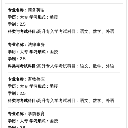
商务英语
专业名称：
大专
函授
学历：
学习形式：
2.5
学制：
高升专入学考试科目：语文、数学、外语
科类与考试科目:
法律事务
专业名称：
大专
函授
学历：
学习形式：
2.5
学制：
高升专入学考试科目：语文、数学、外语
科类与考试科目:
畜牧兽医
专业名称：
大专
函授
学历：
学习形式：
2.5
学制：
高升专入学考试科目：语文、数学、外语
科类与考试科目:
学前教育
专业名称：
大专
函授
学历：
学习形式：
2.5