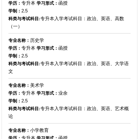
专升本
函授
学历：
学习形式：
2.5
学制：
专升本入学考试科目：政治、英语、高数
科类与考试科目:
（一）
历史学
专业名称：
专升本
函授
学历：
学习形式：
2.5
学制：
专升本入学考试科目：政治、英语、大学语
科类与考试科目:
文
美术学
专业名称：
专升本
业余
学历：
学习形式：
2.5
学制：
专升本入学考试科目：政治、英语、艺术概
科类与考试科目:
论
小学教育
专业名称：
专升本
函授
学历：
学习形式：