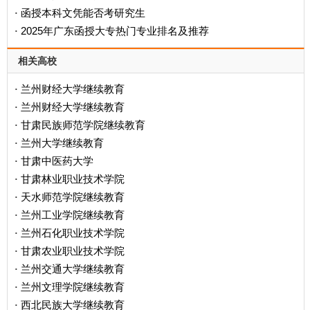
函授本科文凭能否考研究生
·
2025年广东函授大专热门专业排名及推荐
·
相关高校
兰州财经大学继续教育
·
兰州财经大学继续教育
·
甘肃民族师范学院继续教育
·
兰州大学继续教育
·
甘肃中医药大学
·
甘肃林业职业技术学院
·
天水师范学院继续教育
·
兰州工业学院继续教育
·
兰州石化职业技术学院
·
甘肃农业职业技术学院
·
兰州交通大学继续教育
·
兰州文理学院继续教育
·
西北民族大学继续教育
·