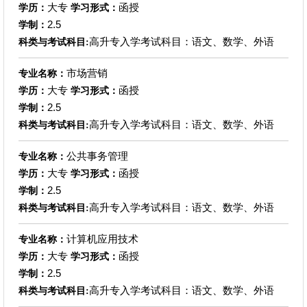
大专
函授
学历：
学习形式：
2.5
学制：
高升专入学考试科目：语文、数学、外语
科类与考试科目:
市场营销
专业名称：
大专
函授
学历：
学习形式：
2.5
学制：
高升专入学考试科目：语文、数学、外语
科类与考试科目:
公共事务管理
专业名称：
大专
函授
学历：
学习形式：
2.5
学制：
高升专入学考试科目：语文、数学、外语
科类与考试科目:
计算机应用技术
专业名称：
大专
函授
学历：
学习形式：
2.5
学制：
高升专入学考试科目：语文、数学、外语
科类与考试科目: