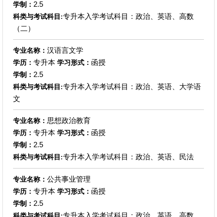
2.5
学制：
专升本入学考试科目：政治、英语、高数
科类与考试科目:
（二）
汉语言文学
专业名称：
专升本
函授
学历：
学习形式：
2.5
学制：
专升本入学考试科目：政治、英语、大学语
科类与考试科目:
文
思想政治教育
专业名称：
专升本
函授
学历：
学习形式：
2.5
学制：
专升本入学考试科目：政治、英语、民法
科类与考试科目:
公共事业管理
专业名称：
专升本
函授
学历：
学习形式：
2.5
学制：
专升本入学考试科目：政治、英语、高数
科类与考试科目: