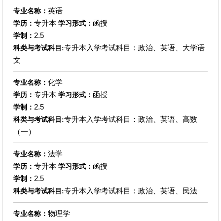
英语
专业名称：
专升本
函授
学历：
学习形式：
2.5
学制：
专升本入学考试科目：政治、英语、大学语
科类与考试科目:
文
化学
专业名称：
专升本
函授
学历：
学习形式：
2.5
学制：
专升本入学考试科目：政治、英语、高数
科类与考试科目:
（一）
法学
专业名称：
专升本
函授
学历：
学习形式：
2.5
学制：
专升本入学考试科目：政治、英语、民法
科类与考试科目:
物理学
专业名称：