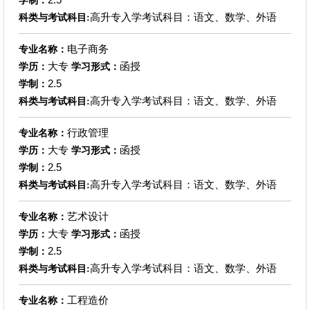
学制：
高升专入学考试科目：语文、数学、外语
科类与考试科目:
电子商务
专业名称：
大专
函授
学历：
学习形式：
2.5
学制：
高升专入学考试科目：语文、数学、外语
科类与考试科目:
行政管理
专业名称：
大专
函授
学历：
学习形式：
2.5
学制：
高升专入学考试科目：语文、数学、外语
科类与考试科目:
艺术设计
专业名称：
大专
函授
学历：
学习形式：
2.5
学制：
高升专入学考试科目：语文、数学、外语
科类与考试科目:
工程造价
专业名称：