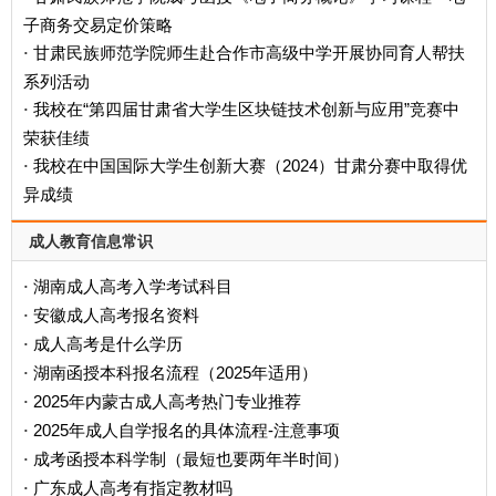
子商务交易定价策略
甘肃民族师范学院师生赴合作市高级中学开展协同育人帮扶
·
系列活动
我校在“第四届甘肃省大学生区块链技术创新与应用”竞赛中
·
荣获佳绩
我校在中国国际大学生创新大赛（2024）甘肃分赛中取得优
·
异成绩
成人教育信息常识
湖南成人高考入学考试科目
·
安徽成人高考报名资料
·
成人高考是什么学历
·
‌湖南函授本科报名流程（2025年适用）‌
·
2025年内蒙古成人高考热门专业推荐
·
2025年成人自学报名的具体流程-注意事项
·
成考函授本科学制（最短也要两年半时间）
·
广东成人高考有指定教材吗
·