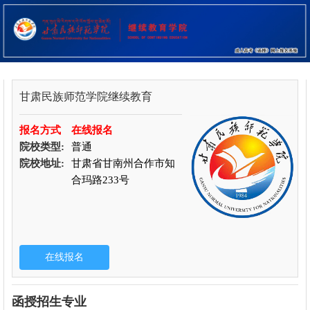
甘肃民族师范学院继续教育
报名方式
在线报名
院校类型:
普通
院校地址:
甘肃省甘南州合作市知
合玛路233号
函授招生专业