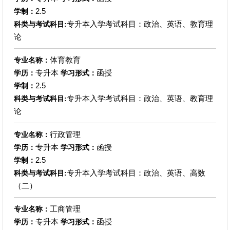
2.5
学制：
专升本入学考试科目：政治、英语、教育理
科类与考试科目:
论
体育教育
专业名称：
专升本
函授
学历：
学习形式：
2.5
学制：
专升本入学考试科目：政治、英语、教育理
科类与考试科目:
论
行政管理
专业名称：
专升本
函授
学历：
学习形式：
2.5
学制：
专升本入学考试科目：政治、英语、高数
科类与考试科目:
（二）
工商管理
专业名称：
专升本
函授
学历：
学习形式：