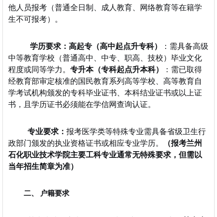
他人员报考（普通全日制、成人教育、网络教育等在籍学
生不可报考）。
学历要求：
高起专（高中起点升专科）
：需具备高级
中等教育学校（普通高中、中专、职高、技校）毕业文化
程度或同等学力。
专升本（专科起点升本科）
：需已取得
经教育部审定核准的国民教育系列高等学校、高等教育自
学考试机构颁发的专科毕业证书、本科结业证书或以上证
书，且学历证书必须能在学信网查询认证。
专业要求：
报考医学类等特殊专业需具备省级卫生行
政部门颁发的执业资格证书或相应专业学历。
（报考兰州
石化职业技术学院主要工科专业通常无特殊要求，但需以
当年招生简章为准）
二、 户籍要求