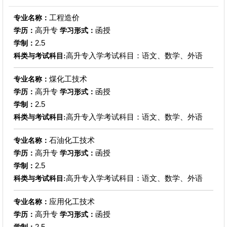
工程造价
专业名称：
高升专
函授
学历：
学习形式：
2.5
学制：
高升专入学考试科目：语文、数学、外语
科类与考试科目:
煤化工技术
专业名称：
高升专
函授
学历：
学习形式：
2.5
学制：
高升专入学考试科目：语文、数学、外语
科类与考试科目:
石油化工技术
专业名称：
高升专
函授
学历：
学习形式：
2.5
学制：
高升专入学考试科目：语文、数学、外语
科类与考试科目:
应用化工技术
专业名称：
高升专
函授
学历：
学习形式：
2.5