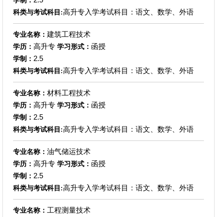
学制：
高升专入学考试科目：语文、数学、外语
科类与考试科目:
建筑工程技术
专业名称：
高升专
函授
学历：
学习形式：
2.5
学制：
高升专入学考试科目：语文、数学、外语
科类与考试科目:
材料工程技术
专业名称：
高升专
函授
学历：
学习形式：
2.5
学制：
高升专入学考试科目：语文、数学、外语
科类与考试科目:
油气储运技术
专业名称：
高升专
函授
学历：
学习形式：
2.5
学制：
高升专入学考试科目：语文、数学、外语
科类与考试科目:
工程测量技术
专业名称：