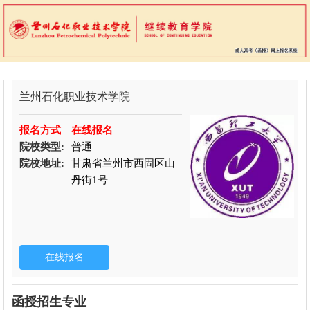
兰州石化职业技术学院
报名方式
在线报名
院校类型:
普通
院校地址:
甘肃省兰州市西固区山
丹街1号
函授招生专业