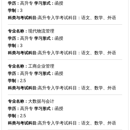
高升专
函授
学历：
学习形式：
3
学制：
高升专入学考试科目：语文、数学、外语
科类与考试科目:
现代物流管理
专业名称：
高升专
函授
学历：
学习形式：
3
学制：
高升专入学考试科目：语文、数学、外语
科类与考试科目:
工商企业管理
专业名称：
高升专
函授
学历：
学习形式：
2.5
学制：
高升专入学考试科目：语文、数学、外语
科类与考试科目:
大数据与会计
专业名称：
高升专
函授
学历：
学习形式：
2.5
学制：
高升专入学考试科目：语文、数学、外语
科类与考试科目: