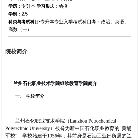
专升本
函授
学历：
学习形式：
2.5
学制：
专升本专业入学考试科目考：政治、英语、
科类与考试科目:
高数（一）
院校简介
兰州石化职业技术学院继续教育学院简介
一、 学校简介
兰州石化职业技术学院（Lanzhou Petrochemical
Polytechnic University）被誉为新中国石化职业教育的“黄埔
军校”。学校始建于1956年，其前身是石油工业部所属的兰