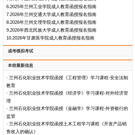
6.2025年兰州工业学院成人教育函授报名指南
7.2026年兰州交通大学成人教育函授报名指南
8.2026年兰州文理学院成人教育函授报名指南
9.2026年西北民族大学成人教育函授报名指南
10.2026年甘肃医学院成人教育函授报名指南
成考模拟考试
本校最新信息
兰州石化职业技术学院函授《工程管理》学习课程-安全法制
·
教育
兰州石化职业技术学院函授《经济学》学习课程-对外经济管
·
理
兰州石化职业技术学院函授《金融学》学习课程-外资银行的
·
监管
兰州石化职业技术学院函授土木工程学习课程《开发产品销
·
售收入的确认》