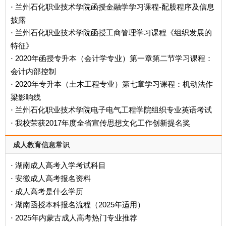
兰州石化职业技术学院函授金融学学习课程-配股程序及信息
·
披露
兰州石化职业技术学院函授工商管理学习课程《组织发展的
·
特征》
2020年函授专升本（会计学专业）第一章第二节学习课程：
·
会计内部控制
2020年专升本（土木工程专业）第七章学习课程：机动法作
·
梁影响线
兰州石化职业技术学院电子电气工程学院组织专业英语考试
·
我校荣获2017年度全省宣传思想文化工作创新提名奖
·
成人教育信息常识
湖南成人高考入学考试科目
·
安徽成人高考报名资料
·
成人高考是什么学历
·
‌湖南函授本科报名流程（2025年适用）‌
·
2025年内蒙古成人高考热门专业推荐
·