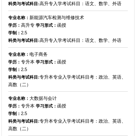
高升专入学考试科目：语文、数学、外语
科类与考试科目:
新能源汽车检测与维修技术
专业名称：
高升专
函授
学历：
学习形式：
2.5
学制：
高升专入学考试科目：语文、数学、外语
科类与考试科目:
电子商务
专业名称：
专升本
函授
学历：
学习形式：
2.5
学制：
专升本专业入学考试科目考：政治、英语、
科类与考试科目:
高数（二）
大数据与会计
专业名称：
专升本
函授
学历：
学习形式：
2.5
学制：
专升本专业入学考试科目考：政治、英语、
科类与考试科目:
高数（二）