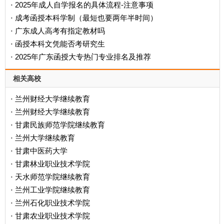
2025年成人自学报名的具体流程-注意事项
·
成考函授本科学制（最短也要两年半时间）
·
广东成人高考有指定教材吗
·
函授本科文凭能否考研究生
·
2025年广东函授大专热门专业排名及推荐
·
相关高校
兰州财经大学继续教育
·
兰州财经大学继续教育
·
甘肃民族师范学院继续教育
·
兰州大学继续教育
·
甘肃中医药大学
·
甘肃林业职业技术学院
·
天水师范学院继续教育
·
兰州工业学院继续教育
·
兰州石化职业技术学院
·
甘肃农业职业技术学院
·