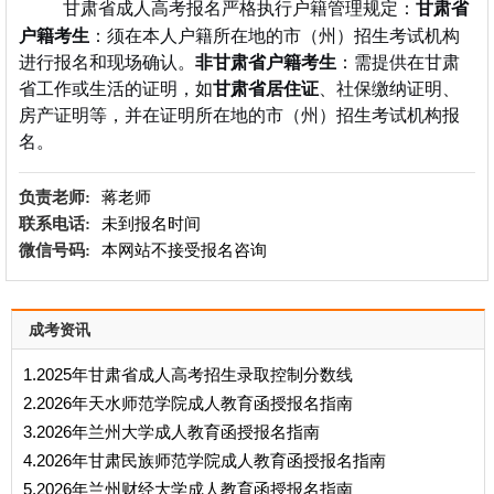
甘肃省
甘肃省成人高考报名严格执行户籍管理规定：
户籍考生
：须在本人户籍所在地的市（州）招生考试机构
进行报名和现场确认。
非甘肃省户籍考生
：需提供在甘肃
省工作或生活的证明，如
甘肃省居住证
、社保缴纳证明、
房产证明等，并在证明所在地的市（州）招生考试机构报
名。
负责老师:
蒋老师
联系电话:
未到报名时间
微信号码:
本网站不接受报名咨询
成考资讯
1.2025年甘肃省成人高考招生录取控制分数线
2.2026年天水师范学院成人教育函授报名指南
3.2026年兰州大学成人教育函授报名指南
4.2026年甘肃民族师范学院成人教育函授报名指南
5.2026年兰州财经大学成人教育函授报名指南