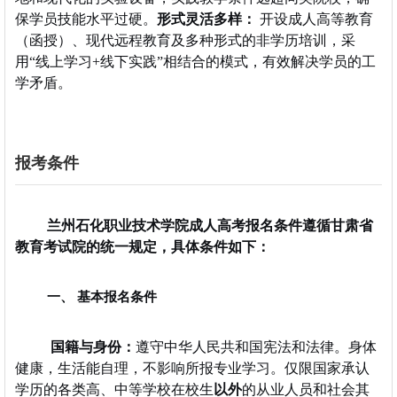
保学员技能水平过硬。
形式灵活多样：
开设成人高等教育
（函授）、现代远程教育及多种形式的非学历培训，采
用“线上学习+线下实践”相结合的模式，有效解决学员的工
学矛盾。
报考条件
兰州石化职业技术学院成人高考报名条件遵循甘肃省
教育考试院的统一规定，具体条件如下：
一、 基本报名条件
国籍与身份：
遵守中华人民共和国宪法和法律。
身体
健康，生活能自理，不影响所报专业学习。
仅限国家承认
学历的各类高、中等学校在校生
以外
的从业人员和社会其