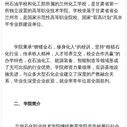
州石油学校和化工部所属的兰州化工学校，是甘肃省第一
所独立设置的高等职业技术学院。学校坐落于甘肃省省会
兰州市，是国家示范性高等职业院校、国家“双高计划”高水
平专业群建设单位。
学院秉承“锲镂金石，修身化人”的校训，坚持“根植石
化行业，传承铁人精神，人才培养立交，校企合作共赢”的
办学特色，在石油化工、能源装备、智能制造等领域形成
了无可比拟的行业优势。学院师资力量雄厚，实训基地设
施先进，与众多大型石化企业建立了深度的产教融合关
系，毕业生深受企业欢迎，就业率常年位居全国前列。
二、 学院简介
兰州石化职业技术学院继续教育学院是学校履行社会