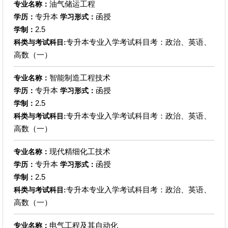
油气储运工程
专业名称：
专升本
函授
学历：
学习形式：
2.5
学制：
专升本专业入学考试科目考：政治、英语、
科类与考试科目:
高数（一）
智能制造工程技术
专业名称：
专升本
函授
学历：
学习形式：
2.5
学制：
专升本专业入学考试科目考：政治、英语、
科类与考试科目:
高数（一）
现代精细化工技术
专业名称：
专升本
函授
学历：
学习形式：
2.5
学制：
专升本专业入学考试科目考：政治、英语、
科类与考试科目:
高数（一）
电气工程及其自动化
专业名称：