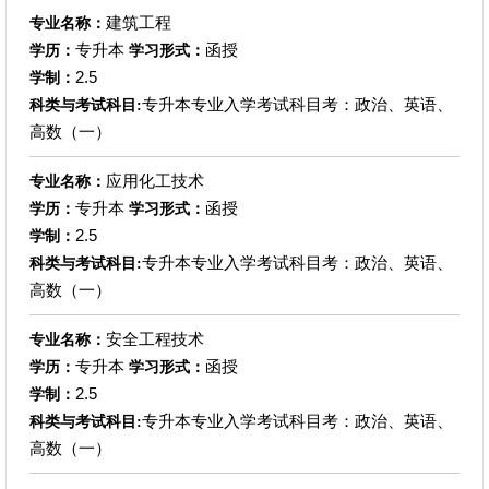
建筑工程
专业名称：
专升本
函授
学历：
学习形式：
2.5
学制：
专升本专业入学考试科目考：政治、英语、
科类与考试科目:
高数（一）
应用化工技术
专业名称：
专升本
函授
学历：
学习形式：
2.5
学制：
专升本专业入学考试科目考：政治、英语、
科类与考试科目:
高数（一）
安全工程技术
专业名称：
专升本
函授
学历：
学习形式：
2.5
学制：
专升本专业入学考试科目考：政治、英语、
科类与考试科目:
高数（一）