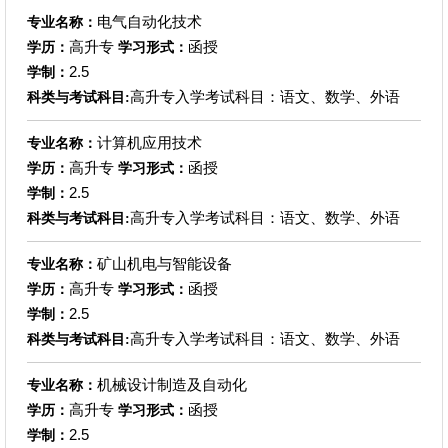
电气自动化技术
专业名称：
高升专
函授
学历：
学习形式：
2.5
学制：
高升专入学考试科目：语文、数学、外语
科类与考试科目:
计算机应用技术
专业名称：
高升专
函授
学历：
学习形式：
2.5
学制：
高升专入学考试科目：语文、数学、外语
科类与考试科目:
矿山机电与智能设备
专业名称：
高升专
函授
学历：
学习形式：
2.5
学制：
高升专入学考试科目：语文、数学、外语
科类与考试科目:
机械设计制造及自动化
专业名称：
高升专
函授
学历：
学习形式：
2.5
学制：