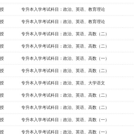
授
专升本入学考试科目：政治、英语、教育理论
授
专升本入学考试科目：政治、英语、教育理论
授
专升本入学考试科目：政治、英语、高数（二）
授
专升本入学考试科目：政治、英语、高数（二）
授
专升本入学考试科目：政治、英语、高数（一）
授
专升本入学考试科目：政治、英语、高数（二）
授
专升本入学考试科目：政治、英语、大学语文
授
专升本入学考试科目：政治、英语、高数（二）
授
专升本入学考试科目：政治、英语、高数（二）
授
专升本入学考试科目：政治、英语、高数（一）
授
专升本入学考试科目：政治、英语、高数（一）