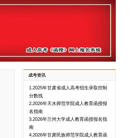
成考资讯
1.2025年甘肃省成人高考招生录取控制
分数线
2.2026年天水师范学院成人教育函授报
名指南
3.2026年兰州大学成人教育函授报名指
南
4.2026年甘肃民族师范学院成人教育函