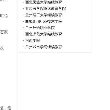
西北民族大学继续教育
·
甘肃医学院继续教育学院
·
兰州理工大学继续教育
·
时也
白银矿冶职业技术学院
·
兰州外语职业学院
·
态度
西北师范大学继续教育
·
河西学院
·
兰州城市学院继续教育
·
改
授，需