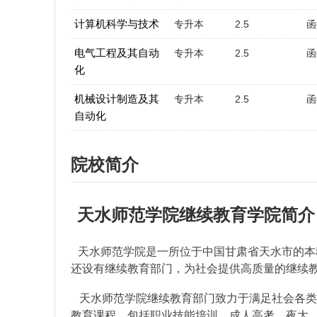
计算机科学与技术
专升本
2.5
函
电气工程及其自动
专升本
2.5
函
化
机械设计制造及其
专升本
2.5
函
自动化
院校简介
天水师范学院继续教育学院简介
天水师范学院是一所位于中国甘肃省天水市的本科
还设有继续教育部门，为社会提供高质量的继续
天水师范学院继续教育部门致力于满足社会各类
教育课程，包括职业技能培训、成人高考、夜大