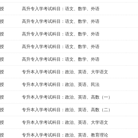
授
高升专入学考试科目：语文、数学、外语
授
高升专入学考试科目：语文、数学、外语
授
高升专入学考试科目：语文、数学、外语
授
高升专入学考试科目：语文、数学、外语
授
高升专入学考试科目：语文、数学、外语
授
专升本入学考试科目：政治、英语、大学语文
授
专升本入学考试科目：政治、英语、民法
授
专升本入学考试科目：政治、英语、高数（一）
授
专升本入学考试科目：政治、英语、高数（二）
授
专升本入学考试科目：政治、英语、大学语文
授
专升本入学考试科目：政治、英语、教育理论