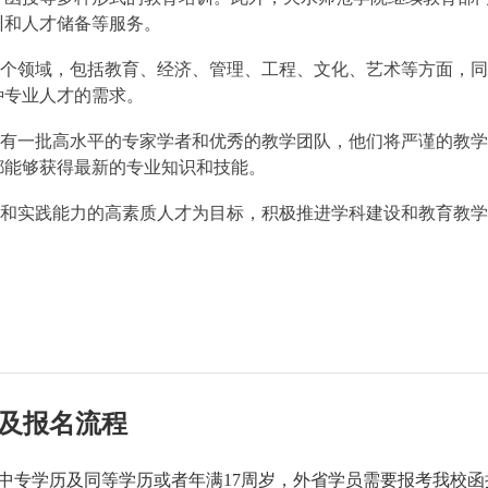
训和人才储备等服务。
个领域，包括教育、经济、管理、工程、文化、艺术等方面，同
种专业人才的需求。
有一批高水平的专家学者和优秀的教学团队，他们将严谨的教学
都能够获得最新的专业知识和技能。
和实践能力的高素质人才为目标，积极推进学科建设和教育教学
及报名流程
中专学历及同等学历或者年满17周岁，外省学员需要报考我校函