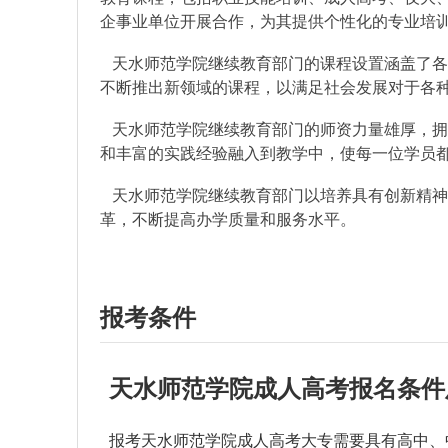
企事业单位开展合作，为其提供个性化的专业培
天水师范学院继续教育部门的课程设置涵盖了各
不断推出新领域的课程，以满足社会发展对于各
天水师范学院继续教育部门的师资力量雄厚，拥
和丰富的实践经验融入到教学中，使每一位学员
天水师范学院继续教育部门以培养具有创新精神
革，不断提高办学质量和服务水平。
报考条件
天水师范学院成人高考报名条件
报考
天水师范学院
成人高考大专需要具有高中、