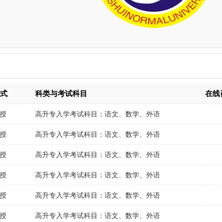
形式
科类与考试科目
在线
授
高升专入学考试科目：语文、数学、外语
授
高升专入学考试科目：语文、数学、外语
授
高升专入学考试科目：语文、数学、外语
授
高升专入学考试科目：语文、数学、外语
授
高升专入学考试科目：语文、数学、外语
授
高升专入学考试科目：语文、数学、外语