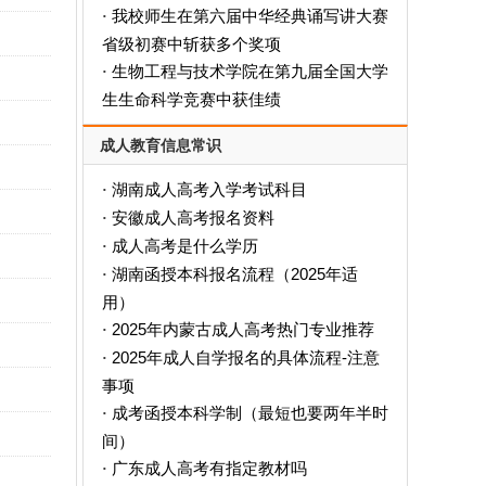
我校师生在第六届中华经典诵写讲大赛
·
省级初赛中斩获多个奖项
生物工程与技术学院在第九届全国大学
·
生生命科学竞赛中获佳绩
成人教育信息常识
湖南成人高考入学考试科目
·
安徽成人高考报名资料
·
成人高考是什么学历
·
‌湖南函授本科报名流程（2025年适
·
用）‌
2025年内蒙古成人高考热门专业推荐
·
2025年成人自学报名的具体流程-注意
·
事项
成考函授本科学制（最短也要两年半时
·
间）
广东成人高考有指定教材吗
·