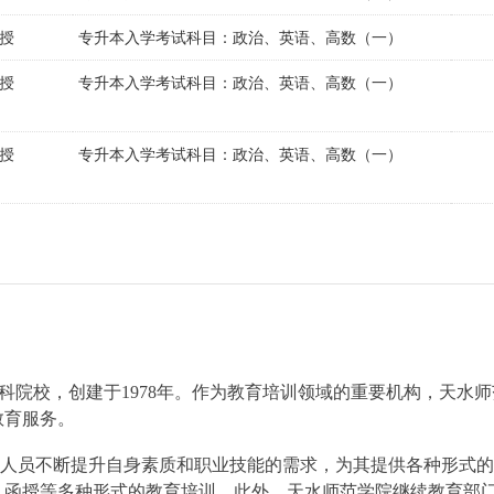
授
专升本入学考试科目：政治、英语、高数（一）
授
专升本入学考试科目：政治、英语、高数（一）
授
专升本入学考试科目：政治、英语、高数（一）
院校，创建于1978年。作为教育培训领域的重要机构，天水师
教育服务。
人员不断提升自身素质和职业技能的需求，为其提供各种形式的
、函授等多种形式的教育培训。此外，天水师范学院继续教育部