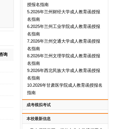
授报名指南
5.2026年兰州财经大学成人教育函授报
名指南
6.2025年兰州工业学院成人教育函授报
名指南
7.2026年兰州交通大学成人教育函授报
名指南
咨询
8.2026年兰州文理学院成人教育函授报
名指南
9.2026年西北民族大学成人教育函授报
名指南
10.2026年甘肃医学院成人教育函授报名
指南
成考模拟考试
本校最新信息