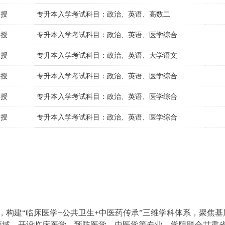
函授
专升本入学考试科目：政治、英语、高数二
函授
专升本入学考试科目：政治、英语、医学综合
函授
专升本入学考试科目：政治、英语、大学语文
函授
专升本入学考试科目：政治、英语、医学综合
函授
专升本入学考试科目：政治、英语、医学综合
函授
专升本入学考试科目：政治、英语、医学综合
，构建“临床医学+公共卫生+中医药传承”三维学科体系，聚焦基
领域，开设临床医学、预防医学、中医学等专业。学院联合甘肃