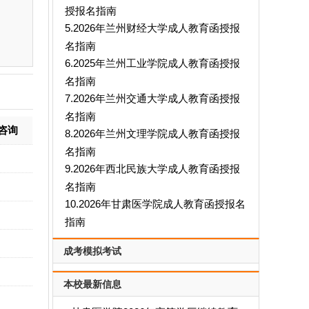
授报名指南
5.2026年兰州财经大学成人教育函授报
名指南
6.2025年兰州工业学院成人教育函授报
名指南
7.2026年兰州交通大学成人教育函授报
名指南
咨询
8.2026年兰州文理学院成人教育函授报
名指南
9.2026年西北民族大学成人教育函授报
名指南
10.2026年甘肃医学院成人教育函授报名
指南
成考模拟考试
本校最新信息