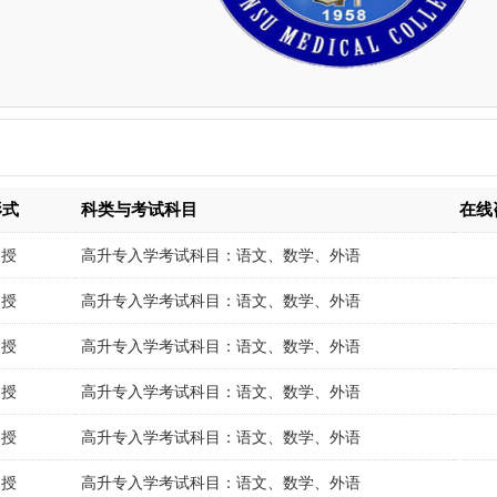
形式
科类与考试科目
在线
函授
高升专入学考试科目：语文、数学、外语
函授
高升专入学考试科目：语文、数学、外语
函授
高升专入学考试科目：语文、数学、外语
函授
高升专入学考试科目：语文、数学、外语
函授
高升专入学考试科目：语文、数学、外语
函授
高升专入学考试科目：语文、数学、外语