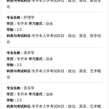
专升本入学考试科目：政治、英语、教育理
科类与考试科目:
论
护理学
专业名称：
专升本
业余
学历：
学习形式：
2.5
学制：
专升本入学考试科目：政治、英语、医学综
科类与考试科目:
合
美术学
专业名称：
专升本
业余
学历：
学习形式：
2.5
学制：
专升本入学考试科目：政治、英语、艺术概
科类与考试科目:
论
音乐学
专业名称：
专升本
业余
学历：
学习形式：
2.5
学制：
专升本入学考试科目：政治、英语、艺术概
科类与考试科目: