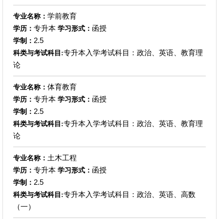
学前教育
专业名称：
专升本
函授
学历：
学习形式：
2.5
学制：
专升本入学考试科目：政治、英语、教育理
科类与考试科目:
论
体育教育
专业名称：
专升本
函授
学历：
学习形式：
2.5
学制：
专升本入学考试科目：政治、英语、教育理
科类与考试科目:
论
土木工程
专业名称：
专升本
函授
学历：
学习形式：
2.5
学制：
专升本入学考试科目：政治、英语、高数
科类与考试科目:
（一）