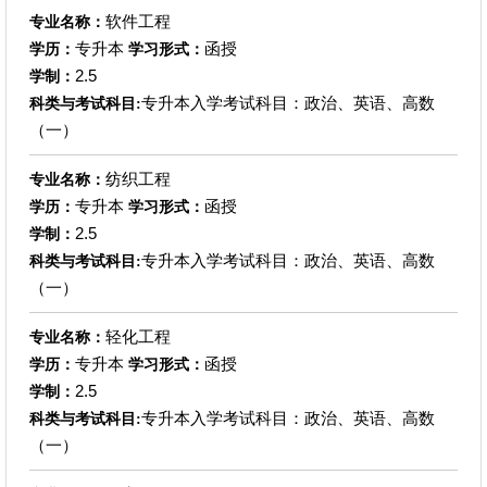
软件工程
专业名称：
专升本
函授
学历：
学习形式：
2.5
学制：
专升本入学考试科目：政治、英语、高数
科类与考试科目:
（一）
纺织工程
专业名称：
专升本
函授
学历：
学习形式：
2.5
学制：
专升本入学考试科目：政治、英语、高数
科类与考试科目:
（一）
轻化工程
专业名称：
专升本
函授
学历：
学习形式：
2.5
学制：
专升本入学考试科目：政治、英语、高数
科类与考试科目:
（一）