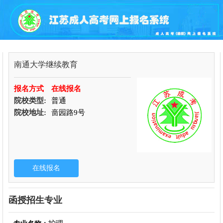
南通大学继续教育
报名方式
在线报名
院校类型:
普通
院校地址:
啬园路9号
函授招生专业