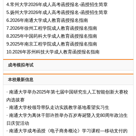
4.常州大学2026年成人高考函授报名-函授招生简章
5.扬州大学2026年成人高考函授报名-函授招生简章
6.2026年南通大学成人教育函授报名指南
7.2026年徐州工程学院成人教育函授报名指南
8.2025年中国药科大学成人教育函授报名指南
9.2025年南京工程学院成人教育函授报名指南
10.2026年苏州科技大学成人教育函授报名指南
成考模拟考试
本校最新信息
南通大学举办2025年第七届中国研究生人工智能创新大赛校
·
内选拔赛
南通大学校领导带队走访实践教学基地看望实习生
·
南通大学为离休干部许胜举办百岁寿诞暨入党80周年政治生
·
日庆贺活动
南通大学成考函授《电子商务概论》学习课程—移动支付的
·