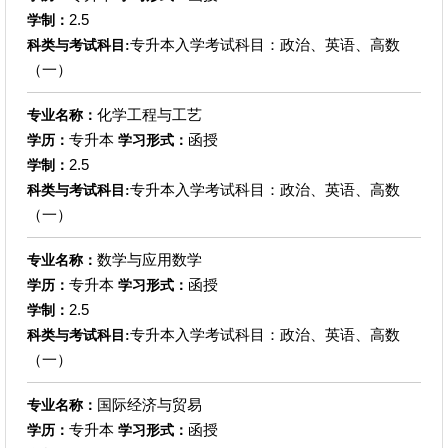
2.5
学制：
专升本入学考试科目：政治、英语、高数
科类与考试科目:
（一）
化学工程与工艺
专业名称：
专升本
函授
学历：
学习形式：
2.5
学制：
专升本入学考试科目：政治、英语、高数
科类与考试科目:
（一）
数学与应用数学
专业名称：
专升本
函授
学历：
学习形式：
2.5
学制：
专升本入学考试科目：政治、英语、高数
科类与考试科目:
（一）
国际经济与贸易
专业名称：
专升本
函授
学历：
学习形式：