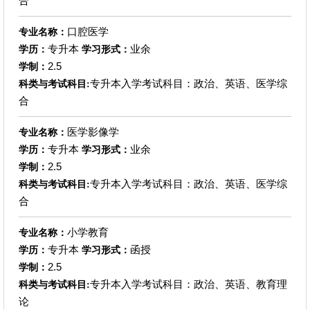
合
口腔医学
专业名称：
专升本
业余
学历：
学习形式：
2.5
学制：
专升本入学考试科目：政治、英语、医学综
科类与考试科目:
合
医学影像学
专业名称：
专升本
业余
学历：
学习形式：
2.5
学制：
专升本入学考试科目：政治、英语、医学综
科类与考试科目:
合
小学教育
专业名称：
专升本
函授
学历：
学习形式：
2.5
学制：
专升本入学考试科目：政治、英语、教育理
科类与考试科目:
论