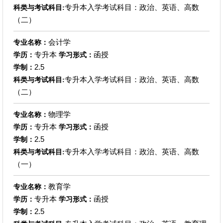
专升本入学考试科目：政治、英语、高数
科类与考试科目:
（二）
会计学
专业名称：
专升本
函授
学历：
学习形式：
2.5
学制：
专升本入学考试科目：政治、英语、高数
科类与考试科目:
（二）
物理学
专业名称：
专升本
函授
学历：
学习形式：
2.5
学制：
专升本入学考试科目：政治、英语、高数
科类与考试科目:
（一）
教育学
专业名称：
专升本
函授
学历：
学习形式：
2.5
学制：