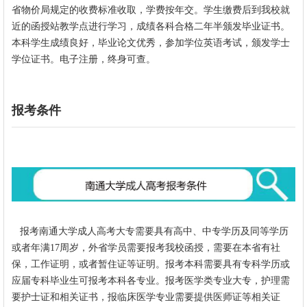
省物价局规定的收费标准收取，学费按年交。学生缴费后到我校就
近的函授站教学点进行学习，成绩各科合格二年半颁发毕业证书。
本科学生成绩良好，毕业论文优秀，参加学位英语考试，颁发学士
学位证书。电子注册，终身可查。
报考条件
报考
南通大学
成人高考大专需要具有高中、中专学历及同等学历
或者年满17周岁，外省学员需要报考我校函授，需要在本省有社
保，工作证明，或者暂住证等证明。报考本科需要具有专科学历或
应届专科毕业生可报考本科各专业。报考医学类专业大专，护理需
要护士证和相关证书，报临床医学专业需要提供医师证等相关证