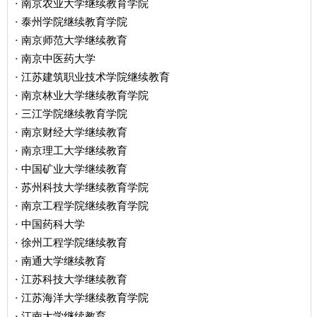
南京农业大学继续教育学院
·
泰州学院继续教育学院
·
南京师范大学继续教育
·
南京中医药大学
·
江苏建筑职业技术学院继续教育
·
南京林业大学继续教育学院
·
三江学院继续教育学院
·
南京财经大学继续教育
·
南京理工大学继续教育
·
中国矿业大学继续教育
·
苏州科技大学继续教育学院
·
南京工程学院继续教育学院
·
中国药科大学
·
徐州工程学院继续教育
·
南通大学继续教育
·
江苏科技大学继续教育
·
江苏海洋大学继续教育学院
·
江南大学继续教育
·