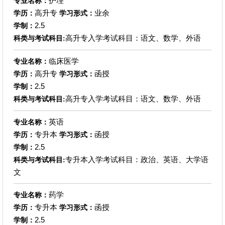
护理
专业名称：
高升专
业余
学历：
学习形式：
2.5
学制：
高升专入学考试科目：语文、数学、外语
科类与考试科目:
临床医学
专业名称：
高升专
函授
学历：
学习形式：
2.5
学制：
高升专入学考试科目：语文、数学、外语
科类与考试科目:
英语
专业名称：
专升本
函授
学历：
学习形式：
2.5
学制：
专升本入学考试科目：政治、英语、大学语
科类与考试科目:
文
药学
专业名称：
专升本
函授
学历：
学习形式：
2.5
学制：