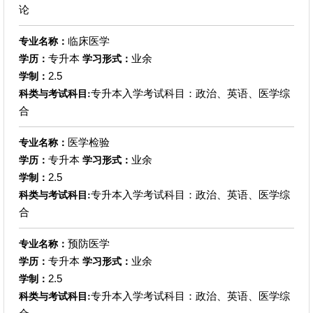
论
临床医学
专业名称：
专升本
业余
学历：
学习形式：
2.5
学制：
专升本入学考试科目：政治、英语、医学综
科类与考试科目:
合
医学检验
专业名称：
专升本
业余
学历：
学习形式：
2.5
学制：
专升本入学考试科目：政治、英语、医学综
科类与考试科目:
合
预防医学
专业名称：
专升本
业余
学历：
学习形式：
2.5
学制：
专升本入学考试科目：政治、英语、医学综
科类与考试科目: