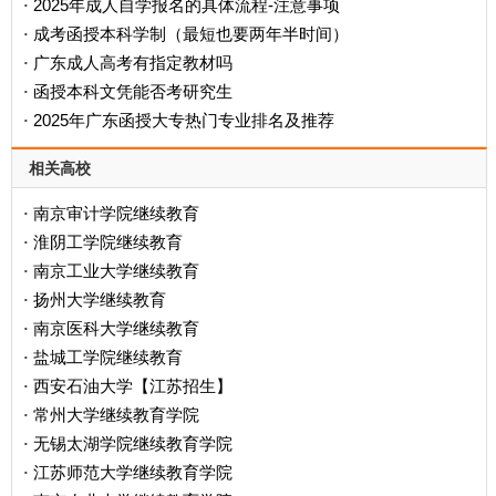
2025年成人自学报名的具体流程-注意事项
·
成考函授本科学制（最短也要两年半时间）
·
广东成人高考有指定教材吗
·
函授本科文凭能否考研究生
·
2025年广东函授大专热门专业排名及推荐
·
相关高校
南京审计学院继续教育
·
淮阴工学院继续教育
·
南京工业大学继续教育
·
扬州大学继续教育
·
南京医科大学继续教育
·
盐城工学院继续教育
·
西安石油大学【江苏招生】
·
常州大学继续教育学院
·
无锡太湖学院继续教育学院
·
江苏师范大学继续教育学院
·