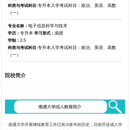
专升本入学考试科目：政治、英语、高数
科类与考试科目:
（一）
电子信息科学与技术
专业名称：
专升本
函授
学历：
学习形式：
2.5
学制：
专升本入学考试科目：政治、英语、高数
科类与考试科目:
（一）
院校简介
南通大学开展继续教育工作已有20多年的历史，目前开设成人学