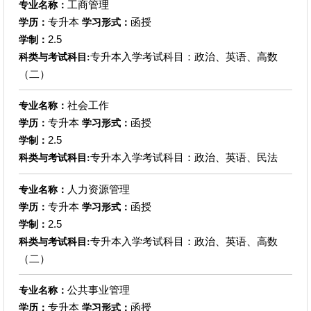
工商管理
专业名称：
专升本
函授
学历：
学习形式：
2.5
学制：
专升本入学考试科目：政治、英语、高数
科类与考试科目:
（二）
社会工作
专业名称：
专升本
函授
学历：
学习形式：
2.5
学制：
专升本入学考试科目：政治、英语、民法
科类与考试科目:
人力资源管理
专业名称：
专升本
函授
学历：
学习形式：
2.5
学制：
专升本入学考试科目：政治、英语、高数
科类与考试科目:
（二）
公共事业管理
专业名称：
专升本
函授
学历：
学习形式：