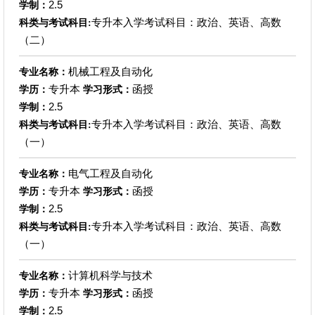
2.5
学制：
专升本入学考试科目：政治、英语、高数
科类与考试科目:
（二）
机械工程及自动化
专业名称：
专升本
函授
学历：
学习形式：
2.5
学制：
专升本入学考试科目：政治、英语、高数
科类与考试科目:
（一）
电气工程及自动化
专业名称：
专升本
函授
学历：
学习形式：
2.5
学制：
专升本入学考试科目：政治、英语、高数
科类与考试科目:
（一）
计算机科学与技术
专业名称：
专升本
函授
学历：
学习形式：
2.5
学制：