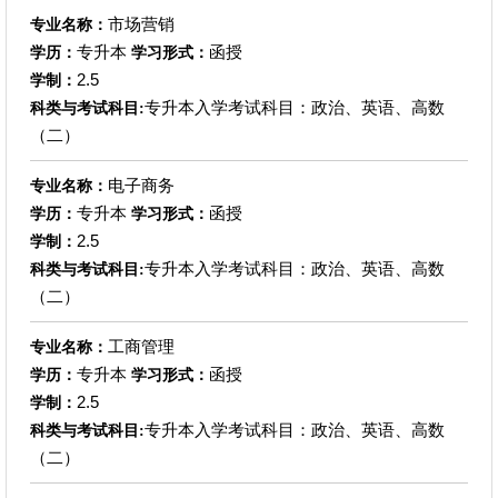
市场营销
专业名称：
专升本
函授
学历：
学习形式：
2.5
学制：
专升本入学考试科目：政治、英语、高数
科类与考试科目:
（二）
电子商务
专业名称：
专升本
函授
学历：
学习形式：
2.5
学制：
专升本入学考试科目：政治、英语、高数
科类与考试科目:
（二）
工商管理
专业名称：
专升本
函授
学历：
学习形式：
2.5
学制：
专升本入学考试科目：政治、英语、高数
科类与考试科目:
（二）