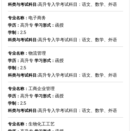
高升专入学考试科目：语文、数学、外语
科类与考试科目:
电子商务
专业名称：
高升专
函授
学历：
学习形式：
2.5
学制：
高升专入学考试科目：语文、数学、外语
科类与考试科目:
物流管理
专业名称：
高升专
函授
学历：
学习形式：
2.5
学制：
高升专入学考试科目：语文、数学、外语
科类与考试科目:
工商企业管理
专业名称：
高升专
函授
学历：
学习形式：
2.5
学制：
高升专入学考试科目：语文、数学、外语
科类与考试科目:
生物化工工艺
专业名称：