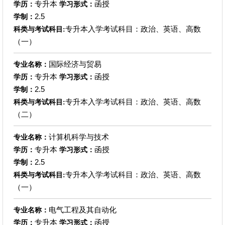
专升本
函授
学历：
学习形式：
2.5
学制：
专升本入学考试科目：政治、英语、高数
科类与考试科目:
（一）
国际经济与贸易
专业名称：
专升本
函授
学历：
学习形式：
2.5
学制：
专升本入学考试科目：政治、英语、高数
科类与考试科目:
（二）
计算机科学与技术
专业名称：
专升本
函授
学历：
学习形式：
2.5
学制：
专升本入学考试科目：政治、英语、高数
科类与考试科目:
（一）
电气工程及其自动化
专业名称：
专升本
函授
学历：
学习形式：