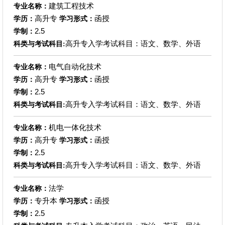
建筑工程技术
专业名称：
高升专
函授
学历：
学习形式：
2.5
学制：
高升专入学考试科目：语文、数学、外语
科类与考试科目:
电气自动化技术
专业名称：
高升专
函授
学历：
学习形式：
2.5
学制：
高升专入学考试科目：语文、数学、外语
科类与考试科目:
机电一体化技术
专业名称：
高升专
函授
学历：
学习形式：
2.5
学制：
高升专入学考试科目：语文、数学、外语
科类与考试科目:
法学
专业名称：
专升本
函授
学历：
学习形式：
2.5
学制：