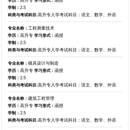
高升专
函授
学历：
学习形式：
2.5
学制：
高升专入学考试科目：语文、数学、外语
科类与考试科目:
工程测量技术
专业名称：
高升专
函授
学历：
学习形式：
2.5
学制：
高升专入学考试科目：语文、数学、外语
科类与考试科目:
模具设计与制造
专业名称：
高升专
函授
学历：
学习形式：
2.5
学制：
高升专入学考试科目：语文、数学、外语
科类与考试科目:
建筑工程管理
专业名称：
高升专
函授
学历：
学习形式：
2.5
学制：
高升专入学考试科目：语文、数学、外语
科类与考试科目: