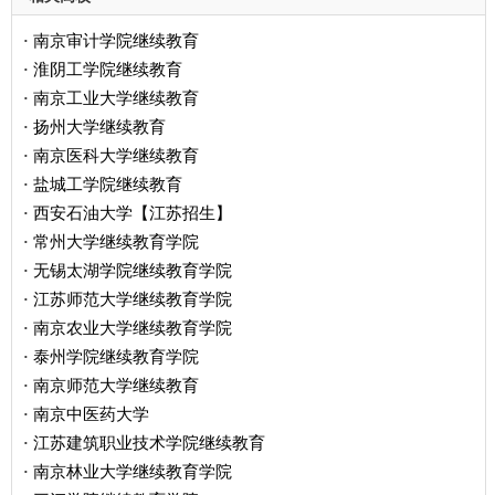
南京审计学院继续教育
·
淮阴工学院继续教育
·
南京工业大学继续教育
·
扬州大学继续教育
·
南京医科大学继续教育
·
盐城工学院继续教育
·
西安石油大学【江苏招生】
·
常州大学继续教育学院
·
无锡太湖学院继续教育学院
·
江苏师范大学继续教育学院
·
南京农业大学继续教育学院
·
泰州学院继续教育学院
·
南京师范大学继续教育
·
南京中医药大学
·
江苏建筑职业技术学院继续教育
·
南京林业大学继续教育学院
·