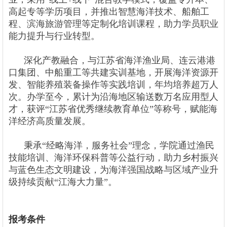
高起专等学历项目，并推出智慧海洋技术、船舶工
程、滨海旅游管理等定制化培训课程，助力学员职业
能力提升与行业转型。
深化产教融合，与江苏省海洋渔业局、连云港港
口集团、中船重工等共建实训基地，开展海洋资源开
发、智能养殖装备操作等实践培训，年均培养超万人
次。办学至今，累计为沿海地区输送数万名应用型人
才，获评“江苏省优秀继续教育单位”等称号，赋能海
洋经济高质量发展。
秉承“经略海洋，服务社会”理念，学院通过渔民
技能培训、海洋环保科普等公益行动，助力乡村振兴
与蓝色生态文明建设，为海洋强国战略与区域产业升
级持续贡献“江海大力量”。
报考条件