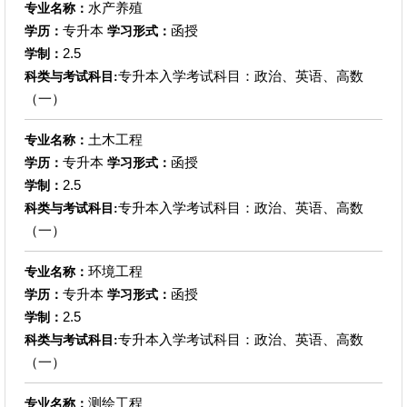
水产养殖
专业名称：
专升本
函授
学历：
学习形式：
2.5
学制：
专升本入学考试科目：政治、英语、高数
科类与考试科目:
（一）
土木工程
专业名称：
专升本
函授
学历：
学习形式：
2.5
学制：
专升本入学考试科目：政治、英语、高数
科类与考试科目:
（一）
环境工程
专业名称：
专升本
函授
学历：
学习形式：
2.5
学制：
专升本入学考试科目：政治、英语、高数
科类与考试科目:
（一）
测绘工程
专业名称：