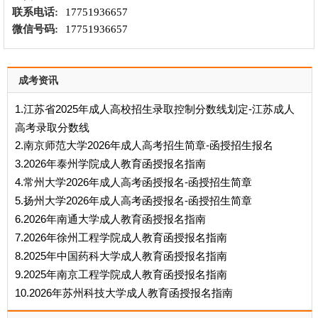
联系电话:
17751936657
微信号码:
17751936657
成考资讯
1.江苏省2025年成人高校招生录取控制分数线划定-江苏成人
高考录取分数线
2.南京师范大学2026年成人高考招生简章-函授招生报名
3.2026年泰州学院成人教育函授报名指南
4.常州大学2026年成人高考函授报名-函授招生简章
5.扬州大学2026年成人高考函授报名-函授招生简章
6.2026年南通大学成人教育函授报名指南
7.2026年徐州工程学院成人教育函授报名指南
8.2025年中国药科大学成人教育函授报名指南
9.2025年南京工程学院成人教育函授报名指南
10.2026年苏州科技大学成人教育函授报名指南