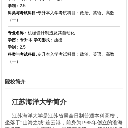
2.5
学制：
专升本入学考试科目：政治、英语、高数
科类与考试科目:
（一）
机械设计制造及其自动化
专业名称：
专升本
函授
学历：
学习形式：
2.5
学制：
专升本入学考试科目：政治、英语、高数
科类与考试科目:
（一）
院校简介
江苏海洋大学简介
江苏海洋大学是江苏省属全日制普通本科高校，
坐落于“山海之城”连云港，前身为1985年创立的淮海