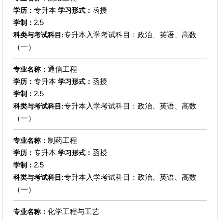
专升本
函授
学历：
学习形式：
2.5
学制：
专升本入学考试科目：政治、英语、高数
科类与考试科目:
（一）
通信工程
专业名称：
专升本
函授
学历：
学习形式：
2.5
学制：
专升本入学考试科目：政治、英语、高数
科类与考试科目:
（一）
制药工程
专业名称：
专升本
函授
学历：
学习形式：
2.5
学制：
专升本入学考试科目：政治、英语、高数
科类与考试科目:
（一）
化学工程与工艺
专业名称：