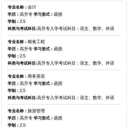
会计
专业名称：
高升专
函授
学历：
学习形式：
2.5
学制：
高升专入学考试科目：语文、数学、外语
科类与考试科目:
粮食工程
专业名称：
高升专
函授
学历：
学习形式：
2.5
学制：
高升专入学考试科目：语文、数学、外语
科类与考试科目:
商务英语
专业名称：
高升专
函授
学历：
学习形式：
2.5
学制：
高升专入学考试科目：语文、数学、外语
科类与考试科目:
旅游管理
专业名称：
高升专
函授
学历：
学习形式：
2.5
学制：