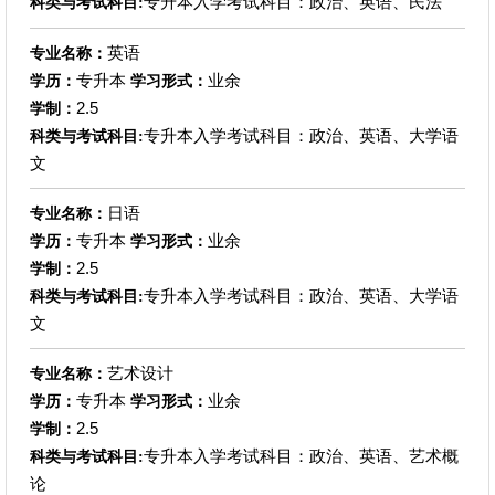
专升本入学考试科目：政治、英语、民法
科类与考试科目:
英语
专业名称：
专升本
业余
学历：
学习形式：
2.5
学制：
专升本入学考试科目：政治、英语、大学语
科类与考试科目:
文
日语
专业名称：
专升本
业余
学历：
学习形式：
2.5
学制：
专升本入学考试科目：政治、英语、大学语
科类与考试科目:
文
艺术设计
专业名称：
专升本
业余
学历：
学习形式：
2.5
学制：
专升本入学考试科目：政治、英语、艺术概
科类与考试科目:
论