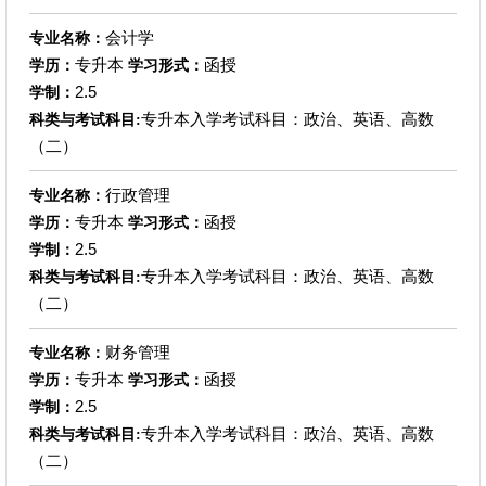
会计学
专业名称：
专升本
函授
学历：
学习形式：
2.5
学制：
专升本入学考试科目：政治、英语、高数
科类与考试科目:
（二）
行政管理
专业名称：
专升本
函授
学历：
学习形式：
2.5
学制：
专升本入学考试科目：政治、英语、高数
科类与考试科目:
（二）
财务管理
专业名称：
专升本
函授
学历：
学习形式：
2.5
学制：
专升本入学考试科目：政治、英语、高数
科类与考试科目:
（二）