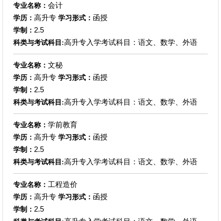
会计
专业名称：
高升专
函授
学历：
学习形式：
2.5
学制：
高升专入学考试科目：语文、数学、外语
科类与考试科目:
文秘
专业名称：
高升专
函授
学历：
学习形式：
2.5
学制：
高升专入学考试科目：语文、数学、外语
科类与考试科目:
学前教育
专业名称：
高升专
函授
学历：
学习形式：
2.5
学制：
高升专入学考试科目：语文、数学、外语
科类与考试科目:
工程造价
专业名称：
高升专
函授
学历：
学习形式：
2.5
学制：