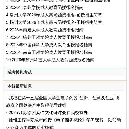
3.2026年泰州学院成人教育函授报名指南
4.常州大学2026年成人高考函授报名-函授招生简章
5.扬州大学2026年成人高考函授报名-函授招生简章
6.2026年南通大学成人教育函授报名指南
7.2026年徐州工程学院成人教育函授报名指南
8.2025年中国药科大学成人教育函授报名指南
9.2025年南京工程学院成人教育函授报名指南
10.2026年苏州科技大学成人教育函授报名指南
成考模拟考试
本校最新信息
我校在第十五届全国大学生电子商务“创新、创意及创业”挑
·
战赛全国总决赛中取得优异成绩
2025’江苏徐州奚仲文化研讨会在我校举办
·
徐州工程学院成考函授《电子商务概论》学习课程—以移动
·
运营商为主体的商业模式