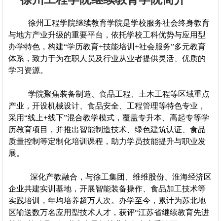
徐州工程学院继续教育学院是学校服务社会终身教育
与地方产业升级的重要平台，依托学校工科优势与应用型
办学特色，构建“学历教育+技能培训+社会服务”多元教育
体系，致力于为在职人员及行业从业者提供灵活、优质的
学习资源。
学院聚焦装备制造、食品工程、土木工程等区域重点
产业，开设机械设计、食品安全、工程管理等特色专业，
采用“线上+线下”混合教学模式，覆盖专升本、高起专等学
历教育项目，并推出智能制造技术、绿色建筑认证、食品
质量控制等定制化培训课程，助力学员技能提升与职业发
展。
深化产教融合，与徐工集团、维维股份、淮海经济区
企业共建实训基地，开展智能装备操作、食品加工技术等
实践培训，年均培养超万人次。办学至今，累计为苏北地
区输送数万名应用型技术人才，获评“江苏省继续教育先进