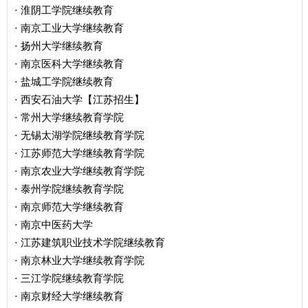
淮阴工学院继续教育
·
南京工业大学继续教育
·
扬州大学继续教育
·
南京医科大学继续教育
·
盐城工学院继续教育
·
西安石油大学【江苏招生】
·
常州大学继续教育学院
·
无锡太湖学院继续教育学院
·
江苏师范大学继续教育学院
·
南京农业大学继续教育学院
·
泰州学院继续教育学院
·
南京师范大学继续教育
·
南京中医药大学
·
江苏建筑职业技术学院继续教育
·
南京林业大学继续教育学院
·
三江学院继续教育学院
·
南京财经大学继续教育
·