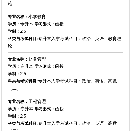
论
小学教育
专业名称：
专升本
函授
学历：
学习形式：
2.5
学制：
专升本入学考试科目：政治、英语、教育理
科类与考试科目:
论
财务管理
专业名称：
专升本
函授
学历：
学习形式：
2.5
学制：
专升本入学考试科目：政治、英语、高数
科类与考试科目:
（二）
工程管理
专业名称：
专升本
函授
学历：
学习形式：
2.5
学制：
专升本入学考试科目：政治、英语、高数
科类与考试科目:
（二）