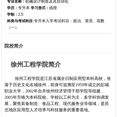
机械设计制造及其自动化
专业名称：
专升本
函授
学历：
学习形式：
2.5
学制：
专升本入学考试科目：政治、英语、高数
科类与考试科目:
（一）
院校简介
​
徐州工程学院简介
徐州工程学院是江苏省属全日制应用型本科高校，坐
落于历史文化名城徐州，前身可追溯至1959年成立的彭城
职业大学，2002年合并徐州经济管理干部学院等组建，
2005年升格为本科院校。学校以工科为主，多学科协调发
展，聚焦装备制造、食品工程、现代服务业等领域，是苏
北地区应用型人才培养与科技服务的重要基地。