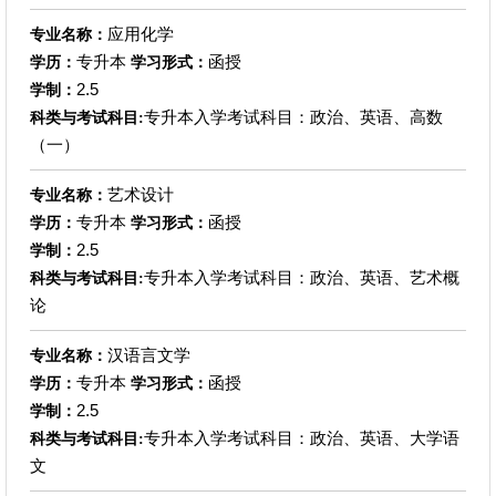
应用化学
专业名称：
专升本
函授
学历：
学习形式：
2.5
学制：
专升本入学考试科目：政治、英语、高数
科类与考试科目:
（一）
艺术设计
专业名称：
专升本
函授
学历：
学习形式：
2.5
学制：
专升本入学考试科目：政治、英语、艺术概
科类与考试科目:
论
汉语言文学
专业名称：
专升本
函授
学历：
学习形式：
2.5
学制：
专升本入学考试科目：政治、英语、大学语
科类与考试科目:
文