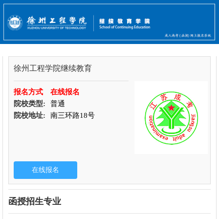
徐州工程学院继续教育
报名方式
在线报名
院校类型:
普通
院校地址:
南三环路18号
函授招生专业