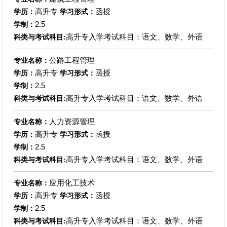
高升专
函授
学历：
学习形式：
2.5
学制：
高升专入学考试科目：语文、数学、外语
科类与考试科目:
公路工程管理
专业名称：
高升专
函授
学历：
学习形式：
2.5
学制：
高升专入学考试科目：语文、数学、外语
科类与考试科目:
人力资源管理
专业名称：
高升专
函授
学历：
学习形式：
2.5
学制：
高升专入学考试科目：语文、数学、外语
科类与考试科目:
应用化工技术
专业名称：
高升专
函授
学历：
学习形式：
2.5
学制：
高升专入学考试科目：语文、数学、外语
科类与考试科目: