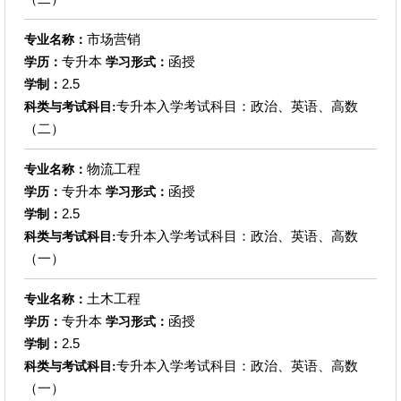
市场营销
专业名称：
专升本
函授
学历：
学习形式：
2.5
学制：
专升本入学考试科目：政治、英语、高数
科类与考试科目:
（二）
物流工程
专业名称：
专升本
函授
学历：
学习形式：
2.5
学制：
专升本入学考试科目：政治、英语、高数
科类与考试科目:
（一）
土木工程
专业名称：
专升本
函授
学历：
学习形式：
2.5
学制：
专升本入学考试科目：政治、英语、高数
科类与考试科目:
（一）