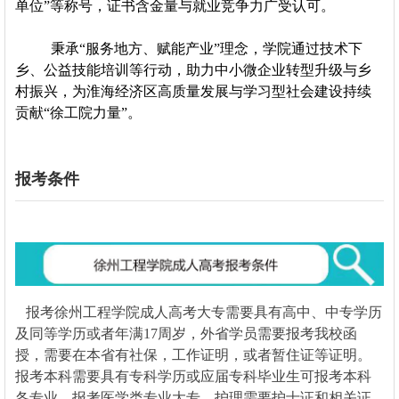
单位”等称号，证书含金量与就业竞争力广受认可。
秉承“服务地方、赋能产业”理念，学院通过技术下
乡、公益技能培训等行动，助力中小微企业转型升级与乡
村振兴，为淮海经济区高质量发展与学习型社会建设持续
贡献“徐工院力量”。
报考条件
报考
徐州工程学院
成人高考大专需要具有高中、中专学历
及同等学历或者年满17周岁，外省学员需要报考我校函
授，需要在本省有社保，工作证明，或者暂住证等证明。
报考本科需要具有专科学历或应届专科毕业生可报考本科
各专业。报考医学类专业大专，护理需要护士证和相关证