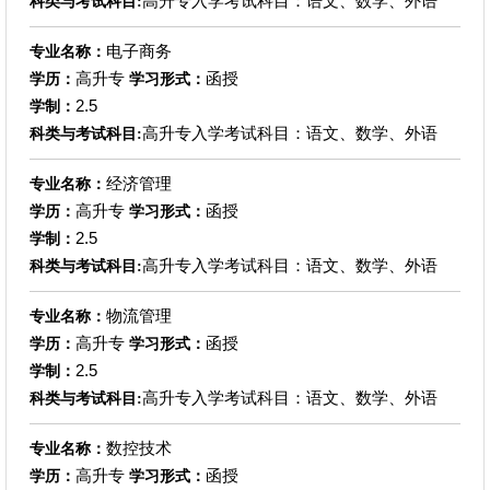
高升专入学考试科目：语文、数学、外语
科类与考试科目:
电子商务
专业名称：
高升专
函授
学历：
学习形式：
2.5
学制：
高升专入学考试科目：语文、数学、外语
科类与考试科目:
经济管理
专业名称：
高升专
函授
学历：
学习形式：
2.5
学制：
高升专入学考试科目：语文、数学、外语
科类与考试科目:
物流管理
专业名称：
高升专
函授
学历：
学习形式：
2.5
学制：
高升专入学考试科目：语文、数学、外语
科类与考试科目:
数控技术
专业名称：
高升专
函授
学历：
学习形式：