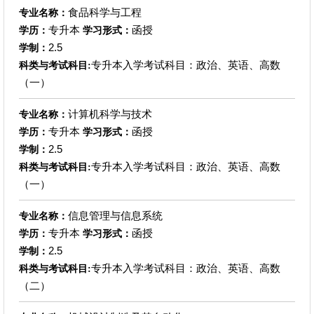
食品科学与工程
专业名称：
专升本
函授
学历：
学习形式：
2.5
学制：
专升本入学考试科目：政治、英语、高数
科类与考试科目:
（一）
计算机科学与技术
专业名称：
专升本
函授
学历：
学习形式：
2.5
学制：
专升本入学考试科目：政治、英语、高数
科类与考试科目:
（一）
信息管理与信息系统
专业名称：
专升本
函授
学历：
学习形式：
2.5
学制：
专升本入学考试科目：政治、英语、高数
科类与考试科目:
（二）