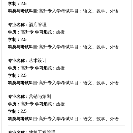
2.5
学制：
高升专入学考试科目：语文、数学、外语
科类与考试科目:
酒店管理
专业名称：
高升专
函授
学历：
学习形式：
2.5
学制：
高升专入学考试科目：语文、数学、外语
科类与考试科目:
艺术设计
专业名称：
高升专
函授
学历：
学习形式：
2.5
学制：
高升专入学考试科目：语文、数学、外语
科类与考试科目:
营销与策划
专业名称：
高升专
函授
学历：
学习形式：
2.5
学制：
高升专入学考试科目：语文、数学、外语
科类与考试科目:
建筑工程管理
专业名称：