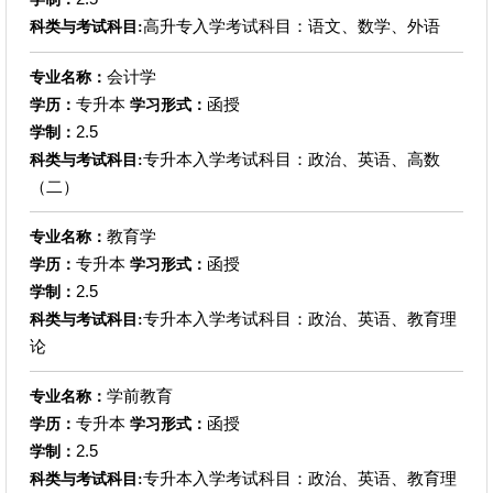
高升专入学考试科目：语文、数学、外语
科类与考试科目:
会计学
专业名称：
专升本
函授
学历：
学习形式：
2.5
学制：
专升本入学考试科目：政治、英语、高数
科类与考试科目:
（二）
教育学
专业名称：
专升本
函授
学历：
学习形式：
2.5
学制：
专升本入学考试科目：政治、英语、教育理
科类与考试科目:
论
学前教育
专业名称：
专升本
函授
学历：
学习形式：
2.5
学制：
专升本入学考试科目：政治、英语、教育理
科类与考试科目: