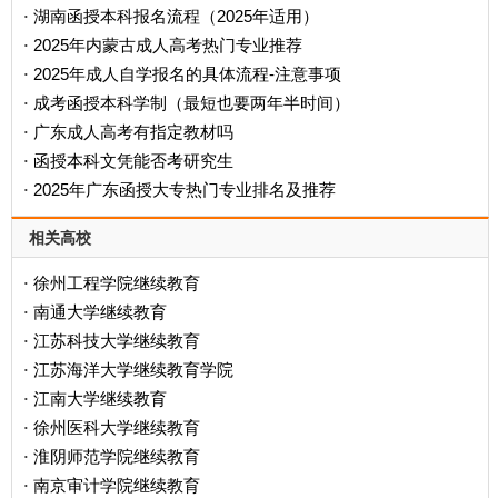
‌湖南函授本科报名流程（2025年适用）‌
·
2025年内蒙古成人高考热门专业推荐
·
2025年成人自学报名的具体流程-注意事项
·
成考函授本科学制（最短也要两年半时间）
·
广东成人高考有指定教材吗
·
函授本科文凭能否考研究生
·
2025年广东函授大专热门专业排名及推荐
·
相关高校
徐州工程学院继续教育
·
南通大学继续教育
·
江苏科技大学继续教育
·
江苏海洋大学继续教育学院
·
江南大学继续教育
·
徐州医科大学继续教育
·
淮阴师范学院继续教育
·
南京审计学院继续教育
·