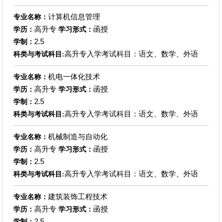
计算机信息管理
专业名称：
高升专
函授
学历：
学习形式：
2.5
学制：
高升专入学考试科目：语文、数学、外语
科类与考试科目:
机电一体化技术
专业名称：
高升专
函授
学历：
学习形式：
2.5
学制：
高升专入学考试科目：语文、数学、外语
科类与考试科目:
机械制造与自动化
专业名称：
高升专
函授
学历：
学习形式：
2.5
学制：
高升专入学考试科目：语文、数学、外语
科类与考试科目:
建筑装饰工程技术
专业名称：
高升专
函授
学历：
学习形式：
2.5
学制：