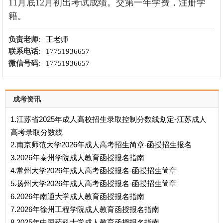
11月底12月初出考试成绩。交第一年学费，注册学
籍。
负责老师:
王老师
联系电话:
17751936657
微信号码:
17751936657
成考资讯
1.江苏省2025年成人高校招生录取控制分数线划定-江苏成人
高考录取分数线
2.南京师范大学2026年成人高考招生简章-函授招生报名
3.2026年泰州学院成人教育函授报名指南
4.常州大学2026年成人高考函授报名-函授招生简章
5.扬州大学2026年成人高考函授报名-函授招生简章
6.2026年南通大学成人教育函授报名指南
7.2026年徐州工程学院成人教育函授报名指南
8.2025年中国药科大学成人教育函授报名指南