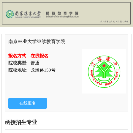
南京林业大学继续教育学院
报名方式
在线报名
院校类型:
普通
院校地址:
龙蟠路159号
函授招生专业