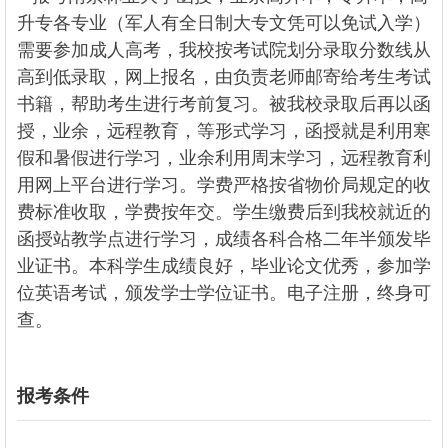
升专各专业（军人有全日制大专文凭可以免试入学）
需要参加成人高考，我校按考试院划分录取分数线从
高到低录取，网上报名，由负责老师邮寄给考生考试
书籍，帮助考生进行考前复习。被我校录取后再以函
授，业余，远程教育，等形式学习，函授就是利用寒
假和暑假进行学习，业余利用周末学习，远程教育利
用网上平台进行学习。学费严格按省物价局规定的收
费标准收取，学费按年交。学生缴费后到我校就近的
函授站教学点进行学习，成绩各科合格二年半颁发毕
业证书。本科学生成绩良好，毕业论文优秀，参加学
位英语考试，颁发学士学位证书。电子注册，终身可
查。
报考条件