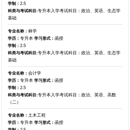
2.5
学制：
专升本入学考试科目：政治、英语、生态学
科类与考试科目:
基础
林学
专业名称：
专升本
函授
学历：
学习形式：
2.5
学制：
专升本入学考试科目：政治、英语、生态学
科类与考试科目:
基础
会计学
专业名称：
专升本
函授
学历：
学习形式：
2.5
学制：
专升本入学考试科目：政治、英语、高数
科类与考试科目:
（二）
土木工程
专业名称：
专升本
函授
学历：
学习形式：
2.5
学制：