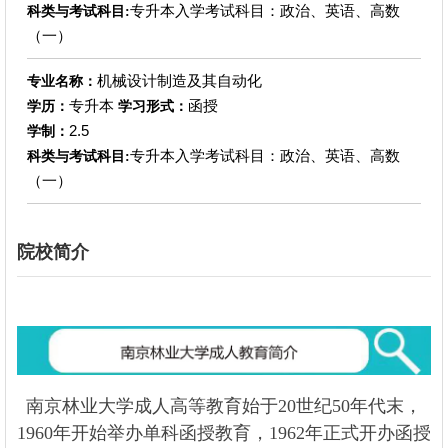
专升本入学考试科目：政治、英语、高数
科类与考试科目:
（一）
机械设计制造及其自动化
专业名称：
专升本
函授
学历：
学习形式：
2.5
学制：
专升本入学考试科目：政治、英语、高数
科类与考试科目:
（一）
院校简介
南京林业大学成人高等教育始于20世纪50年代末，
1960年开始举办单科函授教育，1962年正式开办函授