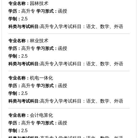
园林技术
专业名称：
高升专
函授
学历：
学习形式：
2.5
学制：
高升专入学考试科目：语文、数学、外语
科类与考试科目:
林业技术
专业名称：
高升专
函授
学历：
学习形式：
2.5
学制：
高升专入学考试科目：语文、数学、外语
科类与考试科目:
机电一体化
专业名称：
高升专
函授
学历：
学习形式：
2.5
学制：
高升专入学考试科目：语文、数学、外语
科类与考试科目:
会计电算化
专业名称：
高升专
函授
学历：
学习形式：
2.5
学制：