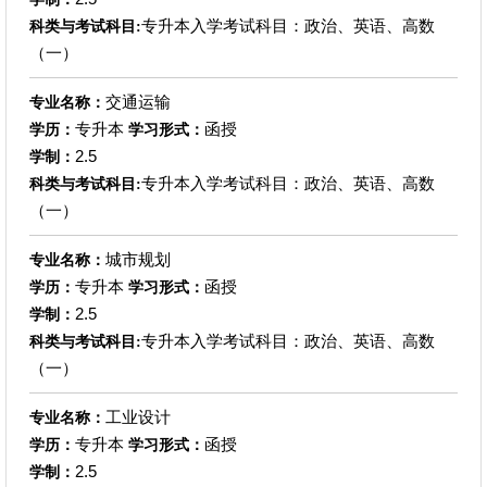
专升本入学考试科目：政治、英语、高数
科类与考试科目:
（一）
交通运输
专业名称：
专升本
函授
学历：
学习形式：
2.5
学制：
专升本入学考试科目：政治、英语、高数
科类与考试科目:
（一）
城市规划
专业名称：
专升本
函授
学历：
学习形式：
2.5
学制：
专升本入学考试科目：政治、英语、高数
科类与考试科目:
（一）
工业设计
专业名称：
专升本
函授
学历：
学习形式：
2.5
学制：