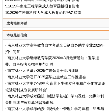
9.2025年南京工程学院成人教育函授报名指南
10.2026年苏州科技大学成人教育函授报名指南
成考模拟考试
本校最新信息
南京林业大学高等教育自学考试全日制自办助学专业2026年
·
招生简章
南京林业大学继续教育学院2026年3月最新通知：退学退
·
费、自考报考及招生规范汇总
南京林业大学举办2025年度领导干部培训班
·
南京林业大学召开2025届毕业生就业工作推进会
·
南京林业大学主办“碳中和背景下生物质利用和产业化前沿论
·
坛暨期刊规划发展研讨会”
南京林业大学成考函授《经济学基础》学习课程—短期菲利
·
普斯曲线与长期菲利普斯曲线
南京林业大学成考函授《现代企业管理》学习课程—组织与
·