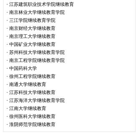
江苏建筑职业技术学院继续教育
·
南京林业大学继续教育学院
·
三江学院继续教育学院
·
南京财经大学继续教育
·
南京理工大学继续教育
·
中国矿业大学继续教育
·
苏州科技大学继续教育学院
·
南京工程学院继续教育学院
·
中国药科大学
·
徐州工程学院继续教育
·
南通大学继续教育
·
江苏科技大学继续教育
·
江苏海洋大学继续教育学院
·
江南大学继续教育
·
徐州医科大学继续教育
·
淮阴师范学院继续教育
·