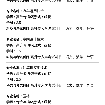
高升专入学考试科目：语文、数学、外语
科类与考试科目:
汽车运用技术
专业名称：
高升专
函授
学历：
学习形式：
2.5
学制：
高升专入学考试科目：语文、数学、外语
科类与考试科目:
室内设计技术
专业名称：
高升专
函授
学历：
学习形式：
2.5
学制：
高升专入学考试科目：语文、数学、外语
科类与考试科目:
计算机应用技术
专业名称：
高升专
函授
学历：
学习形式：
2.5
学制：
高升专入学考试科目：语文、数学、外语
科类与考试科目:
园林
专业名称：
专升本
函授
学历：
学习形式：