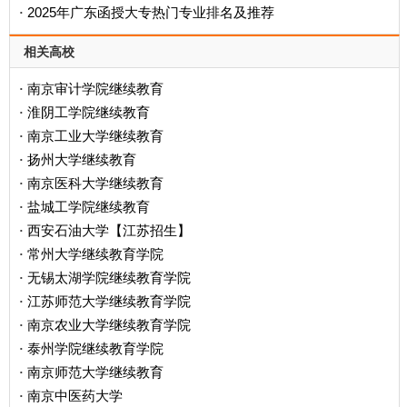
2025年广东函授大专热门专业排名及推荐
·
相关高校
南京审计学院继续教育
·
淮阴工学院继续教育
·
南京工业大学继续教育
·
扬州大学继续教育
·
南京医科大学继续教育
·
盐城工学院继续教育
·
西安石油大学【江苏招生】
·
常州大学继续教育学院
·
无锡太湖学院继续教育学院
·
江苏师范大学继续教育学院
·
南京农业大学继续教育学院
·
泰州学院继续教育学院
·
南京师范大学继续教育
·
南京中医药大学
·