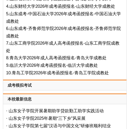
4.山东财经大学2026年成考函授报名-山东财经大学成教处
5.山东成考-中国石油大学2026年成考函授报名-中国石油大学
成教处
6.山东成考-齐鲁师范学院2026年成考函授报名-齐鲁师范学院
成教处
7.山东工商学院2026年成人高考函授报名-山东工商学院成教
处
8.青岛大学2026年成人高考函授报名-青岛大学成教处
9.临沂大学2026年成考函授报名-临沂大学成教处
10.青岛工学院2026年成考函授报名-青岛工学院成教处
成考模拟考试
本校最新信息
山东女子学院开展暑期助学贷款勤工助学实践活动
·
山东女子学院2025年暑期“三下乡”风采展
·
山东女子学院第七届“汉语与中国文化”研修班顺利结业
·