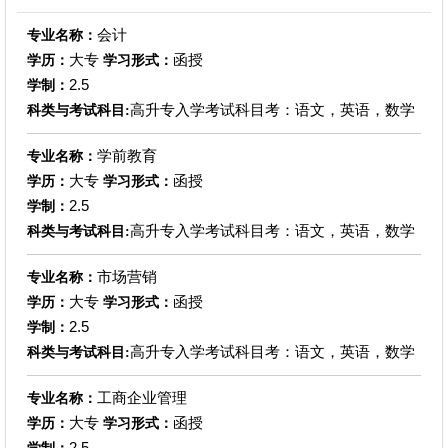
会计
专业名称：
大专
函授
学历：
学习形式：
2.5
学制：
高升专入学考试科目考：语文，英语，数学
科类与考试科目:
学前教育
专业名称：
大专
函授
学历：
学习形式：
2.5
学制：
高升专入学考试科目考：语文，英语，数学
科类与考试科目:
市场营销
专业名称：
大专
函授
学历：
学习形式：
2.5
学制：
高升专入学考试科目考：语文，英语，数学
科类与考试科目:
工商企业管理
专业名称：
大专
函授
学历：
学习形式：
2.5