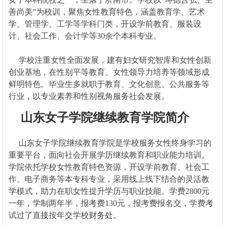
善尚美"为校训，聚焦女性教育特色，涵盖教育学、艺术
学、管理学、工学等学科门类，开设学前教育、服装设
计、社会工作、会计学等30余个本科专业。
学校注重女性全面发展，建有妇女研究智库和女性创新
创业基地，在性别平等教育、女性领导力培养等领域形成
鲜明特色。毕业生多就职于教育、文化创意、公共服务等
行业，以专业素养和性别视角服务社会发展。
山东女子学院继续教育学院简介
山东女子学院继续教育学院是学校服务女性终身学习的
重要平台，面向社会开展学历继续教育和职业能力培训。
学院依托学校女性教育特色资源，开设学前教育、社会工
作、电子商务等本专科专业，采用线上线下结合的灵活教
学模式，助力在职女性提升学历与职业技能。学费2800元
一年，学制两年半，报考费130元，报考费报名交，学费考
试过了直接按年交学校财务处。