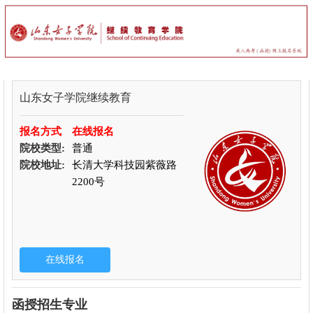
山东女子学院继续教育
报名方式
在线报名
院校类型:
普通
院校地址:
长清大学科技园紫薇路
2200号
函授招生专业