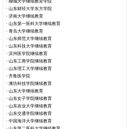
聊城大学继续教育学院
·
山东财经大学东方学院
·
济南大学继续教育
·
山东第一医科大学继续教育
·
青岛大学继续教育
·
山东师范大学继续教育
·
山东科技大学继续教育
·
滨州医学院继续教育
·
山东工商学院继续教育
·
山东理工大学继续教育
·
齐鲁医学院
·
潍坊科技学院继续教育
·
山东大学继续教育
·
山东女子学院继续教育
·
山东农业大学继续教育
·
山东交通学院继续教育
·
中国海洋大学继续教育
·
山东第二医科大学继续教育
·