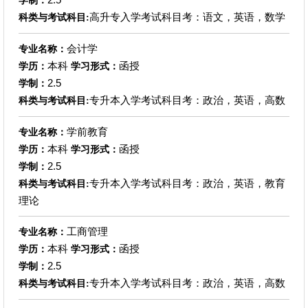
学制：
高升专入学考试科目考：语文，英语，数学
科类与考试科目:
会计学
专业名称：
本科
函授
学历：
学习形式：
2.5
学制：
专升本入学考试科目考：政治，英语，高数
科类与考试科目:
学前教育
专业名称：
本科
函授
学历：
学习形式：
2.5
学制：
专升本入学考试科目考：政治，英语，教育
科类与考试科目:
理论
工商管理
专业名称：
本科
函授
学历：
学习形式：
2.5
学制：
专升本入学考试科目考：政治，英语，高数
科类与考试科目: