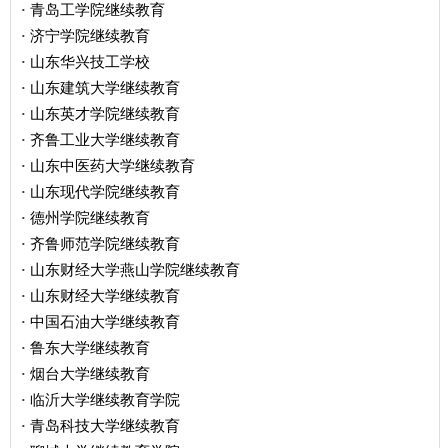
青岛工学院继续教育
·
济宁学院继续教育
·
山东华兴技工学校
·
山东建筑大学继续教育
·
山东英才学院继续教育
·
齐鲁工业大学继续教育
·
山东中医药大学继续教育
·
山东现代学院继续教育
·
德州学院继续教育
·
齐鲁师范学院继续教育
·
山东财经大学燕山学院继续教育
·
山东财经大学继续教育
·
中国石油大学继续教育
·
鲁东大学继续教育
·
烟台大学继续教育
·
临沂大学继续教育学院
·
青岛科技大学继续教育
·