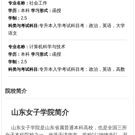
社会工作
专业名称：
本科
函授
学历：
学习形式：
2.5
学制：
专升本入学考试科目考：政治，英语，大学
科类与考试科目:
语文
计算机科学与技术
专业名称：
本科
函授
学历：
学习形式：
2.5
学制：
专升本入学考试科目考：政治，英语，高数
科类与考试科目:
院校简介
山东女子学院简介
山东女子学院是山东省属普通本科高校，也是全国三所
女子本科院校之一，坐落于济南市。学校以"坤德含弘、至