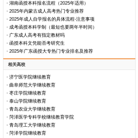
‌湖南函授本科报名流程（2025年适用）‌
·
2025年内蒙古成人高考热门专业推荐
·
2025年成人自学报名的具体流程-注意事项
·
成考函授本科学制（最短也要两年半时间）
·
广东成人高考有指定教材吗
·
函授本科文凭能否考研究生
·
2025年广东函授大专热门专业排名及推荐
·
相关高校
济宁医学院继续教育
·
曲阜师范大学继续教育
·
枣庄学院继续教育
·
泰山学院继续教育
·
青岛农业大学继续教育
·
菏泽医学专科学校继续教育学院
·
青岛理工大学继续教育
·
菏泽学院继续教育
·