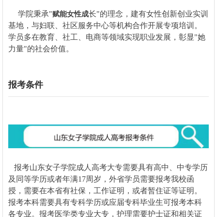
学院秉承"
长"的理念，建有女性创新创业实训
赋能女性成
基地，与妇联、社区服务中心等机构合作开展专项培训。
学员多在教育、社工、电商等领域实现职业发展，彰显"她
力量"的社会价值。
报考条件
报考山东女子学院成人高考大专需要具有高中、中专学历
及同等学历或者年满17周岁，外省学员需要报考我校函
授，需要在本省有社保，工作证明，或者暂住证等证明。
报考本科需要具有专科学历或应届专科毕业生可报考本科
各专业。报考医学类专业大专，护理需要护士证和相关证