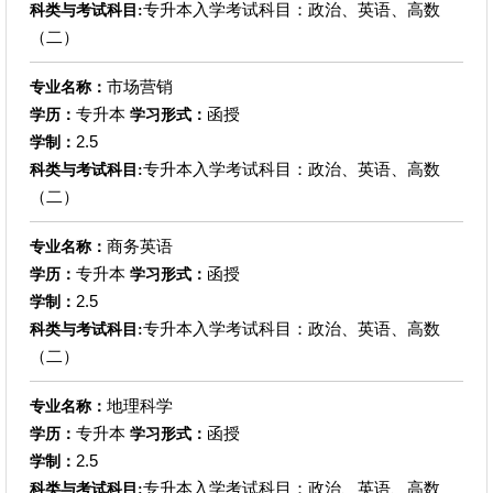
专升本入学考试科目：政治、英语、高数
科类与考试科目:
（二）
市场营销
专业名称：
专升本
函授
学历：
学习形式：
2.5
学制：
专升本入学考试科目：政治、英语、高数
科类与考试科目:
（二）
商务英语
专业名称：
专升本
函授
学历：
学习形式：
2.5
学制：
专升本入学考试科目：政治、英语、高数
科类与考试科目:
（二）
地理科学
专业名称：
专升本
函授
学历：
学习形式：
2.5
学制：
专升本入学考试科目：政治、英语、高数
科类与考试科目: