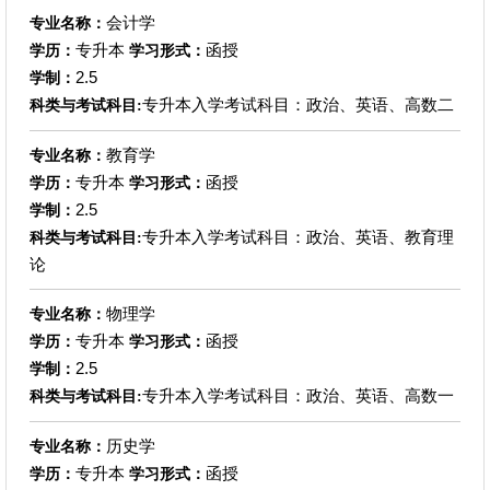
会计学
专业名称：
专升本
函授
学历：
学习形式：
2.5
学制：
专升本入学考试科目：政治、英语、高数二
科类与考试科目:
教育学
专业名称：
专升本
函授
学历：
学习形式：
2.5
学制：
专升本入学考试科目：政治、英语、教育理
科类与考试科目:
论
物理学
专业名称：
专升本
函授
学历：
学习形式：
2.5
学制：
专升本入学考试科目：政治、英语、高数一
科类与考试科目:
历史学
专业名称：
专升本
函授
学历：
学习形式：