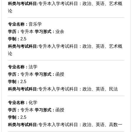
专升本入学考试科目：政治、英语、艺术概
科类与考试科目:
论
音乐学
专业名称：
专升本
业余
学历：
学习形式：
2.5
学制：
专升本入学考试科目：政治、英语、艺术概
科类与考试科目:
论
法学
专业名称：
专升本
函授
学历：
学习形式：
2.5
学制：
专升本入学考试科目：政治、英语、民法
科类与考试科目:
化学
专业名称：
专升本
函授
学历：
学习形式：
2.5
学制：
专升本入学考试科目：政治、英语、高数一
科类与考试科目: