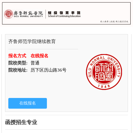
齐鲁师范学院继续教育
报名方式
在线报名
院校类型:
普通
院校地址:
历下区历山路36号
函授招生专业