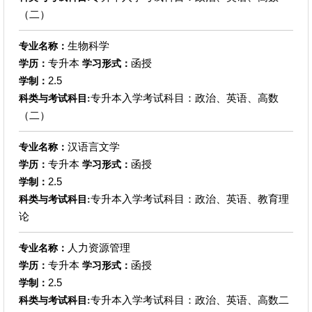
（二）
生物科学
专业名称：
专升本
函授
学历：
学习形式：
2.5
学制：
专升本入学考试科目：政治、英语、高数
科类与考试科目:
（二）
汉语言文学
专业名称：
专升本
函授
学历：
学习形式：
2.5
学制：
专升本入学考试科目：政治、英语、教育理
科类与考试科目:
论
人力资源管理
专业名称：
专升本
函授
学历：
学习形式：
2.5
学制：
专升本入学考试科目：政治、英语、高数二
科类与考试科目: