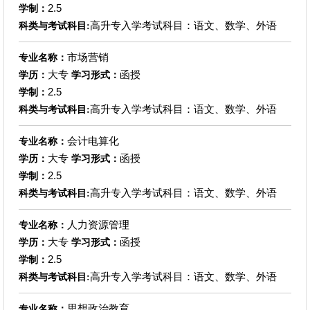
2.5
学制：
高升专入学考试科目：语文、数学、外语
科类与考试科目:
市场营销
专业名称：
大专
函授
学历：
学习形式：
2.5
学制：
高升专入学考试科目：语文、数学、外语
科类与考试科目:
会计电算化
专业名称：
大专
函授
学历：
学习形式：
2.5
学制：
高升专入学考试科目：语文、数学、外语
科类与考试科目:
人力资源管理
专业名称：
大专
函授
学历：
学习形式：
2.5
学制：
高升专入学考试科目：语文、数学、外语
科类与考试科目:
思想政治教育
专业名称：