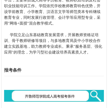
平台，主要承担成人高等学历教育、教师职后培训及社会
职业技能培训工作。学院依托学校教师教育特色优势，开
设学前教育、小学教育、汉语言文学等师范类本专科继续
教育专业，同时发展行政管理、会计学等应用型专业，采
用"网络+面授"混合教学模式。
学院立足山东基础教育发展需求，开展教师资格证培
训、骨干教师研修等项目，与多地教育局及中小学校合作
建立实践基地，助力教师专业成长。秉承"服务基层、强化
应用"的理念，为学习型社会建设培养高素质人才。
报考条件