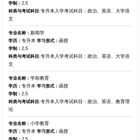
2.5
学制：
专升本入学考试科目：政治、英语、大学语
科类与考试科目:
文
新闻学
专业名称：
专升本
函授
学历：
学习形式：
2.5
学制：
专升本入学考试科目：政治、英语、大学语
科类与考试科目:
文
学前教育
专业名称：
专升本
函授
学历：
学习形式：
2.5
学制：
专升本入学考试科目：政治、英语、教育理
科类与考试科目:
论
小学教育
专业名称：
专升本
函授
学历：
学习形式：
2.5
学制：