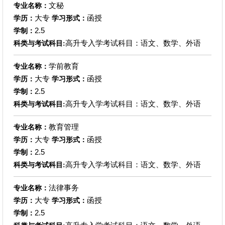
文秘
专业名称：
大专
函授
学历：
学习形式：
2.5
学制：
高升专入学考试科目：语文、数学、外语
科类与考试科目:
学前教育
专业名称：
大专
函授
学历：
学习形式：
2.5
学制：
高升专入学考试科目：语文、数学、外语
科类与考试科目:
教育管理
专业名称：
大专
函授
学历：
学习形式：
2.5
学制：
高升专入学考试科目：语文、数学、外语
科类与考试科目:
法律事务
专业名称：
大专
函授
学历：
学习形式：
2.5
学制：