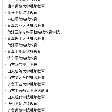
曲阜师范大学继续教育
·
枣庄学院继续教育
·
泰山学院继续教育
·
青岛农业大学继续教育
·
菏泽医学专科学校继续教育学院
·
青岛理工大学继续教育
·
菏泽学院继续教育
·
青岛工学院继续教育
·
济宁学院继续教育
·
山东华兴技工学校
·
山东建筑大学继续教育
·
山东英才学院继续教育
·
齐鲁工业大学继续教育
·
山东中医药大学继续教育
·
山东现代学院继续教育
·
德州学院继续教育
·
齐鲁师范学院继续教育
·