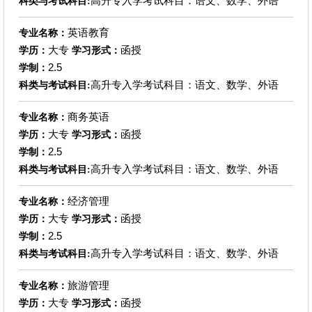
高升专入学考试科目：语文、数学、外语
科类与考试科目:
英语教育
专业名称：
大专
函授
学历：
学习形式：
2.5
学制：
高升专入学考试科目：语文、数学、外语
科类与考试科目:
商务英语
专业名称：
大专
函授
学历：
学习形式：
2.5
学制：
高升专入学考试科目：语文、数学、外语
科类与考试科目:
经济管理
专业名称：
大专
函授
学历：
学习形式：
2.5
学制：
高升专入学考试科目：语文、数学、外语
科类与考试科目:
旅游管理
专业名称：
大专
函授
学历：
学习形式：