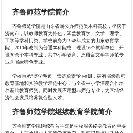
齐鲁师范学院简介
齐鲁师范学院是山东省属公办师范类本科高校，坐落于
济南市，以教师教育为特色，涵盖教育学、文学、理学、
工学等学科门类。学校前身为1948年成立的山东教育学
院，2010年改制为普通本科院校，现设16个教学单位，开
设30余个本科专业，其中小学教育、汉语言文学等师范专
业为省级特色专业。
学校秉承"博学明道、崇德象贤"的校训，建有省级教师
教育基地和实验教学示范中心，与全省中小学深度合作培
养基础教育师资。同时发展应用型非师范专业，为区域经
济社会发展培养复合型人才。
齐鲁师范学院继续教育学院简介
齐鲁师范学院继续教育学院是学校服务终身教育的重要