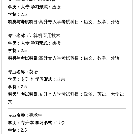
大专
函授
学历：
学习形式：
2.5
学制：
高升专入学考试科目：语文、数学、外语
科类与考试科目:
计算机应用技术
专业名称：
大专
函授
学历：
学习形式：
2.5
学制：
高升专入学考试科目：语文、数学、外语
科类与考试科目:
英语
专业名称：
专升本
业余
学历：
学习形式：
2.5
学制：
专升本入学考试科目：政治、英语、大学语
科类与考试科目:
文
美术学
专业名称：
专升本
业余
学历：
学习形式：
2.5
学制：