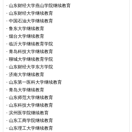
山东财经大学燕山学院继续教育
·
山东财经大学继续教育
·
中国石油大学继续教育
·
鲁东大学继续教育
·
烟台大学继续教育
·
临沂大学继续教育学院
·
青岛科技大学继续教育
·
聊城大学继续教育学院
·
山东财经大学东方学院
·
济南大学继续教育
·
山东第一医科大学继续教育
·
青岛大学继续教育
·
山东师范大学继续教育
·
山东科技大学继续教育
·
滨州医学院继续教育
·
山东工商学院继续教育
·
山东理工大学继续教育
·