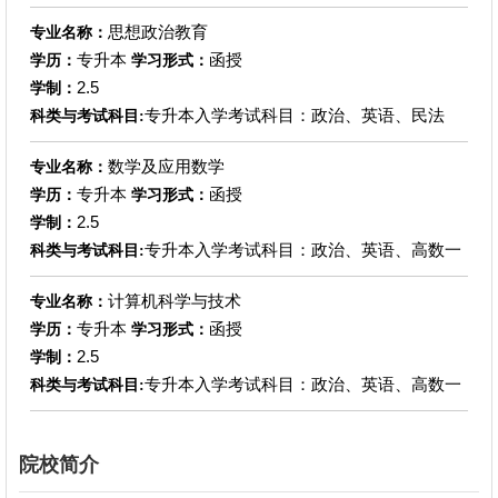
思想政治教育
专业名称：
专升本
函授
学历：
学习形式：
2.5
学制：
专升本入学考试科目：政治、英语、民法
科类与考试科目:
数学及应用数学
专业名称：
专升本
函授
学历：
学习形式：
2.5
学制：
专升本入学考试科目：政治、英语、高数一
科类与考试科目:
计算机科学与技术
专业名称：
专升本
函授
学历：
学习形式：
2.5
学制：
专升本入学考试科目：政治、英语、高数一
科类与考试科目:
院校简介