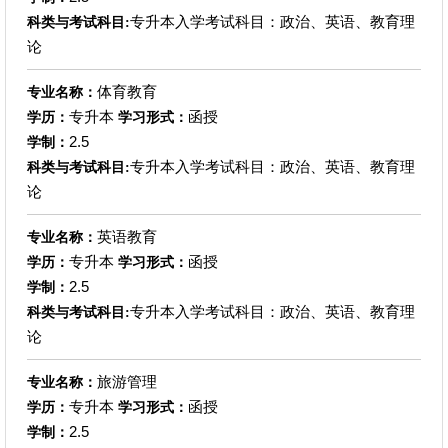
专升本入学考试科目：政治、英语、教育理
科类与考试科目:
论
体育教育
专业名称：
专升本
函授
学历：
学习形式：
2.5
学制：
专升本入学考试科目：政治、英语、教育理
科类与考试科目:
论
英语教育
专业名称：
专升本
函授
学历：
学习形式：
2.5
学制：
专升本入学考试科目：政治、英语、教育理
科类与考试科目:
论
旅游管理
专业名称：
专升本
函授
学历：
学习形式：
2.5
学制：