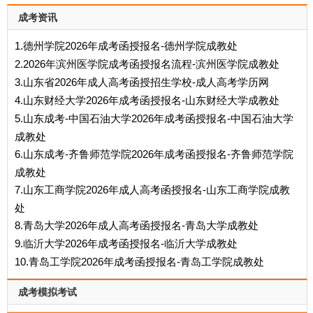
成考资讯
1.德州学院2026年成考函授报名-德州学院成教处
2.2026年滨州医学院成考函授报名流程-滨州医学院成教处
3.山东省2026年成人高考函授招生学校-成人高考学历网
4.山东财经大学2026年成考函授报名-山东财经大学成教处
5.山东成考-中国石油大学2026年成考函授报名-中国石油大学
成教处
6.山东成考-齐鲁师范学院2026年成考函授报名-齐鲁师范学院
成教处
7.山东工商学院2026年成人高考函授报名-山东工商学院成教
处
8.青岛大学2026年成人高考函授报名-青岛大学成教处
9.临沂大学2026年成考函授报名-临沂大学成教处
10.青岛工学院2026年成考函授报名-青岛工学院成教处
成考模拟考试