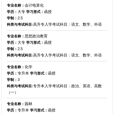
会计电算化
专业名称：
大专
函授
学历：
学习形式：
2.5
学制：
高升专入学考试科目：语文、数学、外语
科类与考试科目:
思想政治教育
专业名称：
大专
函授
学历：
学习形式：
2.5
学制：
高升专入学考试科目：语文、数学、外语
科类与考试科目:
化学
专业名称：
专升本
函授
学历：
学习形式：
3
学制：
专升本入学考试科目：政治、英语、高数
科类与考试科目:
（一）
园林
专业名称：
专升本
函授
学历：
学习形式：