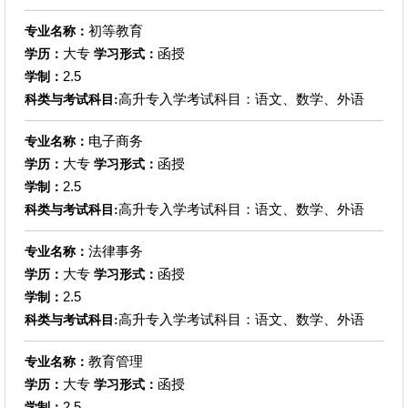
初等教育
专业名称：
大专
函授
学历：
学习形式：
2.5
学制：
高升专入学考试科目：语文、数学、外语
科类与考试科目:
电子商务
专业名称：
大专
函授
学历：
学习形式：
2.5
学制：
高升专入学考试科目：语文、数学、外语
科类与考试科目:
法律事务
专业名称：
大专
函授
学历：
学习形式：
2.5
学制：
高升专入学考试科目：语文、数学、外语
科类与考试科目:
教育管理
专业名称：
大专
函授
学历：
学习形式：
2.5
学制：