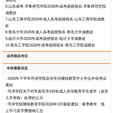
6.山东成考-齐鲁师范学院2026年成考函授报名-齐鲁师范学院
成教处
7.山东工商学院2026年成人高考函授报名-山东工商学院成教
处
8.青岛大学2026年成人高考函授报名-青岛大学成教处
9.临沂大学2026年成考函授报名-临沂大学成教处
10.青岛工学院2026年成考函授报名-青岛工学院成教处
成考模拟考试
本校最新信息
2026年下半年菏泽学院高等学历继续教育学士学位外语考试
·
通知
菏泽学院关于对常振亚等339名成人高等教育学生退学（放弃
·
入学资格）处理的公示
菏泽学院继续教育学院2026年3月最新通知：春季教学、线
·
上学习及学费缴纳汇总