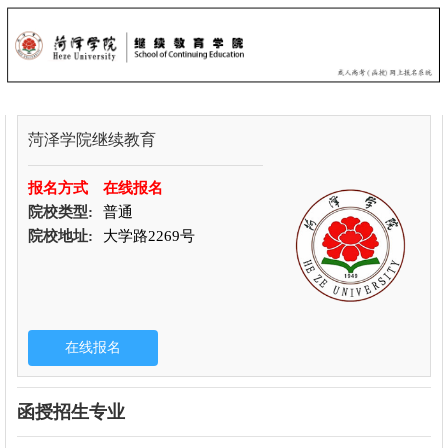
菏泽学院继续教育
报名方式
在线报名
院校类型:
普通
院校地址:
大学路2269号
函授招生专业