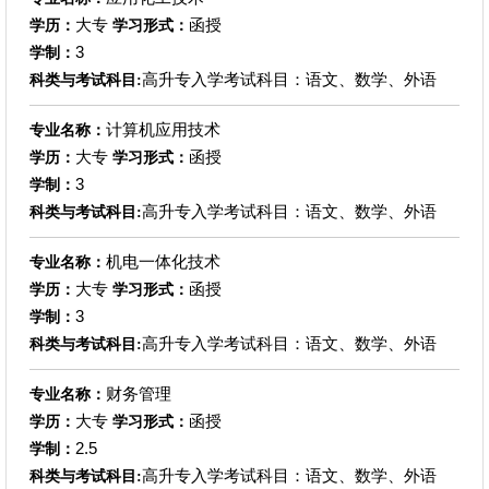
大专
函授
学历：
学习形式：
3
学制：
高升专入学考试科目：语文、数学、外语
科类与考试科目:
计算机应用技术
专业名称：
大专
函授
学历：
学习形式：
3
学制：
高升专入学考试科目：语文、数学、外语
科类与考试科目:
机电一体化技术
专业名称：
大专
函授
学历：
学习形式：
3
学制：
高升专入学考试科目：语文、数学、外语
科类与考试科目:
财务管理
专业名称：
大专
函授
学历：
学习形式：
2.5
学制：
高升专入学考试科目：语文、数学、外语
科类与考试科目: