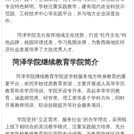
专业特色鲜明。学校注重实践教学，建有现代农业科技示
范园、工程技术中心等实践平台，并与地方企业深度合
作。
菏泽学院充分发挥地域文化优势，打造"牡丹文化"特
色品牌，校园环境优美，学习氛围浓厚，为鲁西南地区经
济社会发展培养了大批优秀人才。
菏泽学院继续教育学院简介
菏泽学院继续教育学院是学校服务地方终身教育的重
要平台，依托学校优质教育资源，主要开展成人高等学历
教育和非学历培训。学院开设专升本、高起本等学历教
育，涵盖师范类、经管类、理工类等多个学科方向，同时
开展教师培训、职业技能提升等社会服务项目。
学院坚持"立足需求、服务社会"的办学理念，采用线
上线下相结合的灵活教学模式，注重实践能力培养。充分
发挥学校教师教育和应用型专业优势，为鲁西南地区培养