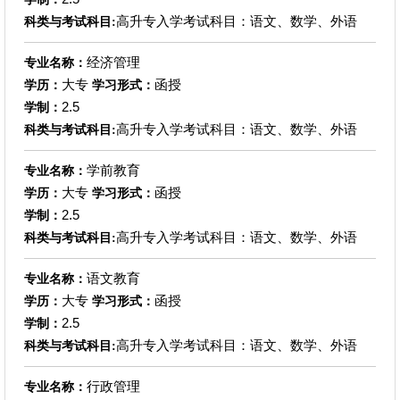
高升专入学考试科目：语文、数学、外语
科类与考试科目:
经济管理
专业名称：
大专
函授
学历：
学习形式：
2.5
学制：
高升专入学考试科目：语文、数学、外语
科类与考试科目:
学前教育
专业名称：
大专
函授
学历：
学习形式：
2.5
学制：
高升专入学考试科目：语文、数学、外语
科类与考试科目:
语文教育
专业名称：
大专
函授
学历：
学习形式：
2.5
学制：
高升专入学考试科目：语文、数学、外语
科类与考试科目:
行政管理
专业名称：