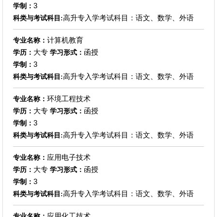
3
学制：
高升专入学考试科目：语文、数学、外语
科类与考试科目:
计算机教育
专业名称：
大专
函授
学历：
学习形式：
3
学制：
高升专入学考试科目：语文、数学、外语
科类与考试科目:
环境工程技术
专业名称：
大专
函授
学历：
学习形式：
3
学制：
高升专入学考试科目：语文、数学、外语
科类与考试科目:
应用电子技术
专业名称：
大专
函授
学历：
学习形式：
3
学制：
高升专入学考试科目：语文、数学、外语
科类与考试科目:
应用化工技术
专业名称：