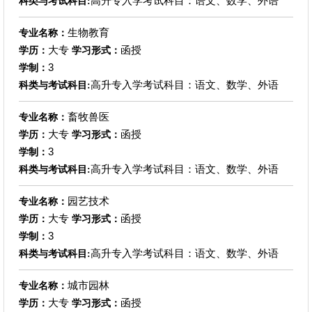
高升专入学考试科目：语文、数学、外语
科类与考试科目:
生物教育
专业名称：
大专
函授
学历：
学习形式：
3
学制：
高升专入学考试科目：语文、数学、外语
科类与考试科目:
畜牧兽医
专业名称：
大专
函授
学历：
学习形式：
3
学制：
高升专入学考试科目：语文、数学、外语
科类与考试科目:
园艺技术
专业名称：
大专
函授
学历：
学习形式：
3
学制：
高升专入学考试科目：语文、数学、外语
科类与考试科目:
城市园林
专业名称：
大专
函授
学历：
学习形式：