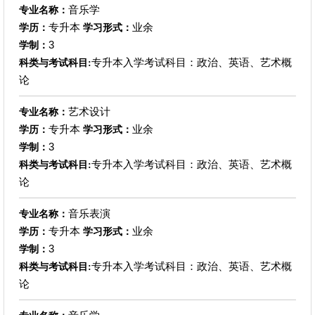
音乐学
专业名称：
专升本
业余
学历：
学习形式：
3
学制：
专升本入学考试科目：政治、英语、艺术概
科类与考试科目:
论
艺术设计
专业名称：
专升本
业余
学历：
学习形式：
3
学制：
专升本入学考试科目：政治、英语、艺术概
科类与考试科目:
论
音乐表演
专业名称：
专升本
业余
学历：
学习形式：
3
学制：
专升本入学考试科目：政治、英语、艺术概
科类与考试科目:
论