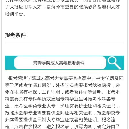
了大批应用型人才，是菏泽市重要的继续教育基地和人才
培训平台。
报考条件
报考
菏泽学院
成人高考大专需要具有高中、中专学历及同
等学历或者年满17周岁，外省学员需要报考我校函授，需
要在本省有社保，工作证明，或者暂住证等证明。报考本
科需要具有专科学历或应届专科毕业生可报考本科各专
业。报考医学类专业大专，护理需要护士证和相关证书，
报临床医学专业需要提供医师证等相关证明，报医学类专
升本需要提供全日制大专毕业证或者相关证明。报名流
程：点击在线报名，进入报名表，填写内容，确定好自己