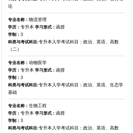
论
物流管理
专业名称：
专升本
函授
学历：
学习形式：
3
学制：
专升本入学考试科目：政治、英语、高数
科类与考试科目:
（二）
动物医学
专业名称：
专升本
函授
学历：
学习形式：
3
学制：
专升本入学考试科目：政治、英语、生态学
科类与考试科目:
基础
生物工程
专业名称：
专升本
函授
学历：
学习形式：
3
学制：
专升本入学考试科目：政治、英语、高数
科类与考试科目: