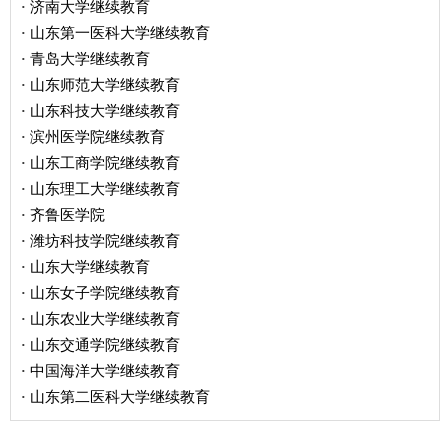
济南大学继续教育
·
山东第一医科大学继续教育
·
青岛大学继续教育
·
山东师范大学继续教育
·
山东科技大学继续教育
·
滨州医学院继续教育
·
山东工商学院继续教育
·
山东理工大学继续教育
·
齐鲁医学院
·
潍坊科技学院继续教育
·
山东大学继续教育
·
山东女子学院继续教育
·
山东农业大学继续教育
·
山东交通学院继续教育
·
中国海洋大学继续教育
·
山东第二医科大学继续教育
·