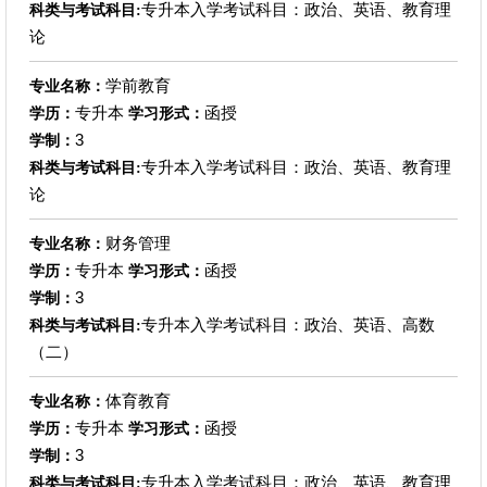
专升本入学考试科目：政治、英语、教育理
科类与考试科目:
论
学前教育
专业名称：
专升本
函授
学历：
学习形式：
3
学制：
专升本入学考试科目：政治、英语、教育理
科类与考试科目:
论
财务管理
专业名称：
专升本
函授
学历：
学习形式：
3
学制：
专升本入学考试科目：政治、英语、高数
科类与考试科目:
（二）
体育教育
专业名称：
专升本
函授
学历：
学习形式：
3
学制：
专升本入学考试科目：政治、英语、教育理
科类与考试科目: