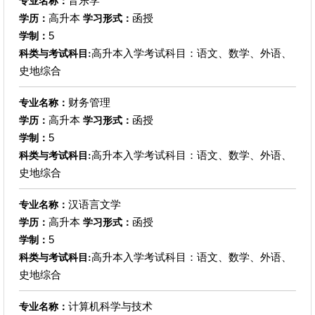
音乐学
专业名称：
高升本
函授
学历：
学习形式：
5
学制：
高升本入学考试科目：语文、数学、外语、
科类与考试科目:
史地综合
财务管理
专业名称：
高升本
函授
学历：
学习形式：
5
学制：
高升本入学考试科目：语文、数学、外语、
科类与考试科目:
史地综合
汉语言文学
专业名称：
高升本
函授
学历：
学习形式：
5
学制：
高升本入学考试科目：语文、数学、外语、
科类与考试科目:
史地综合
计算机科学与技术
专业名称：