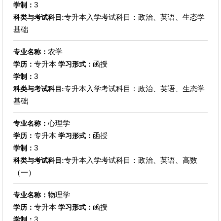
3
学制：
专升本入学考试科目：政治、英语、生态学
科类与考试科目:
基础
农学
专业名称：
专升本
函授
学历：
学习形式：
3
学制：
专升本入学考试科目：政治、英语、生态学
科类与考试科目:
基础
心理学
专业名称：
专升本
函授
学历：
学习形式：
3
学制：
专升本入学考试科目：政治、英语、高数
科类与考试科目:
（一）
物理学
专业名称：
专升本
函授
学历：
学习形式：
3
学制：