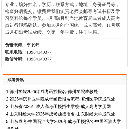
专业，填好姓名，学历，联系方式，地址，身份证号等，
检查好后提交。缴费后我们负责老师会邮寄考试书籍及学
习资料给每个学员。8月底9月到当地教育局或者成人高考
点进行现场确认。参加10月的全国统一成人高考。11月底
12月初出考试成绩。交第一年学费，注册学籍。
负责老师:
李老师
联系电话:
13964149377
微信号码:
13964149377
成考资讯
1.德州学院2026年成考函授报名-德州学院成教处
2.2026年滨州医学院成考函授报名流程-滨州医学院成教处
3.山东省2026年成人高考函授招生学校-成人高考学历网
4.山东财经大学2026年成考函授报名-山东财经大学成教处
5.山东成考-中国石油大学2026年成考函授报名-中国石油大学
成教处