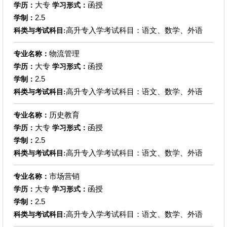
大专
函授
学历：
学习形式：
2.5
学制：
高升专入学考试科目：语文、数学、外语
科类与考试科目:
物流管理
专业名称：
大专
函授
学历：
学习形式：
2.5
学制：
高升专入学考试科目：语文、数学、外语
科类与考试科目:
历史教育
专业名称：
大专
函授
学历：
学习形式：
2.5
学制：
高升专入学考试科目：语文、数学、外语
科类与考试科目:
市场营销
专业名称：
大专
函授
学历：
学习形式：
2.5
学制：
高升专入学考试科目：语文、数学、外语
科类与考试科目: