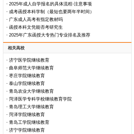
2025年成人自学报名的具体流程-注意事项
·
成考函授本科学制（最短也要两年半时间）
·
广东成人高考有指定教材吗
·
函授本科文凭能否考研究生
·
2025年广东函授大专热门专业排名及推荐
·
相关高校
济宁医学院继续教育
·
曲阜师范大学继续教育
·
枣庄学院继续教育
·
泰山学院继续教育
·
青岛农业大学继续教育
·
菏泽医学专科学校继续教育学院
·
青岛理工大学继续教育
·
菏泽学院继续教育
·
青岛工学院继续教育
·
济宁学院继续教育
·