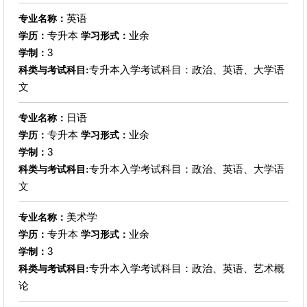
英语
专业名称：
专升本
业余
学历：
学习形式：
3
学制：
专升本入学考试科目：政治、英语、大学语
科类与考试科目:
文
日语
专业名称：
专升本
业余
学历：
学习形式：
3
学制：
专升本入学考试科目：政治、英语、大学语
科类与考试科目:
文
美术学
专业名称：
专升本
业余
学历：
学习形式：
3
学制：
专升本入学考试科目：政治、英语、艺术概
科类与考试科目:
论