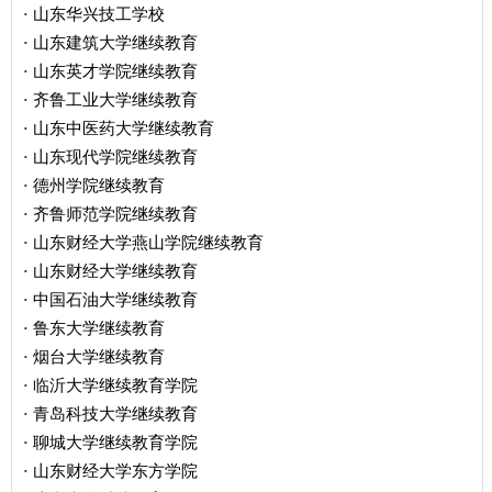
山东华兴技工学校
·
山东建筑大学继续教育
·
山东英才学院继续教育
·
齐鲁工业大学继续教育
·
山东中医药大学继续教育
·
山东现代学院继续教育
·
德州学院继续教育
·
齐鲁师范学院继续教育
·
山东财经大学燕山学院继续教育
·
山东财经大学继续教育
·
中国石油大学继续教育
·
鲁东大学继续教育
·
烟台大学继续教育
·
临沂大学继续教育学院
·
青岛科技大学继续教育
·
聊城大学继续教育学院
·
山东财经大学东方学院
·