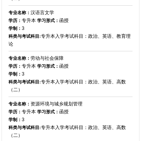
汉语言文学
专业名称：
专升本
函授
学历：
学习形式：
3
学制：
专升本入学考试科目：政治、英语、教育理
科类与考试科目:
论
劳动与社会保障
专业名称：
专升本
函授
学历：
学习形式：
3
学制：
专升本入学考试科目：政治、英语、高数
科类与考试科目:
（二）
资源环境与城乡规划管理
专业名称：
专升本
函授
学历：
学习形式：
3
学制：
专升本入学考试科目：政治、英语、高数
科类与考试科目:
（二）