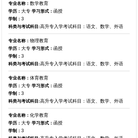
数学教育
专业名称：
大专
函授
学历：
学习形式：
3
学制：
高升专入学考试科目：语文、数学、外语
科类与考试科目:
物理教育
专业名称：
大专
函授
学历：
学习形式：
3
学制：
高升专入学考试科目：语文、数学、外语
科类与考试科目:
体育教育
专业名称：
大专
函授
学历：
学习形式：
3
学制：
高升专入学考试科目：语文、数学、外语
科类与考试科目:
化学教育
专业名称：
大专
函授
学历：
学习形式：
3
学制：