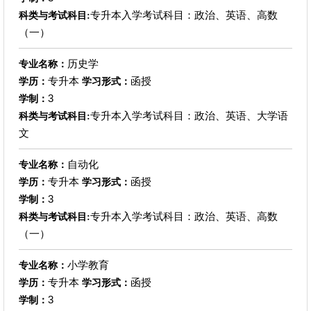
专升本入学考试科目：政治、英语、高数
科类与考试科目:
（一）
历史学
专业名称：
专升本
函授
学历：
学习形式：
3
学制：
专升本入学考试科目：政治、英语、大学语
科类与考试科目:
文
自动化
专业名称：
专升本
函授
学历：
学习形式：
3
学制：
专升本入学考试科目：政治、英语、高数
科类与考试科目:
（一）
小学教育
专业名称：
专升本
函授
学历：
学习形式：
3
学制：