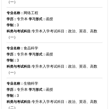
（一）
网络工程
专业名称：
专升本
函授
学历：
学习形式：
3
学制：
专升本入学考试科目：政治、英语、高数
科类与考试科目:
（一）
食品科学
专业名称：
专升本
函授
学历：
学习形式：
3
学制：
专升本入学考试科目：政治、英语、高数
科类与考试科目:
（一）
生物科学
专业名称：
专升本
函授
学历：
学习形式：
3
学制：
专升本入学考试科目：政治、英语、高数
科类与考试科目:
（二）