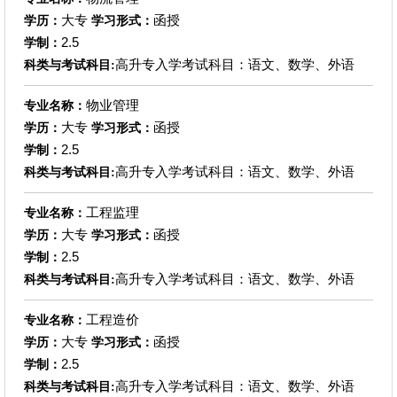
大专
函授
学历：
学习形式：
2.5
学制：
高升专入学考试科目：语文、数学、外语
科类与考试科目:
物业管理
专业名称：
大专
函授
学历：
学习形式：
2.5
学制：
高升专入学考试科目：语文、数学、外语
科类与考试科目:
工程监理
专业名称：
大专
函授
学历：
学习形式：
2.5
学制：
高升专入学考试科目：语文、数学、外语
科类与考试科目:
工程造价
专业名称：
大专
函授
学历：
学习形式：
2.5
学制：
高升专入学考试科目：语文、数学、外语
科类与考试科目: