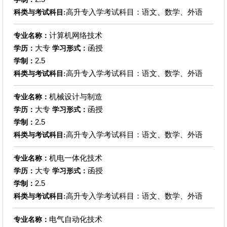
高升专入学考试科目：语文、数学、外语
科类与考试科目:
计算机网络技术
专业名称：
大专
函授
学历：
学习形式：
2.5
学制：
高升专入学考试科目：语文、数学、外语
科类与考试科目:
机械设计与制造
专业名称：
大专
函授
学历：
学习形式：
2.5
学制：
高升专入学考试科目：语文、数学、外语
科类与考试科目:
机电一体化技术
专业名称：
大专
函授
学历：
学习形式：
2.5
学制：
高升专入学考试科目：语文、数学、外语
科类与考试科目:
电气自动化技术
专业名称：