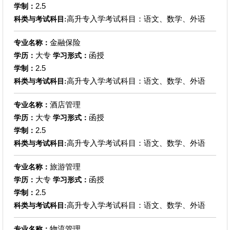
2.5
学制：
高升专入学考试科目：语文、数学、外语
科类与考试科目:
金融保险
专业名称：
大专
函授
学历：
学习形式：
2.5
学制：
高升专入学考试科目：语文、数学、外语
科类与考试科目:
酒店管理
专业名称：
大专
函授
学历：
学习形式：
2.5
学制：
高升专入学考试科目：语文、数学、外语
科类与考试科目:
旅游管理
专业名称：
大专
函授
学历：
学习形式：
2.5
学制：
高升专入学考试科目：语文、数学、外语
科类与考试科目:
物流管理
专业名称：