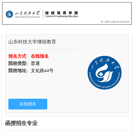
山东科技大学继续教育
报名方式
在线报名
院校类型:
普通
院校地址:
文化路44号
函授招生专业