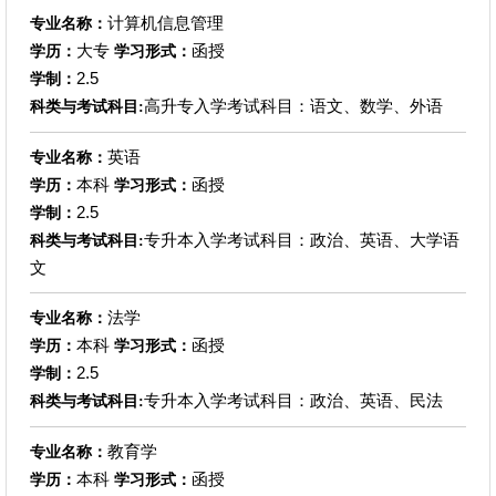
计算机信息管理
专业名称：
大专
函授
学历：
学习形式：
2.5
学制：
高升专入学考试科目：语文、数学、外语
科类与考试科目:
英语
专业名称：
本科
函授
学历：
学习形式：
2.5
学制：
专升本入学考试科目：政治、英语、大学语
科类与考试科目:
文
法学
专业名称：
本科
函授
学历：
学习形式：
2.5
学制：
专升本入学考试科目：政治、英语、民法
科类与考试科目:
教育学
专业名称：
本科
函授
学历：
学习形式：