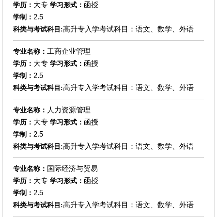
大专
函授
学历：
学习形式：
2.5
学制：
高升专入学考试科目：语文、数学、外语
科类与考试科目:
工商企业管理
专业名称：
大专
函授
学历：
学习形式：
2.5
学制：
高升专入学考试科目：语文、数学、外语
科类与考试科目:
人力资源管理
专业名称：
大专
函授
学历：
学习形式：
2.5
学制：
高升专入学考试科目：语文、数学、外语
科类与考试科目:
国际经济与贸易
专业名称：
大专
函授
学历：
学习形式：
2.5
学制：
高升专入学考试科目：语文、数学、外语
科类与考试科目: