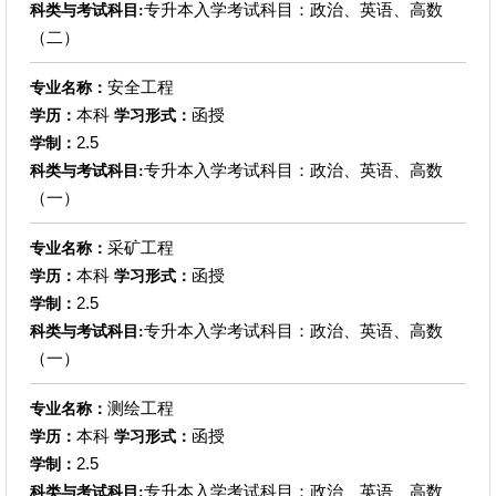
专升本入学考试科目：政治、英语、高数
科类与考试科目:
（二）
安全工程
专业名称：
本科
函授
学历：
学习形式：
2.5
学制：
专升本入学考试科目：政治、英语、高数
科类与考试科目:
（一）
采矿工程
专业名称：
本科
函授
学历：
学习形式：
2.5
学制：
专升本入学考试科目：政治、英语、高数
科类与考试科目:
（一）
测绘工程
专业名称：
本科
函授
学历：
学习形式：
2.5
学制：
专升本入学考试科目：政治、英语、高数
科类与考试科目: