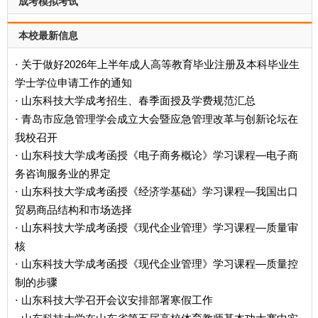
成考模拟考试
本校最新信息
关于做好2026年上半年成人高等教育毕业注册及本科毕业生
·
学士学位申请工作的通知
山东科技大学成考招生、春季面授及学费规范汇总
·
青岛市应急管理学会成立大会暨应急管理改革与创新论坛在
·
我校召开
山东科技大学成考函授《电子商务概论》学习课程—电子商
·
务咨询服务业的界定
山东科技大学成考函授《经济学基础》学习课程—我国出口
·
贸易商品结构和市场选择
山东科技大学成考函授《现代企业管理》学习课程—质量审
·
核
山东科技大学成考函授《现代企业管理》学习课程—质量控
·
制的步骤
山东科技大学召开会议安排部署寒假工作
·