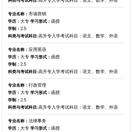
高升专入学考试科目：语文、数学、外语
科类与考试科目:
市场营销
专业名称：
大专
函授
学历：
学习形式：
2.5
学制：
高升专入学考试科目：语文、数学、外语
科类与考试科目:
应用英语
专业名称：
大专
函授
学历：
学习形式：
2.5
学制：
高升专入学考试科目：语文、数学、外语
科类与考试科目:
行政管理
专业名称：
大专
函授
学历：
学习形式：
2.5
学制：
高升专入学考试科目：语文、数学、外语
科类与考试科目:
法律事务
专业名称：
大专
函授
学历：
学习形式：