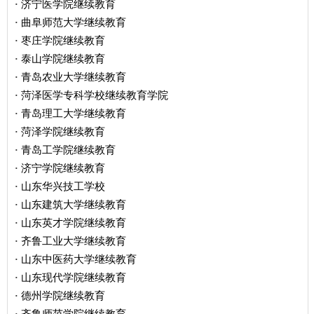
济宁医学院继续教育
·
曲阜师范大学继续教育
·
枣庄学院继续教育
·
泰山学院继续教育
·
青岛农业大学继续教育
·
菏泽医学专科学校继续教育学院
·
青岛理工大学继续教育
·
菏泽学院继续教育
·
青岛工学院继续教育
·
济宁学院继续教育
·
山东华兴技工学校
·
山东建筑大学继续教育
·
山东英才学院继续教育
·
齐鲁工业大学继续教育
·
山东中医药大学继续教育
·
山东现代学院继续教育
·
德州学院继续教育
·
齐鲁师范学院继续教育