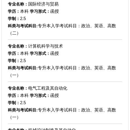
国际经济与贸易
专业名称：
本科
函授
学历：
学习形式：
2.5
学制：
专升本入学考试科目：政治、英语、高数
科类与考试科目:
（二）
计算机科学与技术
专业名称：
本科
函授
学历：
学习形式：
2.5
学制：
专升本入学考试科目：政治、英语、高数
科类与考试科目:
（一）
电气工程及其自动化
专业名称：
本科
函授
学历：
学习形式：
2.5
学制：
专升本入学考试科目：政治、英语、高数
科类与考试科目:
（一）