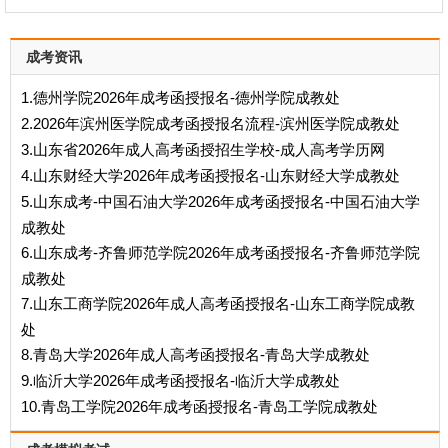
成考资讯
1.德州学院2026年成考函授报名-德州学院成教处
2.2026年滨州医学院成考函授报名流程-滨州医学院成教处
3.山东省2026年成人高考函授招生学校-成人高考学历网
4.山东财经大学2026年成考函授报名-山东财经大学成教处
5.山东成考-中国石油大学2026年成考函授报名-中国石油大学
成教处
6.山东成考-齐鲁师范学院2026年成考函授报名-齐鲁师范学院
成教处
7.山东工商学院2026年成人高考函授报名-山东工商学院成教
处
8.青岛大学2026年成人高考函授报名-青岛大学成教处
9.临沂大学2026年成考函授报名-临沂大学成教处
10.青岛工学院2026年成考函授报名-青岛工学院成教处