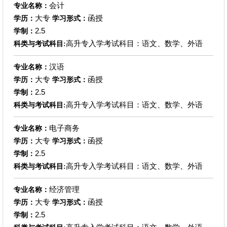
会计
专业名称：
大专
函授
学历：
学习形式：
2.5
学制：
高升专入学考试科目：语文、数学、外语
科类与考试科目:
汉语
专业名称：
大专
函授
学历：
学习形式：
2.5
学制：
高升专入学考试科目：语文、数学、外语
科类与考试科目:
电子商务
专业名称：
大专
函授
学历：
学习形式：
2.5
学制：
高升专入学考试科目：语文、数学、外语
科类与考试科目:
经济管理
专业名称：
大专
函授
学历：
学习形式：
2.5
学制：