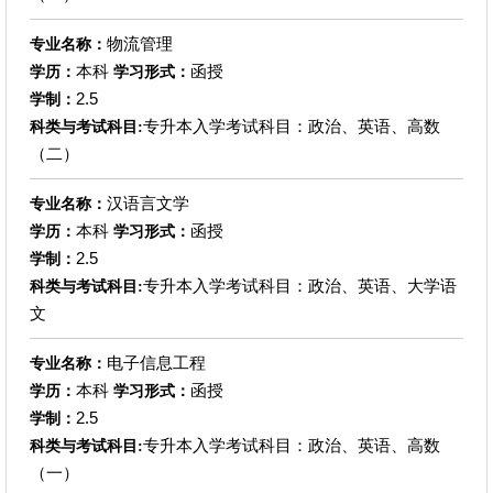
物流管理
专业名称：
本科
函授
学历：
学习形式：
2.5
学制：
专升本入学考试科目：政治、英语、高数
科类与考试科目:
（二）
汉语言文学
专业名称：
本科
函授
学历：
学习形式：
2.5
学制：
专升本入学考试科目：政治、英语、大学语
科类与考试科目:
文
电子信息工程
专业名称：
本科
函授
学历：
学习形式：
2.5
学制：
专升本入学考试科目：政治、英语、高数
科类与考试科目:
（一）