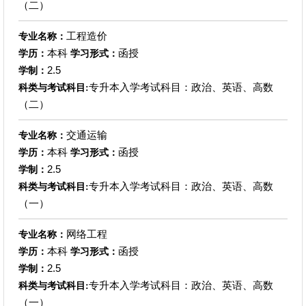
（二）
工程造价
专业名称：
本科
函授
学历：
学习形式：
2.5
学制：
专升本入学考试科目：政治、英语、高数
科类与考试科目:
（二）
交通运输
专业名称：
本科
函授
学历：
学习形式：
2.5
学制：
专升本入学考试科目：政治、英语、高数
科类与考试科目:
（一）
网络工程
专业名称：
本科
函授
学历：
学习形式：
2.5
学制：
专升本入学考试科目：政治、英语、高数
科类与考试科目:
（一）