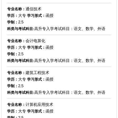
通信技术
专业名称：
大专
函授
学历：
学习形式：
2.5
学制：
高升专入学考试科目：语文、数学、外语
科类与考试科目:
会计电算化
专业名称：
大专
函授
学历：
学习形式：
2.5
学制：
高升专入学考试科目：语文、数学、外语
科类与考试科目:
建筑工程技术
专业名称：
大专
函授
学历：
学习形式：
2.5
学制：
高升专入学考试科目：语文、数学、外语
科类与考试科目:
计算机应用技术
专业名称：
大专
函授
学历：
学习形式：
2.5
学制：