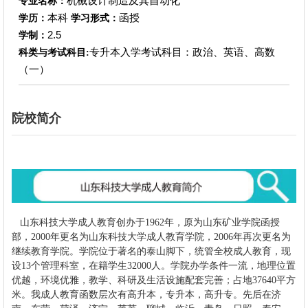
机械设计制造及其自动化
专业名称：
本科
函授
学历：
学习形式：
2.5
学制：
专升本入学考试科目：政治、英语、高数
科类与考试科目:
（一）
院校简介
山东科技大学成人教育创办于1962年，原为山东矿业学院函授
部，2000年更名为山东科技大学成人教育学院，2006年再次更名为
继续教育学院。学院位于著名的泰山脚下，统管全校成人教育，现
设13个管理科室，在籍学生32000人。学院办学条件一流，地理位置
优越，环境优雅，教学、科研及生活设施配套完善；占地37640平方
米。我成人教育函数层次有高升本，专升本，高升专。先后在济