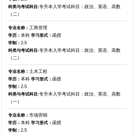
专升本入学考试科目：政治、英语、高数
科类与考试科目:
（二）
工商管理
专业名称：
本科
函授
学历：
学习形式：
2.5
学制：
专升本入学考试科目：政治、英语、高数
科类与考试科目:
（二）
土木工程
专业名称：
本科
函授
学历：
学习形式：
2.5
学制：
专升本入学考试科目：政治、英语、高数
科类与考试科目:
（一）
市场营销
专业名称：
本科
函授
学历：
学习形式：
2.5
学制：