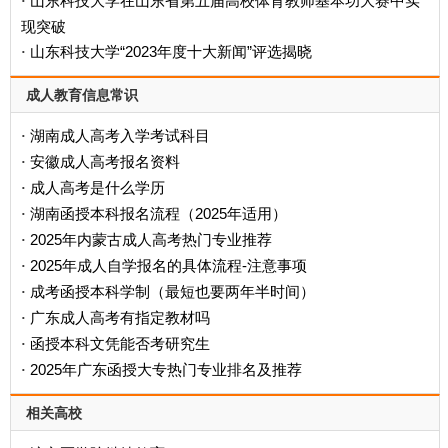
山东科技大学在山东省第五届高校体育教师基本功大赛中实
·
现突破
山东科技大学“2023年度十大新闻”评选揭晓
·
成人教育信息常识
湖南成人高考入学考试科目
·
安徽成人高考报名资料
·
成人高考是什么学历
·
‌湖南函授本科报名流程（2025年适用）‌
·
2025年内蒙古成人高考热门专业推荐
·
2025年成人自学报名的具体流程-注意事项
·
成考函授本科学制（最短也要两年半时间）
·
广东成人高考有指定教材吗
·
函授本科文凭能否考研究生
·
2025年广东函授大专热门专业排名及推荐
·
相关高校