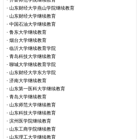
·
山东财经大学燕山学院继续教育
·
山东财经大学继续教育
·
中国石油大学继续教育
·
鲁东大学继续教育
·
烟台大学继续教育
·
临沂大学继续教育学院
·
青岛科技大学继续教育
·
聊城大学继续教育学院
·
山东财经大学东方学院
·
济南大学继续教育
·
山东第一医科大学继续教育
·
青岛大学继续教育
·
山东师范大学继续教育
·
山东科技大学继续教育
·
滨州医学院继续教育
·
山东工商学院继续教育
·
山东理工大学继续教育
·