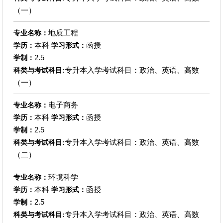
（一）
地质工程
专业名称：
本科
函授
学历：
学习形式：
2.5
学制：
专升本入学考试科目：政治、英语、高数
科类与考试科目:
（一）
电子商务
专业名称：
本科
函授
学历：
学习形式：
2.5
学制：
专升本入学考试科目：政治、英语、高数
科类与考试科目:
（二）
环境科学
专业名称：
本科
函授
学历：
学习形式：
2.5
学制：
专升本入学考试科目：政治、英语、高数
科类与考试科目: