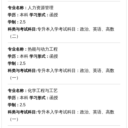
人力资源管理
专业名称：
本科
函授
学历：
学习形式：
2.5
学制：
专升本入学考试科目：政治、英语、高数
科类与考试科目:
（二）
热能与动力工程
专业名称：
本科
函授
学历：
学习形式：
2.5
学制：
专升本入学考试科目：政治、英语、高数
科类与考试科目:
（一）
化学工程与工艺
专业名称：
本科
函授
学历：
学习形式：
2.5
学制：
专升本入学考试科目：政治、英语、高数
科类与考试科目:
（一）