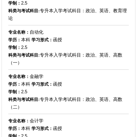
2.5
学制：
专升本入学考试科目：政治、英语、教育理
科类与考试科目:
论
自动化
专业名称：
本科
函授
学历：
学习形式：
2.5
学制：
专升本入学考试科目：政治、英语、高数
科类与考试科目:
（一）
金融学
专业名称：
本科
函授
学历：
学习形式：
2.5
学制：
专升本入学考试科目：政治、英语、高数
科类与考试科目:
（二）
会计学
专业名称：
本科
函授
学历：
学习形式：
2.5
学制：