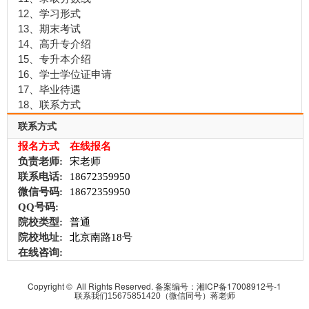
12、学习形式
13、期末考试
14、高升专介绍
15、专升本介绍
16、学士学位证申请
17、毕业待遇
18、联系方式
联系方式
报名方式
在线报名
负责老师:
宋老师
联系电话:
18672359950
微信号码:
18672359950
QQ号码:
院校类型:
普通
院校地址:
北京南路18号
在线咨询:
Copyright © All Rights Reserved. 备案编号：
湘ICP备17008912号-1
联系我们15675851420（微信同号）蒋老师