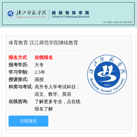
体育教育
汉江师范学院继续教育
报名方式
在线报名
报考学历:
大专
学习学制:
2.5年
授课形式:
函授
科类与考试:
高升专入学考试科目：
语文、数学、英语
在线咨询:
了解更多专业，点在线
报名了解