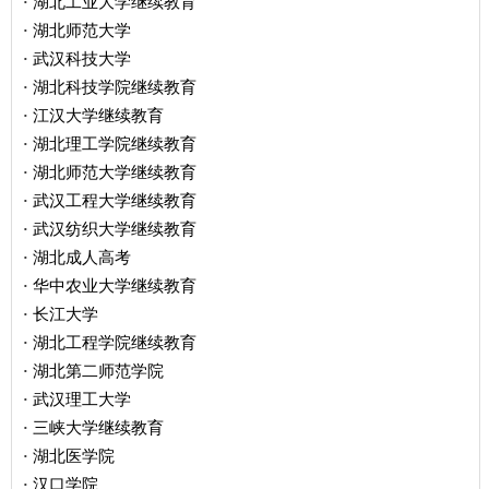
湖北工业大学继续教育
·
湖北师范大学
·
武汉科技大学
·
湖北科技学院继续教育
·
江汉大学继续教育
·
湖北理工学院继续教育
·
湖北师范大学继续教育
·
武汉工程大学继续教育
·
武汉纺织大学继续教育
·
湖北成人高考
·
华中农业大学继续教育
·
长江大学
·
湖北工程学院继续教育
·
湖北第二师范学院
·
武汉理工大学
·
三峡大学继续教育
·
湖北医学院
·
汉口学院
·