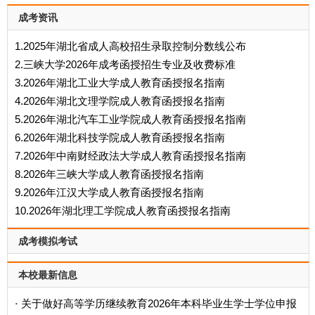
成考资讯
1.2025年湖北省成人高校招生录取控制分数线公布
2.三峡大学2026年成考函授招生专业及收费标准
3.2026年湖北工业大学成人教育函授报名指南
4.2026年湖北文理学院成人教育函授报名指南
5.2026年湖北汽车工业学院成人教育函授报名指南
6.2026年湖北科技学院成人教育函授报名指南
7.2026年中南财经政法大学成人教育函授报名指南
8.2026年三峡大学成人教育函授报名指南
9.2026年江汉大学成人教育函授报名指南
10.2026年湖北理工学院成人教育函授报名指南
成考模拟考试
本校最新信息
关于做好高等学历继续教育2026年本科毕业生学士学位申报
·