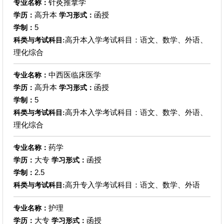
针灸推拿学
专业名称：
高升本
函授
学历：
学习形式：
5
学制：
高升本入学考试科目：语文、数学、外语、
科类与考试科目:
理化综合
中西医临床医学
专业名称：
高升本
函授
学历：
学习形式：
5
学制：
高升本入学考试科目：语文、数学、外语、
科类与考试科目:
理化综合
药学
专业名称：
大专
函授
学历：
学习形式：
2.5
学制：
高升专入学考试科目：语文、数学、外语
科类与考试科目:
护理
专业名称：
大专
函授
学历：
学习形式：