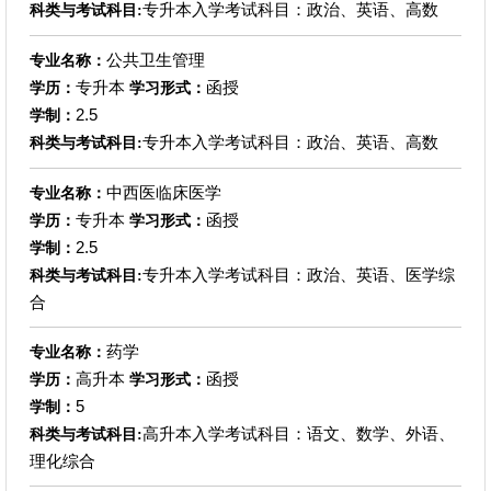
专升本入学考试科目：政治、英语、高数
科类与考试科目:
公共卫生管理
专业名称：
专升本
函授
学历：
学习形式：
2.5
学制：
专升本入学考试科目：政治、英语、高数
科类与考试科目:
中西医临床医学
专业名称：
专升本
函授
学历：
学习形式：
2.5
学制：
专升本入学考试科目：政治、英语、医学综
科类与考试科目:
合
药学
专业名称：
高升本
函授
学历：
学习形式：
5
学制：
高升本入学考试科目：语文、数学、外语、
科类与考试科目:
理化综合