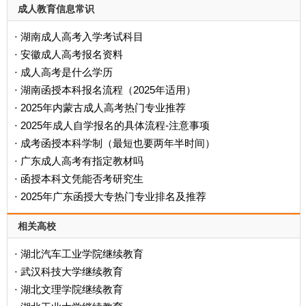
成人教育信息常识
湖南成人高考入学考试科目
·
安徽成人高考报名资料
·
成人高考是什么学历
·
‌湖南函授本科报名流程（2025年适用）‌
·
2025年内蒙古成人高考热门专业推荐
·
2025年成人自学报名的具体流程-注意事项
·
成考函授本科学制（最短也要两年半时间）
·
广东成人高考有指定教材吗
·
函授本科文凭能否考研究生
·
2025年广东函授大专热门专业排名及推荐
·
相关高校
湖北汽车工业学院继续教育
·
武汉科技大学继续教育
·
湖北文理学院继续教育
·