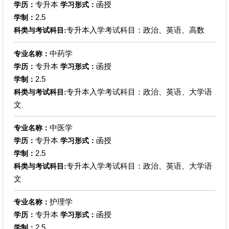
专升本
函授
学历：
学习形式：
2.5
学制：
专升本入学考试科目：政治、英语、高数
科类与考试科目:
中药学
专业名称：
专升本
函授
学历：
学习形式：
2.5
学制：
专升本入学考试科目：政治、英语、大学语
科类与考试科目:
文
中医学
专业名称：
专升本
函授
学历：
学习形式：
2.5
学制：
专升本入学考试科目：政治、英语、大学语
科类与考试科目:
文
护理学
专业名称：
专升本
函授
学历：
学习形式：
2.5
学制：