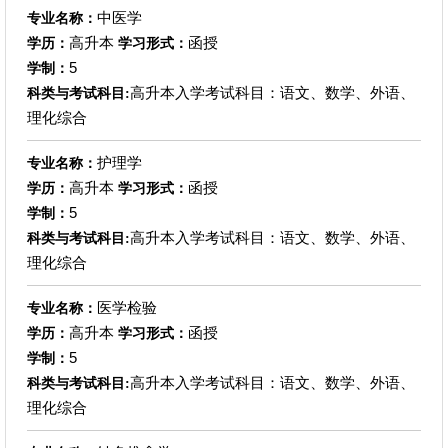
中医学
专业名称：
高升本
函授
学历：
学习形式：
5
学制：
高升本入学考试科目：语文、数学、外语、
科类与考试科目:
理化综合
护理学
专业名称：
高升本
函授
学历：
学习形式：
5
学制：
高升本入学考试科目：语文、数学、外语、
科类与考试科目:
理化综合
医学检验
专业名称：
高升本
函授
学历：
学习形式：
5
学制：
高升本入学考试科目：语文、数学、外语、
科类与考试科目:
理化综合