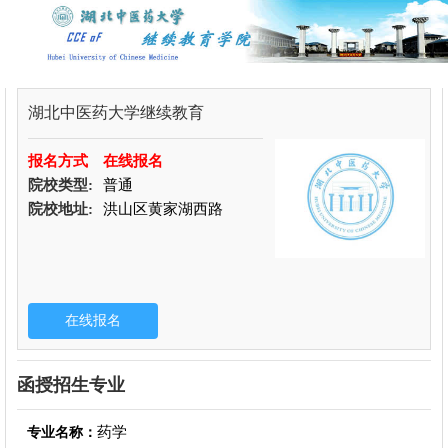
湖北中医药大学继续教育
报名方式
在线报名
院校类型:
普通
院校地址:
洪山区黄家湖西路
函授招生专业
药学
专业名称：