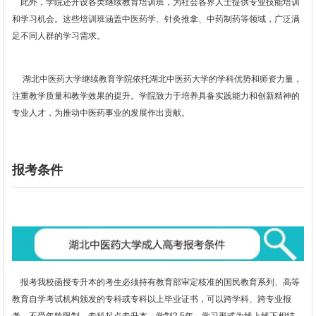
此外，学院还开设各类继续教育培训班，为社会各界人士提供专业技能培训
和学习机会。这些培训班涵盖中医药学、针灸推拿、中药制药等领域，广泛满
足不同人群的学习需求。
湖北中医药大学继续教育学院依托湖北中医药大学的学科优势和师资力量，
注重教学质量和教学效果的提升。学院致力于培养具备实践能力和创新精神的
专业人才，为推动中医药事业的发展作出贡献。
报考条件
报考我校函授专升本的考生必须持有教育部审定核准的国民教育系列、高等
教育自学考试机构颁发的专科或专科以上毕业证书，可以跨学科、跨专业报