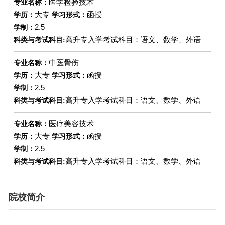
医学检验技术
专业名称：
大专
函授
学历：
学习形式：
2.5
学制：
高升专入学考试科目：语文、数学、外语
科类与考试科目:
中医骨伤
专业名称：
大专
函授
学历：
学习形式：
2.5
学制：
高升专入学考试科目：语文、数学、外语
科类与考试科目:
医疗美容技术
专业名称：
大专
函授
学历：
学习形式：
2.5
学制：
高升专入学考试科目：语文、数学、外语
科类与考试科目:
院校简介