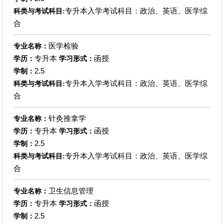
专升本入学考试科目：政治、英语、医学综
科类与考试科目:
合
医学检验
专业名称：
专升本
函授
学历：
学习形式：
2.5
学制：
专升本入学考试科目：政治、英语、医学综
科类与考试科目:
合
针灸推拿学
专业名称：
专升本
函授
学历：
学习形式：
2.5
学制：
专升本入学考试科目：政治、英语、医学综
科类与考试科目:
合
卫生信息管理
专业名称：
专升本
函授
学历：
学习形式：
2.5
学制：