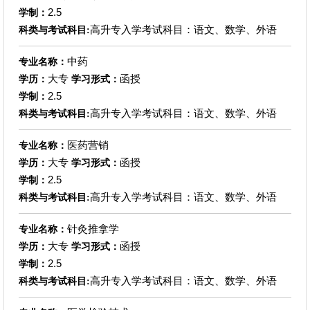
2.5
学制：
高升专入学考试科目：语文、数学、外语
科类与考试科目:
中药
专业名称：
大专
函授
学历：
学习形式：
2.5
学制：
高升专入学考试科目：语文、数学、外语
科类与考试科目:
医药营销
专业名称：
大专
函授
学历：
学习形式：
2.5
学制：
高升专入学考试科目：语文、数学、外语
科类与考试科目:
针灸推拿学
专业名称：
大专
函授
学历：
学习形式：
2.5
学制：
高升专入学考试科目：语文、数学、外语
科类与考试科目: