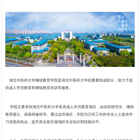
湖北中医药大学继续教育学院是湖北中医药大学的重要组成部分，致力于提
供成人学历教育和继续教育培训等服务。
学院主要承担湖北中医药大学各类成人学历教育项目，如在职研究生、继续
教育硕士、高级研修班等。通过这些项目，学院为已经工作的专业人士提供学
习深造的机会，提升其在相关领域的专业知识和技能水平。