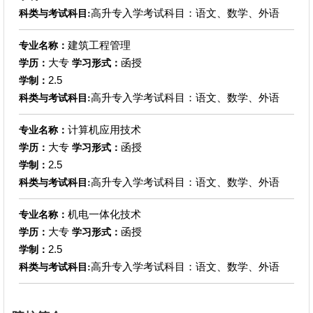
高升专入学考试科目：语文、数学、外语
科类与考试科目:
建筑工程管理
专业名称：
大专
函授
学历：
学习形式：
2.5
学制：
高升专入学考试科目：语文、数学、外语
科类与考试科目:
计算机应用技术
专业名称：
大专
函授
学历：
学习形式：
2.5
学制：
高升专入学考试科目：语文、数学、外语
科类与考试科目:
机电一体化技术
专业名称：
大专
函授
学历：
学习形式：
2.5
学制：
高升专入学考试科目：语文、数学、外语
科类与考试科目: