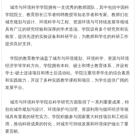
城市与环境科学学院拥有一支优秀的教师团队，其中包括中国科
学院院士、教育部长江学者特聘教授等知名学者和专家。教师们在
城市规划与设计、环境科学与工程、资源环境与可持续发展等领域
具有广泛的研究经验和深厚的学术造诣。学院设有多个研究所和实
验室，提供先进的实验设备和科研平台，为教师和学生的科研工作
提供良好支持。
学院的教育教学涵盖了城市与环境规划、环境科学、资源与环境
经济学等学科方向。学院拥有本科、硕士和博士教育体系，并设有
学士-硕士连读项目和博士后流动站。学院注重培养学生的综合素质
和实践能力，开设了多种实践教学课程和项目，为学生提供广阔的
发展平台。
城市与环境科学学院在科学研究方面取得了一系列重要成果，特
别在城市规划与设计、环境保护与治理、资源利用与循环经济等领
域具有显着的研究实力。学院积极参与国家重大科技项目和工程应
用，推动科研成果的转化，对城市可持续发展和环境保护做出了重
要贡献。