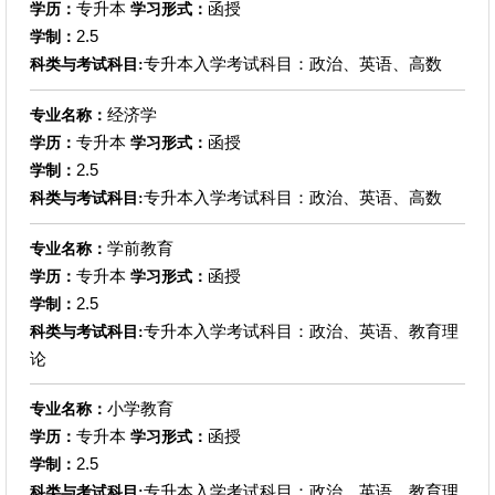
专升本
函授
学历：
学习形式：
2.5
学制：
专升本入学考试科目：政治、英语、高数
科类与考试科目:
经济学
专业名称：
专升本
函授
学历：
学习形式：
2.5
学制：
专升本入学考试科目：政治、英语、高数
科类与考试科目:
学前教育
专业名称：
专升本
函授
学历：
学习形式：
2.5
学制：
专升本入学考试科目：政治、英语、教育理
科类与考试科目:
论
小学教育
专业名称：
专升本
函授
学历：
学习形式：
2.5
学制：
专升本入学考试科目：政治、英语、教育理
科类与考试科目: