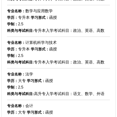
数学与应用数学
专业名称：
专升本
函授
学历：
学习形式：
2.5
学制：
专升本入学考试科目：政治、英语、高数
科类与考试科目:
计算机科学与技术
专业名称：
专升本
函授
学历：
学习形式：
2.5
学制：
专升本入学考试科目：政治、英语、高数
科类与考试科目:
法学
专业名称：
大专
函授
学历：
学习形式：
2.5
学制：
高升专入学考试科目：语文、数学、外语
科类与考试科目:
会计
专业名称：
大专
函授
学历：
学习形式：