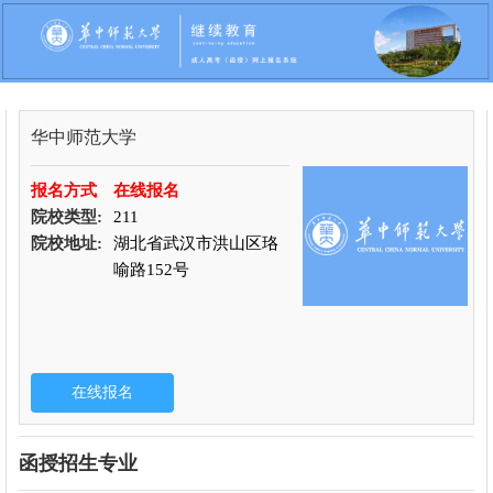
华中师范大学
报名方式
在线报名
院校类型:
211
院校地址:
湖北省武汉市洪山区珞
喻路152号
函授招生专业