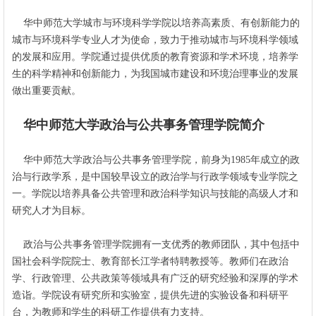
华中师范大学城市与环境科学学院以培养高素质、有创新能力的
城市与环境科学专业人才为使命，致力于推动城市与环境科学领域
的发展和应用。学院通过提供优质的教育资源和学术环境，培养学
生的科学精神和创新能力，为我国城市建设和环境治理事业的发展
做出重要贡献。
华中师范大学政治与公共事务管理学院简介
华中师范大学政治与公共事务管理学院，前身为1985年成立的政
治与行政学系，是中国较早设立的政治学与行政学领域专业学院之
一。学院以培养具备公共管理和政治科学知识与技能的高级人才和
研究人才为目标。
政治与公共事务管理学院拥有一支优秀的教师团队，其中包括中
国社会科学院院士、教育部长江学者特聘教授等。教师们在政治
学、行政管理、公共政策等领域具有广泛的研究经验和深厚的学术
造诣。学院设有研究所和实验室，提供先进的实验设备和科研平
台，为教师和学生的科研工作提供有力支持。