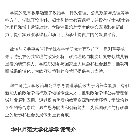
学院的教育教学涵盖了政治学、行政管理、公共政策与治理等学
科方向。学院开设本科、硕士和博士教育课程，并设有学士-硕士连
读项目和博士后流动站。学院注重培养学生的综合素质和创新能
力，提供实践教学课程和项目，为学生提供广阔的发展平台。
政治与公共事务管理学院在科学研究方面取得了一系列重要成
果，特别在公共管理与政策分析、政治理论与制度研究等领域具有
显着的研究实力。学院积极参与国家重大课题和社会服务，推动科
研成果的转化，为政府决策和社会管理提供智力支持。
华中师范大学政治与公共事务管理学院致力于培养高素质、有创
新能力的政治学与行政学领域专业人才，推动政治学和公共管理领
域的发展和应用。通过提供优质的教育资源和学术环境，学院培养
学生的综合素质、独立思考能力和创新能力，为我国政治与行政事
业的进步和社会发展做出重要贡献。
华中师范大学化学学院简介