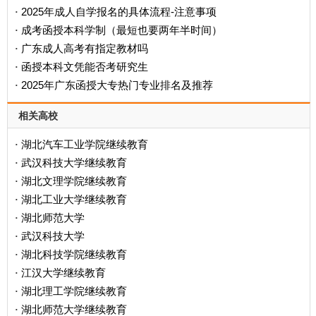
2025年成人自学报名的具体流程-注意事项
·
成考函授本科学制（最短也要两年半时间）
·
广东成人高考有指定教材吗
·
函授本科文凭能否考研究生
·
2025年广东函授大专热门专业排名及推荐
·
相关高校
湖北汽车工业学院继续教育
·
武汉科技大学继续教育
·
湖北文理学院继续教育
·
湖北工业大学继续教育
·
湖北师范大学
·
武汉科技大学
·
湖北科技学院继续教育
·
江汉大学继续教育
·
湖北理工学院继续教育
·
湖北师范大学继续教育
·