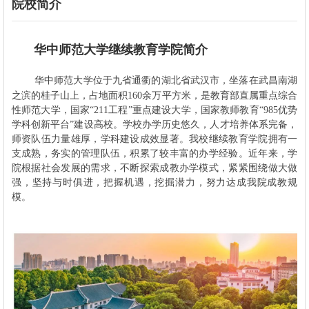
院校简介
华中师范大学继续教育学院简介
华中师范大学位于九省通衢的湖北省武汉市，坐落在武昌南湖
之滨的桂子山上，占地面积160余万平方米，是教育部直属重点综合
性师范大学，国家“211工程”重点建设大学，国家教师教育“985优势
学科创新平台”建设高校。学校办学历史悠久，人才培养体系完备，
师资队伍力量雄厚，学科建设成效显著。我校继续教育学院拥有一
支成熟，务实的管理队伍，积累了较丰富的办学经验。近年来，学
院根据社会发展的需求，不断探索成教办学模式，紧紧围绕做大做
强，坚持与时俱进，把握机遇，挖掘潜力，努力达成我院成教规
模。