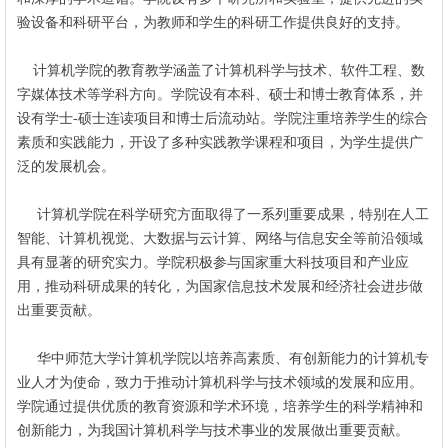
验设备和科研平台，为教师和学生的科研工作提供良好的支持。
计算机学院的教育教学涵盖了计算机科学与技术、软件工程、数
字媒体技术等学科方向。学院设有本科、硕士和博士教育体系，并
设有学士-硕士连读项目和博士后流动站。学院注重培养学生的综合
素质和实践能力，开设了多种实践教学课程和项目，为学生提供广
泛的发展机会。
计算机学院在科学研究方面取得了一系列重要成果，特别在人工
智能、计算机视觉、大数据与云计算、网络与信息安全等前沿领域
具有显著的研究实力。学院积极参与国家重大科技项目和产业应
用，推动科研成果的转化，为国家信息技术发展和经济社会进步做
出重要贡献。
华中师范大学计算机学院以培养高素质、有创新能力的计算机专
业人才为使命，致力于推动计算机科学与技术领域的发展和应用。
学院通过提供优质的教育资源和学术环境，培养学生的科学精神和
创新能力，为我国计算机科学与技术事业的发展做出重要贡献。