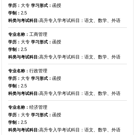
大专
函授
学历：
学习形式：
2.5
学制：
高升专入学考试科目：语文、数学、外语
科类与考试科目:
工商管理
专业名称：
大专
函授
学历：
学习形式：
2.5
学制：
高升专入学考试科目：语文、数学、外语
科类与考试科目:
行政管理
专业名称：
大专
函授
学历：
学习形式：
2.5
学制：
高升专入学考试科目：语文、数学、外语
科类与考试科目:
经济管理
专业名称：
大专
函授
学历：
学习形式：
2.5
学制：
高升专入学考试科目：语文、数学、外语
科类与考试科目: