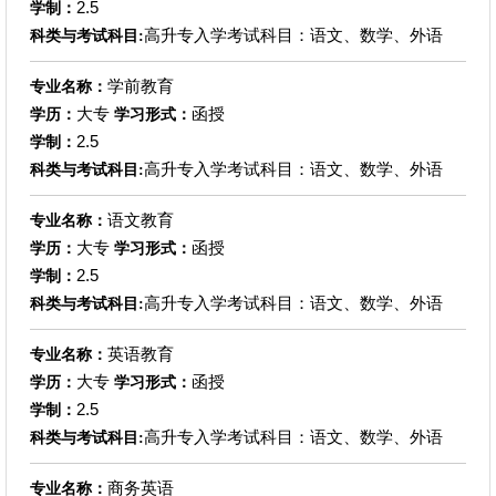
2.5
学制：
高升专入学考试科目：语文、数学、外语
科类与考试科目:
学前教育
专业名称：
大专
函授
学历：
学习形式：
2.5
学制：
高升专入学考试科目：语文、数学、外语
科类与考试科目:
语文教育
专业名称：
大专
函授
学历：
学习形式：
2.5
学制：
高升专入学考试科目：语文、数学、外语
科类与考试科目:
英语教育
专业名称：
大专
函授
学历：
学习形式：
2.5
学制：
高升专入学考试科目：语文、数学、外语
科类与考试科目:
商务英语
专业名称：