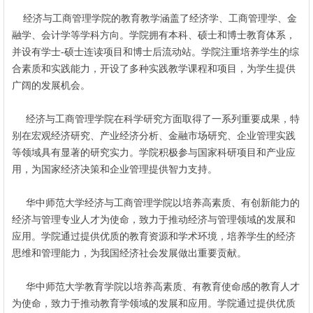
经济与工商管理学院的教育教学涵盖了经济学、工商管理学、金
融学、会计学等学科方向。学院拥有本科、硕士和博士教育体系，
并设有学士-硕士连读项目和博士后流动站。学院注重培养学生的综
合素质和实践能力，开设了多种实践教学课程和项目，为学生提供
广阔的发展机会。
经济与工商管理学院在科学研究方面取得了一系列重要成果，特
别在宏观经济研究、产业经济分析、金融市场研究、企业管理实践
等领域具有显著的研究实力。学院积极参与国家科研项目和产业应
用，为国家经济决策和企业管理提供智力支持。
华中师范大学经济与工商管理学院以培养高素质、有创新能力的
经济与管理专业人才为使命，致力于推动经济与管理领域的发展和
应用。学院通过提供优质的教育资源和学术环境，培养学生的经济
思维和管理能力，为我国经济社会发展做出重要贡献。
华中师范大学教育学院以培养高素质、有教育使命感的教育人才
为使命，致力于推动教育学领域的发展和应用。学院通过提供优质