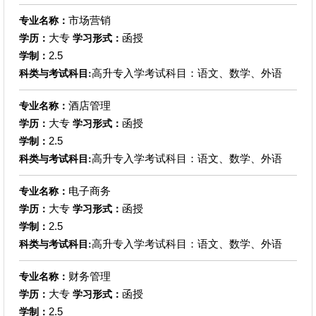
市场营销
专业名称：
大专
函授
学历：
学习形式：
2.5
学制：
高升专入学考试科目：语文、数学、外语
科类与考试科目:
酒店管理
专业名称：
大专
函授
学历：
学习形式：
2.5
学制：
高升专入学考试科目：语文、数学、外语
科类与考试科目:
电子商务
专业名称：
大专
函授
学历：
学习形式：
2.5
学制：
高升专入学考试科目：语文、数学、外语
科类与考试科目:
财务管理
专业名称：
大专
函授
学历：
学习形式：
2.5
学制：