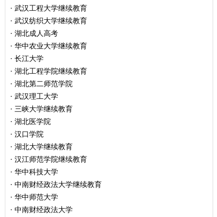
武汉工程大学继续教育
·
武汉纺织大学继续教育
·
湖北成人高考
·
华中农业大学继续教育
·
长江大学
·
湖北工程学院继续教育
·
湖北第二师范学院
·
武汉理工大学
·
三峡大学继续教育
·
湖北医学院
·
汉口学院
·
湖北大学继续教育
·
汉江师范学院继续教育
·
华中科技大学
·
中南财经政法大学继续教育
·
华中师范大学
·
中南财经政法大学
·