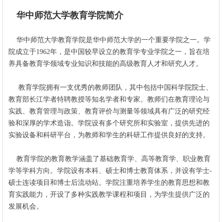
华中师范大学教育学院简介
华中师范大学教育学院是华中师范大学的一个重要学院之一。学
院成立于1962年，是中国较早设立的教育学专业学院之一，旨在培
养具备教育学领域专业知识和技能的高级教育人才和研究人才。
教育学院拥有一支优秀的教师团队，其中包括中国科学院院士、
教育部长江学者特聘教授等知名学者和专家。教师们在教育理论与
实践、教育管理与政策、教育评价与测量等领域具有广泛的研究经
验和深厚的学术造诣。学院设有多个研究所和实验室，提供先进的
实验设备和科研平台，为教师和学生的科研工作提供良好的支持。
教育学院的教育教学涵盖了基础教育学、高等教育学、职业教育
学等学科方向。学院设有本科、硕士和博士教育体系，并设有学士-
硕士连读项目和博士后流动站。学院注重培养学生的教育思想和教
育实践能力，开设了多种实践教学课程和项目，为学生提供广泛的
发展机会。