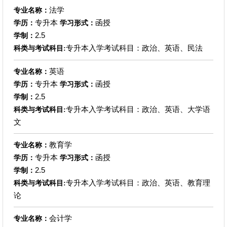
法学
专业名称：
专升本
函授
学历：
学习形式：
2.5
学制：
专升本入学考试科目：政治、英语、民法
科类与考试科目:
英语
专业名称：
专升本
函授
学历：
学习形式：
2.5
学制：
专升本入学考试科目：政治、英语、大学语
科类与考试科目:
文
教育学
专业名称：
专升本
函授
学历：
学习形式：
2.5
学制：
专升本入学考试科目：政治、英语、教育理
科类与考试科目:
论
会计学
专业名称：