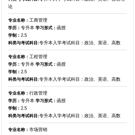
论
工商管理
专业名称：
专升本
函授
学历：
学习形式：
2.5
学制：
专升本入学考试科目：政治、英语、高数
科类与考试科目:
工程管理
专业名称：
专升本
函授
学历：
学习形式：
2.5
学制：
专升本入学考试科目：政治、英语、高数
科类与考试科目:
行政管理
专业名称：
专升本
函授
学历：
学习形式：
2.5
学制：
专升本入学考试科目：政治、英语、高数
科类与考试科目:
市场营销
专业名称：