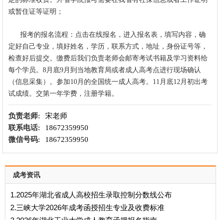
或暂住证等证明；
报考的报名流程：点击在线报名，进入报名表，填写内容，确
定好自己专业，填好姓名，学历，联系方式，地址，身份证号等，
检查好后提交。缴费后我们负责老师会邮寄考试书籍及学习资料给
每个学员。8月底9月到当地教育局或者成人高考点进行现场确认
（信息采集）。参加10月的全国统一成人高考。11月底12月初出考
试成绩。交第一年学费，注册学籍。
负责老师:
宋老师
联系电话:
18672359950
微信号码:
18672359950
成考资讯
1.2025年湖北省成人高校招生录取控制分数线公布
2.三峡大学2026年成考函授招生专业及收费标准