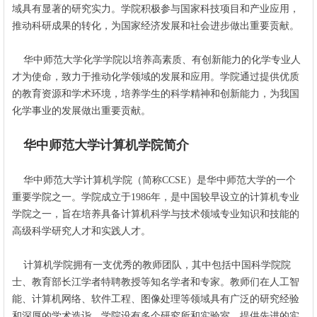
域具有显著的研究实力。学院积极参与国家科技项目和产业应用，
推动科研成果的转化，为国家经济发展和社会进步做出重要贡献。
华中师范大学化学学院以培养高素质、有创新能力的化学专业人
才为使命，致力于推动化学领域的发展和应用。学院通过提供优质
的教育资源和学术环境，培养学生的科学精神和创新能力，为我国
化学事业的发展做出重要贡献。
华中师范大学计算机学院简介
华中师范大学计算机学院（简称CCSE）是华中师范大学的一个
重要学院之一。学院成立于1986年，是中国较早设立的计算机专业
学院之一，旨在培养具备计算机科学与技术领域专业知识和技能的
高级科学研究人才和实践人才。
计算机学院拥有一支优秀的教师团队，其中包括中国科学院院
士、教育部长江学者特聘教授等知名学者和专家。教师们在人工智
能、计算机网络、软件工程、图像处理等领域具有广泛的研究经验
和深厚的学术造诣。学院设有多个研究所和实验室，提供先进的实