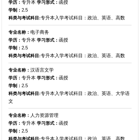
专升本
函授
学历：
学习形式：
2.5
学制：
专升本入学考试科目：政治、英语、高数
科类与考试科目:
电子商务
专业名称：
专升本
函授
学历：
学习形式：
2.5
学制：
专升本入学考试科目：政治、英语、高数
科类与考试科目:
汉语言文学
专业名称：
专升本
函授
学历：
学习形式：
2.5
学制：
专升本入学考试科目：政治、英语、大学语
科类与考试科目:
文
人力资源管理
专业名称：
专升本
函授
学历：
学习形式：
2.5
学制：
专升本入学考试科目：政治、英语、高数
科类与考试科目: