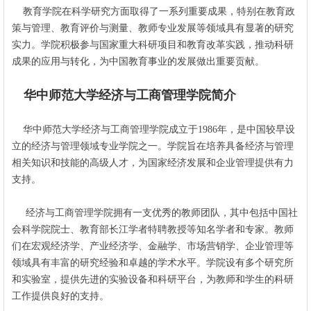
教育学院在科学研究方面取得了一系列重要成果，特别在教育政
策与管理、教育评价与测量、教师专业发展等领域具有显著的研究
实力。学院积极参与国家重大科研项目和教育改革实践，推动科研
成果的应用与转化，为中国教育事业的发展做出重要贡献。
华中师范大学经济与工商管理学院简介
华中师范大学经济与工商管理学院成立于1986年，是中国较早设
立的经济与管理领域专业学院之一。学院旨在培养具备经济与管理
相关知识和技能的高级人才，为国家经济发展和企业管理提供有力
支持。
经济与工商管理学院拥有一支优秀的教师团队，其中包括中国社
会科学院院士、教育部长江学者特聘教授等知名学者和专家。教师
们在宏观经济学、产业经济学、金融学、市场营销学、企业管理等
领域具有丰富的研究经验和卓越的学术水平。学院设有多个研究所
和实验室，提供先进的实验设备和科研平台，为教师和学生的科研
工作提供良好的支持。