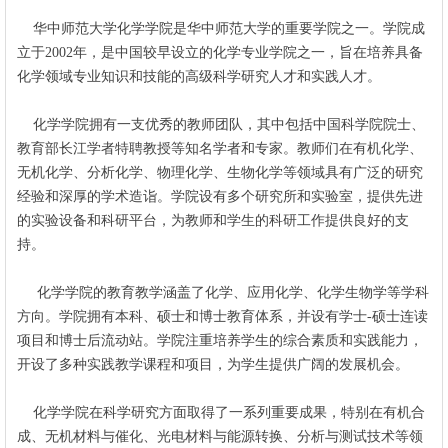
华中师范大学化学学院是华中师范大学的重要学院之一。学院成
立于2002年，是中国较早设立的化学专业学院之一，旨在培养具备
化学领域专业知识和技能的高级科学研究人才和实践人才。
化学学院拥有一支优秀的教师团队，其中包括中国科学院院士、
教育部长江学者特聘教授等知名学者和专家。教师们在有机化学、
无机化学、分析化学、物理化学、生物化学等领域具有广泛的研究
经验和深厚的学术造诣。学院设有多个研究所和实验室，提供先进
的实验设备和科研平台，为教师和学生的科研工作提供良好的支
持。
化学学院的教育教学涵盖了化学、应用化学、化学生物学等学科
方向。学院拥有本科、硕士和博士教育体系，并设有学士-硕士连读
项目和博士后流动站。学院注重培养学生的综合素质和实践能力，
开设了多种实践教学课程和项目，为学生提供广阔的发展机会。
化学学院在科学研究方面取得了一系列重要成果，特别在有机合
成、无机材料与催化、光电材料与能源转换、分析与测试技术等领