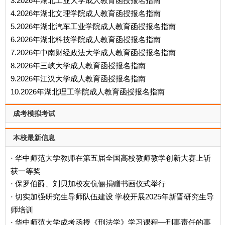
3.2026年湖北工业大学成人教育函授报名指南
4.2026年湖北文理学院成人教育函授报名指南
5.2026年湖北汽车工业学院成人教育函授报名指南
6.2026年湖北科技学院成人教育函授报名指南
7.2026年中南财经政法大学成人教育函授报名指南
8.2026年三峡大学成人教育函授报名指南
9.2026年江汉大学成人教育函授报名指南
10.2026年湖北理工学院成人教育函授报名指南
成考模拟考试
本校最新信息
华中师范大学教师在第五届全国高校教师教学创新大赛上斩
·
获一等奖
保罗伯爵、刘贝加校友伉俪捐赠书画仪式举行
·
切实加强研究生导师队伍建设 学校开展2025年新晋研究生导
·
师培训
华中师范大学成考函授《刑法学》学习课程—刑事责任的事
·