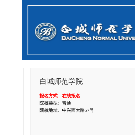
白城师范学院
报名方式
在线报名
院校类型:
普通
院校地址:
中兴西大路57号