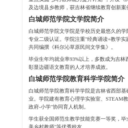
及边境县乡教师，获吉林省继续教育创新案
白城师范学院文学院简介
白城师范学院文学院是学校历史最悠久的学
专业二级认证。学院注重"经典诵读+教学实
共同编撰《科尔沁草原民间文学集》。
毕业生年均就业率93%以上，多数成为吉林
彰显边疆语文教育的人才培养成效。
白城师范学院教育科学学院简介
白城师范学院教育科学学院是吉林省西部基
业。学院建有教育心理学实验室、STEAM教
政府-小学"协同育人机制。
学生获全国师范生教学技能竞赛一等奖，毕业
美乡村教师"等优秀校友。