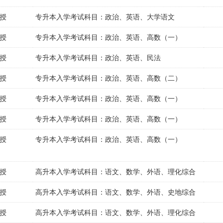
授
专升本入学考试科目：政治、英语、大学语文
授
专升本入学考试科目：政治、英语、高数（一）
授
专升本入学考试科目：政治、英语、民法
授
专升本入学考试科目：政治、英语、高数（二）
授
专升本入学考试科目：政治、英语、高数（一）
授
专升本入学考试科目：政治、英语、高数（一）
授
专升本入学考试科目：政治、英语、高数（一）
授
高升本入学考试科目：语文、数学、外语、理化综合
授
高升本入学考试科目：语文、数学、外语、史地综合
授
高升本入学考试科目：语文、数学、外语、理化综合