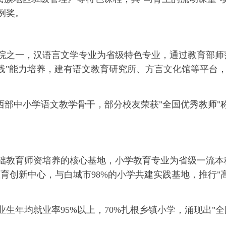
例奖。
院之一，汉语言文学专业为省级特色专业，通过教育部师
践"能力培养，建有语文教育研究所、方言文化馆等平台
西部中小学语文教学骨干，部分校友荣获"全国优秀教师"
础教育师资培养的核心基地，小学教育专业为省级一流本
育创新中心，与白城市98%的小学共建实践基地，推行"高
生年均就业率95%以上，70%扎根乡镇小学，涌现出"全