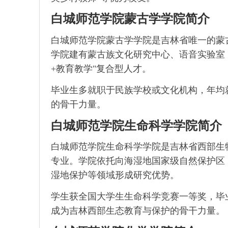
白城师范学院蒙古学学院简介
白城师范学院蒙古学学院是吉林省唯一的蒙
学院建有蒙古族文化研究中心、语音实验室
+教育教学"复合型人才。
毕业生多就职于民族学校或文化机构，年均
的骨干力量。
白城师范学院生命科学学院简介
白城师范学院生命科学学院是吉林省西部生
专业。学院依托向海湿地国家级自然保护区
湿地保护等领域形成研究优势。
学生获全国大学生生命科学竞赛一等奖，毕
成为吉林西部生态教育与保护的骨干力量。