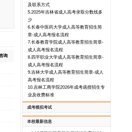
及联系方式
5.2025年吉林省成人高考录取分数线多
少
6.长春中医药大学成人高等教育招生简
章-成人高考报名流程
7.长春教育学院成人高等教育招生简章-
成人高考报名流程
咨询
8.四平职业大学成人高等教育招生简章-
成人高考报名流程
9.吉林大学成人高等教育招生简章-成人
高考报名流程
10.吉林工商学院2026年成考函授招生专
业及收费标准
成考模拟考试
本校最新信息