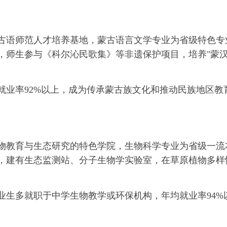
古语师范人才培养基地，蒙古语言文学专业为省级特色专
，师生参与《科尔沁民歌集》等非遗保护项目，培养"蒙
就业率92%以上，成为传承蒙古族文化和推动民族地区教
物教育与生态研究的特色学院，生物科学专业为省级一流
，建有生态监测站、分子生物学实验室，在草原植物多样
业生多就职于中学生物教学或环保机构，年均就业率94%