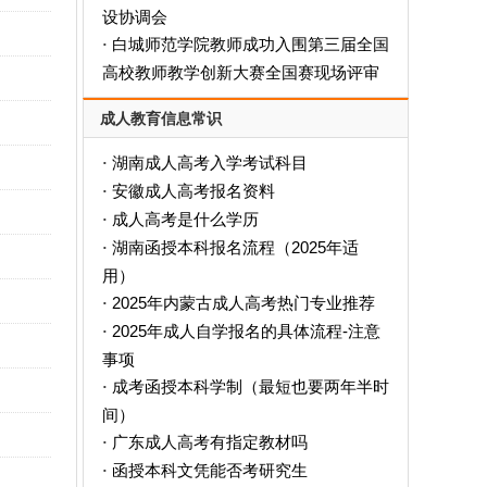
设协调会
白城师范学院教师成功入围第三届全国
·
高校教师教学创新大赛全国赛现场评审
成人教育信息常识
湖南成人高考入学考试科目
·
安徽成人高考报名资料
·
成人高考是什么学历
·
‌湖南函授本科报名流程（2025年适
·
用）‌
2025年内蒙古成人高考热门专业推荐
·
2025年成人自学报名的具体流程-注意
·
事项
成考函授本科学制（最短也要两年半时
·
间）
广东成人高考有指定教材吗
·
函授本科文凭能否考研究生
·