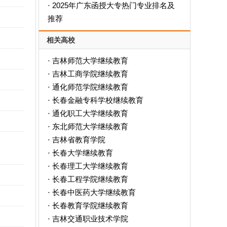
2025年广东函授大专热门专业排名及
·
推荐
相关高校
吉林师范大学继续教育
·
吉林工商学院继续教育
·
通化师范学院继续教育
·
长春金融专科学校继续教育
·
通化职工大学继续教育
·
东北师范大学继续教育
·
吉林省教育学院
·
长春大学继续教育
·
长春理工大学继续教育
·
长春工程学院继续教育
·
长春中医药大学继续教育
·
长春教育学院继续教育
·
吉林交通职业技术学院
·