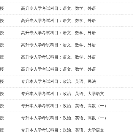
授
高升专入学考试科目：语文、数学、外语
授
高升专入学考试科目：语文、数学、外语
授
高升专入学考试科目：语文、数学、外语
授
高升专入学考试科目：语文、数学、外语
授
高升专入学考试科目：语文、数学、外语
授
高升专入学考试科目：语文、数学、外语
授
专升本入学考试科目：政治、英语、民法
授
专升本入学考试科目：政治、英语、大学语文
授
专升本入学考试科目：政治、英语、高数（一）
授
专升本入学考试科目：政治、英语、高数（一）
授
专升本入学考试科目：政治、英语、大学语文