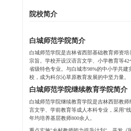
院校简介
白城师范学院简介
白城师范学院是吉林省西部基础教育师资培养
宗旨。学校开设汉语言文学、小学教育等4
省级特色专业。与白城市98%的中小学共建
校，成为科尔沁草原教育发展的中坚力量。
白城师范学院继续教育学院简介
白城师范学院继续教育学院是吉林西部教师
言文学、学前教育等成人本科专业，采用"线
年均培养基层教师800余人。
重点实施"乡村教师能力提升计划"，开发《