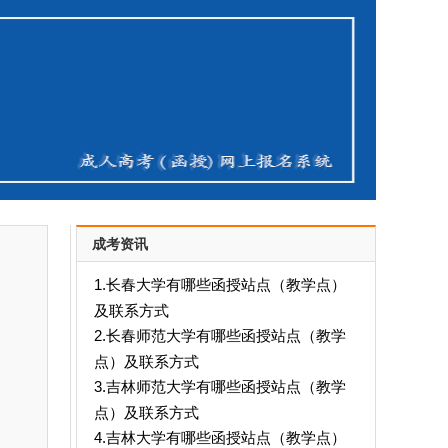
成考资讯
1.长春大学有哪些函授站点（教学点）
及联系方式
2.长春师范大学有哪些函授站点（教学
点）及联系方式
3.吉林师范大学有哪些函授站点（教学
点）及联系方式
4.吉林大学有哪些函授站点（教学点）