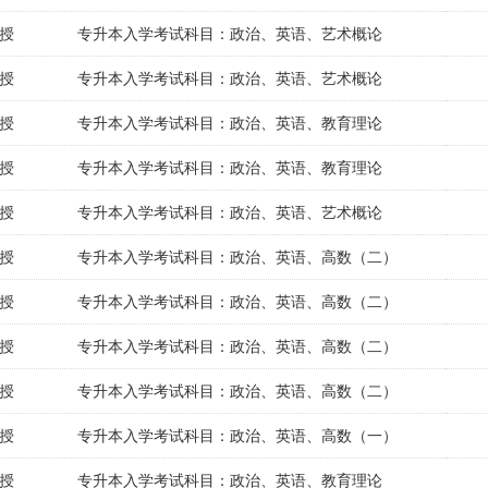
授
专升本入学考试科目：政治、英语、艺术概论
授
专升本入学考试科目：政治、英语、艺术概论
授
专升本入学考试科目：政治、英语、教育理论
授
专升本入学考试科目：政治、英语、教育理论
授
专升本入学考试科目：政治、英语、艺术概论
授
专升本入学考试科目：政治、英语、高数（二）
授
专升本入学考试科目：政治、英语、高数（二）
授
专升本入学考试科目：政治、英语、高数（二）
授
专升本入学考试科目：政治、英语、高数（二）
授
专升本入学考试科目：政治、英语、高数（一）
授
专升本入学考试科目：政治、英语、教育理论