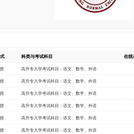
形式
科类与考试科目
在线
授
高升专入学考试科目：语文、数学、外语
授
高升专入学考试科目：语文、数学、外语
授
高升专入学考试科目：语文、数学、外语
授
高升专入学考试科目：语文、数学、外语
授
高升专入学考试科目：语文、数学、外语
授
高升专入学考试科目：语文、数学、外语