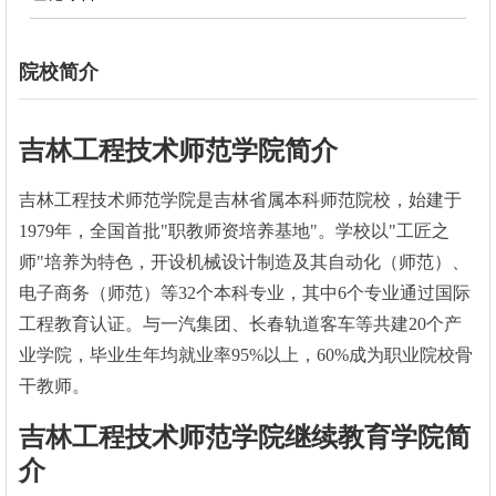
院校简介
吉林工程技术师范学院简介
吉林工程技术师范学院是吉林省属本科师范院校，始建于
1979年，全国首批"职教师资培养基地"。学校以"工匠之
师"培养为特色，开设机械设计制造及其自动化（师范）、
电子商务（师范）等32个本科专业，其中6个专业通过国际
工程教育认证。与一汽集团、长春轨道客车等共建20个产
业学院，毕业生年均就业率95%以上，60%成为职业院校骨
干教师。
吉林工程技术师范学院继续教育学院简
介