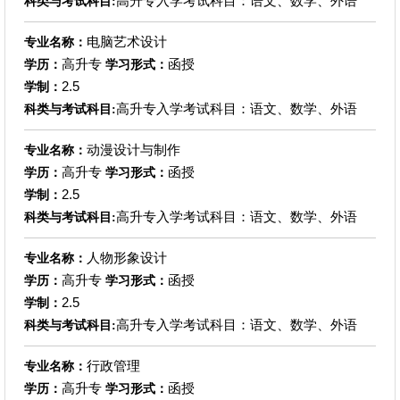
高升专入学考试科目：语文、数学、外语
科类与考试科目:
电脑艺术设计
专业名称：
高升专
函授
学历：
学习形式：
2.5
学制：
高升专入学考试科目：语文、数学、外语
科类与考试科目:
动漫设计与制作
专业名称：
高升专
函授
学历：
学习形式：
2.5
学制：
高升专入学考试科目：语文、数学、外语
科类与考试科目:
人物形象设计
专业名称：
高升专
函授
学历：
学习形式：
2.5
学制：
高升专入学考试科目：语文、数学、外语
科类与考试科目:
行政管理
专业名称：
高升专
函授
学历：
学习形式：