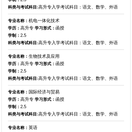
高升专入学考试科目：语文、数学、外语
科类与考试科目:
机电一体化技术
专业名称：
高升专
函授
学历：
学习形式：
2.5
学制：
高升专入学考试科目：语文、数学、外语
科类与考试科目:
生物技术及应用
专业名称：
高升专
函授
学历：
学习形式：
2.5
学制：
高升专入学考试科目：语文、数学、外语
科类与考试科目:
国际经济与贸易
专业名称：
高升专
函授
学历：
学习形式：
2.5
学制：
高升专入学考试科目：语文、数学、外语
科类与考试科目:
英语
专业名称：