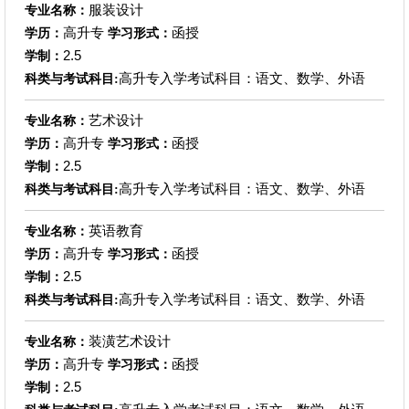
服装设计
专业名称：
高升专
函授
学历：
学习形式：
2.5
学制：
高升专入学考试科目：语文、数学、外语
科类与考试科目:
艺术设计
专业名称：
高升专
函授
学历：
学习形式：
2.5
学制：
高升专入学考试科目：语文、数学、外语
科类与考试科目:
英语教育
专业名称：
高升专
函授
学历：
学习形式：
2.5
学制：
高升专入学考试科目：语文、数学、外语
科类与考试科目:
装潢艺术设计
专业名称：
高升专
函授
学历：
学习形式：
2.5
学制：