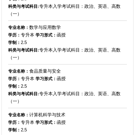
专升本入学考试科目：政治、英语、高数
科类与考试科目:
（一）
数学与应用数学
专业名称：
专升本
函授
学历：
学习形式：
2.5
学制：
专升本入学考试科目：政治、英语、高数
科类与考试科目:
（一）
食品质量与安全
专业名称：
专升本
函授
学历：
学习形式：
2.5
学制：
专升本入学考试科目：政治、英语、高数
科类与考试科目:
（一）
计算机科学与技术
专业名称：
专升本
函授
学历：
学习形式：
2.5
学制：