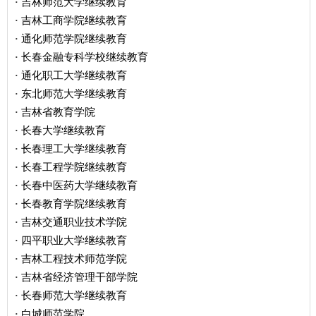
吉林师范大学继续教育
·
吉林工商学院继续教育
·
通化师范学院继续教育
·
长春金融专科学校继续教育
·
通化职工大学继续教育
·
东北师范大学继续教育
·
吉林省教育学院
·
长春大学继续教育
·
长春理工大学继续教育
·
长春工程学院继续教育
·
长春中医药大学继续教育
·
长春教育学院继续教育
·
吉林交通职业技术学院
·
四平职业大学继续教育
·
吉林工程技术师范学院
·
吉林省经济管理干部学院
·
长春师范大学继续教育
·
白城师范学院
·