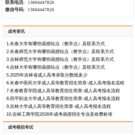
联系电话:
13604447826
微信号码:
13604447826
成考资讯
1.长春大学有哪些函授站点（教学点）及联系方式
2.长春师范大学有哪些函授站点（教学点）及联系方式
3.吉林师范大学有哪些函授站点（教学点）及联系方式
4.吉林大学有哪些函授站点（教学点）及联系方式
5.2025年吉林省成人高考录取分数线多少
6.长春中医药大学成人高等教育招生简章-成人高考报名流程
7.长春教育学院成人高等教育招生简章-成人高考报名流程
8.四平职业大学成人高等教育招生简章-成人高考报名流程
9.吉林大学成人高等教育招生简章-成人高考报名流程
10.吉林工商学院2026年成考函授招生专业及收费标准
成考模拟考试