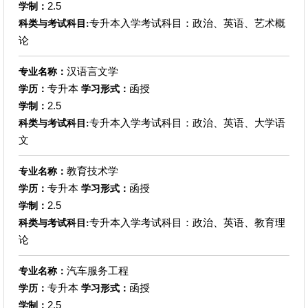
2.5
学制：
专升本入学考试科目：政治、英语、艺术概
科类与考试科目:
论
汉语言文学
专业名称：
专升本
函授
学历：
学习形式：
2.5
学制：
专升本入学考试科目：政治、英语、大学语
科类与考试科目:
文
教育技术学
专业名称：
专升本
函授
学历：
学习形式：
2.5
学制：
专升本入学考试科目：政治、英语、教育理
科类与考试科目:
论
汽车服务工程
专业名称：
专升本
函授
学历：
学习形式：
2.5
学制：