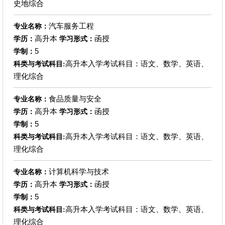
史地综合
汽车服务工程
专业名称：
高升本
函授
学历：
学习形式：
5
学制：
高升本入学考试科目：语文、数学、英语、
科类与考试科目:
理化综合
食品质量与安全
专业名称：
高升本
函授
学历：
学习形式：
5
学制：
高升本入学考试科目：语文、数学、英语、
科类与考试科目:
理化综合
计算机科学与技术
专业名称：
高升本
函授
学历：
学习形式：
5
学制：
高升本入学考试科目：语文、数学、英语、
科类与考试科目:
理化综合