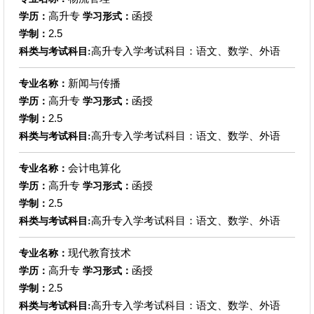
高升专
函授
学历：
学习形式：
2.5
学制：
高升专入学考试科目：语文、数学、外语
科类与考试科目:
新闻与传播
专业名称：
高升专
函授
学历：
学习形式：
2.5
学制：
高升专入学考试科目：语文、数学、外语
科类与考试科目:
会计电算化
专业名称：
高升专
函授
学历：
学习形式：
2.5
学制：
高升专入学考试科目：语文、数学、外语
科类与考试科目:
现代教育技术
专业名称：
高升专
函授
学历：
学习形式：
2.5
学制：
高升专入学考试科目：语文、数学、外语
科类与考试科目: