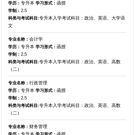
专升本
函授
学历：
学习形式：
2.5
学制：
专升本入学考试科目：政治、英语、大学语
科类与考试科目:
文
会计学
专业名称：
专升本
函授
学历：
学习形式：
2.5
学制：
专升本入学考试科目：政治、英语、高数
科类与考试科目:
（二）
行政管理
专业名称：
专升本
函授
学历：
学习形式：
2.5
学制：
专升本入学考试科目：政治、英语、高数
科类与考试科目:
（二）
财务管理
专业名称：
专升本
函授
学历：
学习形式：