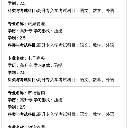
2.5
学制：
高升专入学考试科目：语文、数学、外语
科类与考试科目:
旅游管理
专业名称：
高升专
函授
学历：
学习形式：
2.5
学制：
高升专入学考试科目：语文、数学、外语
科类与考试科目:
电子商务
专业名称：
高升专
函授
学历：
学习形式：
2.5
学制：
高升专入学考试科目：语文、数学、外语
科类与考试科目:
市场营销
专业名称：
高升专
函授
学历：
学习形式：
2.5
学制：
高升专入学考试科目：语文、数学、外语
科类与考试科目:
物流管理
专业名称：