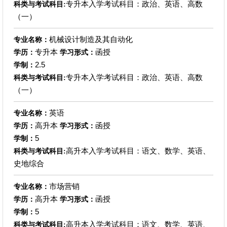
专升本入学考试科目：政治、英语、高数
科类与考试科目:
（一）
机械设计制造及其自动化
专业名称：
专升本
函授
学历：
学习形式：
2.5
学制：
专升本入学考试科目：政治、英语、高数
科类与考试科目:
（一）
英语
专业名称：
高升本
函授
学历：
学习形式：
5
学制：
高升本入学考试科目：语文、数学、英语、
科类与考试科目:
史地综合
市场营销
专业名称：
高升本
函授
学历：
学习形式：
5
学制：
高升本入学考试科目：语文、数学、英语、
科类与考试科目: