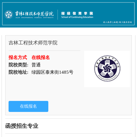
吉林工程技术师范学院
报名方式
在线报名
院校类型:
普通
院校地址:
绿园区泰来街1485号
函授招生专业