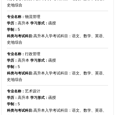
史地综合
物流管理
专业名称：
高升本
函授
学历：
学习形式：
5
学制：
高升本入学考试科目：语文、数学、英语、
科类与考试科目:
史地综合
行政管理
专业名称：
高升本
函授
学历：
学习形式：
5
学制：
高升本入学考试科目：语文、数学、英语、
科类与考试科目:
史地综合
艺术设计
专业名称：
高升本
函授
学历：
学习形式：
5
学制：
高升本入学考试科目：语文、数学、英语、
科类与考试科目: