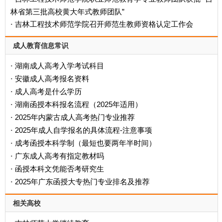
林省第三批高校黄大年式教师团队”
吉林工程技术师范学院召开师范生教师资格认定工作会
·
成人教育信息常识
湖南成人高考入学考试科目
·
安徽成人高考报名资料
·
成人高考是什么学历
·
‌湖南函授本科报名流程（2025年适用）‌
·
2025年内蒙古成人高考热门专业推荐
·
2025年成人自学报名的具体流程-注意事项
·
成考函授本科学制（最短也要两年半时间）
·
广东成人高考有指定教材吗
·
函授本科文凭能否考研究生
·
2025年广东函授大专热门专业排名及推荐
·
相关高校