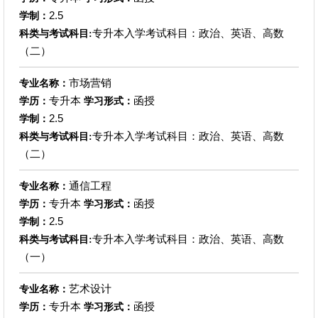
2.5
学制：
专升本入学考试科目：政治、英语、高数
科类与考试科目:
（二）
市场营销
专业名称：
专升本
函授
学历：
学习形式：
2.5
学制：
专升本入学考试科目：政治、英语、高数
科类与考试科目:
（二）
通信工程
专业名称：
专升本
函授
学历：
学习形式：
2.5
学制：
专升本入学考试科目：政治、英语、高数
科类与考试科目:
（一）
艺术设计
专业名称：
专升本
函授
学历：
学习形式：