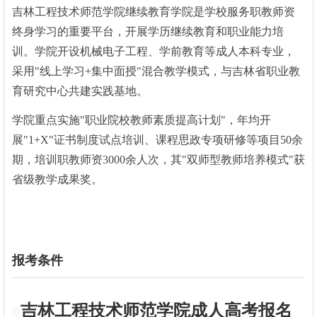
吉林工程技术师范学院继续教育学院是学校服务职教师资
终身学习的重要平台，开展学历继续教育和职业能力培
训。学院开设机械电子工程、学前教育等成人本科专业，
采用"线上学习+集中面授"混合教学模式，与吉林省职业教
育研究中心共建实践基地。
学院重点实施"职业院校教师素质提高计划"，年均开
展"1+X"证书制度试点培训、课程思政专项研修等项目50余
期，培训职教师资3000余人次，其"双师型教师培养模式"获
省级教学成果奖。
报考条件
吉林工程技术师范学院
成人高考报名