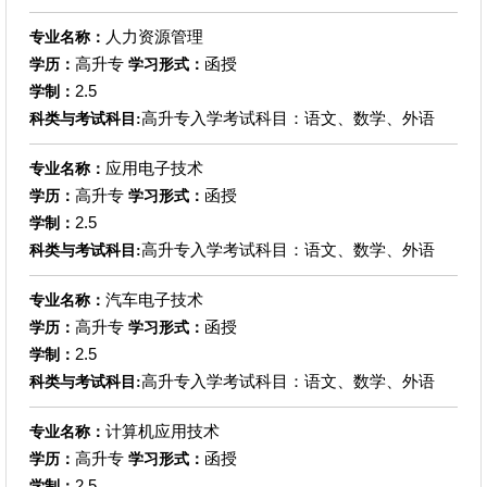
人力资源管理
专业名称：
高升专
函授
学历：
学习形式：
2.5
学制：
高升专入学考试科目：语文、数学、外语
科类与考试科目:
应用电子技术
专业名称：
高升专
函授
学历：
学习形式：
2.5
学制：
高升专入学考试科目：语文、数学、外语
科类与考试科目:
汽车电子技术
专业名称：
高升专
函授
学历：
学习形式：
2.5
学制：
高升专入学考试科目：语文、数学、外语
科类与考试科目:
计算机应用技术
专业名称：
高升专
函授
学历：
学习形式：
2.5
学制：