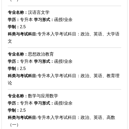
汉语言文学
专业名称：
专升本
函授/业余
学历：
学习形式：
2.5
学制：
专升本入学考试科目：政治、英语、大学语
科类与考试科目:
文
思想政治教育
专业名称：
专升本
函授/业余
学历：
学习形式：
2.5
学制：
专升本入学考试科目：政治、英语、教育理
科类与考试科目:
论
数学与应用数学
专业名称：
专升本
函授/业余
学历：
学习形式：
2.5
学制：
专升本入学考试科目：政治、英语、高数
科类与考试科目:
（一）