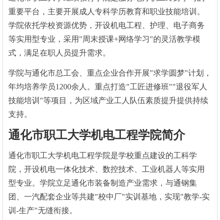
重要平台，主要开展成人专科学历教育和职业技能培训。
学院依托学校资源优势，开设机电工程、护理、电子商务
等实用型专业，采用"周末授课+网络学习"的灵活教学模
式，满足在职人员提升需求。
学院与通化市总工会、重点企业合作开展"求学圆梦"计划，
年均培养学员1200余人。重点打造"工匠进修班""退役军人
技能培训"等项目，为区域产业工人队伍素质提升提供持续
支持。
通化市职工大学机电工程学院简介
通化市职工大学机电工程学院是学校重点建设的工科学
院，开设机电一体化技术、数控技术、工业机器人等实用
型专业。学院立足通化市装备制造产业需求，与通钢集
团、一汽配套企业等共建"校中厂"实训基地，实现"教学-实
训-生产"无缝衔接。