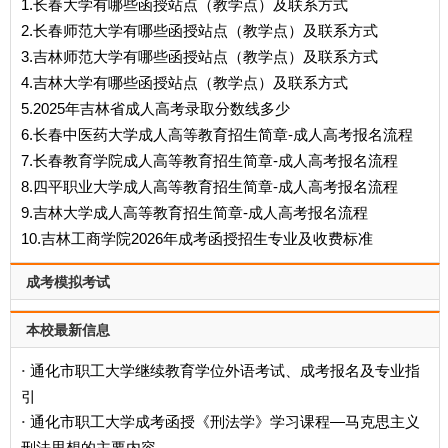
1.长春大学有哪些函授站点（教学点）及联系方式
2.长春师范大学有哪些函授站点（教学点）及联系方式
3.吉林师范大学有哪些函授站点（教学点）及联系方式
4.吉林大学有哪些函授站点（教学点）及联系方式
5.2025年吉林省成人高考录取分数线多少
6.长春中医药大学成人高等教育招生简章-成人高考报名流程
7.长春教育学院成人高等教育招生简章-成人高考报名流程
8.四平职业大学成人高等教育招生简章-成人高考报名流程
9.吉林大学成人高等教育招生简章-成人高考报名流程
10.吉林工商学院2026年成考函授招生专业及收费标准
成考模拟考试
本校最新信息
通化市职工大学继续教育学位外语考试、成考报名及专业指
·
引
通化市职工大学成考函授《刑法学》学习课程—马克思主义
·
刑法思想的主要内容