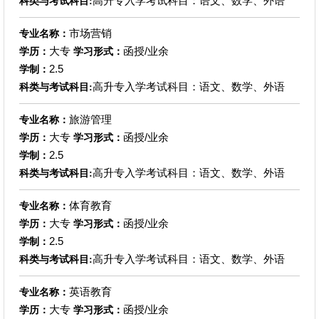
高升专入学考试科目：语文、数学、外语
科类与考试科目:
市场营销
专业名称：
大专
函授/业余
学历：
学习形式：
2.5
学制：
高升专入学考试科目：语文、数学、外语
科类与考试科目:
旅游管理
专业名称：
大专
函授/业余
学历：
学习形式：
2.5
学制：
高升专入学考试科目：语文、数学、外语
科类与考试科目:
体育教育
专业名称：
大专
函授/业余
学历：
学习形式：
2.5
学制：
高升专入学考试科目：语文、数学、外语
科类与考试科目:
英语教育
专业名称：
大专
函授/业余
学历：
学习形式：