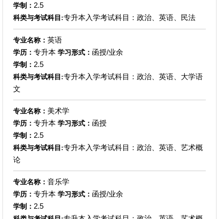
2.5
学制：
专升本入学考试科目：政治、英语、民法
科类与考试科目:
英语
专业名称：
专升本
函授/业余
学历：
学习形式：
2.5
学制：
专升本入学考试科目：政治、英语、大学语
科类与考试科目:
文
美术学
专业名称：
专升本
函授
学历：
学习形式：
2.5
学制：
专升本入学考试科目：政治、英语、艺术概
科类与考试科目:
论
音乐学
专业名称：
专升本
函授/业余
学历：
学习形式：
2.5
学制：
专升本入学考试科目：政治、英语、艺术概
科类与考试科目: