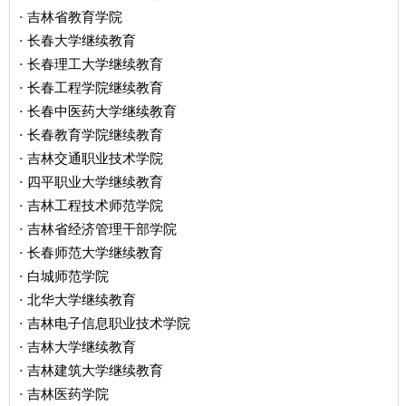
吉林省教育学院
·
长春大学继续教育
·
长春理工大学继续教育
·
长春工程学院继续教育
·
长春中医药大学继续教育
·
长春教育学院继续教育
·
吉林交通职业技术学院
·
四平职业大学继续教育
·
吉林工程技术师范学院
·
吉林省经济管理干部学院
·
长春师范大学继续教育
·
白城师范学院
·
北华大学继续教育
·
吉林电子信息职业技术学院
·
吉林大学继续教育
·
吉林建筑大学继续教育
·
吉林医药学院
·