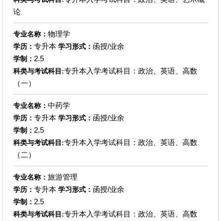
论
物理学
专业名称：
专升本
函授/业余
学历：
学习形式：
2.5
学制：
专升本入学考试科目：政治、英语、高数
科类与考试科目:
（一）
中药学
专业名称：
专升本
函授/业余
学历：
学习形式：
2.5
学制：
专升本入学考试科目：政治、英语、高数
科类与考试科目:
（二）
旅游管理
专业名称：
专升本
函授/业余
学历：
学习形式：
2.5
学制：
专升本入学考试科目：政治、英语、高数
科类与考试科目: