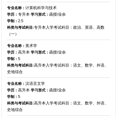
计算机科学与技术
专业名称：
专升本
函授/业余
学历：
学习形式：
2.5
学制：
专升本入学考试科目：政治、英语、高数
科类与考试科目:
（一）
美术学
专业名称：
高升本
函授/业余
学历：
学习形式：
5
学制：
高升本入学考试科目：语文、数学、外语、
科类与考试科目:
史地综合
汉语言文学
专业名称：
高升本
函授/业余
学历：
学习形式：
5
学制：
高升本入学考试科目：语文、数学、外语、
科类与考试科目:
史地综合