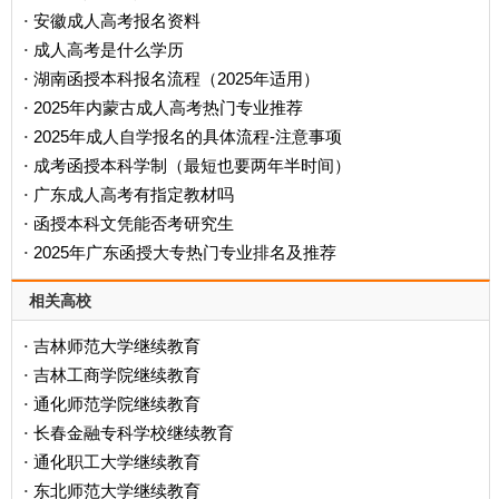
安徽成人高考报名资料
·
成人高考是什么学历
·
‌湖南函授本科报名流程（2025年适用）‌
·
2025年内蒙古成人高考热门专业推荐
·
2025年成人自学报名的具体流程-注意事项
·
成考函授本科学制（最短也要两年半时间）
·
广东成人高考有指定教材吗
·
函授本科文凭能否考研究生
·
2025年广东函授大专热门专业排名及推荐
·
相关高校
吉林师范大学继续教育
·
吉林工商学院继续教育
·
通化师范学院继续教育
·
长春金融专科学校继续教育
·
通化职工大学继续教育
·
东北师范大学继续教育
·