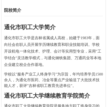
院校简介
通化市职工大学简介
通化市职工大学是吉林省属成人高校，始建于1983年，面
向社会在职人员开展学历继续教育和职业技能培训。学校
开设机电一体化技术、护理、会计等实用型专业，采用"工
学结合"灵活教学模式，与通化钢铁集团、万通药业等本地
企业建立校企合作基地。
学校以"服务产业工人终身学习"为宗旨，年均培养学员1500
余人，为通化市医药、冶金等重点产业输送了大批技术技
能人才，获评"吉林省职工教育先进单位"。
通化市职工大学继续教育学院简介
通化市职工大学继续教育学院是服务地方职工终身学习的