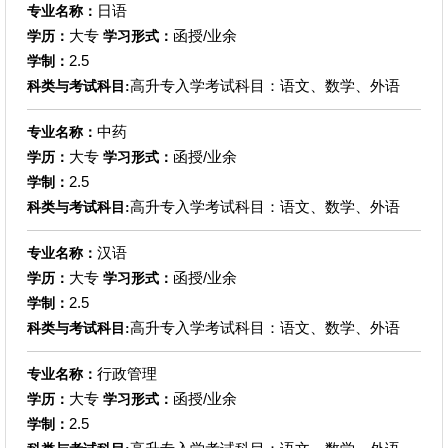
日语
专业名称：
大专
函授/业余
学历：
学习形式：
2.5
学制：
高升专入学考试科目：语文、数学、外语
科类与考试科目:
中药
专业名称：
大专
函授/业余
学历：
学习形式：
2.5
学制：
高升专入学考试科目：语文、数学、外语
科类与考试科目:
汉语
专业名称：
大专
函授/业余
学历：
学习形式：
2.5
学制：
高升专入学考试科目：语文、数学、外语
科类与考试科目:
行政管理
专业名称：
大专
函授/业余
学历：
学习形式：
2.5
学制：