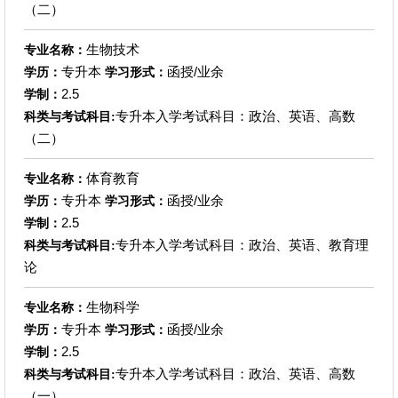
（二）
生物技术
专业名称：
专升本
函授/业余
学历：
学习形式：
2.5
学制：
专升本入学考试科目：政治、英语、高数
科类与考试科目:
（二）
体育教育
专业名称：
专升本
函授/业余
学历：
学习形式：
2.5
学制：
专升本入学考试科目：政治、英语、教育理
科类与考试科目:
论
生物科学
专业名称：
专升本
函授/业余
学历：
学习形式：
2.5
学制：
专升本入学考试科目：政治、英语、高数
科类与考试科目:
（一）