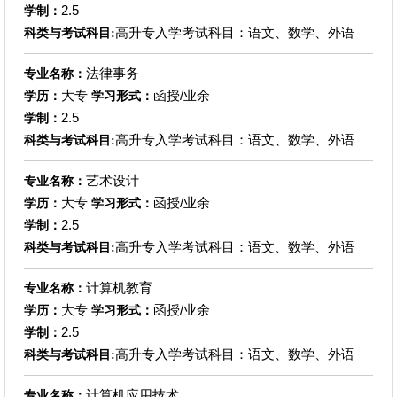
2.5
学制：
高升专入学考试科目：语文、数学、外语
科类与考试科目:
法律事务
专业名称：
大专
函授/业余
学历：
学习形式：
2.5
学制：
高升专入学考试科目：语文、数学、外语
科类与考试科目:
艺术设计
专业名称：
大专
函授/业余
学历：
学习形式：
2.5
学制：
高升专入学考试科目：语文、数学、外语
科类与考试科目:
计算机教育
专业名称：
大专
函授/业余
学历：
学习形式：
2.5
学制：
高升专入学考试科目：语文、数学、外语
科类与考试科目:
计算机应用技术
专业名称：