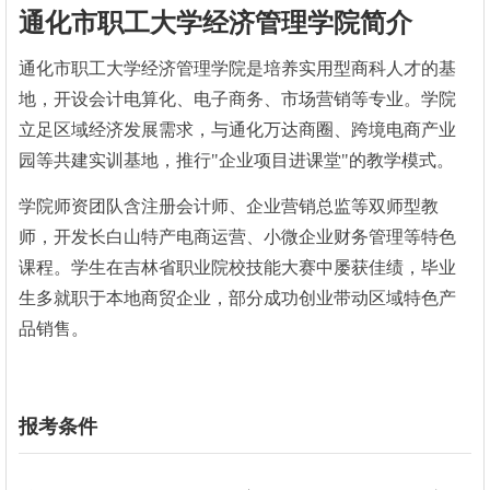
通化市职工大学经济管理学院简介
通化市职工大学经济管理学院是培养实用型商科人才的基
地，开设会计电算化、电子商务、市场营销等专业。学院
立足区域经济发展需求，与通化万达商圈、跨境电商产业
园等共建实训基地，推行"企业项目进课堂"的教学模式。
学院师资团队含注册会计师、企业营销总监等双师型教
师，开发长白山特产电商运营、小微企业财务管理等特色
课程。学生在吉林省职业院校技能大赛中屡获佳绩，毕业
生多就职于本地商贸企业，部分成功创业带动区域特色产
品销售。
报考条件