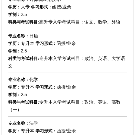
大专
函授/业余
学历：
学习形式：
2.5
学制：
高升专入学考试科目：语文、数学、外语
科类与考试科目:
日语
专业名称：
专升本
函授/业余
学历：
学习形式：
2.5
学制：
专升本入学考试科目：政治、英语、大学语
科类与考试科目:
文
化学
专业名称：
专升本
函授/业余
学历：
学习形式：
2.5
学制：
专升本入学考试科目：政治、英语、高数
科类与考试科目:
（一）
法学
专业名称：
专升本
函授/业余
学历：
学习形式：