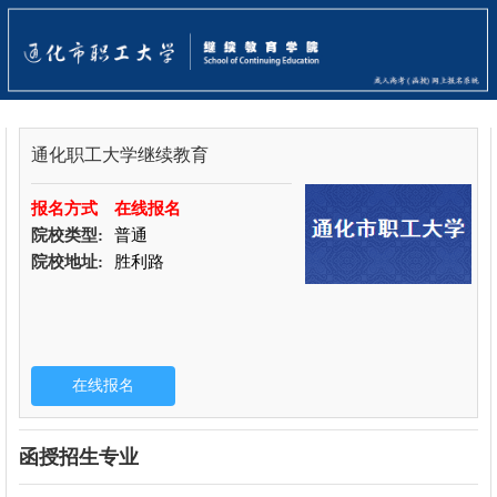
通化职工大学继续教育
报名方式
在线报名
院校类型:
普通
院校地址:
胜利路
函授招生专业