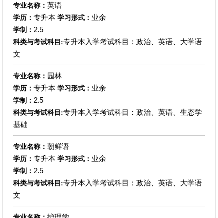
英语
专业名称：
专升本
业余
学历：
学习形式：
2.5
学制：
专升本入学考试科目：政治、英语、大学语
科类与考试科目:
文
园林
专业名称：
专升本
业余
学历：
学习形式：
2.5
学制：
专升本入学考试科目：政治、英语、生态学
科类与考试科目:
基础
朝鲜语
专业名称：
专升本
业余
学历：
学习形式：
2.5
学制：
专升本入学考试科目：政治、英语、大学语
科类与考试科目:
文
护理学
专业名称：