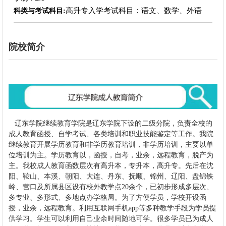
高升专入学考试科目：语文、数学、外语
科类与考试科目:
院校简介
辽东学院继续教育学院是辽东学院下设的二级分院，负责全校的
成人教育函授、自学考试、各类培训和职业技能鉴定等工作。
我院
继续教育开展学历教育和非学历教育培训，非学历培训，主要以单
位培训为主。学历教育以，函授，自考，业余，远程教育，脱产为
主。我校成人教育函数层次有高升本，专升本，高升专。先后在沈
阳、鞍山、本溪、朝阳、大连、丹东、抚顺、锦州、辽阳、盘锦铁
岭、营口及所属县区设有校外教学点20余个，已初步形成多层次、
多专业、多形式、多地点办学格局。为了方便学员，学校开设函
授，业余，远程教育。利用互联网手机app等多种教学手段为学员提
供学习。学生可以利用自己业余时间随地可学。很多学员已为成人