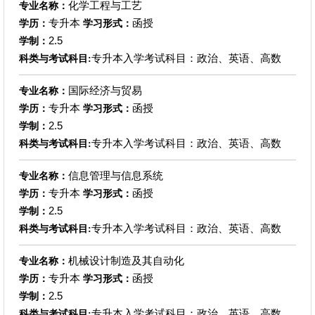
化学工程与工艺
专业名称：
专升本
函授
学历：
学习形式：
2.5
学制：
专升本入学考试科目：政治、英语、高数
科类与考试科目:
国际经济与贸易
专业名称：
专升本
函授
学历：
学习形式：
2.5
学制：
专升本入学考试科目：政治、英语、高数
科类与考试科目:
信息管理与信息系统
专业名称：
专升本
函授
学历：
学习形式：
2.5
学制：
专升本入学考试科目：政治、英语、高数
科类与考试科目:
机械设计制造及其自动化
专业名称：
专升本
函授
学历：
学习形式：
2.5
学制：
专升本入学考试科目：政治、英语、高数
科类与考试科目: