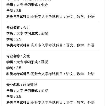
大专
业余
学历：
学习形式：
2.5
学制：
高升专入学考试科目：语文、数学、外语
科类与考试科目:
会计
专业名称：
大专
函授
学历：
学习形式：
2.5
学制：
高升专入学考试科目：语文、数学、外语
科类与考试科目:
文秘
专业名称：
大专
函授
学历：
学习形式：
2.5
学制：
高升专入学考试科目：语文、数学、外语
科类与考试科目:
旅游管理
专业名称：
大专
函授
学历：
学习形式：
2.5
学制：
高升专入学考试科目：语文、数学、外语
科类与考试科目: