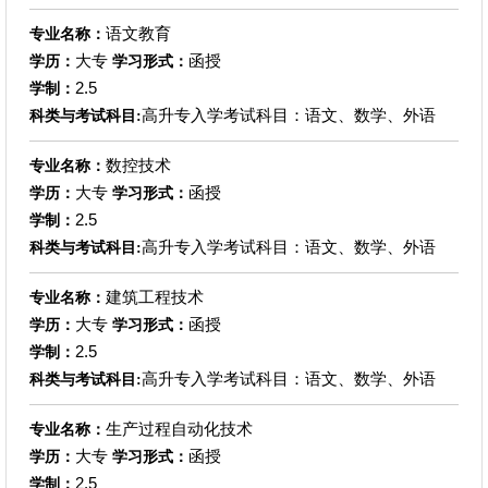
语文教育
专业名称：
大专
函授
学历：
学习形式：
2.5
学制：
高升专入学考试科目：语文、数学、外语
科类与考试科目:
数控技术
专业名称：
大专
函授
学历：
学习形式：
2.5
学制：
高升专入学考试科目：语文、数学、外语
科类与考试科目:
建筑工程技术
专业名称：
大专
函授
学历：
学习形式：
2.5
学制：
高升专入学考试科目：语文、数学、外语
科类与考试科目:
生产过程自动化技术
专业名称：
大专
函授
学历：
学习形式：
2.5
学制：