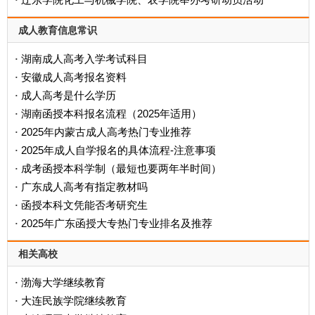
·
成人教育信息常识
湖南成人高考入学考试科目
·
安徽成人高考报名资料
·
成人高考是什么学历
·
‌湖南函授本科报名流程（2025年适用）‌
·
2025年内蒙古成人高考热门专业推荐
·
2025年成人自学报名的具体流程-注意事项
·
成考函授本科学制（最短也要两年半时间）
·
广东成人高考有指定教材吗
·
函授本科文凭能否考研究生
·
2025年广东函授大专热门专业排名及推荐
·
相关高校
渤海大学继续教育
·
大连民族学院继续教育
·