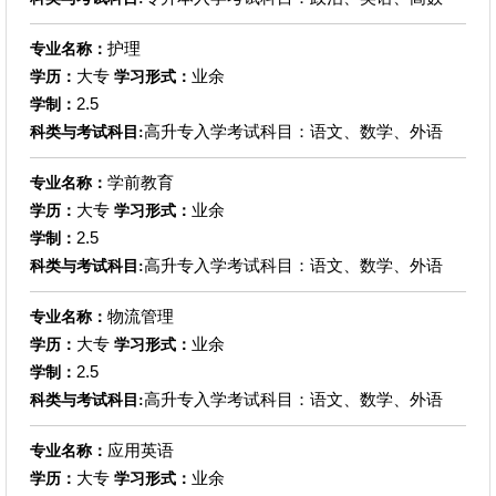
护理
专业名称：
大专
业余
学历：
学习形式：
2.5
学制：
高升专入学考试科目：语文、数学、外语
科类与考试科目:
学前教育
专业名称：
大专
业余
学历：
学习形式：
2.5
学制：
高升专入学考试科目：语文、数学、外语
科类与考试科目:
物流管理
专业名称：
大专
业余
学历：
学习形式：
2.5
学制：
高升专入学考试科目：语文、数学、外语
科类与考试科目:
应用英语
专业名称：
大专
业余
学历：
学习形式：