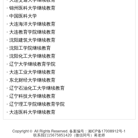
·
锦州医科大学继续教育
·
中国医科大学
·
大连海洋大学继续教育
·
大连教育学院继续教育
·
沈阳建筑大学继续教育
·
沈阳工学院继续教育
·
沈阳化工大学继续教育
·
辽宁大学继续教育学院
·
大连工业大学继续教育
·
东北财经大学继续教育
·
辽宁石油化工大学继续教育
·
辽宁科技大学继续教育
·
辽宁理工学院继续教育学院
·
大连医科大学继续教育
·
Copyright © All Rights Reserved. 备案编号：
湘ICP备17008912号-1
联系我们15675851420（微信同号）蒋老师