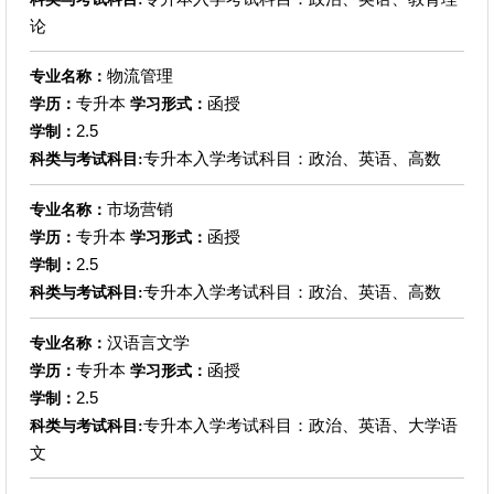
论
物流管理
专业名称：
专升本
函授
学历：
学习形式：
2.5
学制：
专升本入学考试科目：政治、英语、高数
科类与考试科目:
市场营销
专业名称：
专升本
函授
学历：
学习形式：
2.5
学制：
专升本入学考试科目：政治、英语、高数
科类与考试科目:
汉语言文学
专业名称：
专升本
函授
学历：
学习形式：
2.5
学制：
专升本入学考试科目：政治、英语、大学语
科类与考试科目:
文