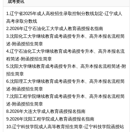
成考资讯
1.辽宁省2025年成人高校招生录取控制分数线划定-辽宁成人
高考录取分数线
2.2026年辽宁石油化工大学成人教育函授报名指南
3.沈阳化工大学继续教育成考函授专升本、高升本报名流程简
述-附函授招生简章
4.辽宁石油化工大学继续教育成考函授专升本、高升本报名流
程简述-附函授招生简章
5.沈阳大学继续教育成考函授专升本、高升本报名流程简述-附
招生简章
6.沈阳理工大学继续教育成考函授专升本、高升本报名流程简
述-附函授招生简章
7.沈阳工程学院继续教育成考函授专升本、高升本报名流程简
述-附函授招生简章
8.2026年大连大学成人教育函授报名指南
9.2026年沈阳工程学院成人教育函授报名指南
10.辽宁科技学院成人高等教育招生简章-辽宁科技学院函授站