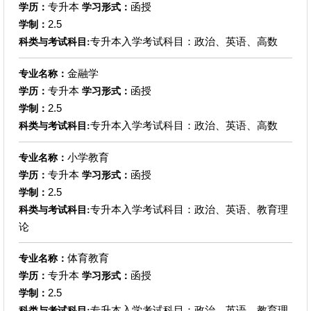
专升本
函授
学历：
学习形式：
2.5
学制：
专升本入学考试科目：政治、英语、高数
科类与考试科目:
金融学
专业名称：
专升本
函授
学历：
学习形式：
2.5
学制：
专升本入学考试科目：政治、英语、高数
科类与考试科目:
小学教育
专业名称：
专升本
函授
学历：
学习形式：
2.5
学制：
专升本入学考试科目：政治、英语、教育理
科类与考试科目:
论
体育教育
专业名称：
专升本
函授
学历：
学习形式：
2.5
学制：
专升本入学考试科目：政治、英语、教育理
科类与考试科目: