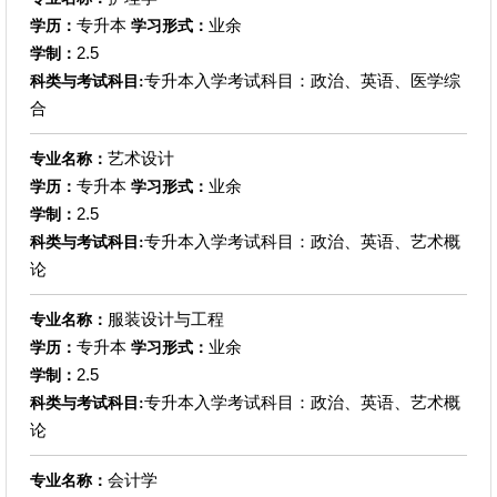
专升本
业余
学历：
学习形式：
2.5
学制：
专升本入学考试科目：政治、英语、医学综
科类与考试科目:
合
艺术设计
专业名称：
专升本
业余
学历：
学习形式：
2.5
学制：
专升本入学考试科目：政治、英语、艺术概
科类与考试科目:
论
服装设计与工程
专业名称：
专升本
业余
学历：
学习形式：
2.5
学制：
专升本入学考试科目：政治、英语、艺术概
科类与考试科目:
论
会计学
专业名称：