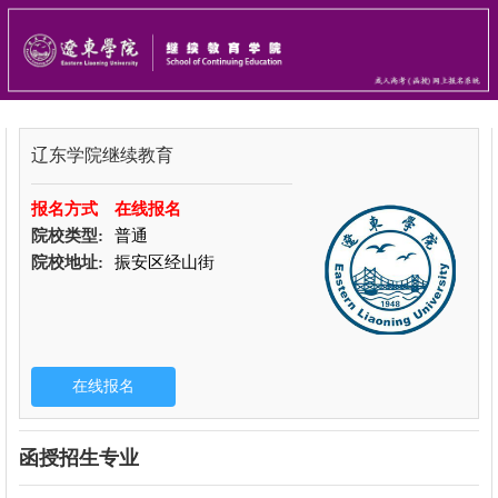
辽东学院继续教育
报名方式
在线报名
院校类型:
普通
院校地址:
振安区经山街
函授招生专业