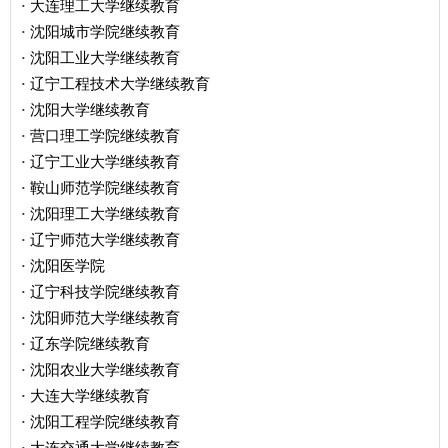
大连理工大学继续教育
·
沈阳城市学院继续教育
·
沈阳工业大学继续教育
·
辽宁工程技术大学继续教育
·
沈阳大学继续教育
·
营口理工学院继续教育
·
辽宁工业大学继续教育
·
鞍山师范学院继续教育
·
沈阳理工大学继续教育
·
辽宁师范大学继续教育
·
沈阳医学院
·
辽宁科技学院继续教育
·
沈阳师范大学继续教育
·
辽东学院继续教育
·
沈阳农业大学继续教育
·
大连大学继续教育
·
沈阳工程学院继续教育
·
大连交通大学继续教育