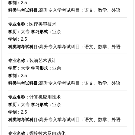
2.5
学制：
高升专入学考试科目：语文、数学、外语
科类与考试科目:
医疗美容技术
专业名称：
大专
业余
学历：
学习形式：
2.5
学制：
高升专入学考试科目：语文、数学、外语
科类与考试科目:
装潢艺术设计
专业名称：
大专
业余
学历：
学习形式：
2.5
学制：
高升专入学考试科目：语文、数学、外语
科类与考试科目:
计算机应用技术
专业名称：
大专
业余
学历：
学习形式：
2.5
学制：
高升专入学考试科目：语文、数学、外语
科类与考试科目:
焊接技术及自动化
专业名称：