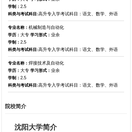
2.5
学制：
高升专入学考试科目：语文、数学、外语
科类与考试科目:
机械制造与自动化
专业名称：
大专
业余
学历：
学习形式：
2.5
学制：
高升专入学考试科目：语文、数学、外语
科类与考试科目:
焊接技术及自动化
专业名称：
大专
业余
学历：
学习形式：
2.5
学制：
高升专入学考试科目：语文、数学、外语
科类与考试科目:
院校简介
沈阳大学简介