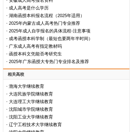
安徽成人高考报名资料
·
成人高考是什么学历
·
‌湖南函授本科报名流程（2025年适用）‌
·
2025年内蒙古成人高考热门专业推荐
·
2025年成人自学报名的具体流程-注意事项
·
成考函授本科学制（最短也要两年半时间）
·
广东成人高考有指定教材吗
·
函授本科文凭能否考研究生
·
2025年广东函授大专热门专业排名及推荐
·
相关高校
渤海大学继续教育
·
大连民族学院继续教育
·
大连理工大学继续教育
·
沈阳城市学院继续教育
·
沈阳工业大学继续教育
·
辽宁工程技术大学继续教育
·