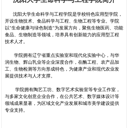
沈阳大学生命科学与工程学院是学校特色应用型学院，
开设生物技术、食品科学与工程、生物工程等专业。学院
以"生命健康与绿色制造"为发展方向，聚焦生物医药、功能
食品、生物制造等领域，培养具有创新能力的应用型工程
技术人才。
学院拥有辽宁省重点实验室和现代化实验中心，与华
润生物、辉山乳业等企业深度合作，在酶工程、农产品加
工、生物检测等方向形成特色，为健康产业和现代农业发
展提供技术与人才支撑。
学院拥有陶艺工坊、数字艺术实验室等专业工作室，
与多家文化创意企业合作，在公共艺术、数字媒体设计等
领域成果显著，为区域文化产业发展和城市美学建设提供
专业支持。