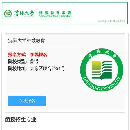
沈阳大学继续教育
报名方式
在线报名
院校类型:
普通
院校地址:
大东区联合路54号
函授招生专业