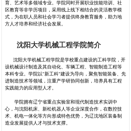
育、艺术等多领域专业。学院同时开展职业技能培训、社
区教育等非学历项目，采用线上线下相结合的灵活教学模
式，为在职人员和社会学习者提供终身教育服务，助力地
方人才培养和经济社会发展。
沈阳大学机械工程学院简介
沈阳大学机械工程学院是学校重点建设的工科学院，开
设机械设计制造及其自动化、车辆工程、智能制造工程等
本科专业。学院以"新工科"建设为导向，聚焦智能装备、先
进制造技术等领域，注重产学研协同创新，培养具有工程
实践能力的应用型人才。
学院拥有辽宁省重点实验室和现代制造技术实训中
心，与沈阳机床、新松机器人等企业深度合作，在数控技
术、机电一体化等方向形成特色优势，为辽沈地区装备制
造业发展提供人才与技术支撑。