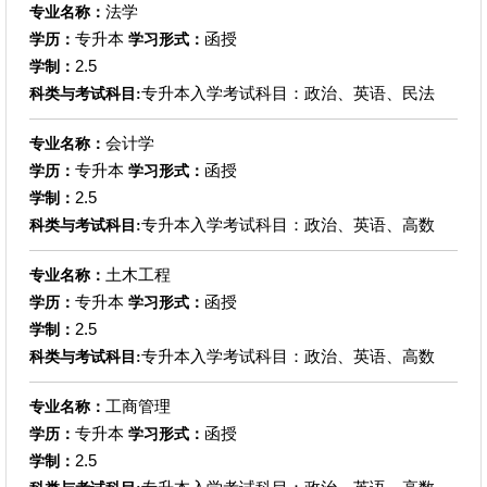
法学
专业名称：
专升本
函授
学历：
学习形式：
2.5
学制：
专升本入学考试科目：政治、英语、民法
科类与考试科目:
会计学
专业名称：
专升本
函授
学历：
学习形式：
2.5
学制：
专升本入学考试科目：政治、英语、高数
科类与考试科目:
土木工程
专业名称：
专升本
函授
学历：
学习形式：
2.5
学制：
专升本入学考试科目：政治、英语、高数
科类与考试科目:
工商管理
专业名称：
专升本
函授
学历：
学习形式：
2.5
学制：