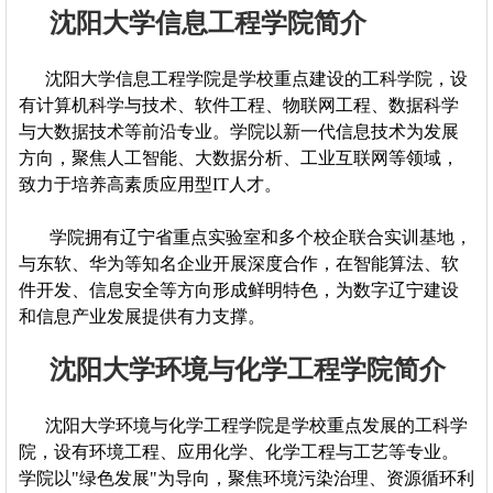
沈阳大学信息工程学院简介
沈阳大学信息工程学院是学校重点建设的工科学院，设
有计算机科学与技术、软件工程、物联网工程、数据科学
与大数据技术等前沿专业。学院以新一代信息技术为发展
方向，聚焦人工智能、大数据分析、工业互联网等领域，
致力于培养高素质应用型IT人才。
学院拥有辽宁省重点实验室和多个校企联合实训基地，
与东软、华为等知名企业开展深度合作，在智能算法、软
件开发、信息安全等方向形成鲜明特色，为数字辽宁建设
和信息产业发展提供有力支撑。
沈阳大学环境与化学工程学院简介
沈阳大学环境与化学工程学院是学校重点发展的工科学
院，设有环境工程、应用化学、化学工程与工艺等专业。
学院以"绿色发展"为导向，聚焦环境污染治理、资源循环利