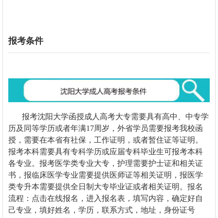
报考条件
报考沈阳大学函授成人高考大专需要具有高中、中专学
历及同等学历或者年满17周岁，外省学员需要报考我校函
授，需要在本省有社保，工作证明，或者暂住证等证明。
报考本科需要具有专科学历或应届专科毕业生可报考本科
各专业。报考医学类专业大专，护理需要护士证和相关证
书，报临床医学专业需要提供医师证等相关证明，报医学
类专升本需要提供全日制大专毕业证或者相关证明。报名
流程：点击在线报名，进入报名表，填写内容，确定好自
己专业，填好姓名，学历，联系方式，地址，身份证号