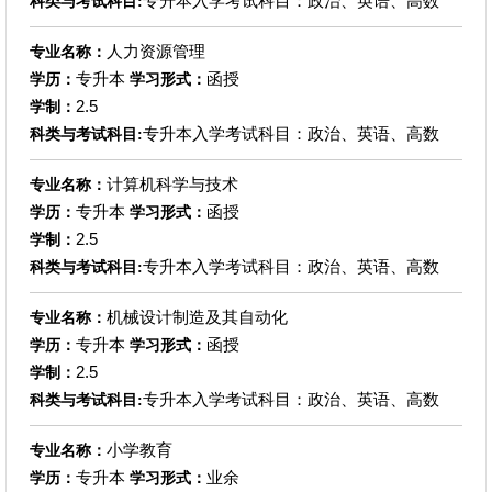
专升本入学考试科目：政治、英语、高数
科类与考试科目:
人力资源管理
专业名称：
专升本
函授
学历：
学习形式：
2.5
学制：
专升本入学考试科目：政治、英语、高数
科类与考试科目:
计算机科学与技术
专业名称：
专升本
函授
学历：
学习形式：
2.5
学制：
专升本入学考试科目：政治、英语、高数
科类与考试科目:
机械设计制造及其自动化
专业名称：
专升本
函授
学历：
学习形式：
2.5
学制：
专升本入学考试科目：政治、英语、高数
科类与考试科目:
小学教育
专业名称：
专升本
业余
学历：
学习形式：