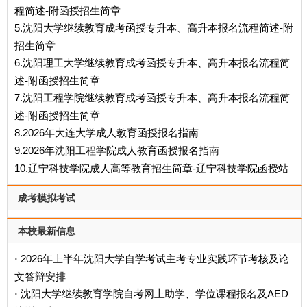
程简述-附函授招生简章
5.沈阳大学继续教育成考函授专升本、高升本报名流程简述-附
招生简章
6.沈阳理工大学继续教育成考函授专升本、高升本报名流程简
述-附函授招生简章
7.沈阳工程学院继续教育成考函授专升本、高升本报名流程简
述-附函授招生简章
8.2026年大连大学成人教育函授报名指南
9.2026年沈阳工程学院成人教育函授报名指南
10.辽宁科技学院成人高等教育招生简章-辽宁科技学院函授站
成考模拟考试
本校最新信息
2026年上半年沈阳大学自学考试主考专业实践环节考核及论
·
文答辩安排
沈阳大学继续教育学院自考网上助学、学位课程报名及AED
·