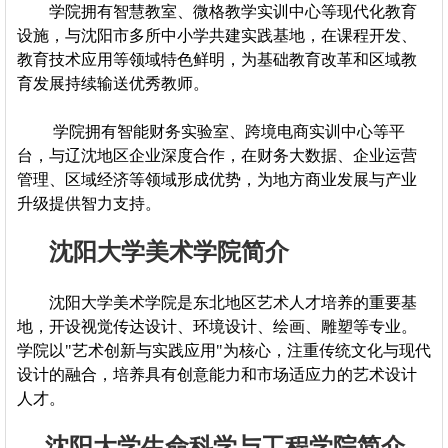
学院拥有智慧教室、微格教学实训中心等现代化教育
设施，与沈阳市多所中小学共建实践基地，在课程开发、
教育技术应用等领域特色鲜明，为基础教育改革和区域教
育发展持续输送优秀教师。
学院拥有智能财务实验室、跨境电商实训中心等平
台，与辽沈地区企业深度合作，在财务大数据、企业运营
管理、区域经济等领域形成优势，为地方商业发展与产业
升级提供智力支持。
沈阳大学美术学院简介
沈阳大学美术学院是东北地区艺术人才培养的重要基
地，开设视觉传达设计、环境设计、绘画、雕塑等专业。
学院以"艺术创新与实践应用"为核心，注重传统文化与现代
设计的融合，培养具有创意能力和市场适应力的艺术设计
人才。
沈阳大学生命科学与工程学院简介