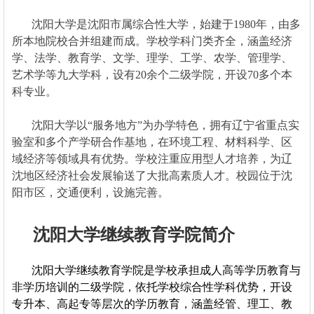
沈阳大学是沈阳市属综合性大学，始建于1980年，由多
所本地院校合并组建而成。学校学科门类齐全，涵盖经济
学、法学、教育学、文学、理学、工学、农学、管理学、
艺术学等九大学科，设有20余个二级学院，开设70多个本
科专业。
沈阳大学以“服务地方”为办学特色，拥有辽宁省重点实
验室和多个产学研合作基地，在环境工程、材料科学、区
域经济等领域具有优势。学校注重应用型人才培养，为辽
沈地区经济社会发展输送了大批高素质人才。校园位于沈
阳市区，交通便利，设施完善。
沈阳大学继续教育学院简介
沈阳大学继续教育学院是学校承担成人高等学历教育与
非学历培训的二级学院，依托学校综合性学科优势，开设
专升本、高起专等层次的学历教育，涵盖经管、理工、教