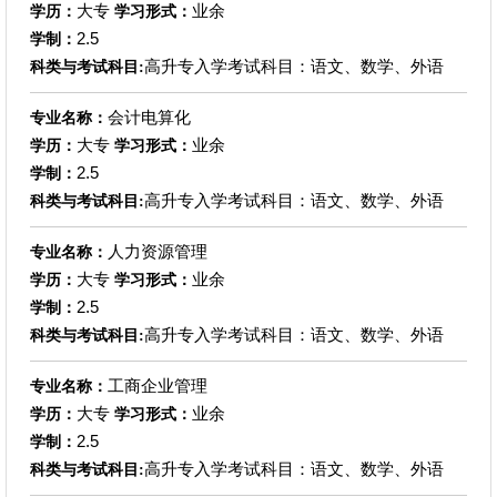
大专
业余
学历：
学习形式：
2.5
学制：
高升专入学考试科目：语文、数学、外语
科类与考试科目:
会计电算化
专业名称：
大专
业余
学历：
学习形式：
2.5
学制：
高升专入学考试科目：语文、数学、外语
科类与考试科目:
人力资源管理
专业名称：
大专
业余
学历：
学习形式：
2.5
学制：
高升专入学考试科目：语文、数学、外语
科类与考试科目:
工商企业管理
专业名称：
大专
业余
学历：
学习形式：
2.5
学制：
高升专入学考试科目：语文、数学、外语
科类与考试科目: