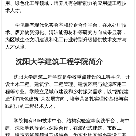
用、绿色化工等领域，培养具有创新能力的应用型工程技
术人才。
学院拥有现代化实验室和校企合作平台，在水处理技
术、废弃物资源化、清洁能源材料等研究方向成果显著，
为区域生态文明建设和化工行业转型升级提供技术支撑与
人才保障。
沈阳大学建筑工程学院简介
沈阳大学建筑工程学院是学校重点建设的工科学院，开
设土木工程、建筑学、工程管理、建筑环境与能源应用工
程等专业。学院立足城市建设和乡村振兴需求，以"智能建
造"和"绿色建筑"为发展方向，培养具备扎实理论基础与实
践能力的工程技术人才。
学院拥有BIM技术中心、结构实验室等实践平台，与中
建、沈阳地铁等企业深度合作，在装配式建筑、市政工
程、建筑节能等领域形成特色，为东北地区城乡建设与基