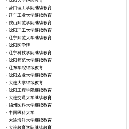
沈阳大学继续教育
·
营口理工学院继续教育
·
辽宁工业大学继续教育
·
鞍山师范学院继续教育
·
沈阳理工大学继续教育
·
辽宁师范大学继续教育
·
沈阳医学院
·
辽宁科技学院继续教育
·
沈阳师范大学继续教育
·
辽东学院继续教育
·
沈阳农业大学继续教育
·
大连大学继续教育
·
沈阳工程学院继续教育
·
大连交通大学继续教育
·
锦州医科大学继续教育
·
中国医科大学
·
大连海洋大学继续教育
·
大连教育学院继续教育
·