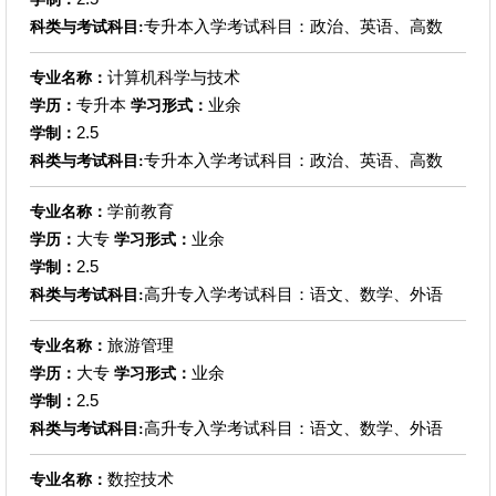
专升本入学考试科目：政治、英语、高数
科类与考试科目:
计算机科学与技术
专业名称：
专升本
业余
学历：
学习形式：
2.5
学制：
专升本入学考试科目：政治、英语、高数
科类与考试科目:
学前教育
专业名称：
大专
业余
学历：
学习形式：
2.5
学制：
高升专入学考试科目：语文、数学、外语
科类与考试科目:
旅游管理
专业名称：
大专
业余
学历：
学习形式：
2.5
学制：
高升专入学考试科目：语文、数学、外语
科类与考试科目:
数控技术
专业名称：