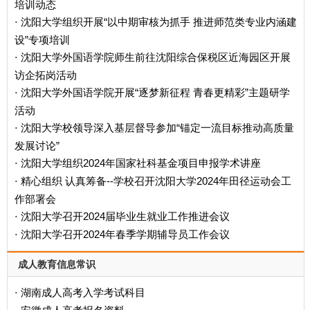
培训动态
沈阳大学组织开展“以中期审核为抓手 推进师范类专业内涵建
·
设”专项培训
沈阳大学外国语学院师生前往沈阳综合保税区近海园区开展
·
访企拓岗活动
沈阳大学外国语学院开展“逐梦新征程 青春更精彩”主题研学
·
活动
沈阳大学校领导深入基层督导参加“锚定一流目标推动高质量
·
发展讨论”
沈阳大学组织2024年国家社科基金项目申报学术讲座
·
精心组织 认真筹备--学校召开沈阳大学2024年田径运动会工
·
作部署会
沈阳大学召开2024届毕业生就业工作推进会议
·
沈阳大学召开2024年春季学期辅导员工作会议
·
成人教育信息常识
湖南成人高考入学考试科目
·