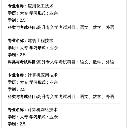
应用化工技术
专业名称：
大专
业余
学历：
学习形式：
2.5
学制：
高升专入学考试科目：语文、数学、外语
科类与考试科目:
建筑工程技术
专业名称：
大专
业余
学历：
学习形式：
2.5
学制：
高升专入学考试科目：语文、数学、外语
科类与考试科目:
计算机应用技术
专业名称：
大专
业余
学历：
学习形式：
2.5
学制：
高升专入学考试科目：语文、数学、外语
科类与考试科目:
计算机网络技术
专业名称：
大专
业余
学历：
学习形式：
2.5
学制：