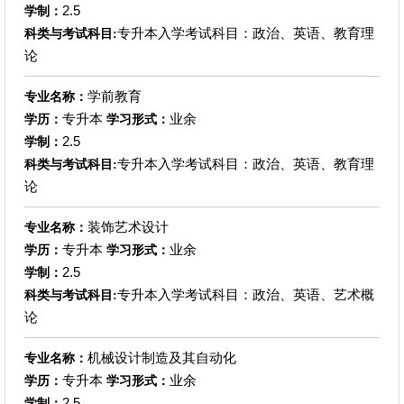
2.5
学制：
专升本入学考试科目：政治、英语、教育理
科类与考试科目:
论
学前教育
专业名称：
专升本
业余
学历：
学习形式：
2.5
学制：
专升本入学考试科目：政治、英语、教育理
科类与考试科目:
论
装饰艺术设计
专业名称：
专升本
业余
学历：
学习形式：
2.5
学制：
专升本入学考试科目：政治、英语、艺术概
科类与考试科目:
论
机械设计制造及其自动化
专业名称：
专升本
业余
学历：
学习形式：
2.5
学制：