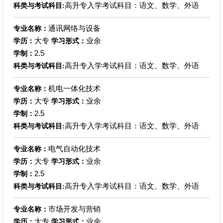
高升专入学考试科目：语文、数学、外语
科类与考试科目:
通讯网络与设备
专业名称：
大专
业余
学历：
学习形式：
2.5
学制：
高升专入学考试科目：语文、数学、外语
科类与考试科目:
机电一体化技术
专业名称：
大专
业余
学历：
学习形式：
2.5
学制：
高升专入学考试科目：语文、数学、外语
科类与考试科目:
电气自动化技术
专业名称：
大专
业余
学历：
学习形式：
2.5
学制：
高升专入学考试科目：语文、数学、外语
科类与考试科目:
市场开发与营销
专业名称：
大专
业余
学历：
学习形式：